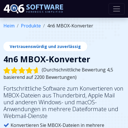
Heim
Produkte
4n6 MBOX-Konverter
Vertrauenswürdig und zuverlässig
4n6 MBOX-Konverter
(Durchschnittliche Bewertung 4,5
basierend auf 2200 Bewertungen)
Fortschrittliche Software zum Konvertieren von
MBOX-Dateien aus Thunderbird, Apple Mail
und anderen Windows- und macOS-
Anwendungen in mehrere Dateiformate und
Webmail-Dienste
Konvertieren Sie MBOX-Dateien in mehrere