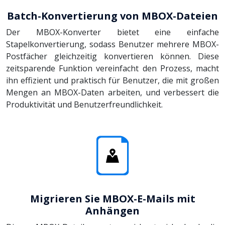
Batch-Konvertierung von MBOX-Dateien
Der MBOX-Konverter bietet eine einfache
Stapelkonvertierung, sodass Benutzer mehrere MBOX-
Postfächer gleichzeitig konvertieren können. Diese
zeitsparende Funktion vereinfacht den Prozess, macht
ihn effizient und praktisch für Benutzer, die mit großen
Mengen an MBOX-Daten arbeiten, und verbessert die
Produktivität und Benutzerfreundlichkeit.
Migrieren Sie MBOX-E-Mails mit
Anhängen