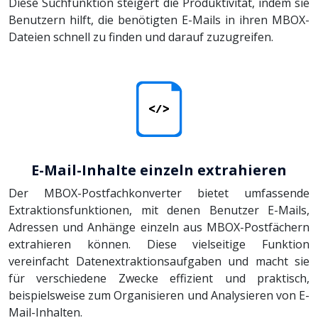
Diese Suchfunktion steigert die Produktivität, indem sie
Benutzern hilft, die benötigten E-Mails in ihren MBOX-
Dateien schnell zu finden und darauf zuzugreifen.
E-Mail-Inhalte einzeln extrahieren
Der MBOX-Postfachkonverter bietet umfassende
Extraktionsfunktionen, mit denen Benutzer E-Mails,
Adressen und Anhänge einzeln aus MBOX-Postfächern
extrahieren können. Diese vielseitige Funktion
vereinfacht Datenextraktionsaufgaben und macht sie
für verschiedene Zwecke effizient und praktisch,
beispielsweise zum Organisieren und Analysieren von E-
Mail-Inhalten.