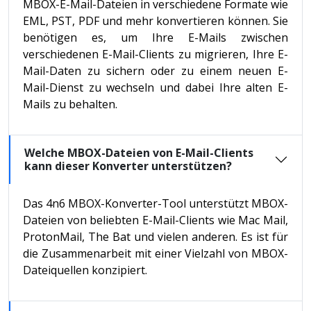
MBOX-E-Mail-Dateien in verschiedene Formate wie
EML, PST, PDF und mehr konvertieren können. Sie
benötigen es, um Ihre E-Mails zwischen
verschiedenen E-Mail-Clients zu migrieren, Ihre E-
Mail-Daten zu sichern oder zu einem neuen E-
Mail-Dienst zu wechseln und dabei Ihre alten E-
Mails zu behalten.
Welche MBOX-Dateien von E-Mail-Clients
kann dieser Konverter unterstützen?
Das 4n6 MBOX-Konverter-Tool unterstützt MBOX-
Dateien von beliebten E-Mail-Clients wie Mac Mail,
ProtonMail, The Bat und vielen anderen. Es ist für
die Zusammenarbeit mit einer Vielzahl von MBOX-
Dateiquellen konzipiert.