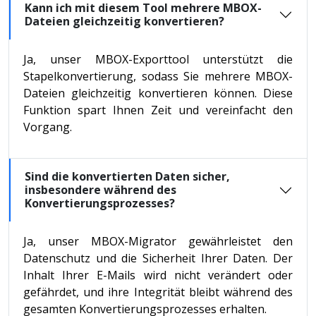
Kann ich mit diesem Tool mehrere MBOX-
Dateien gleichzeitig konvertieren?
Ja, unser MBOX-Exporttool unterstützt die
Stapelkonvertierung, sodass Sie mehrere MBOX-
Dateien gleichzeitig konvertieren können. Diese
Funktion spart Ihnen Zeit und vereinfacht den
Vorgang.
Sind die konvertierten Daten sicher,
insbesondere während des
Konvertierungsprozesses?
Ja, unser MBOX-Migrator gewährleistet den
Datenschutz und die Sicherheit Ihrer Daten. Der
Inhalt Ihrer E-Mails wird nicht verändert oder
gefährdet, und ihre Integrität bleibt während des
gesamten Konvertierungsprozesses erhalten.