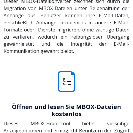
Dieser MBOX-Dateikonverter zeichnet sich durch die
Migration von MBOX-Dateien unter Beibehaltung der
Anhänge aus. Benutzer können ihre E-Mail-Daten,
einschließlich Anhänge, problemlos in andere E-Mail-
Formate oder -Dienste migrieren, ohne wichtige Daten
zu verlieren, wodurch ein reibungsloser Übergang
gewährleistet und die Integrität der E-Mail-
Kommunikation gewahrt bleibt.
Öffnen und lesen Sie MBOX-Dateien
kostenlos
Dieses MBOX-Exporttool bietet vielseitige
Anzeigeoptionen und ermöglicht Benutzern den Zugriff