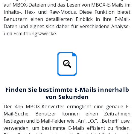
auf MBOX-Dateien und das Lesen von MBOX-E-Mails im
Inhalts-, Hex- und Raw-Modus. Diese Funktion bietet
Benutzern einen detaillierten Einblick in ihre E-Mail-
Daten und eignet sich daher für verschiedene Analyse-
und Ermittlungszwecke.
Finden Sie bestimmte E-Mails innerhalb
von Sekunden
Der 4n6 MBOX-Konverter ermöglicht eine genaue E-
Mail-Suche. Benutzer können einen Zeitrahmen
festlegen und E-Mail-Felder wie „An“, „Cc“, „Betreff“ usw.
verwenden, um bestimmte E-Mails effizient zu finden.