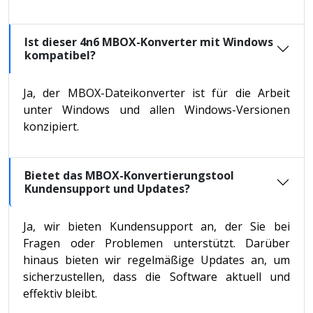
Ist dieser 4n6 MBOX-Konverter mit Windows
kompatibel?
Ja, der MBOX-Dateikonverter ist für die Arbeit
unter Windows und allen Windows-Versionen
konzipiert.
Bietet das MBOX-Konvertierungstool
Kundensupport und Updates?
Ja, wir bieten Kundensupport an, der Sie bei
Fragen oder Problemen unterstützt. Darüber
hinaus bieten wir regelmäßige Updates an, um
sicherzustellen, dass die Software aktuell und
effektiv bleibt.