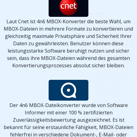
Laut Cnet ist 4n6 MBOX-Konverter die beste Wahl, um
MBOX-Dateien in mehrere Formate zu konvertieren und
gleichzeitig maximale Privatsphäre und Sicherheit Ihrer
Daten zu gewährleisten. Benutzer können diese
leistungsstarke Software beruhigt nutzen und sicher
sein, dass ihre MBOX-Dateien während des gesamten
Konvertierungsprozesses absolut sicher bleiben.
Der 4n6 MBOX-Dateikonverter wurde von Software
Informer mit einer 100 % zertifizierten
Zuverlässigkeitsbewertung ausgezeichnet. Es ist
bekannt für seine erstaunliche Fähigkeit, MBOX-Dateien
fehlerfrei in verschiedene Dokument-, E-Mail- oder