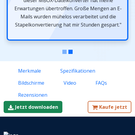
dieser MBOX-Dateikonverter hat meine
Erwartungen übertroffen. Große Mengen an E-
Mails wurden mühelos verarbeitet und die
Stapelkonvertierung hat mir Stunden gespart."
Merkmale
Spezifikationen
Bildschirme
Video
FAQs
Rezensionen
Jetzt downloaden
Kaufe jetzt