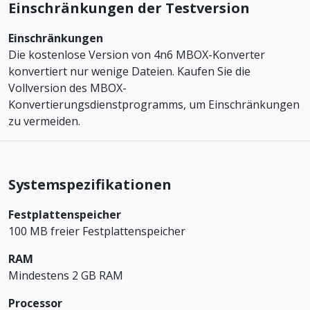
Einschränkungen der Testversion
Einschränkungen
Die kostenlose Version von 4n6 MBOX-Konverter
konvertiert nur wenige Dateien. Kaufen Sie die
Vollversion des MBOX-
Konvertierungsdienstprogramms, um Einschränkungen
zu vermeiden.
Systemspezifikationen
Festplattenspeicher
100 MB freier Festplattenspeicher
RAM
Mindestens 2 GB RAM
Processor