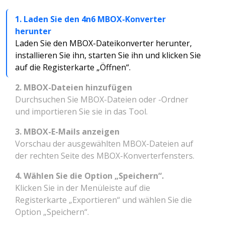
1. Laden Sie den 4n6 MBOX-Konverter
herunter
Laden Sie den MBOX-Dateikonverter herunter,
installieren Sie ihn, starten Sie ihn und klicken Sie
auf die Registerkarte „Öffnen“.
2. MBOX-Dateien hinzufügen
Durchsuchen Sie MBOX-Dateien oder -Ordner
und importieren Sie sie in das Tool.
3. MBOX-E-Mails anzeigen
Vorschau der ausgewählten MBOX-Dateien auf
der rechten Seite des MBOX-Konverterfensters.
4. Wählen Sie die Option „Speichern“.
Klicken Sie in der Menüleiste auf die
Registerkarte „Exportieren“ und wählen Sie die
Option „Speichern“.