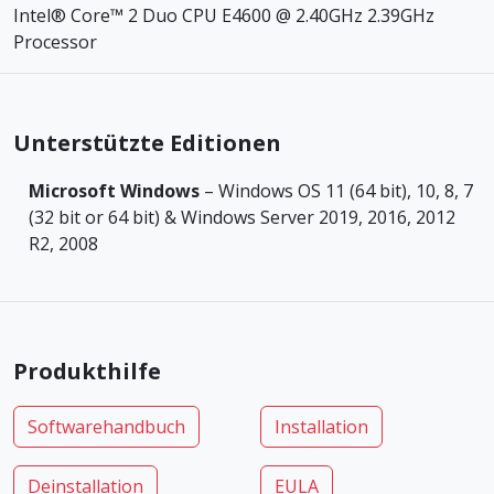
Intel® Core™ 2 Duo CPU E4600 @ 2.40GHz 2.39GHz
Processor
Unterstützte Editionen
Microsoft Windows
– Windows OS 11 (64 bit), 10, 8, 7
(32 bit or 64 bit) & Windows Server 2019, 2016, 2012
R2, 2008
Produkthilfe
Softwarehandbuch
Installation
Deinstallation
EULA