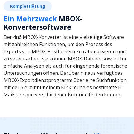
Komplettlösung
Ein Mehrzweck
MBOX-
Konvertersoftware
Der 4n6 MBOX-Konverter ist eine vielseitige Software
mit zahlreichen Funktionen, um den Prozess des
Exports von MBOX-Postfächern zu rationalisieren und
zu vereinfachen. Sie können MBOX-Dateien sowohl für
einfache Analysen als auch für eingehende forensische
Untersuchungen öffnen. Darüber hinaus verfügt das
MBOX-Exportdienstprogramm über eine Suchfunktion,
mit der Sie mit nur einem Klick mühelos bestimmte E-
Mails anhand verschiedener Kriterien finden können.