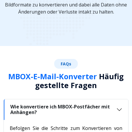
Bildformate zu konvertieren und dabei alle Daten ohne
Änderungen oder Verluste intakt zu halten.
FAQs
MBOX-E-Mail-Konverter
Häufig
gestellte Fragen
Wie konvertiere ich MBOX-Postfächer mit
Anhängen?
Befolgen Sie die Schritte zum Konvertieren von