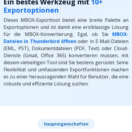
Ein bestes Werkzeug mit
10+
Exportoptionen
Dieses MBOX-Exporttool bietet eine breite Palette an
Exportoptionen und ist damit eine erstklassige Lösung
für die MBOX-Konvertierung. Egal, ob Sie
MBOX-
Dateien in Thunderbird öffnen
oder in E-Mail-Dateien
(EML, PST), Dokumentdateien (PDF, Text) oder Cloud-
Dienste (Gmail, Office 365) konvertieren müssen, mit
diesem vielseitigen Tool sind Sie bestens gerüstet. Seine
Flexibilität und umfassenden Exportfunktionen machen
es zu einer herausragenden Wahl für Benutzer, die eine
robuste und effiziente Lösung suchen.
Haupteigenschaften