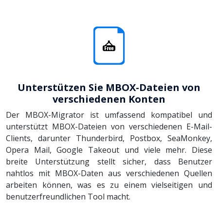
Unterstützen Sie MBOX-Dateien von
verschiedenen Konten
Der MBOX-Migrator ist umfassend kompatibel und
unterstützt MBOX-Dateien von verschiedenen E-Mail-
Clients, darunter Thunderbird, Postbox, SeaMonkey,
Opera Mail, Google Takeout und viele mehr. Diese
breite Unterstützung stellt sicher, dass Benutzer
nahtlos mit MBOX-Daten aus verschiedenen Quellen
arbeiten können, was es zu einem vielseitigen und
benutzerfreundlichen Tool macht.