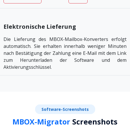
Elektronische Lieferung
Die Lieferung des MBOX-Mailbox-Konverters erfolgt
automatisch. Sie erhalten innerhalb weniger Minuten
nach Bestätigung der Zahlung eine E-Mail mit dem Link
zum Herunterladen der Software und dem
Aktivierungsschlüssel.
Software-Screenshots
MBOX-Migrator
Screenshots