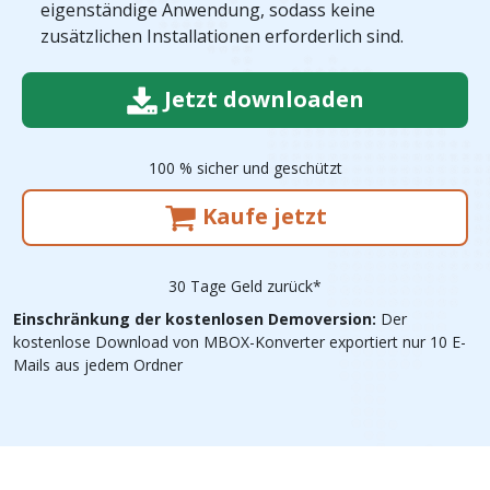
eigenständige Anwendung, sodass keine
zusätzlichen Installationen erforderlich sind.
Jetzt downloaden
100 % sicher und geschützt
Kaufe jetzt
30 Tage Geld zurück*
Einschränkung der kostenlosen Demoversion:
Der
kostenlose Download von MBOX-Konverter exportiert nur 10 E-
Mails aus jedem Ordner