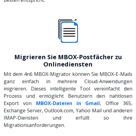
Migrieren Sie MBOX-Postfächer zu
Onlinediensten
Mit dem 4n6 MBOX-Migrator können Sie MBOX-E-Mails
ganz einfach in mehrere Cloud-Anwendungen
migrieren. Dieses intelligente Tool vereinfacht den
Prozess und ermöglicht Benutzern den nahtlosen
Export von
MBOX-Dateien in Gmail
, Office 365,
Exchange Server, Outlook.com, Yahoo Mail und anderen
IMAP-Diensten und erfüllt so ihre
Migrationsanforderungen.