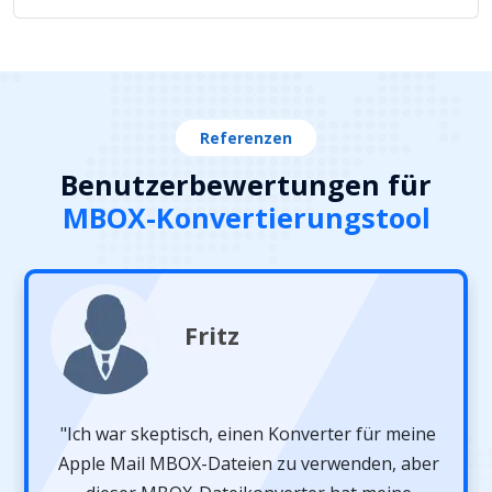
Referenzen
Benutzerbewertungen für
MBOX-Konvertierungstool
Fritz
"Ich war skeptisch, einen Konverter für meine
Apple Mail MBOX-Dateien zu verwenden, aber