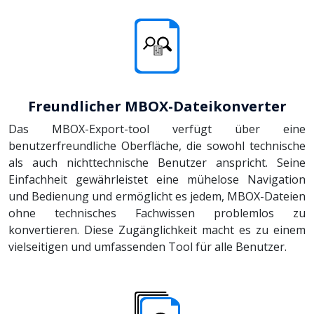
Freundlicher MBOX-Dateikonverter
Das MBOX-Export-tool verfügt über eine
benutzerfreundliche Oberfläche, die sowohl technische
als auch nichttechnische Benutzer anspricht. Seine
Einfachheit gewährleistet eine mühelose Navigation
und Bedienung und ermöglicht es jedem, MBOX-Dateien
ohne technisches Fachwissen problemlos zu
konvertieren. Diese Zugänglichkeit macht es zu einem
vielseitigen und umfassenden Tool für alle Benutzer.