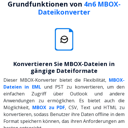
Grundfunktionen von
4n6 MBOX-
Dateikonverter
Konvertieren Sie MBOX-Dateien in
gängige Dateiformate
Dieser MBOX-Konverter bietet die Flexibilität,
MBOX-
Dateien in EML
und PST zu konvertieren, um den
einfachen Zugriff über Outlook und andere
Anwendungen zu ermöglichen. Es bietet auch die
Möglichkeit,
MBOX zu PDF
, CSV, Text und HTML zu
konvertieren, sodass Benutzer ihre Daten offline in dem
Format speichern können, das ihren Anforderungen am
besten entspricht.