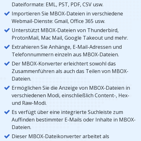
Dateiformate: EML, PST, PDF, CSV usw.
Importieren Sie MBOX-Dateien in verschiedene
Webmail-Dienste: Gmail, Office 365 usw.
Unterstützt MBOX-Dateien von Thunderbird,
ProtonMail, Mac Mail, Google Takeout und mehr.
Extrahieren Sie Anhänge, E-Mail-Adressen und
Telefonnummern einzeln aus MBOX-Dateien.
Der MBOX-Konverter erleichtert sowohl das
Zusammenführen als auch das Teilen von MBOX-
Dateien.
Ermöglichen Sie die Anzeige von MBOX-Dateien in
verschiedenen Modi, einschließlich Content-, Hex-
und Raw-Modi.
Es verfügt über eine integrierte Suchleiste zum
Auffinden bestimmter E-Mails oder Inhalte in MBOX-
Dateien.
Dieser MBOX-Dateikonverter arbeitet als