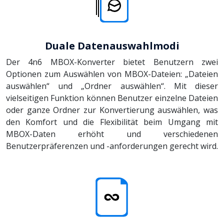
Duale Datenauswahlmodi
Der 4n6 MBOX-Konverter bietet Benutzern zwei
Optionen zum Auswählen von MBOX-Dateien: „Dateien
auswählen“ und „Ordner auswählen“. Mit dieser
vielseitigen Funktion können Benutzer einzelne Dateien
oder ganze Ordner zur Konvertierung auswählen, was
den Komfort und die Flexibilität beim Umgang mit
MBOX-Daten erhöht und verschiedenen
Benutzerpräferenzen und -anforderungen gerecht wird.