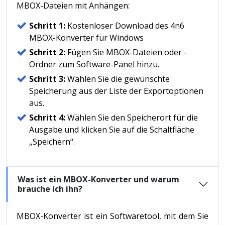
MBOX-Dateien mit Anhängen:
Schritt 1:
Kostenloser Download des 4n6
MBOX-Konverter für Windows
Schritt 2:
Fügen Sie MBOX-Dateien oder -
Ordner zum Software-Panel hinzu.
Schritt 3:
Wählen Sie die gewünschte
Speicherung aus der Liste der Exportoptionen
aus.
Schritt 4:
Wählen Sie den Speicherort für die
Ausgabe und klicken Sie auf die Schaltfläche
„Speichern“.
Was ist ein MBOX-Konverter und warum
brauche ich ihn?
MBOX-Konverter ist ein Softwaretool, mit dem Sie