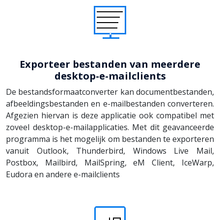
Exporteer bestanden van meerdere
desktop-e-mailclients
De bestandsformaatconverter kan documentbestanden,
afbeeldingsbestanden en e-mailbestanden converteren.
Afgezien hiervan is deze applicatie ook compatibel met
zoveel desktop-e-mailapplicaties. Met dit geavanceerde
programma is het mogelijk om bestanden te exporteren
vanuit Outlook, Thunderbird, Windows Live Mail,
Postbox, Mailbird, MailSpring, eM Client, IceWarp,
Eudora en andere e-mailclients