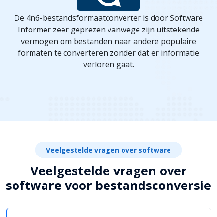
De 4n6-bestandsformaatconverter is door Software
Informer zeer geprezen vanwege zijn uitstekende
vermogen om bestanden naar andere populaire
formaten te converteren zonder dat er informatie
verloren gaat.
Veelgestelde vragen over software
Veelgestelde vragen over
software voor bestandsconversie