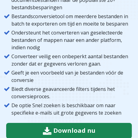
bestandsbesparingen
Bestandsconversietool om meerdere bestanden in
batch te exporteren om tijd en moeite te besparen
Ondersteunt het converteren van geselecteerde
bestanden of mappen naar een ander platform,
indien nodig
Converteer veilig een onbeperkt aantal bestanden
zonder dat er gegevens verloren gaan.
Geeft je een voorbeeld van je bestanden vóór de
conversie
Biedt diverse geavanceerde filters tijdens het
conversieproces.
De optie Snel zoeken is beschikbaar om naar
specifieke e-mails uit grote gegevens te zoeken
Download nu