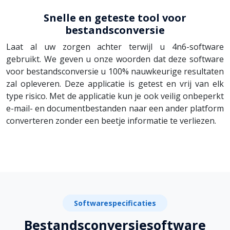
Snelle en geteste tool voor
bestandsconversie
Laat al uw zorgen achter terwijl u 4n6-software
gebruikt. We geven u onze woorden dat deze software
voor bestandsconversie u 100% nauwkeurige resultaten
zal opleveren. Deze applicatie is getest en vrij van elk
type risico. Met de applicatie kun je ook veilig onbeperkt
e-mail- en documentbestanden naar een ander platform
converteren zonder een beetje informatie te verliezen.
Softwarespecificaties
Bestandsconversiesoftware