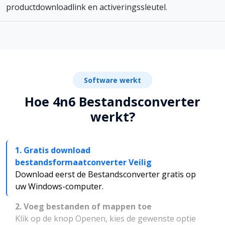
productdownloadlink en activeringssleutel.
Software werkt
Hoe 4n6 Bestandsconverter
werkt?
1. Gratis download
bestandsformaatconverter Veilig
Download eerst de Bestandsconverter gratis op
uw Windows-computer.
2. Voeg bestanden of mappen toe
Klik op de knop Openen, kies de gewenste optie