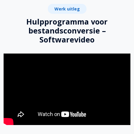
Werk uitleg
Hulpprogramma voor
bestandsconversie –
Softwarevideo