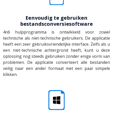
Eenvoudig te gebruiken
bestandsconversiesoftware
4n6 hulpprogramma is ontwikkeld voor zowel
technische als niet-technische gebruikers. De applicatie
heeft een zeer gebruiksvriendelijke interface. Zelfs als u
een niet-technische achtergrond heeft, kunt u deze
oplossing nog steeds gebruiken zonder enige vorm van
problemen. De applicatie converteert alle bestanden
veilig naar een ander formaat met een paar simpele
klikken.