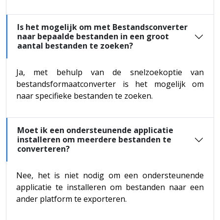
Is het mogelijk om met Bestandsconverter
naar bepaalde bestanden in een groot
aantal bestanden te zoeken?
Ja, met behulp van de snelzoekoptie van
bestandsformaatconverter is het mogelijk om
naar specifieke bestanden te zoeken.
Moet ik een ondersteunende applicatie
installeren om meerdere bestanden te
converteren?
Nee, het is niet nodig om een ondersteunende
applicatie te installeren om bestanden naar een
ander platform te exporteren.