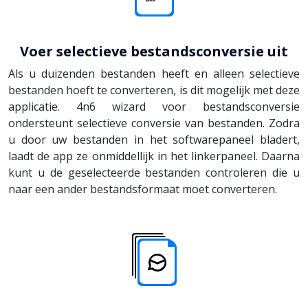
Voer selectieve bestandsconversie uit
Als u duizenden bestanden heeft en alleen selectieve
bestanden hoeft te converteren, is dit mogelijk met deze
applicatie. 4n6 wizard voor bestandsconversie
ondersteunt selectieve conversie van bestanden. Zodra
u door uw bestanden in het softwarepaneel bladert,
laadt de app ze onmiddellijk in het linkerpaneel. Daarna
kunt u de geselecteerde bestanden controleren die u
naar een ander bestandsformaat moet converteren.