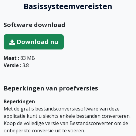
Basissysteemvereisten
Software download
Download nu
Maat :
83 MB
Versie :
3.8
Beperkingen van proefversies
Beperkingen
Met de gratis bestandsconversiesoftware van deze
applicatie kunt u slechts enkele bestanden converteren.
Koop de volledige versie van Bestandsconverter om de
onbeperkte conversie uit te voeren.