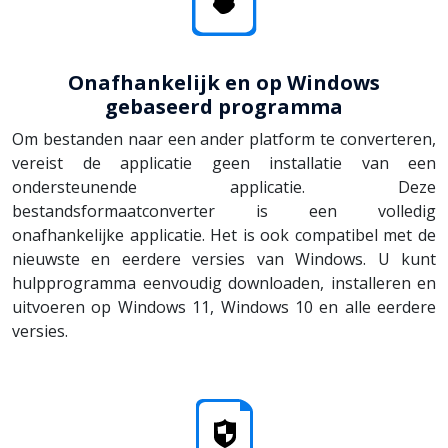
Onafhankelijk en op Windows
gebaseerd programma
Om bestanden naar een ander platform te converteren,
vereist de applicatie geen installatie van een
ondersteunende applicatie. Deze
bestandsformaatconverter is een volledig
onafhankelijke applicatie. Het is ook compatibel met de
nieuwste en eerdere versies van Windows. U kunt
hulpprogramma eenvoudig downloaden, installeren en
uitvoeren op Windows 11, Windows 10 en alle eerdere
versies.