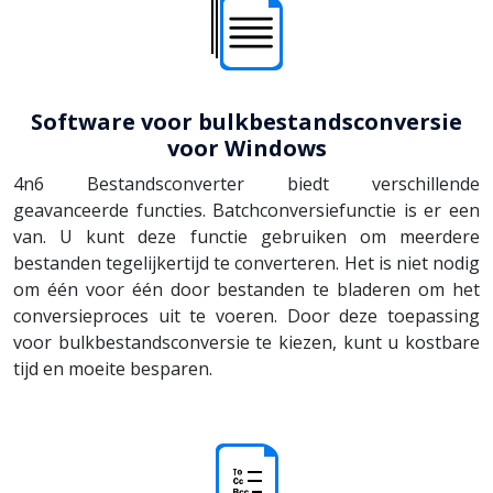
Software voor bulkbestandsconversie
voor Windows
4n6 Bestandsconverter biedt verschillende
geavanceerde functies. Batchconversiefunctie is er een
van. U kunt deze functie gebruiken om meerdere
bestanden tegelijkertijd te converteren. Het is niet nodig
om één voor één door bestanden te bladeren om het
conversieproces uit te voeren. Door deze toepassing
voor bulkbestandsconversie te kiezen, kunt u kostbare
tijd en moeite besparen.