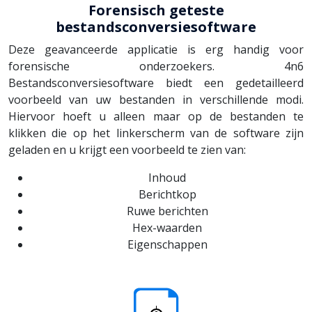
Forensisch geteste
bestandsconversiesoftware
Deze geavanceerde applicatie is erg handig voor
forensische onderzoekers. 4n6
Bestandsconversiesoftware biedt een gedetailleerd
voorbeeld van uw bestanden in verschillende modi.
Hiervoor hoeft u alleen maar op de bestanden te
klikken die op het linkerscherm van de software zijn
geladen en u krijgt een voorbeeld te zien van:
Inhoud
Berichtkop
Ruwe berichten
Hex-waarden
Eigenschappen