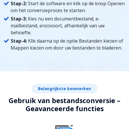
Stap-2:
Start de software en klik op de knop Openen
om het conversieproces te starten.
Stap-3:
Kies nu een documentbestand, e-
mailbestand, enzovoort, afhankelijk van uw
behoefte.
Stap-4:
Klik daarna op de optie Bestanden kiezen of
Mappen kiezen om door uw bestanden te bladeren.
Belangrijkste kenmerken
Gebruik van bestandsconversie –
Geavanceerde functies