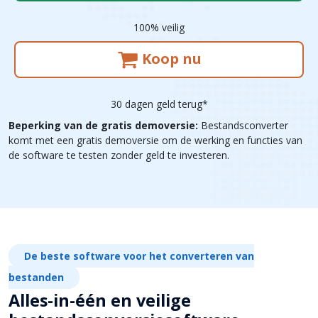
100% veilig
Koop nu
30 dagen geld terug*
Beperking van de gratis demoversie:
Bestandsconverter
komt met een gratis demoversie om de werking en functies van
de software te testen zonder geld te investeren.
De beste software voor het converteren van
bestanden
Alles-in-één en veilige