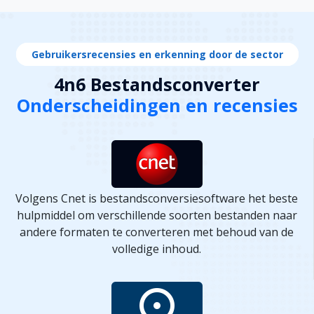
Gebruikersrecensies en erkenning door de sector
4n6 Bestandsconverter
Onderscheidingen en recensies
Volgens Cnet is bestandsconversiesoftware het beste
hulpmiddel om verschillende soorten bestanden naar
andere formaten te converteren met behoud van de
volledige inhoud.