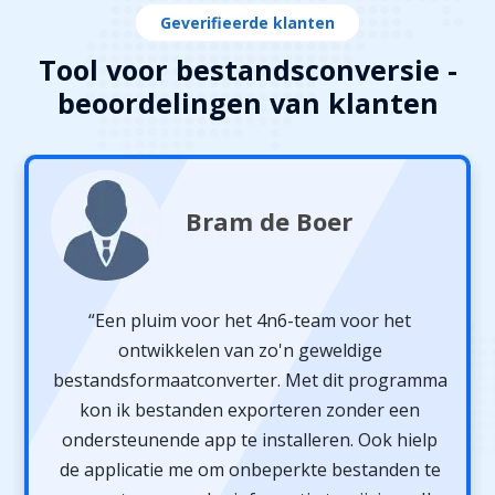
Geverifieerde klanten
Tool voor bestandsconversie -
beoordelingen van klanten
Bram de Boer
“Een pluim voor het 4n6-team voor het
ontwikkelen van zo'n geweldige
bestandsformaatconverter. Met dit programma
kon ik bestanden exporteren zonder een
ondersteunende app te installeren. Ook hielp
de applicatie me om onbeperkte bestanden te