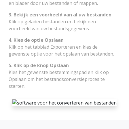
en blader door uw bestanden of mappen.
3. Bekijk een voorbeeld van al uw bestanden
Klik op geladen bestanden en bekijk een
voorbeeld van uw bestandsgegevens..
4. Kies de optie Opslaan
Klik op het tabblad Exporteren en kies de
gewenste optie voor het opslaan van bestanden.
5. Klik op de knop Opslaan
Kies het gewenste bestemmingspad en klik op
Opslaan om het bestandsconversieproces te
starten.