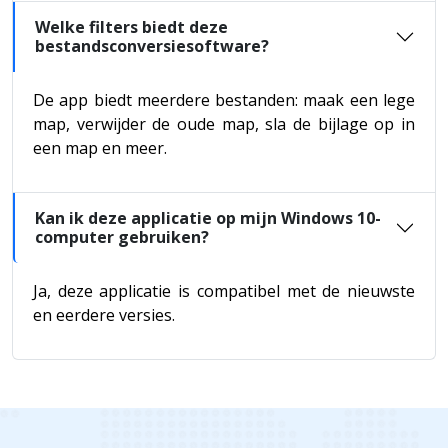
Welke filters biedt deze
bestandsconversiesoftware?
De app biedt meerdere bestanden: maak een lege
map, verwijder de oude map, sla de bijlage op in
een map en meer.
Kan ik deze applicatie op mijn Windows 10-
computer gebruiken?
Ja, deze applicatie is compatibel met de nieuwste
en eerdere versies.