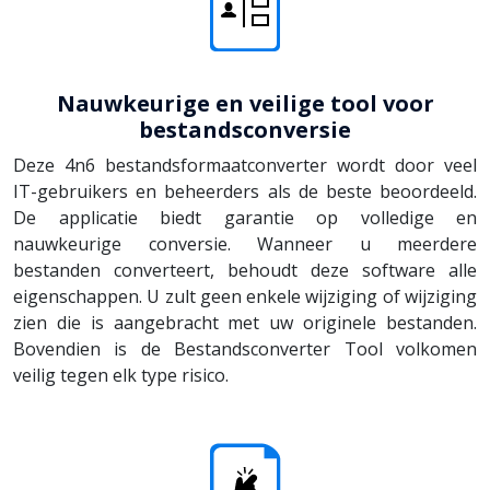
Nauwkeurige en veilige tool voor
bestandsconversie
Deze 4n6 bestandsformaatconverter wordt door veel
IT-gebruikers en beheerders als de beste beoordeeld.
De applicatie biedt garantie op volledige en
nauwkeurige conversie. Wanneer u meerdere
bestanden converteert, behoudt deze software alle
eigenschappen. U zult geen enkele wijziging of wijziging
zien die is aangebracht met uw originele bestanden.
Bovendien is de Bestandsconverter Tool volkomen
veilig tegen elk type risico.