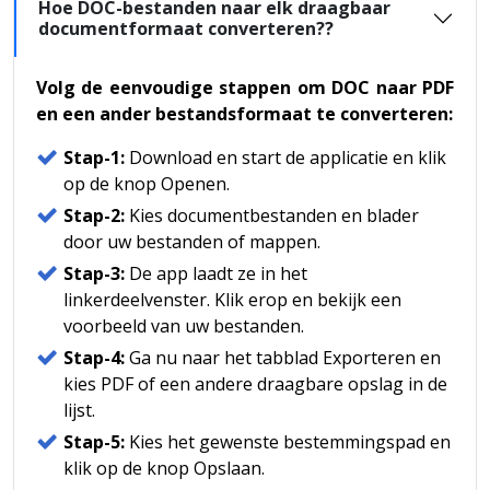
Hoe DOC-bestanden naar elk draagbaar
documentformaat converteren??
Volg de eenvoudige stappen om DOC naar PDF
en een ander bestandsformaat te converteren:
Stap-1:
Download en start de applicatie en klik
op de knop Openen.
Stap-2:
Kies documentbestanden en blader
door uw bestanden of mappen.
Stap-3:
De app laadt ze in het
linkerdeelvenster. Klik erop en bekijk een
voorbeeld van uw bestanden.
Stap-4:
Ga nu naar het tabblad Exporteren en
kies PDF of een andere draagbare opslag in de
lijst.
Stap-5:
Kies het gewenste bestemmingspad en
klik op de knop Opslaan.