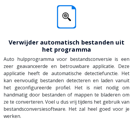
Verwijder automatisch bestanden uit
het programma
Auto hulpprogramma voor bestandsconversie is een
zeer geavanceerde en betrouwbare applicatie. Deze
applicatie heeft de automatische detectiefunctie. Het
kan eenvoudig bestanden detecteren en laden vanuit
het geconfigureerde profiel. Het is niet nodig om
handmatig door bestanden of mappen te bladeren om
ze te converteren. Voel u dus vrij tijdens het gebruik van
bestandsconversiesoftware. Het zal heel goed voor je
werken.