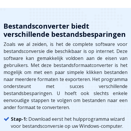
Bestandsconverter biedt
verschillende bestandsbesparingen
Zoals we al zeiden, is het de complete software voor
bestandsconversie die beschikbaar is op internet. Deze
software kan gemakkelijk voldoen aan de eisen van
gebruikers. Met deze bestandsformaatconverter is het
mogelijk om met een paar simpele klikken bestanden
naar meerdere formaten te exporteren. Het programma
ondersteunt met succes verschillende
bestandsbesparingen. U hoeft ook slechts enkele
eenvoudige stappen te volgen om bestanden naar een
ander formaat te converteren.
Stap-1:
Download eerst het hulpprogramma wizard
voor bestandsconversie op uw Windows-computer.