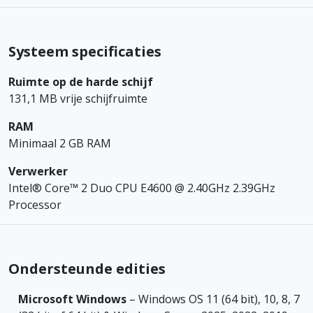
Systeem specificaties
Ruimte op de harde schijf
131,1 MB vrije schijfruimte
RAM
Minimaal 2 GB RAM
Verwerker
Intel® Core™ 2 Duo CPU E4600 @ 2.40GHz 2.39GHz
Processor
Ondersteunde edities
Microsoft Windows
– Windows OS 11 (64 bit), 10, 8, 7