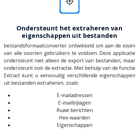
Ondersteunt het extraheren van
eigenschappen uit bestanden
bestandsformaatconverter ontwikkeld om aan de eisen
van alle soorten gebruikers te voldoen. Deze applicatie
ondersteunt niet alleen de export van bestanden, maar
ondersteunt ook de extractie. Met behulp van de functie
Extract kunt u eenvoudig verschillende eigenschappen
uit bestanden extraheren, zoals:
E-mailadressen
E-mailbijlagen
Ruwe berichten
Hex-waarden
Eigenschappen