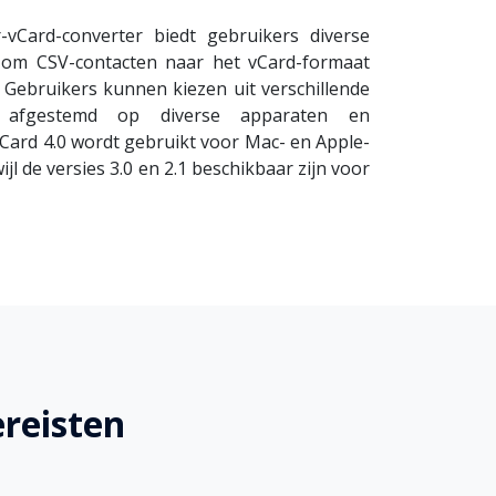
vCard-converter biedt gebruikers diverse
 om CSV-contacten naar het vCard-formaat
 Gebruikers kunnen kiezen uit verschillende
s, afgestemd op diverse apparaten en
Card 4.0 wordt gebruikt voor Mac- en Apple-
jl de versies 3.0 en 2.1 beschikbaar zijn voor
reisten