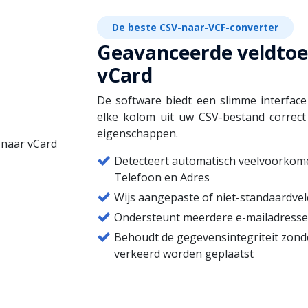
De beste CSV-naar-VCF-converter
Geavanceerde veldtoe
vCard
De software biedt een slimme interface
elke kolom uit uw CSV-bestand correc
eigenschappen.
Detecteert automatisch veelvoorkom
Telefoon en Adres
Wijs aangepaste of niet-standaardve
Ondersteunt meerdere e-mailadresse
Behoudt de gegevensintegriteit zond
verkeerd worden geplaatst