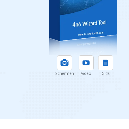
Schermen
Video
Gids