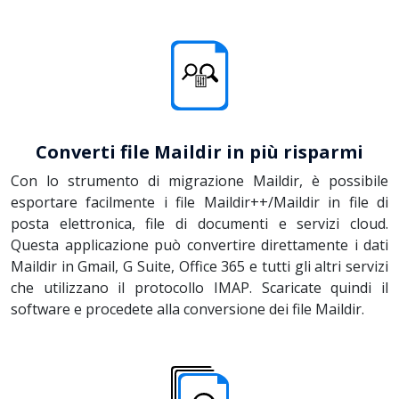
Converti file Maildir in più risparmi
Con lo strumento di migrazione Maildir, è possibile
esportare facilmente i file Maildir++/Maildir in file di
posta elettronica, file di documenti e servizi cloud.
Questa applicazione può convertire direttamente i dati
Maildir in Gmail, G Suite, Office 365 e tutti gli altri servizi
che utilizzano il protocollo IMAP. Scaricate quindi il
software e procedete alla conversione dei file Maildir.