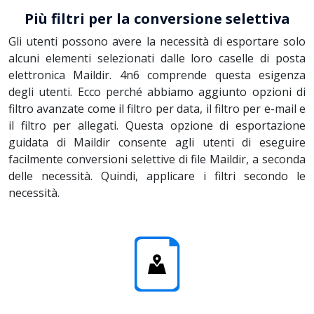
Più filtri per la conversione selettiva
Gli utenti possono avere la necessità di esportare solo
alcuni elementi selezionati dalle loro caselle di posta
elettronica Maildir. 4n6 comprende questa esigenza
degli utenti. Ecco perché abbiamo aggiunto opzioni di
filtro avanzate come il filtro per data, il filtro per e-mail e
il filtro per allegati. Questa opzione di esportazione
guidata di Maildir consente agli utenti di eseguire
facilmente conversioni selettive di file Maildir, a seconda
delle necessità. Quindi, applicare i filtri secondo le
necessità.