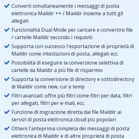
Converti simultaneamente i messaggi di posta
elettronica Maildir ++ / Maildir insieme a tutti gli
allegati
Funzionalità Dual Mode per caricare e convertire file
/ cartelle Maildir secondo i requisiti
Supporta con successo l'esportazione di proprietà di
Maildir come intestazioni di posta, allegati ecc.
Possibilità di eseguire la conversione selettiva di
cartelle da Maildir a più file di risparmio
Supporta la conversione di directory e sottodirectory
di Maildir come new, cur e temp
Filtri avanzati: offre più filtri come filtri per data, filtri
per allegati, filtri per e-mail, ecc.
Funzione di migrazione diretta dai file Maildir ai
servizi di posta elettronica cloud più popolari
Ottieni l'anteprima completa dei messaggi di posta
elettronica di Maildir e di altre proprietà di posta