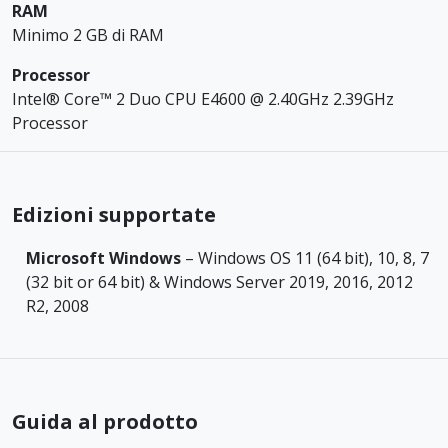
RAM
Minimo 2 GB di RAM
Processor
Intel® Core™ 2 Duo CPU E4600 @ 2.40GHz 2.39GHz
Processor
Edizioni supportate
Microsoft Windows
– Windows OS 11 (64 bit), 10, 8, 7
(32 bit or 64 bit) & Windows Server 2019, 2016, 2012
R2, 2008
Guida al prodotto