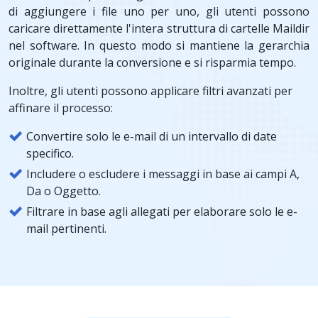
di aggiungere i file uno per uno, gli utenti possono
caricare direttamente l'intera struttura di cartelle Maildir
nel software. In questo modo si mantiene la gerarchia
originale durante la conversione e si risparmia tempo.
Inoltre, gli utenti possono applicare filtri avanzati per
affinare il processo:
Convertire solo le e-mail di un intervallo di date
specifico.
Includere o escludere i messaggi in base ai campi A,
Da o Oggetto.
Filtrare in base agli allegati per elaborare solo le e-
mail pertinenti.