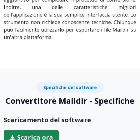
Inoltre, una delle caratteristiche migliori
dell'applicazione è la sua semplice interfaccia utente. Lo
strumento non richiede conoscenze tecniche. Chiunque
può facilmente utilizzarlo per esportare i file Maildir su
un'altra piattaforma.
Specifiche del software
Convertitore Maildir - Specifiche
Scaricamento del software
Scarica ora