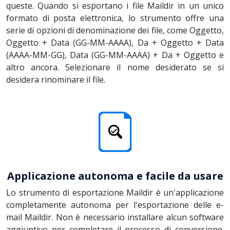
queste. Quando si esportano i file Maildir in un unico
formato di posta elettronica, lo strumento offre una
serie di opzioni di denominazione dei file, come Oggetto,
Oggetto + Data (GG-MM-AAAA), Da + Oggetto + Data
(AAAA-MM-GG), Data (GG-MM-AAAA) + Da + Oggetto e
altro ancora. Selezionare il nome desiderato se si
desidera rinominare il file.
Applicazione autonoma e facile da usare
Lo strumento di esportazione Maildir è un'applicazione
completamente autonoma per l'esportazione delle e-
mail Maildir. Non è necessario installare alcun software
aggiuntivo per completare il processo di conversione.