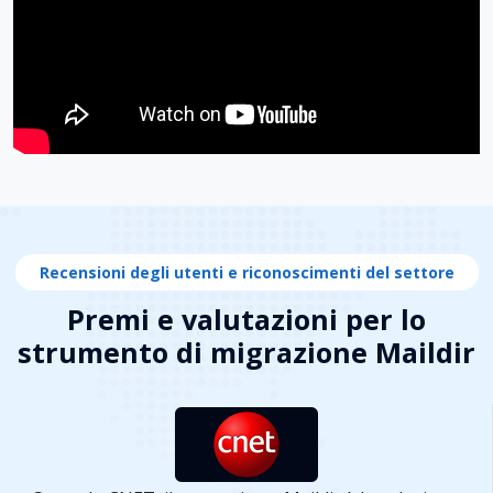
Recensioni degli utenti e riconoscimenti del settore
Premi e valutazioni per lo
strumento di migrazione Maildir