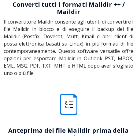
Converti tutti i formati Maildir ++ /
Maildir
Il convertitore Maildir consente agli utenti di convertire i
file Maildir in blocco e di eseguire il backup dei file
Maildir (Postfix, Dovecot, Mutt, Kmail e altri client di
posta elettronica basati su Linux) in più formati di file
contemporaneamente. Questo software versatile offre
opzioni per esportare Maildir in Outlook PST, MBOX,
EML, MSG, PDF, TXT, MHT e HTML dopo aver sfogliato
uno o più file.
Anteprima dei file Maildir prima della