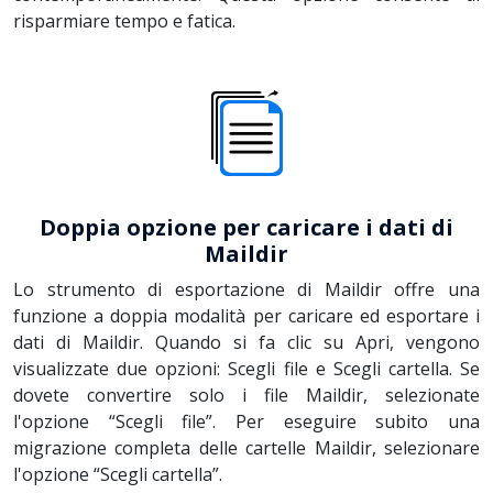
risparmiare tempo e fatica.
Doppia opzione per caricare i dati di
Maildir
Lo strumento di esportazione di Maildir offre una
funzione a doppia modalità per caricare ed esportare i
dati di Maildir. Quando si fa clic su Apri, vengono
visualizzate due opzioni: Scegli file e Scegli cartella. Se
dovete convertire solo i file Maildir, selezionate
l'opzione “Scegli file”. Per eseguire subito una
migrazione completa delle cartelle Maildir, selezionare
l'opzione “Scegli cartella”.