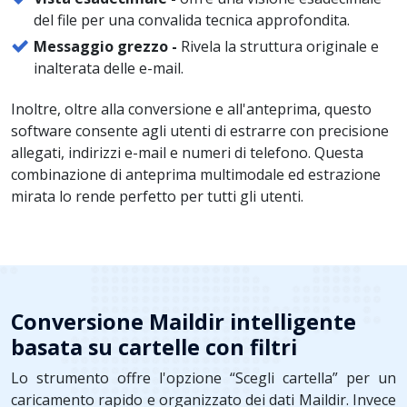
del file per una convalida tecnica approfondita.
Messaggio grezzo -
Rivela la struttura originale e
inalterata delle e-mail.
Inoltre, oltre alla conversione e all'anteprima, questo
software consente agli utenti di estrarre con precisione
allegati, indirizzi e-mail e numeri di telefono. Questa
combinazione di anteprima multimodale ed estrazione
mirata lo rende perfetto per tutti gli utenti.
Conversione Maildir intelligente
basata su cartelle con filtri
Lo strumento offre l'opzione “Scegli cartella” per un
caricamento rapido e organizzato dei dati Maildir. Invece