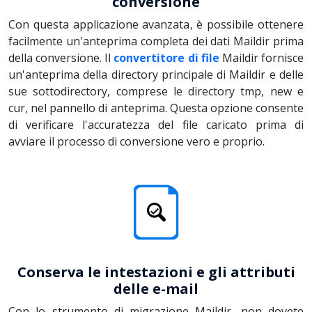
conversione
Con questa applicazione avanzata, è possibile ottenere
facilmente un'anteprima completa dei dati Maildir prima
della conversione. Il
convertitore di file
Maildir fornisce
un'anteprima della directory principale di Maildir e delle
sue sottodirectory, comprese le directory tmp, new e
cur, nel pannello di anteprima. Questa opzione consente
di verificare l'accuratezza del file caricato prima di
avviare il processo di conversione vero e proprio.
Conserva le intestazioni e gli attributi
delle e-mail
Con lo strumento di migrazione Maildir, non dovete