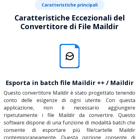
Caratteristiche principali
Caratteristiche Eccezionali del
Convertitore di File Maildir
Esporta in batch file Maildir ++ / Maildir
Questo convertitore Maildir è stato progettato tenendo
conto delle esigenze di ogni utente. Con questa
applicazione, non è necessario aggiungere
ripetutamente i file Maildir da convertire. Questo
software dispone di una funzione di modalità batch che
consente di esportare più file/cartelle Maildir
contemporaneamente. Questa opzione consente di