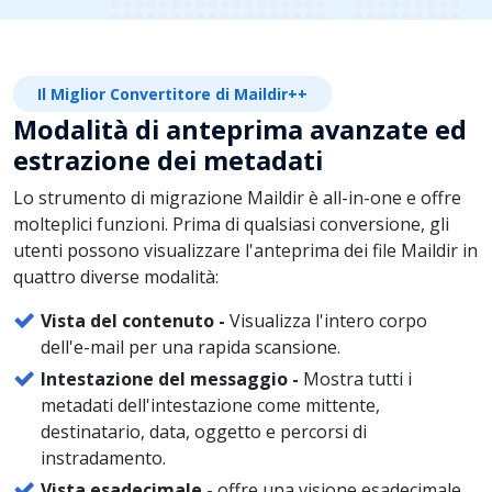
Il Miglior Convertitore di Maildir++
Modalità di anteprima avanzate ed
estrazione dei metadati
Lo strumento di migrazione Maildir è all-in-one e offre
molteplici funzioni. Prima di qualsiasi conversione, gli
utenti possono visualizzare l'anteprima dei file Maildir in
quattro diverse modalità:
Vista del contenuto -
Visualizza l'intero corpo
dell'e-mail per una rapida scansione.
Intestazione del messaggio -
Mostra tutti i
metadati dell'intestazione come mittente,
destinatario, data, oggetto e percorsi di
instradamento.
Vista esadecimale -
offre una visione esadecimale