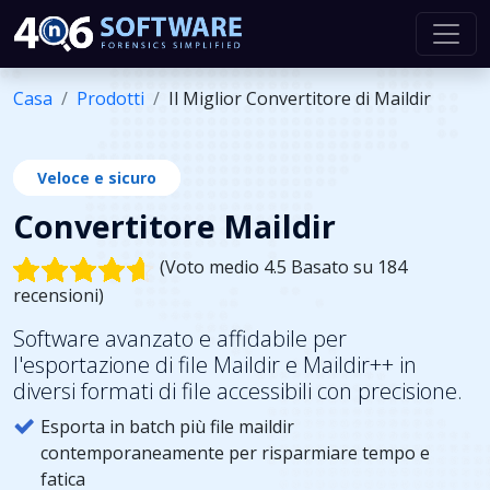
Casa
Prodotti
Il Miglior Convertitore di Maildir
Veloce e sicuro
Convertitore Maildir
(Voto medio 4.5 Basato su 184
recensioni)
Software avanzato e affidabile per
l'esportazione di file Maildir e Maildir++ in
diversi formati di file accessibili con precisione.
Esporta in batch più file maildir
contemporaneamente per risparmiare tempo e
fatica