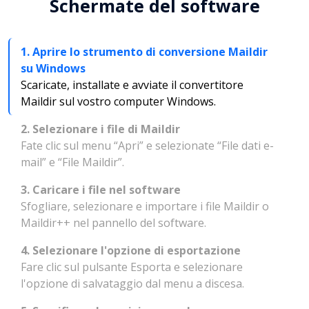
Schermate del software
1. Aprire lo strumento di conversione Maildir
su Windows
Scaricate, installate e avviate il convertitore
Maildir sul vostro computer Windows.
2. Selezionare i file di Maildir
Fate clic sul menu “Apri” e selezionate “File dati e-
mail” e “File Maildir”.
3. Caricare i file nel software
Sfogliare, selezionare e importare i file Maildir o
Maildir++ nel pannello del software.
4. Selezionare l'opzione di esportazione
Fare clic sul pulsante Esporta e selezionare
l'opzione di salvataggio dal menu a discesa.