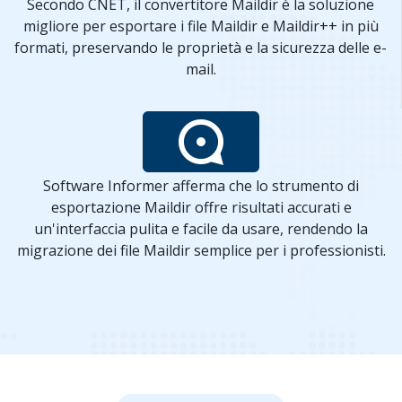
Secondo CNET, il convertitore Maildir è la soluzione
migliore per esportare i file Maildir e Maildir++ in più
formati, preservando le proprietà e la sicurezza delle e-
mail.
Software Informer afferma che lo strumento di
esportazione Maildir offre risultati accurati e
un'interfaccia pulita e facile da usare, rendendo la
migrazione dei file Maildir semplice per i professionisti.