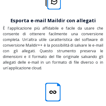
Esporta e-mail Maildir con allegati
È l'applicazione più affidabile e facile da usare che
consente di ottenere facilmente una conversione
completa. Un'altra utile caratteristica del software di
conversione Maildir++ è la possibilità di salvare le e-mail
con gli allegati. Questo strumento preserva le
dimensioni e il formato del file originale salvando gli
allegati delle e-mail in un formato di file diverso o in
un'applicazione cloud.