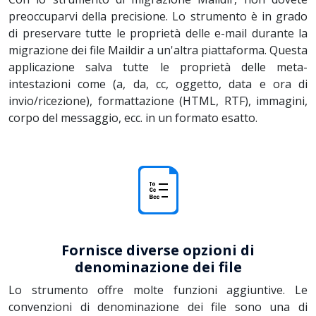
preoccuparvi della precisione. Lo strumento è in grado
di preservare tutte le proprietà delle e-mail durante la
migrazione dei file Maildir a un'altra piattaforma. Questa
applicazione salva tutte le proprietà delle meta-
intestazioni come (a, da, cc, oggetto, data e ora di
invio/ricezione), formattazione (HTML, RTF), immagini,
corpo del messaggio, ecc. in un formato esatto.
Fornisce diverse opzioni di
denominazione dei file
Lo strumento offre molte funzioni aggiuntive. Le
convenzioni di denominazione dei file sono una di