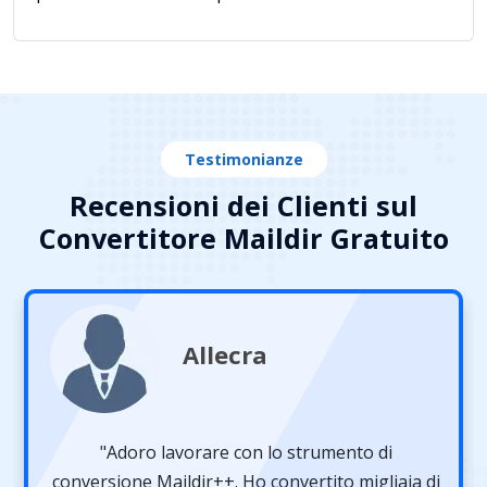
Testimonianze
Recensioni dei Clienti sul
Convertitore Maildir Gratuito
Allecra
"Adoro lavorare con lo strumento di
conversione Maildir++. Ho convertito migliaia di