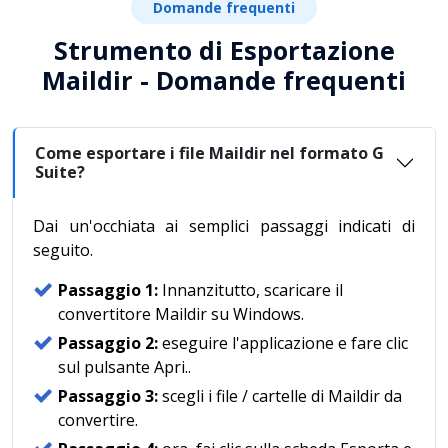
Domande frequenti
Strumento di Esportazione
Maildir - Domande frequenti
Come esportare i file Maildir nel formato G
Suite?
Dai un'occhiata ai semplici passaggi indicati di
seguito.
Passaggio 1:
Innanzitutto, scaricare il
convertitore Maildir su Windows.
Passaggio 2:
eseguire l'applicazione e fare clic
sul pulsante Apri..
Passaggio 3:
scegli i file / cartelle di Maildir da
convertire.