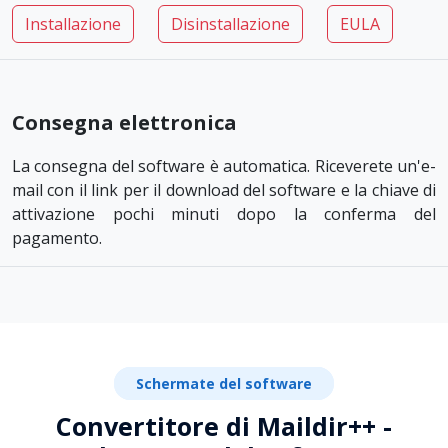
Installazione
Disinstallazione
EULA
Consegna elettronica
La consegna del software è automatica. Riceverete un'e-
mail con il link per il download del software e la chiave di
attivazione pochi minuti dopo la conferma del
pagamento.
Schermate del software
Convertitore di Maildir++ -