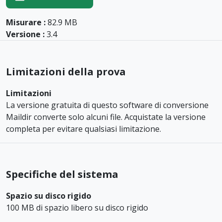
Misurare :
82.9 MB
Versione :
3.4
Limitazioni della prova
Limitazioni
La versione gratuita di questo software di conversione
Maildir converte solo alcuni file. Acquistate la versione
completa per evitare qualsiasi limitazione.
Specifiche del sistema
Spazio su disco rigido
100 MB di spazio libero su disco rigido