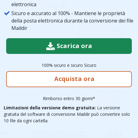
elettronica
Sicuro e accurato al 100% - Mantiene le proprietà
della posta elettronica durante la conversione dei file
Maildir
Scarica ora
100% sicuro e sicuro Sicuro
Acquista ora
Rimborso entro 30 giorni*
Limitazioni della versione demo gratuita:
La versione
gratuita del software di conversione Maildir può convertire solo
10 file da ogni cartella.