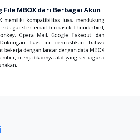
File MBOX dari Berbagai Akun
 memiliki kompatibilitas luas, mendukung
berbagai klien email, termasuk Thunderbird,
onkey, Opera Mail, Google Takeout, dan
 Dukungan luas ini memastikan bahwa
t bekerja dengan lancar dengan data MBOX
sumber, menjadikannya alat yang serbaguna
unakan.
i