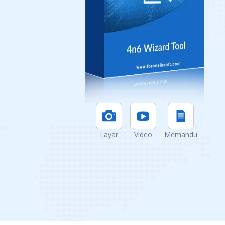
Layar
Video
Memandu