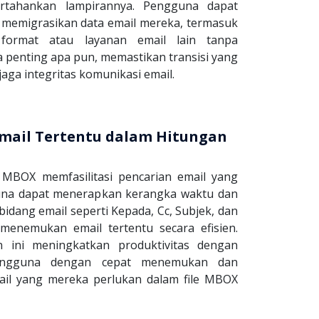
rtahankan lampirannya. Pengguna dapat
memigrasikan data email mereka, termasuk
 format atau layanan email lain tanpa
a penting apa pun, memastikan transisi yang
aga integritas komunikasi email.
mail Tertentu dalam Hitungan
 MBOX memfasilitasi pencarian email yang
una dapat menerapkan kerangka waktu dan
dang email seperti Kepada, Cc, Subjek, dan
menemukan email tertentu secara efisien.
an ini meningkatkan produktivitas dengan
ngguna dengan cepat menemukan dan
il yang mereka perlukan dalam file MBOX