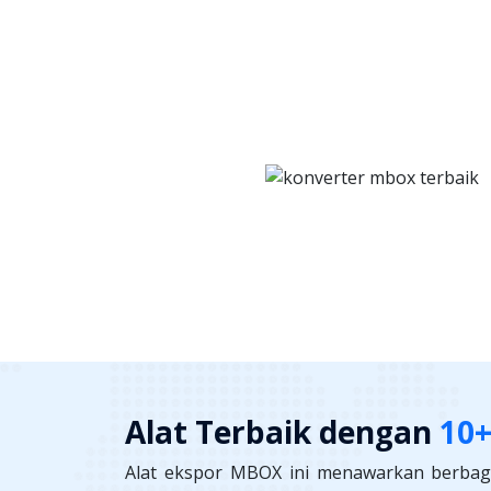
Alat Terbaik dengan
10+
Alat ekspor MBOX ini menawarkan berbagai