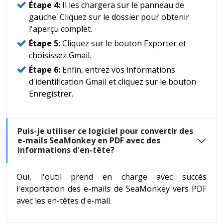
Étape 4:
Il les chargera sur le panneau de
gauche. Cliquez sur le dossier pour obtenir
l'aperçu complet.
Étape 5:
Cliquez sur le bouton Exporter et
choisissez Gmail.
Étape 6:
Enfin, entrez vos informations
d'identification Gmail et cliquez sur le bouton
Enregistrer.
Puis-je utiliser ce logiciel pour convertir des
e-mails SeaMonkey en PDF avec des
informations d'en-tête?
Oui, l'outil prend en charge avec succès
l'exportation des e-mails de SeaMonkey vers PDF
avec les en-têtes d'e-mail.