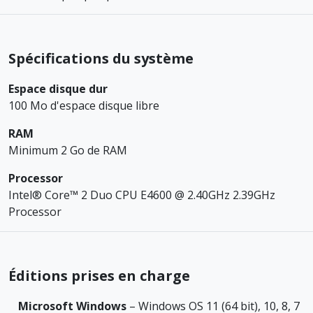
Spécifications du système
Espace disque dur
100 Mo d'espace disque libre
RAM
Minimum 2 Go de RAM
Processor
Intel® Core™ 2 Duo CPU E4600 @ 2.40GHz 2.39GHz
Processor
Éditions prises en charge
Microsoft Windows
– Windows OS 11 (64 bit), 10, 8, 7