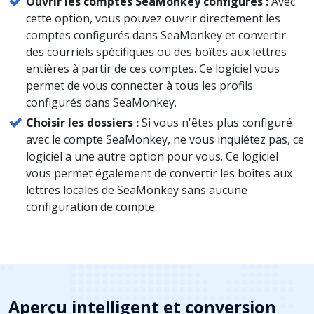
Ouvrir les comptes SeaMonkey configurés :
Avec
cette option, vous pouvez ouvrir directement les
comptes configurés dans SeaMonkey et convertir
des courriels spécifiques ou des boîtes aux lettres
entières à partir de ces comptes. Ce logiciel vous
permet de vous connecter à tous les profils
configurés dans SeaMonkey.
Choisir les dossiers :
Si vous n'êtes plus configuré
avec le compte SeaMonkey, ne vous inquiétez pas, ce
logiciel a une autre option pour vous. Ce logiciel
vous permet également de convertir les boîtes aux
lettres locales de SeaMonkey sans aucune
configuration de compte.
Aperçu intelligent et conversion