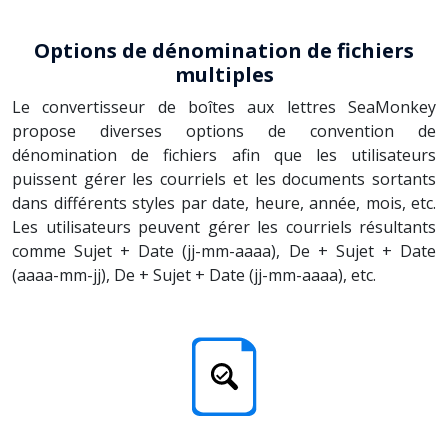
Options de dénomination de fichiers
multiples
Le convertisseur de boîtes aux lettres SeaMonkey
propose diverses options de convention de
dénomination de fichiers afin que les utilisateurs
puissent gérer les courriels et les documents sortants
dans différents styles par date, heure, année, mois, etc.
Les utilisateurs peuvent gérer les courriels résultants
comme Sujet + Date (jj-mm-aaaa), De + Sujet + Date
(aaaa-mm-jj), De + Sujet + Date (jj-mm-aaaa), etc.