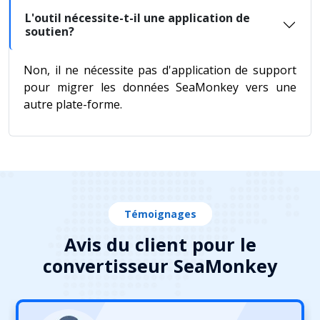
L'outil nécessite-t-il une application de
soutien?
Non, il ne nécessite pas d'application de support
pour migrer les données SeaMonkey vers une
autre plate-forme.
Témoignages
Avis du client pour le
convertisseur SeaMonkey