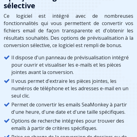
sélective
Ce logiciel est intégré avec de nombreuses
fonctionnalités qui vous permettent de convertir vos
fichiers email de façon transparente et d'obtenir les
résultats souhaités. Des options de prévisualisation à la
conversion sélective, ce logiciel est rempli de bonus.
Il dispose d'un panneau de prévisualisation intégré
pour ouvrir et visualiser les e-mails et les pièces
jointes avant la conversion.
Il vous permet d'extraire les pièces jointes, les
numéros de téléphone et les adresses e-mail en un
seul clic.
Permet de convertir les emails SeaMonkey à partir
d'une heure, d'une date et d'une taille spécifiques.
Options de recherche intégrées pour trouver des
emails à partir de critères spécifiques.
Prise en charge de la conversion de dossiers ou de