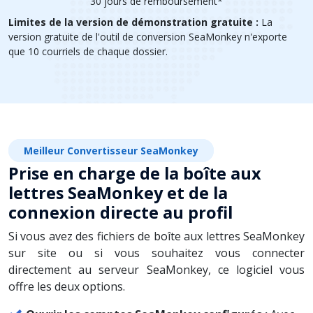
30 jours de remboursement*
Limites de la version de démonstration gratuite :
La
version gratuite de l'outil de conversion SeaMonkey n'exporte
que 10 courriels de chaque dossier.
Meilleur Convertisseur SeaMonkey
Prise en charge de la boîte aux
lettres SeaMonkey et de la
connexion directe au profil
Si vous avez des fichiers de boîte aux lettres SeaMonkey
sur site ou si vous souhaitez vous connecter
directement au serveur SeaMonkey, ce logiciel vous
offre les deux options.