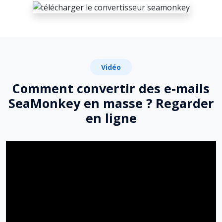
Vidéo
Comment convertir des e-mails
SeaMonkey en masse ? Regarder
en ligne