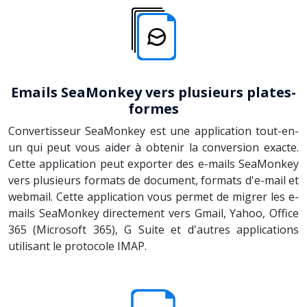
Emails SeaMonkey vers plusieurs plates-
formes
Convertisseur SeaMonkey est une application tout-en-
un qui peut vous aider à obtenir la conversion exacte.
Cette application peut exporter des e-mails SeaMonkey
vers plusieurs formats de document, formats d'e-mail et
webmail. Cette application vous permet de migrer les e-
mails SeaMonkey directement vers Gmail, Yahoo, Office
365 (Microsoft 365), G Suite et d'autres applications
utilisant le protocole IMAP.