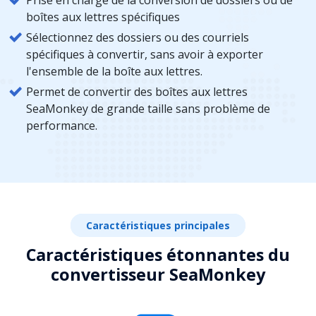
boîtes aux lettres spécifiques
Sélectionnez des dossiers ou des courriels
spécifiques à convertir, sans avoir à exporter
l'ensemble de la boîte aux lettres.
Permet de convertir des boîtes aux lettres
SeaMonkey de grande taille sans problème de
performance.
Caractéristiques principales
Caractéristiques étonnantes du
convertisseur SeaMonkey