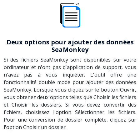
Deux options pour ajouter des données
SeaMonkey
Si des fichiers SeaMonkey sont disponibles sur votre
ordinateur et n'ont pas d'application de support, vous
n'avez pas à vous inquiéter. L'outil offre une
fonctionnalité double mode pour ajouter des données
SeaMonkey. Lorsque vous cliquez sur le bouton Ouvrir,
vous obtenez deux options telles que Choisir les fichiers
et Choisir les dossiers. Si vous devez convertir des
fichiers, choisissez l'option Sélectionner les fichiers.
Pour une conversion de dossier complète, cliquez sur
l'option Choisir un dossier.