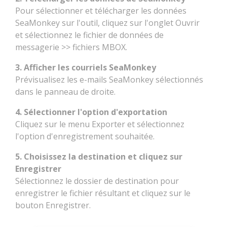
Pour sélectionner et télécharger les données
SeaMonkey sur l'outil, cliquez sur l'onglet Ouvrir
et sélectionnez le fichier de données de
messagerie >> fichiers MBOX.
3. Afficher les courriels SeaMonkey
Prévisualisez les e-mails SeaMonkey sélectionnés
dans le panneau de droite.
4. Sélectionner l'option d'exportation
Cliquez sur le menu Exporter et sélectionnez
l'option d'enregistrement souhaitée.
5. Choisissez la destination et cliquez sur
Enregistrer
Sélectionnez le dossier de destination pour
enregistrer le fichier résultant et cliquez sur le
bouton Enregistrer.