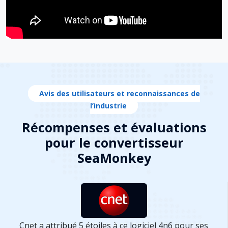
Avis des utilisateurs et reconnaissances de
l’industrie
Récompenses et évaluations
pour le convertisseur
SeaMonkey
Cnet a attribué 5 étoiles à ce logiciel 4n6 pour ses