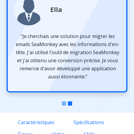
Ella
"Je cherchais une solution pour migrer les
emails SeaMonkey avec les informations d'en-
tête. J'ai utilisé l'outil de migration SeaMonkey
et j'ai obtenu une conversion précise. Je vous
remercie d'avoir développé une application
aussi étonnante."
Caractéristiques
Spécifications