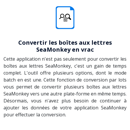
Convertir les boîtes aux lettres
SeaMonkey en vrac
Cette application n'est pas seulement pour convertir les
boîtes aux lettres SeaMonkey, c'est un gain de temps
complet. L'outil offre plusieurs options, dont le mode
batch en est une. Cette fonction de conversion par lots
vous permet de convertir plusieurs boîtes aux lettres
SeaMonkey vers une autre plate-forme en même temps.
Désormais, vous n'avez plus besoin de continuer à
ajouter les données de votre application SeaMonkey
pour effectuer la conversion.