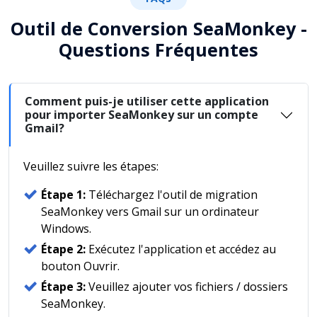
Outil de Conversion SeaMonkey -
Questions Fréquentes
Comment puis-je utiliser cette application
pour importer SeaMonkey sur un compte
Gmail?
Veuillez suivre les étapes:
Étape 1:
Téléchargez l'outil de migration
SeaMonkey vers Gmail sur un ordinateur
Windows.
Étape 2:
Exécutez l'application et accédez au
bouton Ouvrir.
Étape 3:
Veuillez ajouter vos fichiers / dossiers
SeaMonkey.