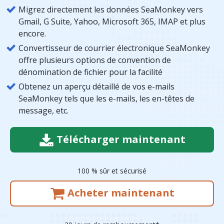
Migrez directement les données SeaMonkey vers
Gmail, G Suite, Yahoo, Microsoft 365, IMAP et plus
encore.
Convertisseur de courrier électronique SeaMonkey
offre plusieurs options de convention de
dénomination de fichier pour la facilité
Obtenez un aperçu détaillé de vos e-mails
SeaMonkey tels que les e-mails, les en-têtes de
message, etc.
Télécharger maintenant
100 % sûr et sécurisé
Acheter maintenant