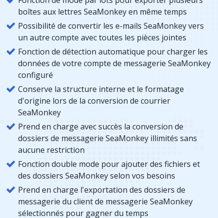
boîtes aux lettres SeaMonkey en même temps
Possibilité de convertir les e-mails SeaMonkey vers
un autre compte avec toutes les pièces jointes
Fonction de détection automatique pour charger les
données de votre compte de messagerie SeaMonkey
configuré
Conserve la structure interne et le formatage
d'origine lors de la conversion de courrier
SeaMonkey
Prend en charge avec succès la conversion de
dossiers de messagerie SeaMonkey illimités sans
aucune restriction
Fonction double mode pour ajouter des fichiers et
des dossiers SeaMonkey selon vos besoins
Prend en charge l'exportation des dossiers de
messagerie du client de messagerie SeaMonkey
sélectionnés pour gagner du temps