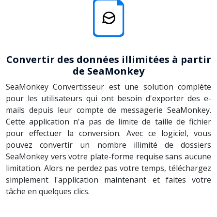
Convertir des données illimitées à partir
de SeaMonkey
SeaMonkey Convertisseur est une solution complète
pour les utilisateurs qui ont besoin d'exporter des e-
mails depuis leur compte de messagerie SeaMonkey.
Cette application n'a pas de limite de taille de fichier
pour effectuer la conversion. Avec ce logiciel, vous
pouvez convertir un nombre illimité de dossiers
SeaMonkey vers votre plate-forme requise sans aucune
limitation. Alors ne perdez pas votre temps, téléchargez
simplement l'application maintenant et faites votre
tâche en quelques clics.