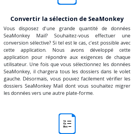
Convertir la sélection de SeaMonkey
Vous disposez d'une grande quantité de données
SeaMonkey Mail? Souhaitez-vous effectuer une
conversion sélective? Si tel est le cas, c'est possible avec
cette application. Nous avons développé cette
application pour répondre aux exigences de chaque
utilisateur. Une fois que vous sélectionnez les données
SeaMonkey, il chargera tous les dossiers dans le volet
gauche. Désormais, vous pouvez facilement vérifier les
dossiers SeaMonkey Mail dont vous souhaitez migrer
les données vers une autre plate-forme.