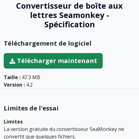
Convertisseur de boîte aux
lettres Seamonkey -
Spécification
Téléchargement de logiciel
Télécharger maintenant
Taille :
47.3 MB
Version :
4.2
Limites de l'essai
Limites
La version gratuite du convertisseur SeaMonkey ne
convertit que quelques fichiers.