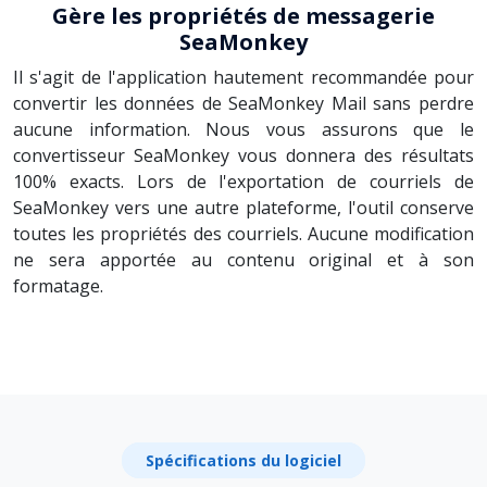
Gère les propriétés de messagerie
SeaMonkey
Il s'agit de l'application hautement recommandée pour
convertir les données de SeaMonkey Mail sans perdre
aucune information. Nous vous assurons que le
convertisseur SeaMonkey vous donnera des résultats
100% exacts. Lors de l'exportation de courriels de
SeaMonkey vers une autre plateforme, l'outil conserve
toutes les propriétés des courriels. Aucune modification
ne sera apportée au contenu original et à son
formatage.
Spécifications du logiciel