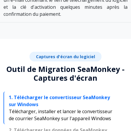
et la clé d'activation quelques minutes après la
confirmation du paiement.
Captures d'écran du logiciel
Outil de Migration SeaMonkey -
Captures d'écran
1. Télécharger le convertisseur SeaMonkey
sur Windows
Télécharger, installer et lancer le convertisseur
de courrier SeaMonkey sur l'appareil Windows
2. Télécharger les données de SeaMonkey