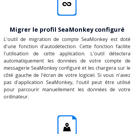
Migrer le profil SeaMonkey configuré
L'outil de migration de compte SeaMonkey est doté
d'une fonction d'autodétection. Cette fonction facilite
l'utilisation de cette application. L'outil détectera
automatiquement les données de votre compte de
messagerie SeaMonkey configuré et les chargera sur le
côté gauche de l'écran de votre logiciel. Si vous n'avez
pas d'application SeaMonkey, l'outil peut être utilisé
pour parcourir manuellement les données de votre
ordinateur.