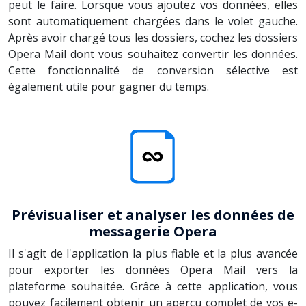
peut le faire. Lorsque vous ajoutez vos données, elles
sont automatiquement chargées dans le volet gauche.
Après avoir chargé tous les dossiers, cochez les dossiers
Opera Mail dont vous souhaitez convertir les données.
Cette fonctionnalité de conversion sélective est
également utile pour gagner du temps.
Prévisualiser et analyser les données de
messagerie Opera
Il s'agit de l'application la plus fiable et la plus avancée
pour exporter les données Opera Mail vers la
plateforme souhaitée. Grâce à cette application, vous
pouvez facilement obtenir un aperçu complet de vos e-