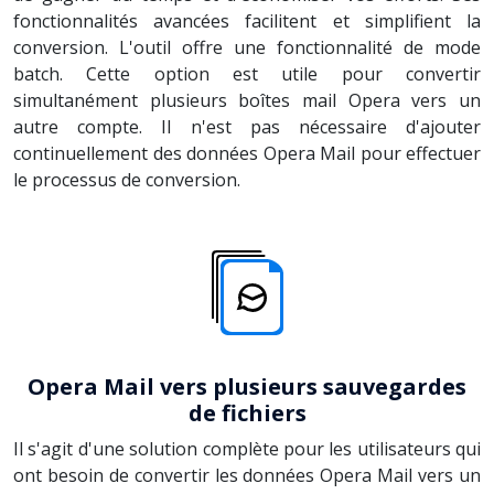
fonctionnalités avancées facilitent et simplifient la
conversion. L'outil offre une fonctionnalité de mode
batch. Cette option est utile pour convertir
simultanément plusieurs boîtes mail Opera vers un
autre compte. Il n'est pas nécessaire d'ajouter
continuellement des données Opera Mail pour effectuer
le processus de conversion.
Opera Mail vers plusieurs sauvegardes
de fichiers
Il s'agit d'une solution complète pour les utilisateurs qui
ont besoin de convertir les données Opera Mail vers un