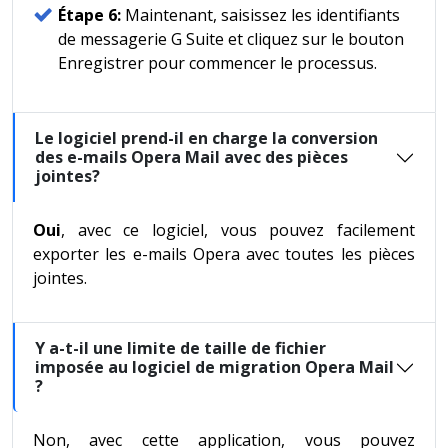
Étape 6:
Maintenant, saisissez les identifiants
de messagerie G Suite et cliquez sur le bouton
Enregistrer pour commencer le processus.
Le logiciel prend-il en charge la conversion
des e-mails Opera Mail avec des pièces
jointes?
Oui
, avec ce logiciel, vous pouvez facilement
exporter les e-mails Opera avec toutes les pièces
jointes.
Y a-t-il une limite de taille de fichier
imposée au logiciel de migration Opera Mail
?
Non, avec cette application, vous pouvez