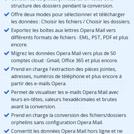
structure des dossiers pendant la conversion.
Offre deux modes pour sélectionner et télécharger
les données : Choisir les fichiers / Choisir les dossiers.
Exportez les boîtes aux lettres Opera Mail vers
différents formats de fichiers : EML, PST, PDF et plus
encore.
Migrez les données Opera Mail vers plus de 50
comptes cloud : Gmail, Office 365 et plus encore.
Prend en charge l'extraction des pièces jointes,
adresses, numéros de téléphone et plus encore à
partir des e-mails Opera.
Permet de visualiser les e-mails Opera Mail avec
leurs en-têtes, valeurs hexadécimales et brutes
avant la conversion.
Prend en charge la conversion des fichiers/dossiers
orphelins sans configuration Opera Mail.
Convertit les données Opera Mail hors ligne et ne