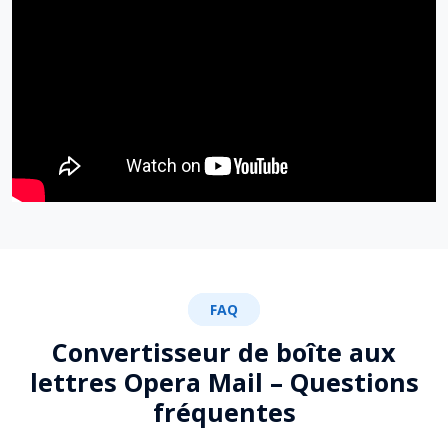
FAQ
Convertisseur de boîte aux
lettres Opera Mail – Questions
fréquentes