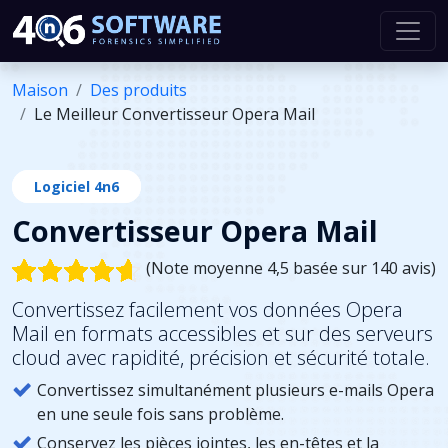
Maison
Des produits
Le Meilleur Convertisseur Opera Mail
Logiciel 4n6
Convertisseur Opera Mail
(Note moyenne 4,5 basée sur 140 avis)
Convertissez facilement vos données Opera
Mail en formats accessibles et sur des serveurs
cloud avec rapidité, précision et sécurité totale.
Convertissez simultanément plusieurs e-mails Opera
en une seule fois sans problème.
Conservez les pièces jointes, les en-têtes et la