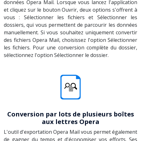
données Opera Mail. Lorsque vous lancez l'application
et cliquez sur le bouton Ouvrir, deux options s'offrent à
vous : Sélectionner les fichiers et Sélectionner les
dossiers, qui vous permettent de parcourir les données
manuellement. Si vous souhaitez uniquement convertir
des fichiers Opera Mail, choisissez l'option Sélectionner
les fichiers. Pour une conversion complète du dossier,
sélectionnez l'option Sélectionner le dossier.
Conversion par lots de plusieurs boîtes
aux lettres Opera
L'outil d'exportation Opera Mail vous permet également
de gagner du temps et d'économiser vos efforts. Ses