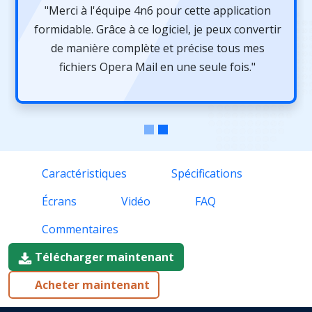
"Merci à l'équipe 4n6 pour cette application
formidable. Grâce à ce logiciel, je peux convertir
de manière complète et précise tous mes
fichiers Opera Mail en une seule fois."
Caractéristiques
Spécifications
Écrans
Vidéo
FAQ
Commentaires
Télécharger maintenant
Acheter maintenant