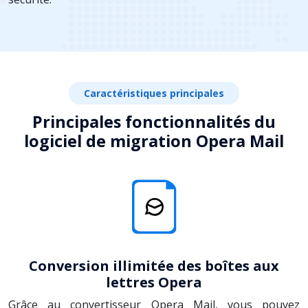
Caractéristiques principales
Principales fonctionnalités du
logiciel de migration Opera Mail
Conversion illimitée des boîtes aux
lettres Opera
Grâce au convertisseur Opera Mail, vous pouvez