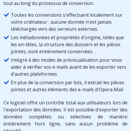
tout au long du processus de conversion.
Toutes les conversions s'effectuent localement sur
votre ordinateur : aucune donnée n'est jamais
téléchargée vers des serveurs externes.
Les métadonnées et propriétés d'origine, telles que
les en-têtes, la structure des dossiers et les pièces
jointes, sont entièrement conservées.
Intégré à des modes de prévisualisation pour vous
aider à vérifier vos e-mails avant de les exporter vers
d'autres plateformes.
En plus de la conversion par lots, il extrait les pièces
jointes et autres éléments des e-mails d'Opera Mail.
Ce logiciel offre un contrôle total aux utilisateurs lors de
l'exportation des données. Il est possible d'exporter des
données complètes ou sélectives de manière
entièrement hors ligne, sans aucun problème de
sécurité.