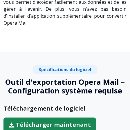
vous permet d'accéder facilement aux données et de les
gérer à l'avenir. De plus, vous n'avez pas besoin
d'installer d'application supplémentaire pour convertir
Opera Mail.
Spécifications du logiciel
Outil d'exportation Opera Mail –
Configuration système requise
Téléchargement de logiciel
Télécharger maintenant