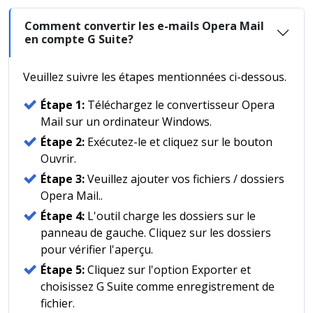
Comment convertir les e-mails Opera Mail
en compte G Suite?
Veuillez suivre les étapes mentionnées ci-dessous.
Étape 1:
Téléchargez le convertisseur Opera
Mail sur un ordinateur Windows.
Étape 2:
Exécutez-le et cliquez sur le bouton
Ouvrir.
Étape 3:
Veuillez ajouter vos fichiers / dossiers
Opera Mail..
Étape 4:
L'outil charge les dossiers sur le
panneau de gauche. Cliquez sur les dossiers
pour vérifier l'aperçu.
Étape 5:
Cliquez sur l'option Exporter et
choisissez G Suite comme enregistrement de
fichier.