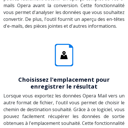
mails Opera avant la conversion. Cette fonctionnalité
vous permet d'analyser les données que vous souhaitez
convertir. De plus, l'outil fournit un aperçu des en-têtes
d'e-mails, des pièces jointes et d'autres informations.
Choisissez l'emplacement pour
enregistrer le résultat
Lorsque vous exportez les données Opera Mail vers un
autre format de fichier, l'outil vous permet de choisir le
chemin de destination souhaité. Grâce à ce logiciel, vous
pouvez facilement récupérer les données de sortie
obtenues à l'emplacement souhaité. Cette fonctionnalité