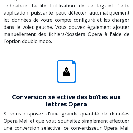
ordinateur facilite l'utilisation de ce logiciel. Cette
application puissante peut détecter automatiquement
les données de votre compte configuré et les charger
dans le volet gauche. Vous pouvez également ajouter
manuellement des fichiers/dossiers Opera à l'aide de
l'option double mode.
Conversion sélective des boîtes aux
lettres Opera
Si vous disposez d'une grande quantité de données
Opera Mail et que vous souhaitez simplement effectuer
une conversion sélective, ce convertisseur Opera Mail