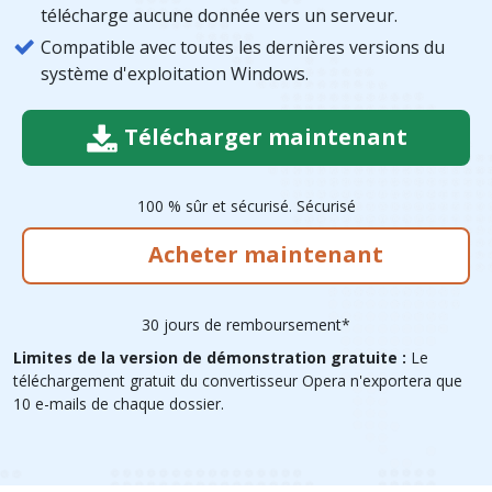
télécharge aucune donnée vers un serveur.
Compatible avec toutes les dernières versions du
système d'exploitation Windows.
Télécharger maintenant
100 % sûr et sécurisé. Sécurisé
Acheter maintenant
30 jours de remboursement*
Limites de la version de démonstration gratuite :
Le
téléchargement gratuit du convertisseur Opera n'exportera que
10 e-mails de chaque dossier.