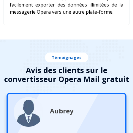
facilement exporter des données illimitées de la
messagerie Opera vers une autre plate-forme.
Témoignages
Avis des clients sur le
convertisseur Opera Mail gratuit
Aubrey