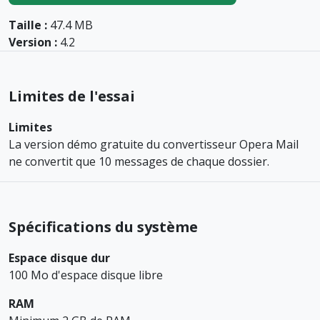
Taille :
47.4 MB
Version :
4.2
Limites de l'essai
Limites
La version démo gratuite du convertisseur Opera Mail
ne convertit que 10 messages de chaque dossier.
Spécifications du système
Espace disque dur
100 Mo d'espace disque libre
RAM