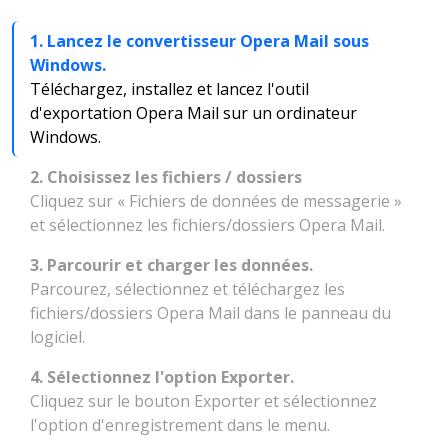
1. Lancez le convertisseur Opera Mail sous
Windows.
Téléchargez, installez et lancez l'outil
d'exportation Opera Mail sur un ordinateur
Windows.
2. Choisissez les fichiers / dossiers
Cliquez sur « Fichiers de données de messagerie »
et sélectionnez les fichiers/dossiers Opera Mail.
3. Parcourir et charger les données.
Parcourez, sélectionnez et téléchargez les
fichiers/dossiers Opera Mail dans le panneau du
logiciel.
4. Sélectionnez l'option Exporter.
Cliquez sur le bouton Exporter et sélectionnez
l'option d'enregistrement dans le menu.