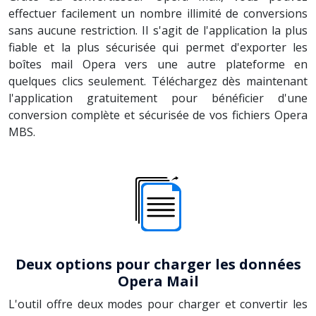
effectuer facilement un nombre illimité de conversions
sans aucune restriction. Il s'agit de l'application la plus
fiable et la plus sécurisée qui permet d'exporter les
boîtes mail Opera vers une autre plateforme en
quelques clics seulement. Téléchargez dès maintenant
l'application gratuitement pour bénéficier d'une
conversion complète et sécurisée de vos fichiers Opera
MBS.
Deux options pour charger les données
Opera Mail
L'outil offre deux modes pour charger et convertir les