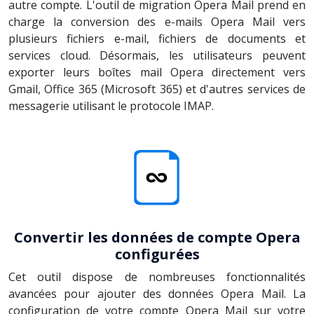
autre compte. L'outil de migration Opera Mail prend en
charge la conversion des e-mails Opera Mail vers
plusieurs fichiers e-mail, fichiers de documents et
services cloud. Désormais, les utilisateurs peuvent
exporter leurs boîtes mail Opera directement vers
Gmail, Office 365 (Microsoft 365) et d'autres services de
messagerie utilisant le protocole IMAP.
Convertir les données de compte Opera
configurées
Cet outil dispose de nombreuses fonctionnalités
avancées pour ajouter des données Opera Mail. La
configuration de votre compte Opera Mail sur votre