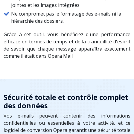
jointes et les images intégrées.
Ne compromet pas le formatage des e-mails ni la
hiérarchie des dossiers.
Grâce à cet outil, vous bénéficiez d'une performance
efficace en termes de temps et de la tranquillité d'esprit
de savoir que chaque message apparaîtra exactement
comme il était dans Opera Mail.
Sécurité totale et contrôle complet
des données
Vos e-mails peuvent contenir des informations
confidentielles ou essentielles à votre activité, et ce
logiciel de conversion Opera garantit une sécurité totale