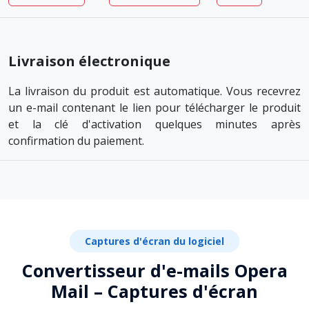
Livraison électronique
La livraison du produit est automatique. Vous recevrez
un e-mail contenant le lien pour télécharger le produit
et la clé d'activation quelques minutes après
confirmation du paiement.
Captures d'écran du logiciel
Convertisseur d'e-mails Opera
Mail – Captures d'écran