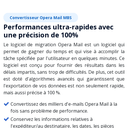
Convertisseur Opera Mail MBS
Performances ultra-rapides avec
une précision de 100%
Le logiciel de migration Opera Mail est un logiciel qui
permet de gagner du temps et qui vise à accomplir la
tâche spécifiée par l'utilisateur en quelques minutes. Ce
logiciel est conçu pour fournir des résultats dans les
délais impartis, sans trop de difficultés. De plus, cet outil
est doté d'algorithmes avancés qui garantissent que
l'exportation de vos données est non seulement rapide,
mais aussi précise à 100 %.
Convertissez des milliers d'e-mails Opera Mail à la
fois sans problème de performance.
Conservez les informations relatives à
l'expéditeur/au destinataire, les dates, les pièces