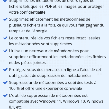
Supprimez les métadonnées de divers types de
fichiers tels que les PDF et les images pour protéger
votre confidentialité
Supprimez efficacement les métadonnées de
plusieurs fichiers à la fois, ce qui vous fait gagner du
temps et de l'énergie
Le contenu réel de vos fichiers reste intact ; seules
les métadonnées sont supprimées
Utilisez un nettoyeur de métadonnées pour
supprimer efficacement les métadonnées des fichiers
et des pièces jointes
Protégez-vous des menaces en ligne à l'aide de cet
outil gratuit de suppression de métadonnées
Suppresseur de métadonnées a subi des tests à
100 % et offre une expérience conviviale
L'outil de suppression de métadonnées est
compatible avec Windows 11, Windows 10, Windows
8.1, etc.