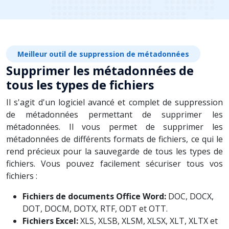
Meilleur outil de suppression de métadonnées
Supprimer les métadonnées de
tous les types de fichiers
Il s'agit d'un logiciel avancé et complet de suppression
de métadonnées permettant de supprimer les
métadonnées. Il vous permet de supprimer les
métadonnées de différents formats de fichiers, ce qui le
rend précieux pour la sauvegarde de tous les types de
fichiers. Vous pouvez facilement sécuriser tous vos
fichiers :
Fichiers de documents Office Word:
DOC, DOCX,
DOT, DOCM, DOTX, RTF, ODT et OTT.
Fichiers Excel:
XLS, XLSB, XLSM, XLSX, XLT, XLTX et