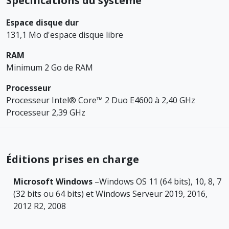
Spécifications du système
Espace disque dur
131,1 Mo d'espace disque libre
RAM
Minimum 2 Go de RAM
Processeur
Processeur Intel® Core™ 2 Duo E4600 à 2,40 GHz
Processeur 2,39 GHz
Éditions prises en charge
Microsoft Windows
–Windows OS 11 (64 bits), 10, 8, 7
(32 bits ou 64 bits) et Windows Serveur 2019, 2016,
2012 R2, 2008