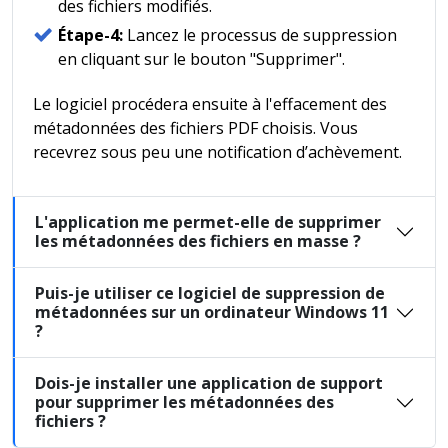
des fichiers modifiés.
Étape-4:
Lancez le processus de suppression
en cliquant sur le bouton "Supprimer".
Le logiciel procédera ensuite à l'effacement des
métadonnées des fichiers PDF choisis. Vous
recevrez sous peu une notification d’achèvement.
L'application me permet-elle de supprimer
les métadonnées des fichiers en masse ?
Puis-je utiliser ce logiciel de suppression de
métadonnées sur un ordinateur Windows 11
?
Dois-je installer une application de support
pour supprimer les métadonnées des
fichiers ?