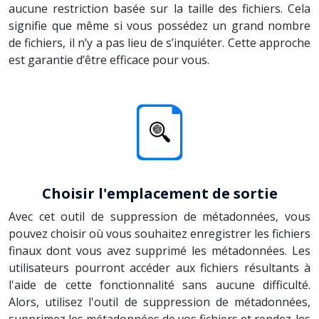
aucune restriction basée sur la taille des fichiers. Cela
signifie que même si vous possédez un grand nombre
de fichiers, il n’y a pas lieu de s’inquiéter. Cette approche
est garantie d’être efficace pour vous.
Choisir l'emplacement de sortie
Avec cet outil de suppression de métadonnées, vous
pouvez choisir où vous souhaitez enregistrer les fichiers
finaux dont vous avez supprimé les métadonnées. Les
utilisateurs pourront accéder aux fichiers résultants à
l'aide de cette fonctionnalité sans aucune difficulté.
Alors, utilisez l'outil de suppression de métadonnées,
supprimez les métadonnées de vos fichiers et rendez-les