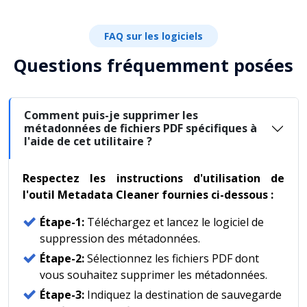
FAQ sur les logiciels
Questions fréquemment posées
Comment puis-je supprimer les
métadonnées de fichiers PDF spécifiques à
l'aide de cet utilitaire ?
Respectez les instructions d'utilisation de
l'outil Metadata Cleaner fournies ci-dessous :
Étape-1:
Téléchargez et lancez le logiciel de
suppression des métadonnées.
Étape-2:
Sélectionnez les fichiers PDF dont
vous souhaitez supprimer les métadonnées.
Étape-3:
Indiquez la destination de sauvegarde