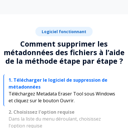
Logiciel fonctionnant
Comment supprimer les
métadonnées des fichiers à l’aide
de la méthode étape par étape ?
1. Télécharger le logiciel de suppression de
métadonnées
Téléchargez Metadata Eraser Tool sous Windows
et cliquez sur le bouton Ouvrir.
2. Choisissez l'option requise
Dans la liste du menu déroulant, choisissez
l'option requise