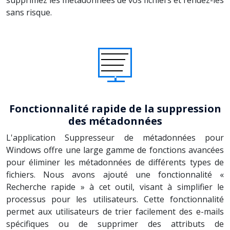
sans risque.
Fonctionnalité rapide de la suppression
des métadonnées
L'application Suppresseur de métadonnées pour
Windows offre une large gamme de fonctions avancées
pour éliminer les métadonnées de différents types de
fichiers. Nous avons ajouté une fonctionnalité «
Recherche rapide » à cet outil, visant à simplifier le
processus pour les utilisateurs. Cette fonctionnalité
permet aux utilisateurs de trier facilement des e-mails
spécifiques ou de supprimer des attributs de