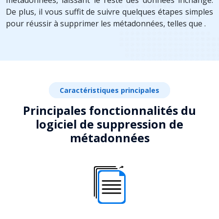
De plus, il vous suffit de suivre quelques étapes simples
pour réussir à supprimer les métadonnées, telles que .
Caractéristiques principales
Principales fonctionnalités du
logiciel de suppression de
métadonnées