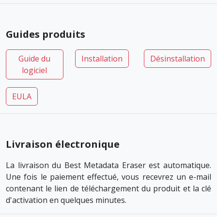
Guides produits
Guide du
Installation
Désinstallation
logiciel
EULA
Livraison électronique
La livraison du Best Metadata Eraser est automatique.
Une fois le paiement effectué, vous recevrez un e-mail
contenant le lien de téléchargement du produit et la clé
d'activation en quelques minutes.