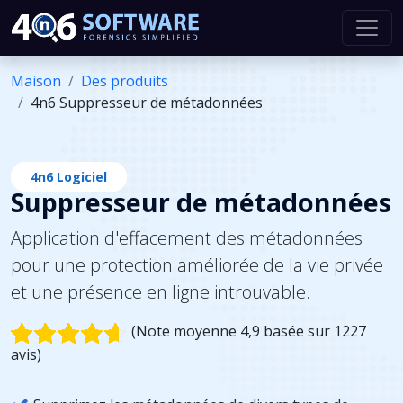
Maison
Des produits
4n6 Suppresseur de métadonnées
4n6 Logiciel
Suppresseur de métadonnées
Application d'effacement des métadonnées
pour une protection améliorée de la vie privée
et une présence en ligne introuvable.
(Note moyenne 4,9 basée sur 1227
avis)