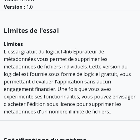
Version :
1.0
Limites de l'essai
Limites
L'essai gratuit du logiciel 4n6 Épurateur de
métadonnées vous permet de supprimer les
métadonnées de fichiers individuels. Cette version du
logiciel est fournie sous forme de logiciel gratuit, vous
permettant d'évaluer l'application sans aucun
engagement financier. Une fois que vous avez
expérimenté ses fonctionnalités, vous pouvez envisager
d'acheter l'édition sous licence pour supprimer les
métadonnées d'un nombre illimité de fichiers..