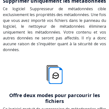
Supprimer uniquement les métadonnées
Ce logiciel Suppresseur de métadonnées cible
exclusivement les propriétés des métadonnées. Une fois
que vous avez importé vos fichiers dans le panneau du
logiciel, le nettoyeur de métadonnées éliminera
uniquement les métadonnées. Votre contenu et vos
autres données ne seront pas affectés. Il n’y a donc
aucune raison de s’inquiéter quant à la sécurité de vos
données.
Offre deux modes pour parcourir les
fichiers
Ce logiciel gratuit de suppression de métadonnées offre