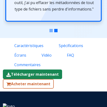
outil, j'ai pu effacer les métadonnées de tout
type de fichiers sans perdre d'informations."
Caractéristiques
Spécifications
Écrans
Vidéo
FAQ
Commentaires
Télécharger maintenant
Acheter maintenant