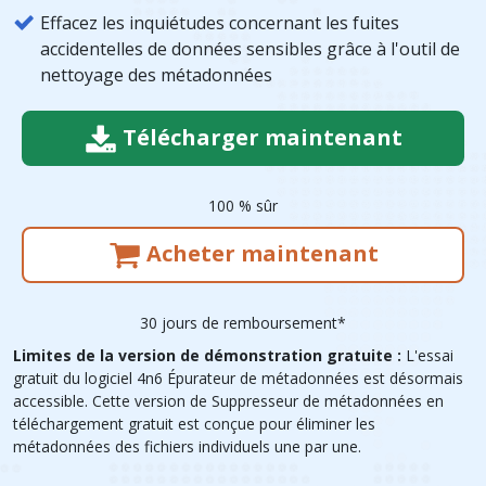
Effacez les inquiétudes concernant les fuites
accidentelles de données sensibles grâce à l'outil de
nettoyage des métadonnées
Télécharger maintenant
100 % sûr
Acheter maintenant
30 jours de remboursement*
Limites de la version de démonstration gratuite :
L'essai
gratuit du logiciel 4n6 Épurateur de métadonnées est désormais
accessible. Cette version de Suppresseur de métadonnées en
téléchargement gratuit est conçue pour éliminer les
métadonnées des fichiers individuels une par une.