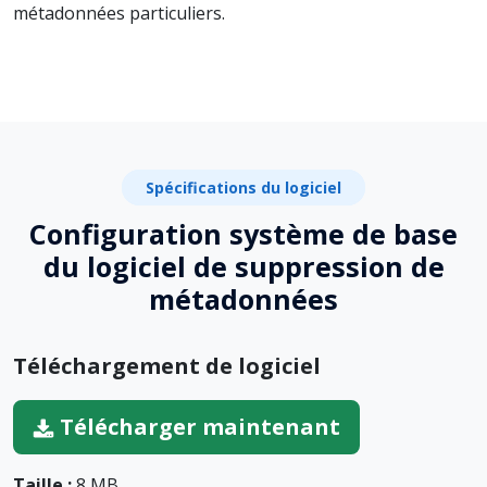
métadonnées particuliers.
Spécifications du logiciel
Configuration système de base
du logiciel de suppression de
métadonnées
Téléchargement de logiciel
Télécharger maintenant
Taille :
8 MB