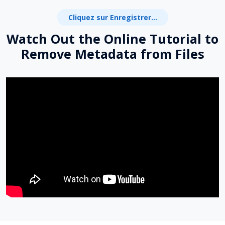
Cliquez sur Enregistrer...
Watch Out the Online Tutorial to
Remove Metadata from Files