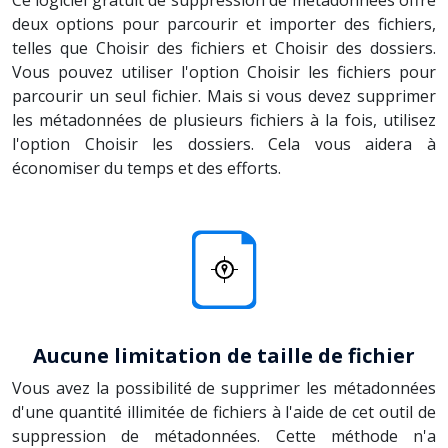
deux options pour parcourir et importer des fichiers,
telles que Choisir des fichiers et Choisir des dossiers.
Vous pouvez utiliser l'option Choisir les fichiers pour
parcourir un seul fichier. Mais si vous devez supprimer
les métadonnées de plusieurs fichiers à la fois, utilisez
l'option Choisir les dossiers. Cela vous aidera à
économiser du temps et des efforts.
Aucune limitation de taille de fichier
Vous avez la possibilité de supprimer les métadonnées
d'une quantité illimitée de fichiers à l'aide de cet outil de
suppression de métadonnées. Cette méthode n'a