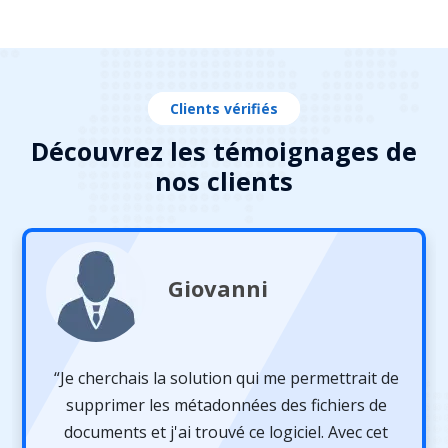
Clients vérifiés
Découvrez les témoignages de
nos clients
Giovanni
“Je cherchais la solution qui me permettrait de
supprimer les métadonnées des fichiers de
documents et j'ai trouvé ce logiciel. Avec cet