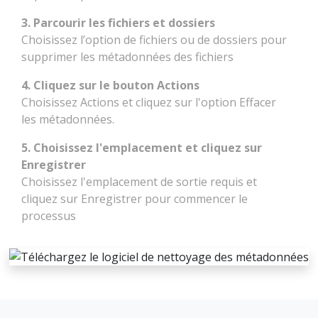
3. Parcourir les fichiers et dossiers
Choisissez l’option de fichiers ou de dossiers pour
supprimer les métadonnées des fichiers
4. Cliquez sur le bouton Actions
Choisissez Actions et cliquez sur l'option Effacer
les métadonnées.
5. Choisissez l'emplacement et cliquez sur
Enregistrer
Choisissez l'emplacement de sortie requis et
cliquez sur Enregistrer pour commencer le
processus