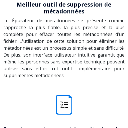
Meilleur outil de suppression de
métadonnées
Le Épurateur de métadonnées se présente comme
l’approche la plus fiable, la plus précise et la plus
complète pour effacer toutes les métadonnées d’un
fichier. L'utilisation de cette solution pour éliminer les
métadonnées est un processus simple et sans difficulté.
De plus, son interface utilisateur intuitive garantit que
même les personnes sans expertise technique peuvent
utiliser sans effort cet outil complémentaire pour
supprimer les métadonnées.