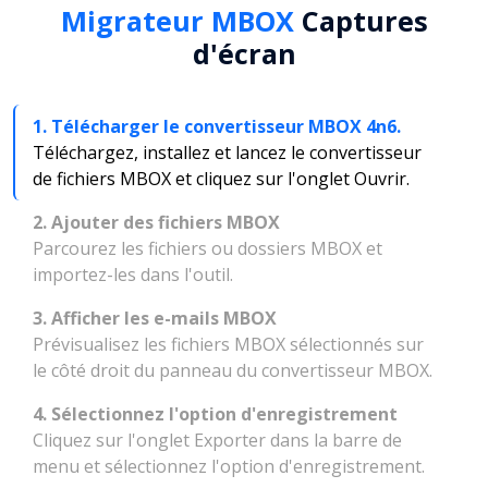
Migrateur MBOX
Captures
d'écran
1. Télécharger le convertisseur MBOX 4n6.
Téléchargez, installez et lancez le convertisseur
de fichiers MBOX et cliquez sur l'onglet Ouvrir.
2. Ajouter des fichiers MBOX
Parcourez les fichiers ou dossiers MBOX et
importez-les dans l'outil.
3. Afficher les e-mails MBOX
Prévisualisez les fichiers MBOX sélectionnés sur
le côté droit du panneau du convertisseur MBOX.
4. Sélectionnez l'option d'enregistrement
Cliquez sur l'onglet Exporter dans la barre de
menu et sélectionnez l'option d'enregistrement.