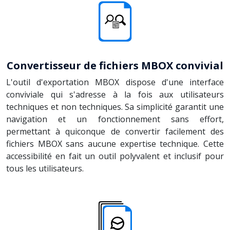
Convertisseur de fichiers MBOX convivial
L'outil d'exportation MBOX dispose d'une interface
conviviale qui s'adresse à la fois aux utilisateurs
techniques et non techniques. Sa simplicité garantit une
navigation et un fonctionnement sans effort,
permettant à quiconque de convertir facilement des
fichiers MBOX sans aucune expertise technique. Cette
accessibilité en fait un outil polyvalent et inclusif pour
tous les utilisateurs.