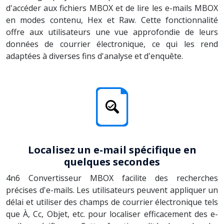
d'accéder aux fichiers MBOX et de lire les e-mails MBOX
en modes contenu, Hex et Raw. Cette fonctionnalité
offre aux utilisateurs une vue approfondie de leurs
données de courrier électronique, ce qui les rend
adaptées à diverses fins d'analyse et d'enquête.
Localisez un e-mail spécifique en
quelques secondes
4n6 Convertisseur MBOX facilite des recherches
précises d'e-mails. Les utilisateurs peuvent appliquer un
délai et utiliser des champs de courrier électronique tels
que À, Cc, Objet, etc. pour localiser efficacement des e-