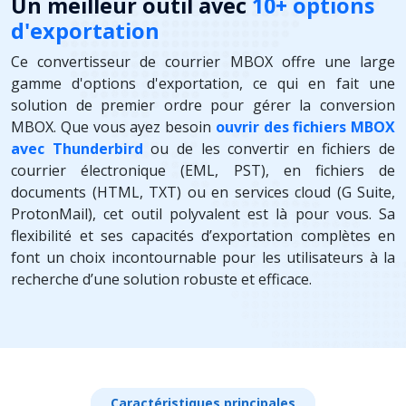
Un meilleur outil avec
10+ options
d'exportation
Ce convertisseur de courrier MBOX offre une large
gamme d'options d'exportation, ce qui en fait une
solution de premier ordre pour gérer la conversion
MBOX. Que vous ayez besoin
ouvrir des fichiers MBOX
avec Thunderbird
ou de les convertir en fichiers de
courrier électronique (EML, PST), en fichiers de
documents (HTML, TXT) ou en services cloud (G Suite,
ProtonMail), cet outil polyvalent est là pour vous. Sa
flexibilité et ses capacités d’exportation complètes en
font un choix incontournable pour les utilisateurs à la
recherche d’une solution robuste et efficace.
Caractéristiques principales