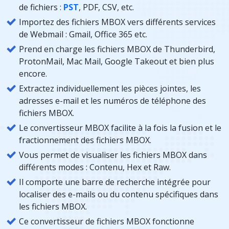
de fichiers :
PST
, PDF, CSV, etc.
Importez des fichiers MBOX vers différents services
de Webmail : Gmail, Office 365 etc.
Prend en charge les fichiers MBOX de Thunderbird,
ProtonMail, Mac Mail, Google Takeout et bien plus
encore.
Extractez individuellement les pièces jointes, les
adresses e-mail et les numéros de téléphone des
fichiers MBOX.
Le convertisseur MBOX facilite à la fois la fusion et le
fractionnement des fichiers MBOX.
Vous permet de visualiser les fichiers MBOX dans
différents modes : Contenu, Hex et Raw.
Il comporte une barre de recherche intégrée pour
localiser des e-mails ou du contenu spécifiques dans
les fichiers MBOX.
Ce convertisseur de fichiers MBOX fonctionne