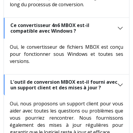
long du processus de conversion.
Ce convertisseur 4n6 MBOX est-il
compatible avec Windows ?
Oui, le convertisseur de fichiers MBOX est conçu
pour fonctionner sous Windows et toutes ses
versions.
L'outil de conversion MBOX est-il fourni avec
un support client et des mises à jour ?
Oui, nous proposons un support client pour vous
aider avec toutes les questions ou problèmes que
vous pourriez rencontrer. Nous fournissons
également des mises à jour régulières pour
garantir que le logiciel reste à jour et efficace.