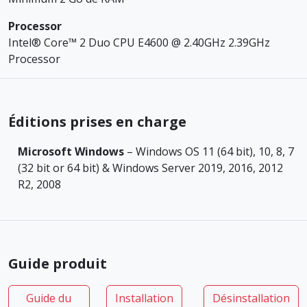
Processor
Intel® Core™ 2 Duo CPU E4600 @ 2.40GHz 2.39GHz
Processor
Éditions prises en charge
Microsoft Windows
– Windows OS 11 (64 bit), 10, 8, 7
(32 bit or 64 bit) & Windows Server 2019, 2016, 2012
R2, 2008
Guide produit
Guide du
Installation
Désinstallation