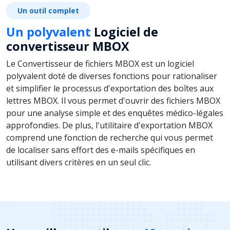
Un outil complet
Un polyvalent
Logiciel de
convertisseur MBOX
Le Convertisseur de fichiers MBOX est un logiciel
polyvalent doté de diverses fonctions pour rationaliser
et simplifier le processus d'exportation des boîtes aux
lettres MBOX. Il vous permet d'ouvrir des fichiers MBOX
pour une analyse simple et des enquêtes médico-légales
approfondies. De plus, l'utilitaire d'exportation MBOX
comprend une fonction de recherche qui vous permet
de localiser sans effort des e-mails spécifiques en
utilisant divers critères en un seul clic.