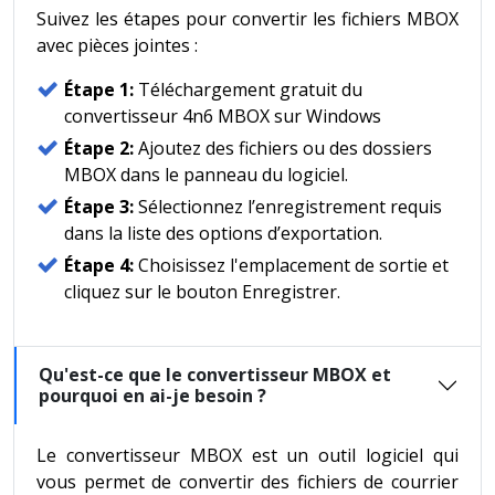
Suivez les étapes pour convertir les fichiers MBOX
avec pièces jointes :
Étape 1:
Téléchargement gratuit du
convertisseur 4n6 MBOX sur Windows
Étape 2:
Ajoutez des fichiers ou des dossiers
MBOX dans le panneau du logiciel.
Étape 3:
Sélectionnez l’enregistrement requis
dans la liste des options d’exportation.
Étape 4:
Choisissez l'emplacement de sortie et
cliquez sur le bouton Enregistrer.
Qu'est-ce que le convertisseur MBOX et
pourquoi en ai-je besoin ?
Le convertisseur MBOX est un outil logiciel qui
vous permet de convertir des fichiers de courrier