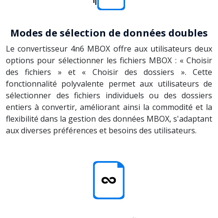
Modes de sélection de données doubles
Le convertisseur 4n6 MBOX offre aux utilisateurs deux
options pour sélectionner les fichiers MBOX : « Choisir
des fichiers » et « Choisir des dossiers ». Cette
fonctionnalité polyvalente permet aux utilisateurs de
sélectionner des fichiers individuels ou des dossiers
entiers à convertir, améliorant ainsi la commodité et la
flexibilité dans la gestion des données MBOX, s'adaptant
aux diverses préférences et besoins des utilisateurs.