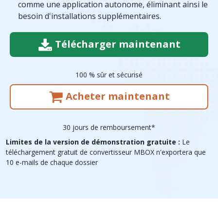
comme une application autonome, éliminant ainsi le
besoin d'installations supplémentaires.
Télécharger maintenant
100 % sûr et sécurisé
Acheter maintenant
30 jours de remboursement*
Limites de la version de démonstration gratuite :
Le
téléchargement gratuit de convertisseur MBOX n'exportera que
10 e-mails de chaque dossier