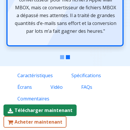
MBOX, mais ce convertisseur de fichiers MBOX
a dépassé mes attentes. Il a traité de grandes
quantités d’e-mails sans effort et la conversion
par lots m’a fait gagner des heures."
Caractéristiques
Spécifications
Écrans
Vidéo
FAQs
Commentaires
Télécharger maintenant
Acheter maintenant