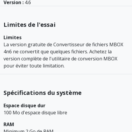
Version :
4.6
Limites de l'essai
Limites
La version gratuite de Convertisseur de fichiers MBOX
4n6 ne convertit que quelques fichiers. Achetez la
version complète de l'utilitaire de conversion MBOX
pour éviter toute limitation.
Spécifications du système
Espace disque dur
100 Mo d'espace disque libre
RAM
Minimum 2 Go de RAM