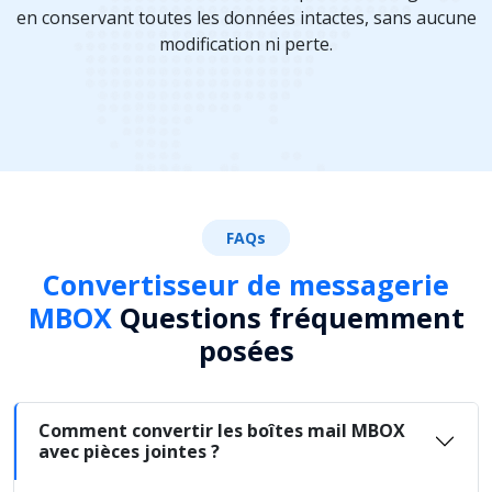
en conservant toutes les données intactes, sans aucune
modification ni perte.
FAQs
Convertisseur de messagerie
MBOX
Questions fréquemment
posées
Comment convertir les boîtes mail MBOX
avec pièces jointes ?