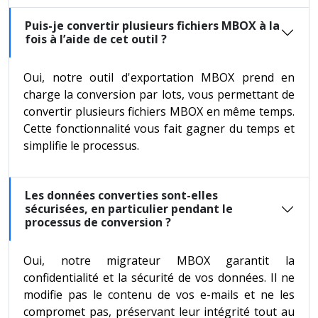
Puis-je convertir plusieurs fichiers MBOX à la
fois à l’aide de cet outil ?
Oui, notre outil d'exportation MBOX prend en
charge la conversion par lots, vous permettant de
convertir plusieurs fichiers MBOX en même temps.
Cette fonctionnalité vous fait gagner du temps et
simplifie le processus.
Les données converties sont-elles
sécurisées, en particulier pendant le
processus de conversion ?
Oui, notre migrateur MBOX garantit la
confidentialité et la sécurité de vos données. Il ne
modifie pas le contenu de vos e-mails et ne les
compromet pas, préservant leur intégrité tout au