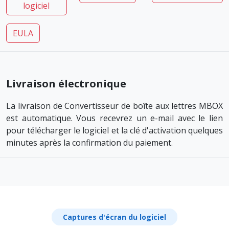
logiciel
EULA
Livraison électronique
La livraison de Convertisseur de boîte aux lettres MBOX
est automatique. Vous recevrez un e-mail avec le lien
pour télécharger le logiciel et la clé d'activation quelques
minutes après la confirmation du paiement.
Captures d'écran du logiciel