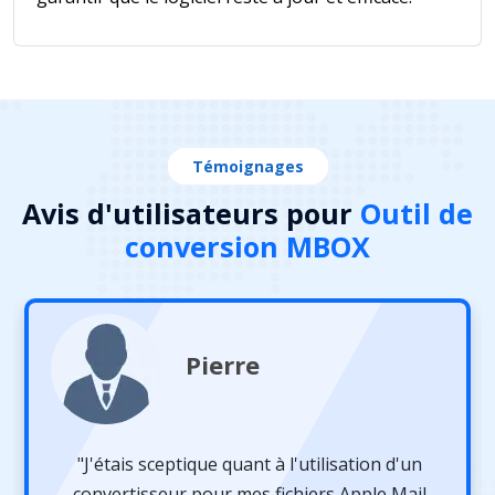
Témoignages
Avis d'utilisateurs pour
Outil de
conversion MBOX
Pierre
"J'étais sceptique quant à l'utilisation d'un
convertisseur pour mes fichiers Apple Mail