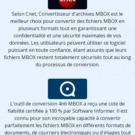
Selon Cnet, Convertisseur d'archives MBOX est le
meilleur choix pour convertir des fichiers MBOX en
plusieurs formats tout en garantissant une
confidentialité et une sécurité maximales de vos
données. Les utilisateurs peuvent utiliser ce logiciel
puissant en toute confiance, étant assurés que leurs
fichiers MBOX restent totalement sécurisés tout au long
du processus de conversion.
L'outil de conversion 4n6 MBOX a reçu une cote de
fiabilité certifiée à 100 % par Software Informer. Il est
connu pour son incroyable capacité à convertir
parfaitement les fichiers MBOX en différents formats de
documents, de courriers électroniques ou d'images tout