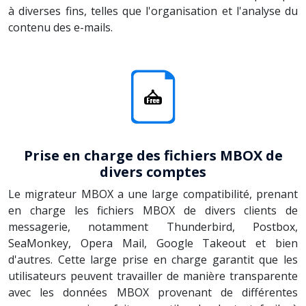
à diverses fins, telles que l'organisation et l'analyse du
contenu des e-mails.
Prise en charge des fichiers MBOX de
divers comptes
Le migrateur MBOX a une large compatibilité, prenant
en charge les fichiers MBOX de divers clients de
messagerie, notamment Thunderbird, Postbox,
SeaMonkey, Opera Mail, Google Takeout et bien
d'autres. Cette large prise en charge garantit que les
utilisateurs peuvent travailler de manière transparente
avec les données MBOX provenant de différentes