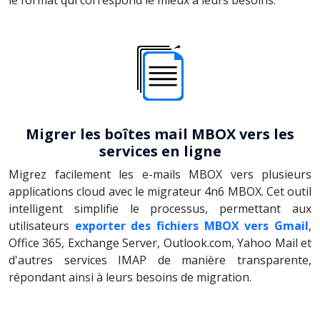
Migrer les boîtes mail MBOX vers les
services en ligne
Migrez facilement les e-mails MBOX vers plusieurs
applications cloud avec le migrateur 4n6 MBOX. Cet outil
intelligent simplifie le processus, permettant aux
utilisateurs
exporter des fichiers MBOX vers Gmail
,
Office 365, Exchange Server, Outlook.com, Yahoo Mail et
d'autres services IMAP de manière transparente,
répondant ainsi à leurs besoins de migration.