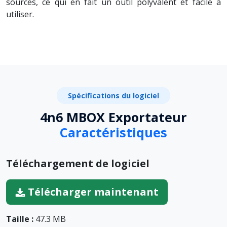
sources, ce qui en fait un outil polyvalent et facile à
utiliser.
Spécifications du logiciel
4n6 MBOX Exportateur
Caractéristiques
Téléchargement de logiciel
Télécharger maintenant
Taille :
47.3 MB