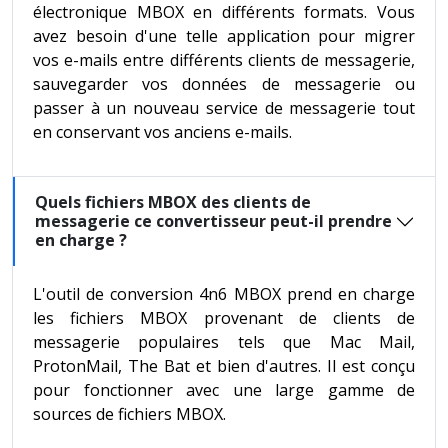
électronique MBOX en différents formats. Vous
avez besoin d'une telle application pour migrer
vos e-mails entre différents clients de messagerie,
sauvegarder vos données de messagerie ou
passer à un nouveau service de messagerie tout
en conservant vos anciens e-mails.
Quels fichiers MBOX des clients de
messagerie ce convertisseur peut-il prendre
en charge ?
L'outil de conversion 4n6 MBOX prend en charge
les fichiers MBOX provenant de clients de
messagerie populaires tels que Mac Mail,
ProtonMail, The Bat et bien d'autres. Il est conçu
pour fonctionner avec une large gamme de
sources de fichiers MBOX.