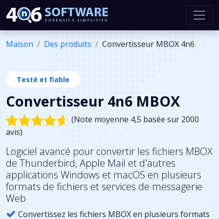
Maison
Des produits
Convertisseur MBOX 4n6
Testé et fiable
Convertisseur 4n6 MBOX
(Note moyenne 4,5 basée sur 2000
avis)
Logiciel avancé pour convertir les fichiers MBOX
de Thunderbird, Apple Mail et d'autres
applications Windows et macOS en plusieurs
formats de fichiers et services de messagerie
Web
Convertissez les fichiers MBOX en plusieurs formats