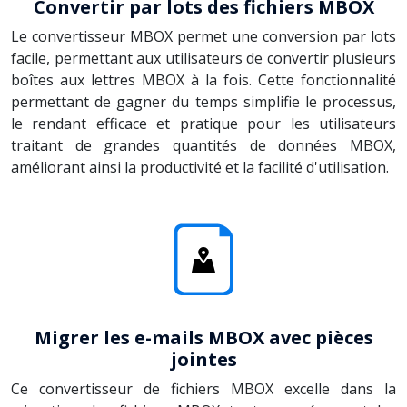
Convertir par lots des fichiers MBOX
Le convertisseur MBOX permet une conversion par lots
facile, permettant aux utilisateurs de convertir plusieurs
boîtes aux lettres MBOX à la fois. Cette fonctionnalité
permettant de gagner du temps simplifie le processus,
le rendant efficace et pratique pour les utilisateurs
traitant de grandes quantités de données MBOX,
améliorant ainsi la productivité et la facilité d'utilisation.
Migrer les e-mails MBOX avec pièces
jointes
Ce convertisseur de fichiers MBOX excelle dans la