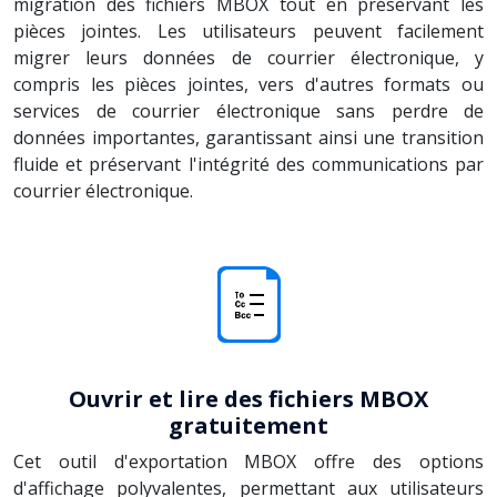
migration des fichiers MBOX tout en préservant les
pièces jointes. Les utilisateurs peuvent facilement
migrer leurs données de courrier électronique, y
compris les pièces jointes, vers d'autres formats ou
services de courrier électronique sans perdre de
données importantes, garantissant ainsi une transition
fluide et préservant l'intégrité des communications par
courrier électronique.
Ouvrir et lire des fichiers MBOX
gratuitement
Cet outil d'exportation MBOX offre des options
d'affichage polyvalentes, permettant aux utilisateurs