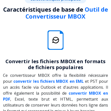
Caractéristiques de base de
Outil de
Convertisseur MBOX
Convertir les fichiers MBOX en formats
de fichiers populaires
Ce convertisseur MBOX offre la flexibilité nécessaire
pour
convertir les fichiers MBOX en EML
et PST pour
un accès facile via Outlook et d'autres applications. Il
offre également la possibilité de
convertir MBOX en
PDF
, Excel, texte brut et HTML, permettant aux
utilisateurs de conserver leurs données hors ligne dans
le format qui correspond le mieux à leurs besoins.