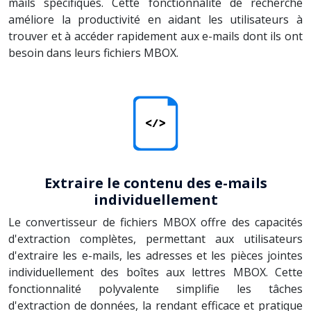
mails spécifiques. Cette fonctionnalité de recherche
améliore la productivité en aidant les utilisateurs à
trouver et à accéder rapidement aux e-mails dont ils ont
besoin dans leurs fichiers MBOX.
Extraire le contenu des e-mails
individuellement
Le convertisseur de fichiers MBOX offre des capacités
d'extraction complètes, permettant aux utilisateurs
d'extraire les e-mails, les adresses et les pièces jointes
individuellement des boîtes aux lettres MBOX. Cette
fonctionnalité polyvalente simplifie les tâches
d'extraction de données, la rendant efficace et pratique