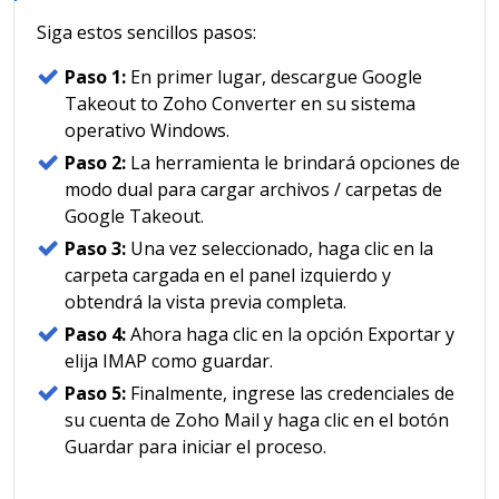
Siga estos sencillos pasos:
Paso 1:
En primer lugar, descargue Google
Takeout to Zoho Converter en su sistema
operativo Windows.
Paso 2:
La herramienta le brindará opciones de
modo dual para cargar archivos / carpetas de
Google Takeout.
Paso 3:
Una vez seleccionado, haga clic en la
carpeta cargada en el panel izquierdo y
obtendrá la vista previa completa.
Paso 4:
Ahora haga clic en la opción Exportar y
elija IMAP como guardar.
Paso 5:
Finalmente, ingrese las credenciales de
su cuenta de Zoho Mail y haga clic en el botón
Guardar para iniciar el proceso.