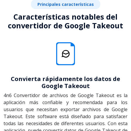
Principales características
Características notables del
convertidor de Google Takeout
Convierta rápidamente los datos de
Google Takeout
4n6 Convertidor de archivos de Google Takeout es la
aplicación más confiable y recomendada para los
usuarios que necesitan exportar archivos de Google
Takeout. Este software está diseñado para satisfacer
todas las necesidades de diferentes usuarios. Con esta
aplicación, puede convertir datos de Google Takeout de