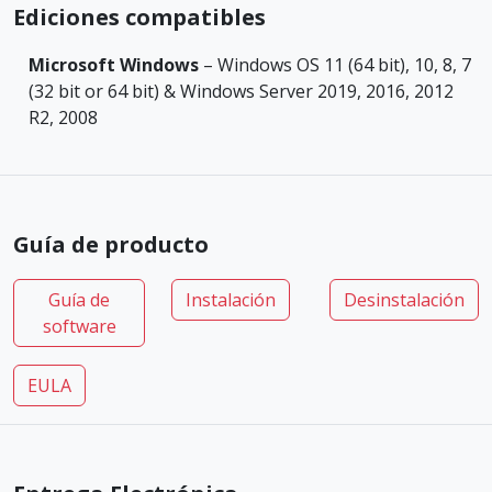
Ediciones compatibles
Microsoft Windows
– Windows OS 11 (64 bit), 10, 8, 7
(32 bit or 64 bit) & Windows Server 2019, 2016, 2012
R2, 2008
Guía de producto
Guía de
Instalación
Desinstalación
software
EULA