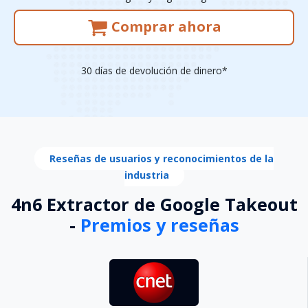
Comprar ahora
30 días de devolución de dinero*
Reseñas de usuarios y reconocimientos de la
industria
4n6 Extractor de Google Takeout
-
Premios y reseñas