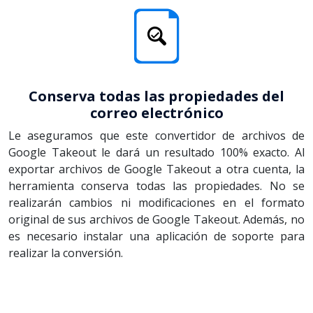
Conserva todas las propiedades del
correo electrónico
Le aseguramos que este convertidor de archivos de
Google Takeout le dará un resultado 100% exacto. Al
exportar archivos de Google Takeout a otra cuenta, la
herramienta conserva todas las propiedades. No se
realizarán cambios ni modificaciones en el formato
original de sus archivos de Google Takeout. Además, no
es necesario instalar una aplicación de soporte para
realizar la conversión.