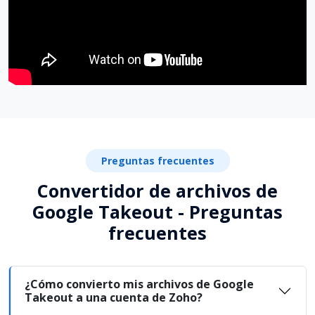
Preguntas frecuentes
Convertidor de archivos de
Google Takeout - Preguntas
frecuentes
¿Cómo convierto mis archivos de Google
Takeout a una cuenta de Zoho?