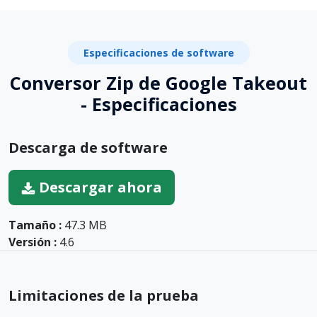
Especificaciones de software
Conversor Zip de Google Takeout
- Especificaciones
Descarga de software
Descargar ahora
Tamaño :
47.3 MB
Versión :
4.6
Limitaciones de la prueba