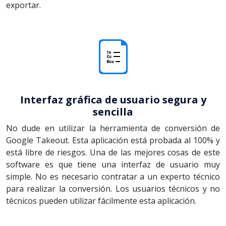
exportar.
Interfaz gráfica de usuario segura y
sencilla
No dude en utilizar la herramienta de conversión de
Google Takeout. Esta aplicación está probada al 100% y
está libre de riesgos. Una de las mejores cosas de este
software es que tiene una interfaz de usuario muy
simple. No es necesario contratar a un experto técnico
para realizar la conversión. Los usuarios técnicos y no
técnicos pueden utilizar fácilmente esta aplicación.