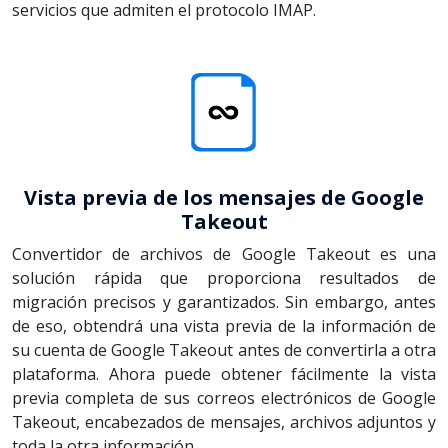
servicios que admiten el protocolo IMAP.
Vista previa de los mensajes de Google
Takeout
Convertidor de archivos de Google Takeout es una
solución rápida que proporciona resultados de
migración precisos y garantizados. Sin embargo, antes
de eso, obtendrá una vista previa de la información de
su cuenta de Google Takeout antes de convertirla a otra
plataforma. Ahora puede obtener fácilmente la vista
previa completa de sus correos electrónicos de Google
Takeout, encabezados de mensajes, archivos adjuntos y
toda la otra información.