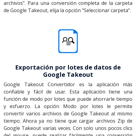
archivos". Para una conversión completa de la carpeta
de Google Takeout, elija la opción "Seleccionar carpeta".
Exportación por lotes de datos de
Google Takeout
Google Takeout Convertidor es la aplicación más
confiable y fácil de usar. Esta aplicación tiene una
función de modo por lotes que puede ahorrarle tiempo
y esfuerzo. La opción Modo por lotes le permite
convertir varios archivos de Google Takeout al mismo
tiempo. Ahora ya no tiene que cargar archivos Zip de
Google Takeout varias veces. Con solo unos pocos clics
del mouse, puede realizar fácilmente una conversión