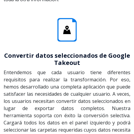
Convertir datos seleccionados de Google
Takeout
Entendemos que cada usuario tiene diferentes
requisitos para realizar la transformación. Por eso,
hemos desarrollado una completa aplicación que puede
satisfacer las necesidades de cualquier usuario. A veces,
los usuarios necesitan convertir datos seleccionados en
lugar de exportar datos completos. Nuestra
herramienta soporta con éxito la conversión selectiva.
Cargará todos los datos en el panel izquierdo y podrá
seleccionar las carpetas requeridas cuyos datos necesita