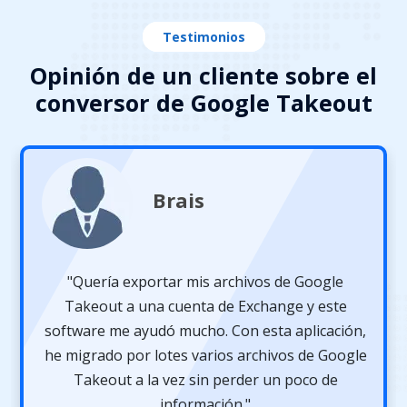
Testimonios
Opinión de un cliente sobre el
conversor de Google Takeout
Brais
"Quería exportar mis archivos de Google
Takeout a una cuenta de Exchange y este
software me ayudó mucho. Con esta aplicación,
he migrado por lotes varios archivos de Google
Takeout a la vez sin perder un poco de
información."