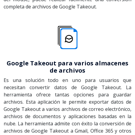
completa de archivos de Google Takeout.
Google Takeout para varios almacenes
de archivos
Es una solución todo en uno para usuarios que
necesitan convertir datos de Google Takeout. La
herramienta ofrece tantas opciones para guardar
archivos. Esta aplicación le permite exportar datos de
Google Takeout a varios archivos de correo electrónico,
archivos de documentos y aplicaciones basadas en la
nube. La herramienta admite con éxito la conversión de
archivos de Google Takeout a Gmail, Office 365 y otros