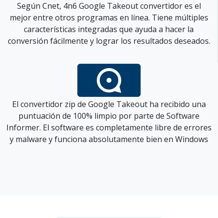
Según Cnet, 4n6 Google Takeout convertidor es el
mejor entre otros programas en línea. Tiene múltiples
características integradas que ayuda a hacer la
conversión fácilmente y lograr los resultados deseados.
El convertidor zip de Google Takeout ha recibido una
puntuación de 100% limpio por parte de Software
Informer. El software es completamente libre de errores
y malware y funciona absolutamente bien en Windows