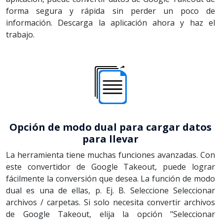
forma segura y rápida sin perder un poco de
información. Descarga la aplicación ahora y haz el
trabajo.
Opción de modo dual para cargar datos
para llevar
La herramienta tiene muchas funciones avanzadas. Con
este convertidor de Google Takeout, puede lograr
fácilmente la conversión que desea. La función de modo
dual es una de ellas, p. Ej. B. Seleccione Seleccionar
archivos / carpetas. Si solo necesita convertir archivos
de Google Takeout, elija la opción "Seleccionar