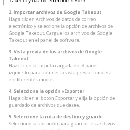
Takeout y haz clic en el botón Abrir.
2. Importar archivos de Google Takeout
Haga clic en Archivos de datos de correo
electrónico y seleccione la opción de archivos de
Google Takeout. Cargue los archivos de Google
Takeout en el panel de software.
3. Vista previa de los archivos de Google
Takeout
Haz clic en la carpeta cargada en el panel
izquierdo para obtener la vista previa completa
en diferentes modos.
4. Seleccione la opción «Exportar
Haga clic en el botón Exportar y elija la opción de
guardado de archivos que desee.
5. Seleccione la ruta de destino y guarde
Seleccione la ubicación para guardar los archivos