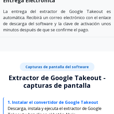
Entrega Electrónica
La entrega del extractor de Google Takeout es
automática. Recibirá un correo electrónico con el enlace
de descarga del software y la clave de activación unos
minutos después de que se confirme el pago.
Capturas de pantalla del software
Extractor de Google Takeout -
capturas de pantalla
1. Instalar el convertidor de Google Takeout
Descarga, instala y ejecuta el extractor de Google