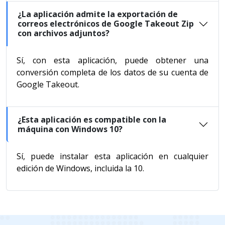
¿La aplicación admite la exportación de
correos electrónicos de Google Takeout Zip
con archivos adjuntos?
Sí, con esta aplicación, puede obtener una
conversión completa de los datos de su cuenta de
Google Takeout.
¿Esta aplicación es compatible con la
máquina con Windows 10?
Sí, puede instalar esta aplicación en cualquier
edición de Windows, incluida la 10.