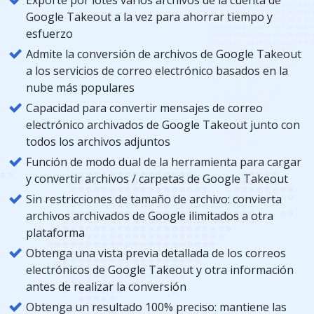
Google Takeout a la vez para ahorrar tiempo y
esfuerzo
Admite la conversión de archivos de Google Takeout
a los servicios de correo electrónico basados ​​en la
nube más populares
Capacidad para convertir mensajes de correo
electrónico archivados de Google Takeout junto con
todos los archivos adjuntos
Función de modo dual de la herramienta para cargar
y convertir archivos / carpetas de Google Takeout
Sin restricciones de tamaño de archivo: convierta
archivos archivados de Google ilimitados a otra
plataforma
Obtenga una vista previa detallada de los correos
electrónicos de Google Takeout y otra información
antes de realizar la conversión
Obtenga un resultado 100% preciso: mantiene las