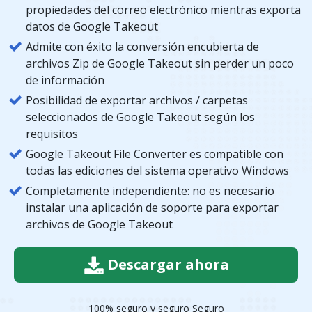
propiedades del correo electrónico mientras exporta
datos de Google Takeout
Admite con éxito la conversión encubierta de
archivos Zip de Google Takeout sin perder un poco
de información
Posibilidad de exportar archivos / carpetas
seleccionados de Google Takeout según los
requisitos
Google Takeout File Converter es compatible con
todas las ediciones del sistema operativo Windows
Completamente independiente: no es necesario
instalar una aplicación de soporte para exportar
archivos de Google Takeout
Descargar ahora
100% seguro y seguro Seguro