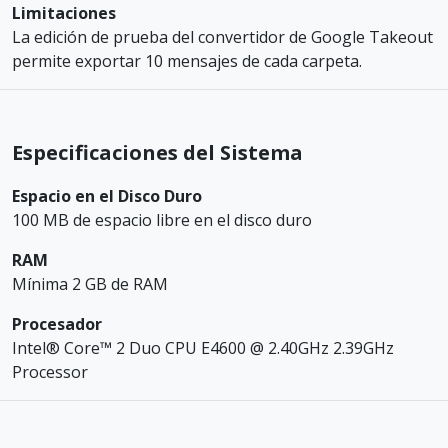
Limitaciones
La edición de prueba del convertidor de Google Takeout
permite exportar 10 mensajes de cada carpeta.
Especificaciones del Sistema
Espacio en el Disco Duro
100 MB de espacio libre en el disco duro
RAM
Mínima 2 GB de RAM
Procesador
Intel® Core™ 2 Duo CPU E4600 @ 2.40GHz 2.39GHz
Processor