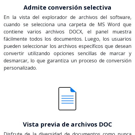
Admite conversión selectiva
En la vista del explorador de archivos del software,
cuando se selecciona una carpeta de MS Word que
contiene varios archivos DOCX, el panel muestra
fácilmente todos los documentos. Luego, los usuarios
pueden seleccionar los archivos específicos que desean
convertir utilizando opciones sencillas de marcar y
desmarcar, lo que garantiza un proceso de conversión
personalizado.
Vista previa de archivos DOC
Disfrute de la diversidad de documentos como nunca