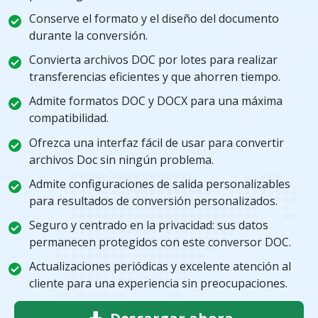
Conserve el formato y el diseño del documento
durante la conversión.
Convierta archivos DOC por lotes para realizar
transferencias eficientes y que ahorren tiempo.
Admite formatos DOC y DOCX para una máxima
compatibilidad.
Ofrezca una interfaz fácil de usar para convertir
archivos Doc sin ningún problema.
Admite configuraciones de salida personalizables
para resultados de conversión personalizados.
Seguro y centrado en la privacidad: sus datos
permanecen protegidos con este conversor DOC.
Actualizaciones periódicas y excelente atención al
cliente para una experiencia sin preocupaciones.