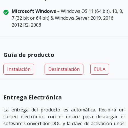
Microsoft Windows
– Windows OS 11 (64 bit), 10, 8,
7 (32 bit or 64 bit) & Windows Server 2019, 2016,
2012 R2, 2008
Guía de producto
Instalación
Desinstalación
EULA
Entrega Electrónica
La entrega del producto es automática. Recibirá un
correo electrónico con el enlace para descargar el
software Convertidor DOC y la clave de activación unos