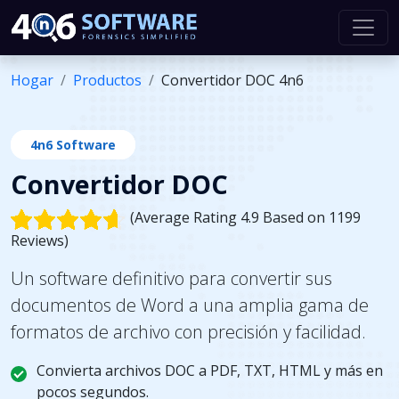
Hogar
Productos
Convertidor DOC 4n6
4n6 Software
Convertidor DOC
(Average Rating 4.9 Based on 1199
Reviews)
Un software definitivo para convertir sus
documentos de Word a una amplia gama de
formatos de archivo con precisión y facilidad.
Convierta archivos DOC a PDF, TXT, HTML y más en
pocos segundos.