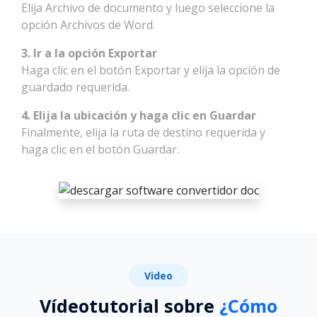
Elija Archivo de documento y luego seleccione la
opción Archivos de Word.
3. Ir a la opción Exportar
Haga clic en el botón Exportar y elija la opción de
guardado requerida.
4. Elija la ubicación y haga clic en Guardar
Finalmente, elija la ruta de destino requerida y
haga clic en el botón Guardar.
Video
Vídeotutorial sobre
¿Cómo