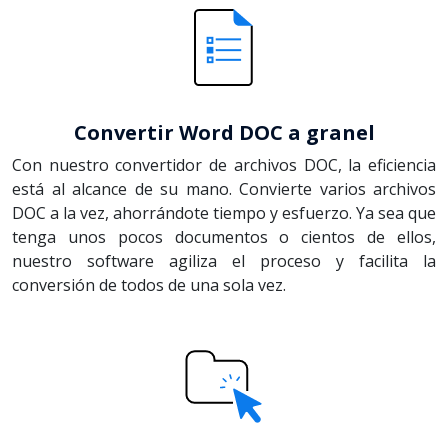
Convertir Word DOC a granel
Con nuestro convertidor de archivos DOC, la eficiencia
está al alcance de su mano. Convierte varios archivos
DOC a la vez, ahorrándote tiempo y esfuerzo. Ya sea que
tenga unos pocos documentos o cientos de ellos,
nuestro software agiliza el proceso y facilita la
conversión de todos de una sola vez.