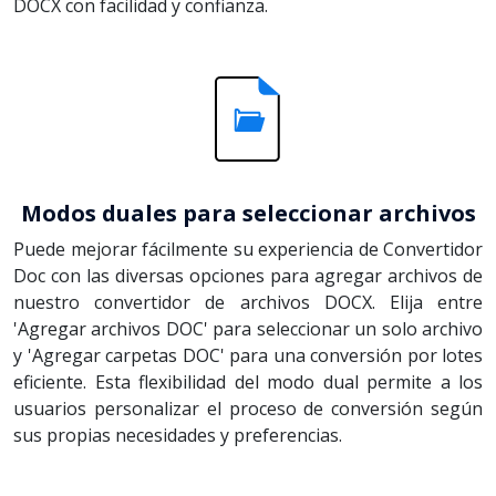
DOCX con facilidad y confianza.
Modos duales para seleccionar archivos
Puede mejorar fácilmente su experiencia de Convertidor
Doc con las diversas opciones para agregar archivos de
nuestro convertidor de archivos DOCX. Elija entre
'Agregar archivos DOC' para seleccionar un solo archivo
y 'Agregar carpetas DOC' para una conversión por lotes
eficiente. Esta flexibilidad del modo dual permite a los
usuarios personalizar el proceso de conversión según
sus propias necesidades y preferencias.