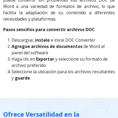
Word a una variedad de formatos de archivo, lo que
facilita la adaptación de su contenido a diferentes
necesidades y plataformas.
Pasos sencillos para convertir archivos DOC
Descargue,
instale
e inicie DOC Converter
Agregue archivos de documentos
de Word al
panel del software
Haga clic en
Exportar
y seleccione su formato de
archivo preferido
Seleccione la ubicación para los archivos resultantes
y
guarde
Ofrece Versatilidad en la