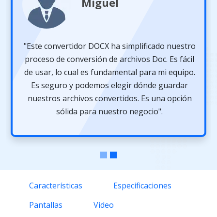
Miguel
"Este convertidor DOCX ha simplificado nuestro
proceso de conversión de archivos Doc. Es fácil
de usar, lo cual es fundamental para mi equipo.
Es seguro y podemos elegir dónde guardar
nuestros archivos convertidos. Es una opción
sólida para nuestro negocio".
Características
Especificaciones
Pantallas
Video