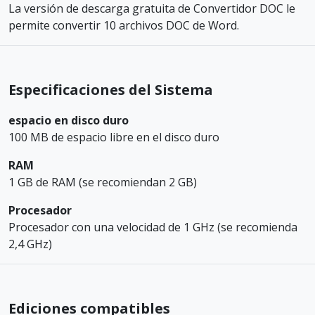
La versión de descarga gratuita de Convertidor DOC le
permite convertir 10 archivos DOC de Word.
Especificaciones del Sistema
espacio en disco duro
100 MB de espacio libre en el disco duro
RAM
1 GB de RAM (se recomiendan 2 GB)
Procesador
Procesador con una velocidad de 1 GHz (se recomienda
2,4 GHz)
Ediciones compatibles