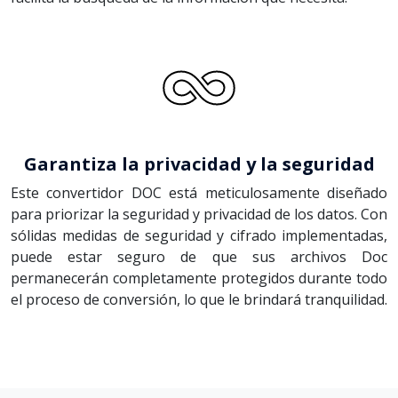
Garantiza la privacidad y la seguridad
Este convertidor DOC está meticulosamente diseñado
para priorizar la seguridad y privacidad de los datos. Con
sólidas medidas de seguridad y cifrado implementadas,
puede estar seguro de que sus archivos Doc
permanecerán completamente protegidos durante todo
el proceso de conversión, lo que le brindará tranquilidad.