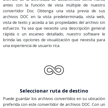
antes con la función de vista múltiple de nuestro
convertidor Doc. Obtenga una vista previa de sus
archivos DOC en la vista predeterminada, vista web,
vista de texto y acceda a las propiedades del archivo sin
esfuerzo. Ya sea que necesite una descripción general
rápida o un escaneo detallado, nuestro software le
brinda las opciones de visualización que necesita para
una experiencia de usuario rica.
Seleccionar ruta de destino
Puede guardar los archivos convertidos en su ubicación
preferida con este convertidor de archivos DOC. Con un