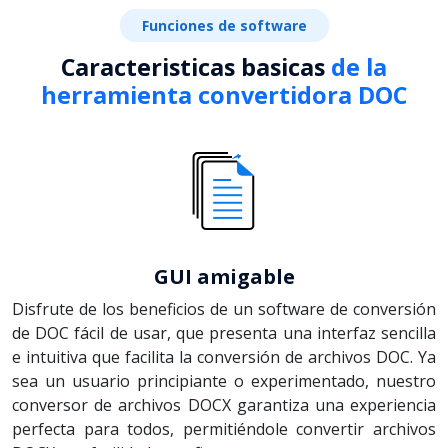
Funciones de software
Caracteristicas basicas
de la
herramienta convertidora DOC
GUI amigable
Disfrute de los beneficios de un software de conversión
de DOC fácil de usar, que presenta una interfaz sencilla
e intuitiva que facilita la conversión de archivos DOC. Ya
sea un usuario principiante o experimentado, nuestro
conversor de archivos DOCX garantiza una experiencia
perfecta para todos, permitiéndole convertir archivos