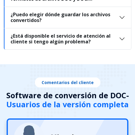
¿Puedo elegir dónde guardar los archivos
convertidos?
¿Está disponible el servicio de atención al
cliente si tengo algún problema?
Comentarios del cliente
Software de conversión de DOC-
Usuarios de la versión completa