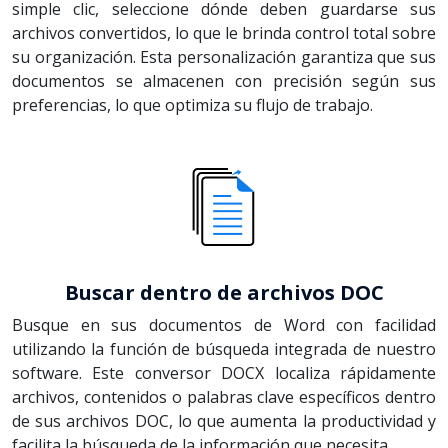
simple clic, seleccione dónde deben guardarse sus
archivos convertidos, lo que le brinda control total sobre
su organización. Esta personalización garantiza que sus
documentos se almacenen con precisión según sus
preferencias, lo que optimiza su flujo de trabajo.
Buscar dentro de archivos DOC
Busque en sus documentos de Word con facilidad
utilizando la función de búsqueda integrada de nuestro
software. Este conversor DOCX localiza rápidamente
archivos, contenidos o palabras clave específicos dentro
de sus archivos DOC, lo que aumenta la productividad y
facilita la búsqueda de la información que necesita.