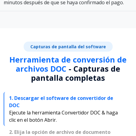
minutos después de que se haya confirmado el pago.
Capturas de pantalla del software
Herramienta de conversión de
archivos DOC
- Capturas de
pantalla completas
1. Descargar el software de convertidor de
DOC
Ejecute la herramienta Convertidor DOC & haga
clic en el botón Abrir.
2. Elija la opción de archivo de documento