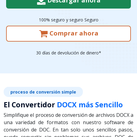
Descargar ahora
100% seguro y seguro Seguro
Comprar ahora
30 días de devolución de dinero*
proceso de conversión simple
El Convertidor
DOCX más Sencillo
Simplifique el proceso de conversión de archivos DOCX a
una variedad de formatos con nuestro software de
conversión de DOC. En tan solo unos sencillos pasos,
puede convertir sin problemas sus archivos DOC de