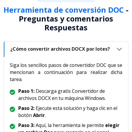
Herramienta de conversión DOC
-
Preguntas y comentarios
Respuestas
¿Cómo convertir archivos DOCX por lotes?
Siga los sencillos pasos de convertidor DOC que se
mencionan a continuación para realizar dicha
tarea.
Paso 1:
Descarga gratis Convertidor de
archivos DOCX en tu máquina Windows.
Paso 2:
Ejecute esta solución y haga clic en el
botón
Abrir
.
Paso 3:
Aquí, la herramienta le permite
elegir