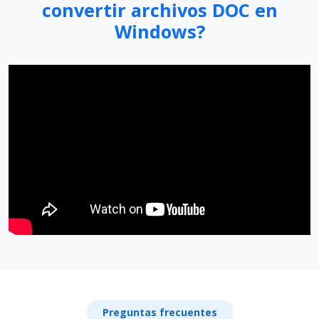
convertir archivos DOC en
Windows?
Preguntas frecuentes