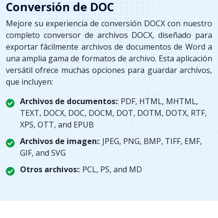
Conversión de DOC
Mejore su experiencia de conversión DOCX con nuestro
completo conversor de archivos DOCX, diseñado para
exportar fácilmente archivos de documentos de Word a
una amplia gama de formatos de archivo. Esta aplicación
versátil ofrece muchas opciones para guardar archivos,
que incluyen:
Archivos de documentos:
: PDF, HTML, MHTML,
TEXT, DOCX, DOC, DOCM, DOT, DOTM, DOTX, RTF,
XPS, OTT, and EPUB
Archivos de imagen:
: JPEG, PNG, BMP, TIFF, EMF,
GIF, and SVG
Otros archivos:
: PCL, PS, and MD