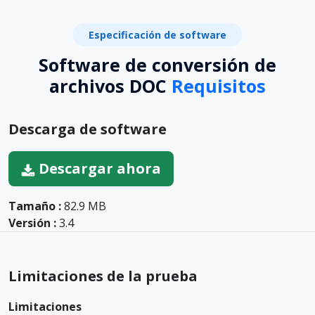
Especificación de software
Software de conversión de
archivos DOC
Requisitos
Descarga de software
Descargar ahora
Tamaño :
82.9 MB
Versión :
3.4
Limitaciones de la prueba
Limitaciones