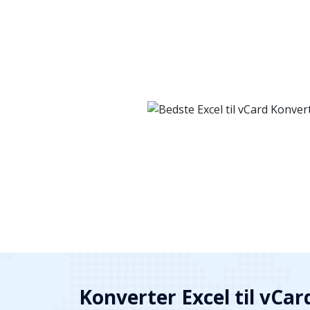
Konverter Excel til vCard