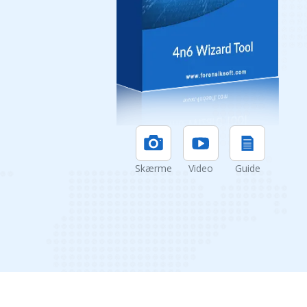
Skærme
Video
Guide