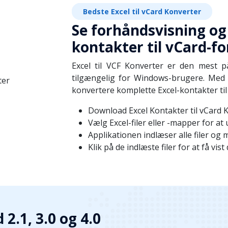
Bedste Excel til vCard Konverter
Se forhåndsvisning og
kontakter til vCard-f
Excel til VCF Konverter er den mest på
tilgængelig for Windows-brugere. Med 
konvertere komplette Excel-kontakter til
Download Excel Kontakter til vCard K
Vælg Excel-filer eller -mapper for a
Applikationen indlæser alle filer og
Klik på de indlæste filer for at få vi
 2.1, 3.0 og 4.0