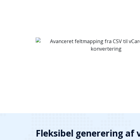
Fleksibel generering af 