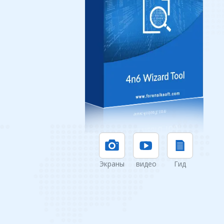
Экраны
видео
Гид