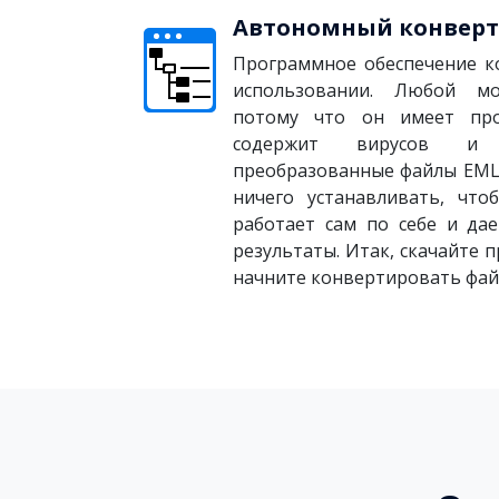
Автономный конверт
Программное обеспечение к
использовании. Любой мо
потому что он имеет про
содержит вирусов и п
преобразованные файлы EML 
ничего устанавливать, что
работает сам по себе и да
результаты. Итак, скачайте 
начните конвертировать фай