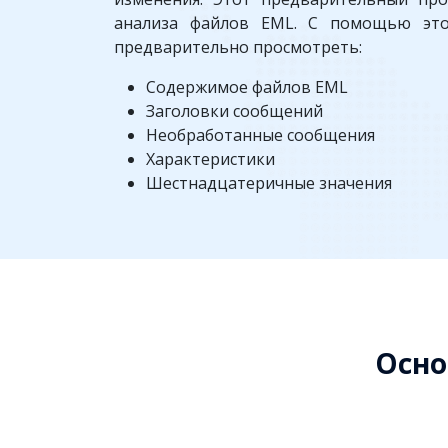
анализа файлов EML. С помощью эт
предварительно просмотреть:
Содержимое файлов EML
Заголовки сообщений
Необработанные сообщения
Характеристики
Шестнадцатеричные значения
Осно