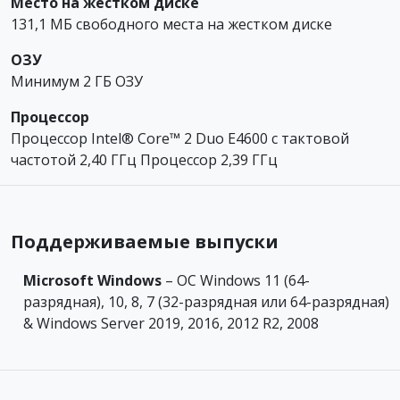
Место на жестком диске
131,1 МБ свободного места на жестком диске
ОЗУ
Минимум 2 ГБ ОЗУ
Процессор
Процессор Intel® Core™ 2 Duo E4600 с тактовой
частотой 2,40 ГГц Процессор 2,39 ГГц
Поддерживаемые выпуски
Microsoft Windows
– ОС Windows 11 (64-
разрядная), 10, 8, 7 (32-разрядная или 64-разрядная)
& Windows Server 2019, 2016, 2012 R2, 2008