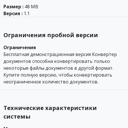
Размер :
48 MB
Версия :
1.1
Ограничения пробной версии
Ограничения
Бесплатная демонстрационная версия Конвертер
документов способна конвертировать только
некоторые файлы документов в другой формат.
Купите полную версию, чтобы конвертировать
неограниченное количество документов.
Технические характеристики
системы