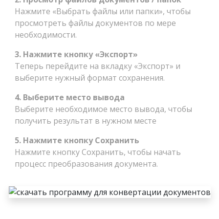
Нажмите «Выбрать файлы или папки», чтобы
просмотреть файлы документов по мере
необходимости.
3. Нажмите кнопку «Экспорт»
Теперь перейдите на вкладку «Экспорт» и
выберите нужный формат сохранения.
4. Выберите место вывода
Выберите необходимое место вывода, чтобы
получить результат в нужном месте
5. Нажмите кнопку Сохранить
Нажмите кнопку Сохранить, чтобы начать
процесс преобразования документа.