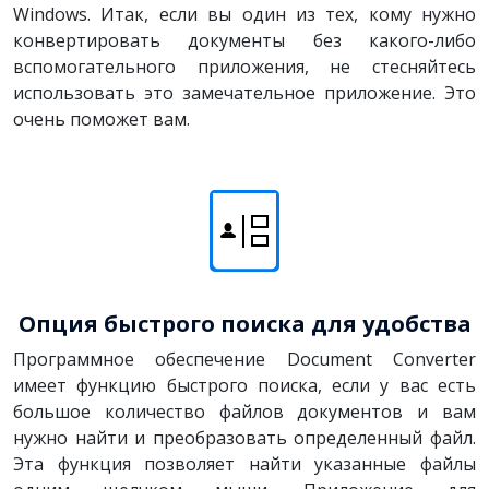
Windows. Итак, если вы один из тех, кому нужно
конвертировать документы без какого-либо
вспомогательного приложения, не стесняйтесь
использовать это замечательное приложение. Это
очень поможет вам.
Опция быстрого поиска для удобства
Программное обеспечение Document Converter
имеет функцию быстрого поиска, если у вас есть
большое количество файлов документов и вам
нужно найти и преобразовать определенный файл.
Эта функция позволяет найти указанные файлы