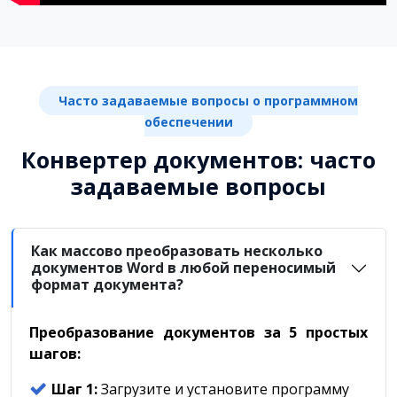
Часто задаваемые вопросы о программном
обеспечении
Конвертер документов: часто
задаваемые вопросы
Как массово преобразовать несколько
документов Word в любой переносимый
формат документа?
Преобразование документов за 5 простых
шагов:
Шаг 1:
Загрузите и установите программу