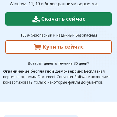
Windows 11, 10 и более ранними версиями.
Скачать сейчас
100% безопасный и надежный Безопасный
Купить сейчас
Возврат денег в течение 30 дней*
Ограничение бесплатной демо-версии:
Бесплатная
версия программы Document Converter Software позволяет
конвертировать только некоторые файлы документов.