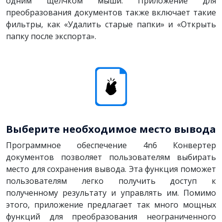
одним щелчком мыши. Приложение для
преобразования документов также включает такие
фильтры, как «Удалить старые папки» и «Открыть
папку после экспорта».
Выберите необходимое место вывода
Программное обеспечение 4n6 Конвертер
документов позволяет пользователям выбирать
место для сохранения вывода. Эта функция поможет
пользователям легко получить доступ к
полученному результату и управлять им. Помимо
этого, приложение предлагает так много мощных
функций для преобразования неограниченного