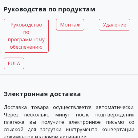
Руководства по продуктам
Руководство
Монтаж
Удаление
по
программному
обеспечению
EULA
Электронная доставка
Доставка товара осуществляется автоматически.
Через несколько минут после подтверждения
платежа вы получите электронное письмо со
ссылкой для загрузки инструмента конвертации
документов и ключом активации.