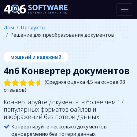
Дом
Продукты
Решение для преобразования документов
Мощный и надежный
4n6 Конвертер документов
(Средняя оценка 4,5 на основе 98
отзывов)
Конвертируйте документы в более чем 17
популярных форматов файлов и
изображений без потери данных.
Конвертируйте несколько документов
одновременно без потери данных.