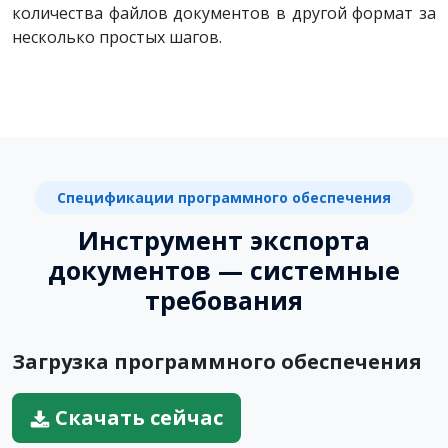
количества файлов документов в другой формат за
несколько простых шагов.
Спецификации программного обеспечения
Инструмент экспорта
документов — системные
требования
Загрузка программного обеспечения
Скачать сейчас