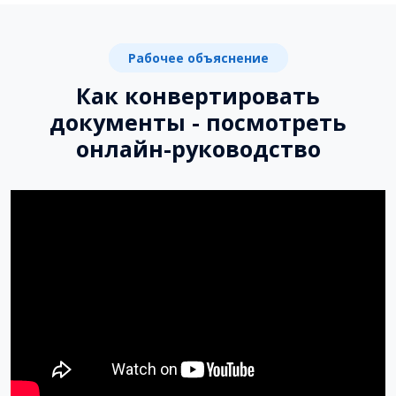
Рабочее объяснение
Как конвертировать
документы - посмотреть
онлайн-руководство