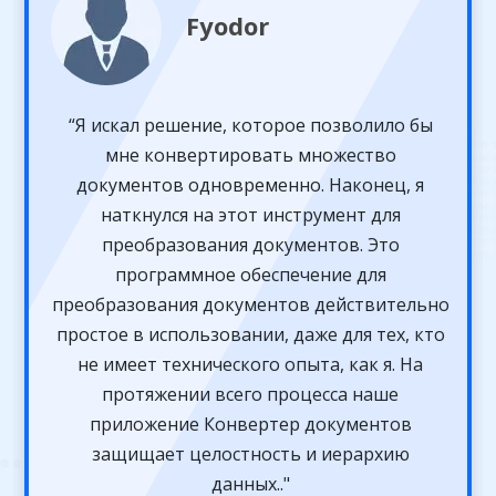
Fyodor
“Я искал решение, которое позволило бы
мне конвертировать множество
документов одновременно. Наконец, я
наткнулся на этот инструмент для
преобразования документов. Это
программное обеспечение для
преобразования документов действительно
простое в использовании, даже для тех, кто
не имеет технического опыта, как я. На
протяжении всего процесса наше
приложение Конвертер документов
защищает целостность и иерархию
данных.."