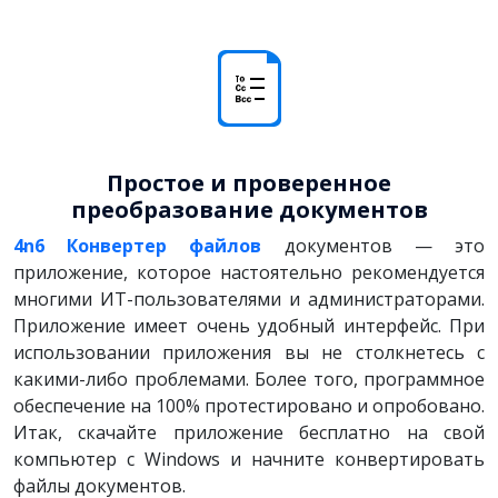
Простое и проверенное
преобразование документов
4n6 Конвертер файлов
документов — это
приложение, которое настоятельно рекомендуется
многими ИТ-пользователями и администраторами.
Приложение имеет очень удобный интерфейс. При
использовании приложения вы не столкнетесь с
какими-либо проблемами. Более того, программное
обеспечение на 100% протестировано и опробовано.
Итак, скачайте приложение бесплатно на свой
компьютер с Windows и начните конвертировать
файлы документов.