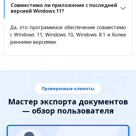
Совместимо ли приложение с последней
версией Windows 11?
Да, это программное обеспечение совместимо
с Windows 11, Windows 10, Windows 8.1 и более
ранними версиями.
Проверенные клиенты
Мастер экспорта документов
— обзор пользователя