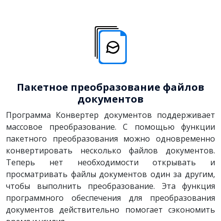
Пакетное преобразование файлов
документов
Программа Конвертер документов поддерживает
массовое преобразование. С помощью функции
пакетного преобразования можно одновременно
конвертировать несколько файлов документов.
Теперь нет необходимости открывать и
просматривать файлы документов один за другим,
чтобы выполнить преобразование. Эта функция
программного обеспечения для преобразования
документов действительно помогает сэкономить