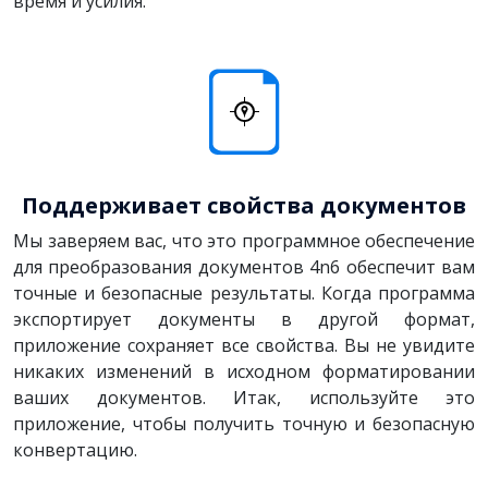
время и усилия.
Поддерживает свойства документов
Мы заверяем вас, что это программное обеспечение
для преобразования документов 4n6 обеспечит вам
точные и безопасные результаты. Когда программа
экспортирует документы в другой формат,
приложение сохраняет все свойства. Вы не увидите
никаких изменений в исходном форматировании
ваших документов. Итак, используйте это
приложение, чтобы получить точную и безопасную
конвертацию.