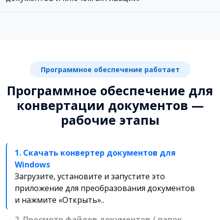
Программное обеспечение работает
Программное обеспечение для
конвертации документов —
рабочие этапы
1. Скачать конвертер документов для
Windows
Загрузите, установите и запустите это
приложение для преобразования документов
и нажмите «Открыть»..
2. Просмотр файлов документов / папок