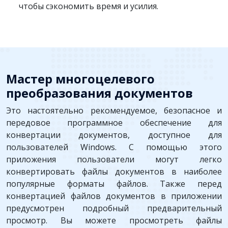
чтобы сэкономить время и усилия.
Мастер многоцелевого
преобразования документов
Это настоятельно рекомендуемое, безопасное и
передовое программное обеспечение для
конвертации документов, доступное для
пользователей Windows. С помощью этого
приложения пользователи могут легко
конвертировать файлы документов в наиболее
популярные форматы файлов. Также перед
конвертацией файлов документов в приложении
предусмотрен подробный предварительный
просмотр. Вы можете просмотреть файлы