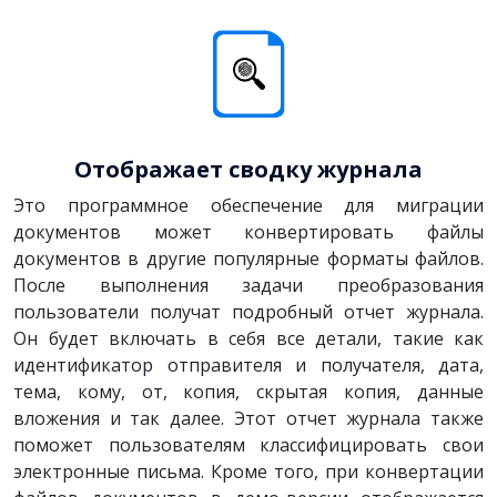
Отображает сводку журнала
Это программное обеспечение для миграции
документов может конвертировать файлы
документов в другие популярные форматы файлов.
После выполнения задачи преобразования
пользователи получат подробный отчет журнала.
Он будет включать в себя все детали, такие как
идентификатор отправителя и получателя, дата,
тема, кому, от, копия, скрытая копия, данные
вложения и так далее. Этот отчет журнала также
поможет пользователям классифицировать свои
электронные письма. Кроме того, при конвертации