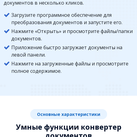
документов в несколько кликов.
Загрузите программное обеспечение для
преобразования документов и запустите его.
Нажмите «Открыть» и просмотрите файлы/папки
документов.
Приложение быстро загружает документы на
левой панели.
Нажмите на загруженные файлы и просмотрите
полное содержимое.
Основные характеристики
Умные функции конвертер
документов