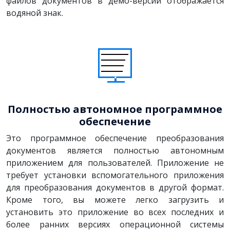
файлов документов в демо-версии отображается
водяной знак.
Полностью автономное программное
обеспечение
Это программное обеспечение преобразования
документов является полностью автономным
приложением для пользователей. Приложение не
требует установки вспомогательного приложения
для преобразования документов в другой формат.
Кроме того, вы можете легко загрузить и
установить это приложение во всех последних и
более ранних версиях операционной системы