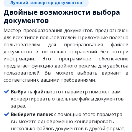
Лучший конвертер документов
Двойные возможности выбора
документов
Мастер преобразования документов предназначен
для всех типов пользователей. Приложение полезно
пользователям для преобразования файлов
документов в несколько сохранений без потери
информации. Это программное обеспечение
предлагает функцию двойного режима для удобства
пользователей. Вы можете выбрать вариант в
соответствии с вашими требованиями..
Выбрать файлы:
этот параметр поможет вам
конвертировать отдельные файлы документов
за раз.
Выберите папки:
с помощью этого параметра
вы можете одновременно конвертировать
несколько файлов документов в другой формат,