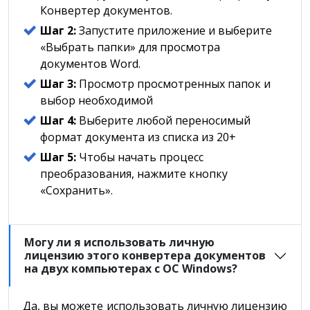
Конвертер документов.
Шаг 2:
Запустите приложение и выберите
«Выбрать папки» для просмотра
документов Word.
Шаг 3:
Просмотр просмотренных папок и
выбор необходимой
Шаг 4:
Выберите любой переносимый
формат документа из списка из 20+
Шаг 5:
Чтобы начать процесс
преобразования, нажмите кнопку
«Сохранить».
Могу ли я использовать личную
лицензию этого конвертера документов
на двух компьютерах с ОС Windows?
Да, вы можете использовать личную лицензию