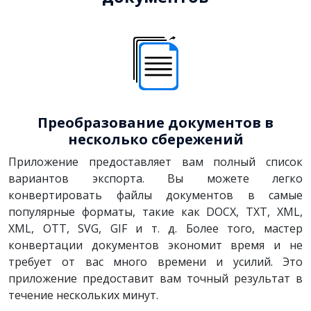
Преобразование документов в
несколько сбережений
Приложение предоставляет вам полный список
вариантов экспорта. Вы можете легко
конвертировать файлы документов в самые
популярные форматы, такие как DOCX, TXT, XML,
XML, OTT, SVG, GIF и т. д. Более того, мастер
конвертации документов экономит время и не
требует от вас много времени и усилий. Это
приложение предоставит вам точный результат в
течение нескольких минут.