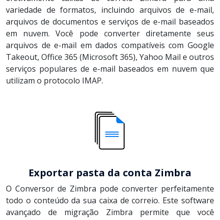
variedade de formatos, incluindo arquivos de e-mail,
arquivos de documentos e serviços de e-mail baseados
em nuvem. Você pode converter diretamente seus
arquivos de e-mail em dados compatíveis com Google
Takeout, Office 365 (Microsoft 365), Yahoo Mail e outros
serviços populares de e-mail baseados em nuvem que
utilizam o protocolo IMAP.
Exportar pasta da conta Zimbra
O Conversor de Zimbra pode converter perfeitamente
todo o conteúdo da sua caixa de correio. Este software
avançado de migração Zimbra permite que você