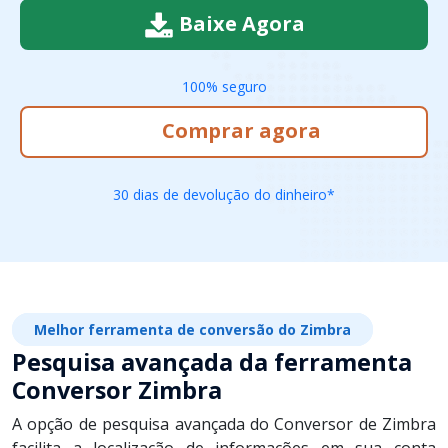
Baixe Agora
100% seguro
Comprar agora
30 dias de devolução do dinheiro*
Melhor ferramenta de conversão do Zimbra
Pesquisa avançada da ferramenta
Conversor Zimbra
A opção de pesquisa avançada do Conversor de Zimbra
facilita a localização de informações em sua conta