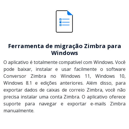
Ferramenta de migração Zimbra para
Windows
O aplicativo é totalmente compatível com Windows. Você
pode baixar, instalar e usar facilmente o software
Conversor Zimbra no Windows 11, Windows 10,
Windows 8.1 e edições anteriores. Além disso, para
exportar dados de caixas de correio Zimbra, você não
precisa instalar uma conta Zimbra. O aplicativo oferece
suporte para navegar e exportar e-mails Zimbra
manualmente.