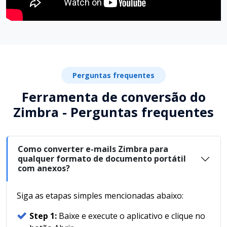
Perguntas frequentes
Ferramenta de conversão do
Zimbra - Perguntas frequentes
Como converter e-mails Zimbra para
qualquer formato de documento portátil
com anexos?
Siga as etapas simples mencionadas abaixo:
Step 1:
Baixe e execute o aplicativo e clique no