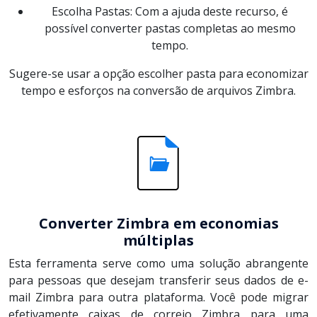
Escolha Pastas: Com a ajuda deste recurso, é
possível converter pastas completas ao mesmo
tempo.
Sugere-se usar a opção escolher pasta para economizar
tempo e esforços na conversão de arquivos Zimbra.
Converter Zimbra em economias
múltiplas
Esta ferramenta serve como uma solução abrangente
para pessoas que desejam transferir seus dados de e-
mail Zimbra para outra plataforma. Você pode migrar
efetivamente caixas de correio Zimbra para uma