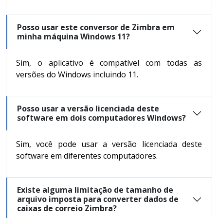
Posso usar este conversor de Zimbra em
minha máquina Windows 11?
Sim, o aplicativo é compatível com todas as
versões do Windows incluindo 11.
Posso usar a versão licenciada deste
software em dois computadores Windows?
Sim, você pode usar a versão licenciada deste
software em diferentes computadores.
Existe alguma limitação de tamanho de
arquivo imposta para converter dados de
caixas de correio Zimbra?