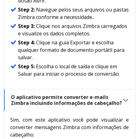
botão Abrir.
Step 2:
Navegue pelos seus arquivos ou pastas
Zimbra conforme a necessidade..
Step 3:
Clique nos arquivos Zimbra carregados
e visualize os dados completos.
Step 4:
Clique na guia Exportar e escolha
qualquer formato de documento portátil para
salvar.
Step 5:
Escolha o local de saída e clique em
Salvar para iniciar o processo de conversão.
O aplicativo permite converter e-mails
Zimbra incluindo informações de cabeçalho?
Sim, com este aplicativo você pode visualizar e
converter mensagens Zimbra com informações de
cabeçalho.