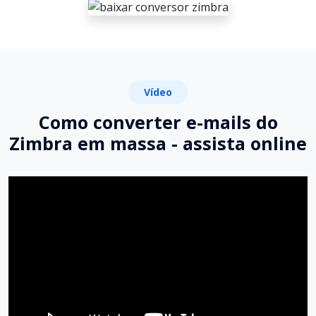
Vídeo
Como converter e-mails do
Zimbra em massa - assista online