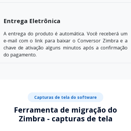
Entrega Eletrônica
A entrega do produto é automática. Você receberá um
e-mail com o link para baixar o Conversor Zimbra e a
chave de ativação alguns minutos após a confirmação
do pagamento.
Capturas de tela do software
Ferramenta de migração do
Zimbra - capturas de tela