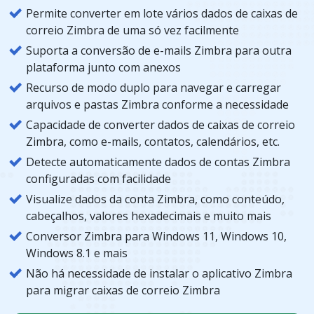
Permite converter em lote vários dados de caixas de
correio Zimbra de uma só vez facilmente
Suporta a conversão de e-mails Zimbra para outra
plataforma junto com anexos
Recurso de modo duplo para navegar e carregar
arquivos e pastas Zimbra conforme a necessidade
Capacidade de converter dados de caixas de correio
Zimbra, como e-mails, contatos, calendários, etc.
Detecte automaticamente dados de contas Zimbra
configuradas com facilidade
Visualize dados da conta Zimbra, como conteúdo,
cabeçalhos, valores hexadecimais e muito mais
Conversor Zimbra para Windows 11, Windows 10,
Windows 8.1 e mais
Não há necessidade de instalar o aplicativo Zimbra
para migrar caixas de correio Zimbra