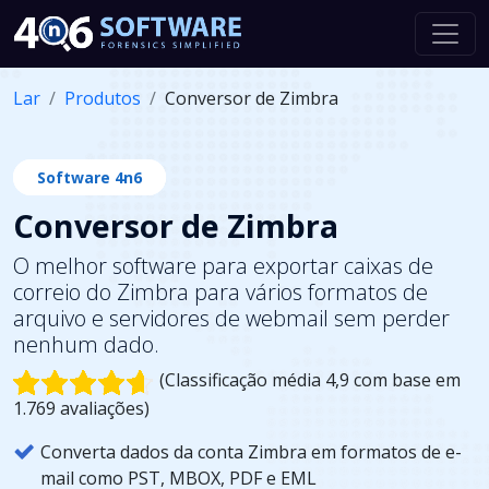
Lar
Produtos
Conversor de Zimbra
Software 4n6
Conversor de Zimbra
O melhor software para exportar caixas de
correio do Zimbra para vários formatos de
arquivo e servidores de webmail sem perder
nenhum dado.
(Classificação média 4,9 com base em
1.769 avaliações)
Converta dados da conta Zimbra em formatos de e-
mail como PST, MBOX, PDF e EML