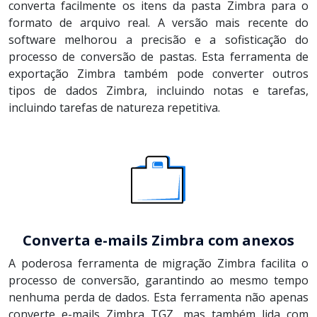
converta facilmente os itens da pasta Zimbra para o
formato de arquivo real. A versão mais recente do
software melhorou a precisão e a sofisticação do
processo de conversão de pastas. Esta ferramenta de
exportação Zimbra também pode converter outros
tipos de dados Zimbra, incluindo notas e tarefas,
incluindo tarefas de natureza repetitiva.
Converta e-mails Zimbra com anexos
A poderosa ferramenta de migração Zimbra facilita o
processo de conversão, garantindo ao mesmo tempo
nenhuma perda de dados. Esta ferramenta não apenas
converte e-mails Zimbra TGZ, mas também lida com