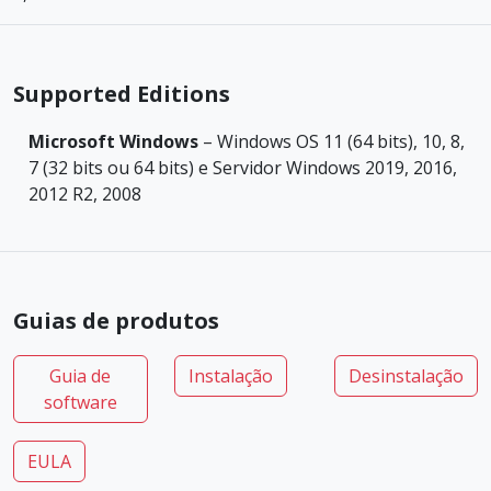
Supported Editions
Microsoft Windows
– Windows OS 11 (64 bits), 10, 8,
7 (32 bits ou 64 bits) e Servidor Windows 2019, 2016,
2012 R2, 2008
Guias de produtos
Guia de
Instalação
Desinstalação
software
EULA