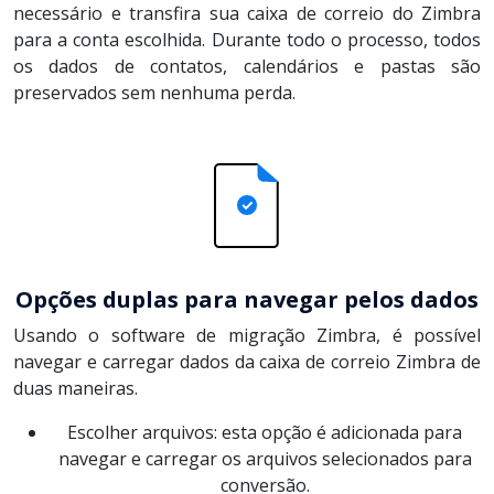
necessário e transfira sua caixa de correio do Zimbra
para a conta escolhida. Durante todo o processo, todos
os dados de contatos, calendários e pastas são
preservados sem nenhuma perda.
Opções duplas para navegar pelos dados
Usando o software de migração Zimbra, é possível
navegar e carregar dados da caixa de correio Zimbra de
duas maneiras.
Escolher arquivos: esta opção é adicionada para
navegar e carregar os arquivos selecionados para
conversão.