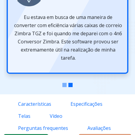
Eu estava em busca de uma maneira de
converter com eficiência várias caixas de correio
Zimbra TGZ e foi quando me deparei com o 4n6
Conversor Zimbra. Este software provou ser
extremamente útil na realização de minha
tarefa.
Características
Especificações
Telas
Vídeo
Perguntas frequentes
Avaliações