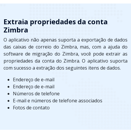
Extraia propriedades da conta
Zimbra
O aplicativo não apenas suporta a exportação de dados
das caixas de correio do Zimbra, mas, com a ajuda do
software de migração do Zimbra, você pode extrair as
propriedades da conta do Zimbra. O aplicativo suporta
com sucesso a extração dos seguintes itens de dados.
Endereço de e-mail
Endereço de e-mail
Números de telefone
E-mail e números de telefone associados
Fotos de contato