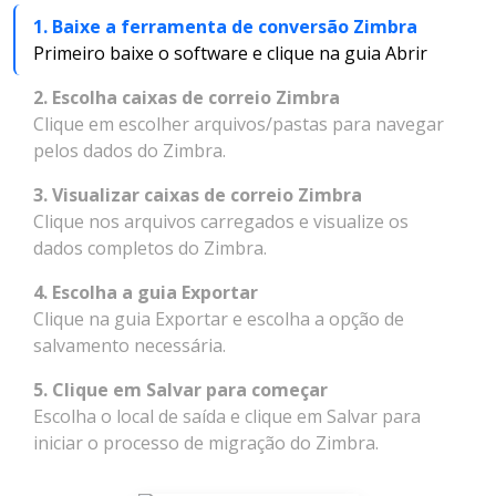
1. Baixe a ferramenta de conversão Zimbra
Primeiro baixe o software e clique na guia Abrir
2. Escolha caixas de correio Zimbra
Clique em escolher arquivos/pastas para navegar
pelos dados do Zimbra.
3. Visualizar caixas de correio Zimbra
Clique nos arquivos carregados e visualize os
dados completos do Zimbra.
4. Escolha a guia Exportar
Clique na guia Exportar e escolha a opção de
salvamento necessária.
5. Clique em Salvar para começar
Escolha o local de saída e clique em Salvar para
iniciar o processo de migração do Zimbra.