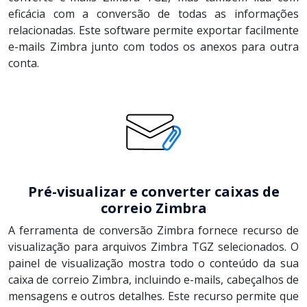
eficácia com a conversão de todas as informações
relacionadas. Este software permite exportar facilmente
e-mails Zimbra junto com todos os anexos para outra
conta.
Pré-visualizar e converter caixas de
correio Zimbra
A ferramenta de conversão Zimbra fornece recurso de
visualização para arquivos Zimbra TGZ selecionados. O
painel de visualização mostra todo o conteúdo da sua
caixa de correio Zimbra, incluindo e-mails, cabeçalhos de
mensagens e outros detalhes. Este recurso permite que