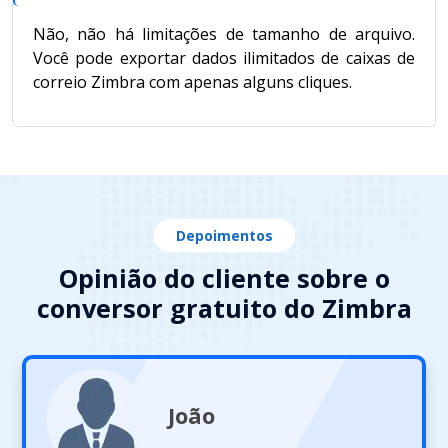
Não, não há limitações de tamanho de arquivo.
Você pode exportar dados ilimitados de caixas de
correio Zimbra com apenas alguns cliques.
Depoimentos
Opinião do cliente sobre o
conversor gratuito do Zimbra
João