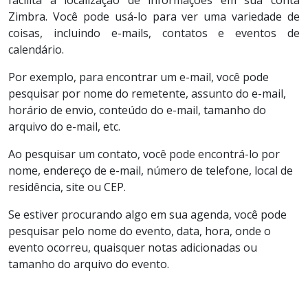
Zimbra. Você pode usá-lo para ver uma variedade de
coisas, incluindo e-mails, contatos e eventos de
calendário.
Por exemplo, para encontrar um e-mail, você pode
pesquisar por nome do remetente, assunto do e-mail,
horário de envio, conteúdo do e-mail, tamanho do
arquivo do e-mail, etc.
Ao pesquisar um contato, você pode encontrá-lo por
nome, endereço de e-mail, número de telefone, local de
residência, site ou CEP.
Se estiver procurando algo em sua agenda, você pode
pesquisar pelo nome do evento, data, hora, onde o
evento ocorreu, quaisquer notas adicionadas ou
tamanho do arquivo do evento.