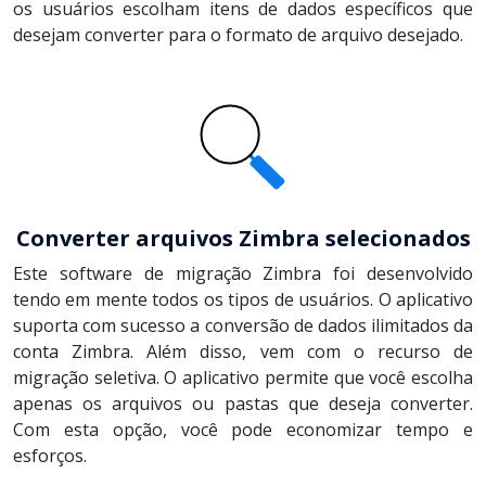
os usuários escolham itens de dados específicos que
desejam converter para o formato de arquivo desejado.
Converter arquivos Zimbra selecionados
Este software de migração Zimbra foi desenvolvido
tendo em mente todos os tipos de usuários. O aplicativo
suporta com sucesso a conversão de dados ilimitados da
conta Zimbra. Além disso, vem com o recurso de
migração seletiva. O aplicativo permite que você escolha
apenas os arquivos ou pastas que deseja converter.
Com esta opção, você pode economizar tempo e
esforços.