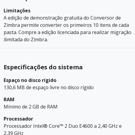
Limitações
A edição de demonstração gratuita do Conversor de
Zimbra permite converter os primeiros 10 itens de cada
pasta. Compre a edição licenciada para realizar migração
ilimitada do Zimbra.
Especificações do sistema
Espaço no disco rígido
130,6 MB de espaço livre no disco rígido
RAM
Mínimo de 2 GB de RAM
Processador
Processador Intel® Core™ 2 Duo E4600 a 2,40 GHz e
2,39 GHz