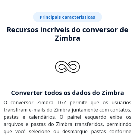
Principais características
Recursos incríveis do conversor de
Zimbra
Converter todos os dados do Zimbra
O conversor Zimbra TGZ permite que os usuários
transfiram e-mails do Zimbra juntamente com contatos,
pastas e calendários. O painel esquerdo exibe os
arquivos e pastas do Zimbra transferidos, permitindo
que você selecione ou desmarque pastas conforme