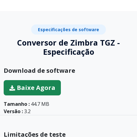
Especificações de software
Conversor de Zimbra TGZ -
Especificação
Download de software
Baixe Agora
Tamanho :
44.7 MB
Versão :
3.2
Limitações de teste