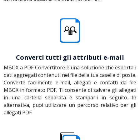
Converti tutti gli attributi e-mail
MBOX a PDF Convertitore è una soluzione che esporta i
dati aggregati contenuti nei file della tua casella di posta.
Converte facilmente e-mail, allegati e contatti da file
MBOX in formato PDF. Ti consente di salvare gli allegati
in una cartella separata e stamparli in seguito. In
alternativa, puoi utilizzare un percorso relativo per gli
allegati PDF.