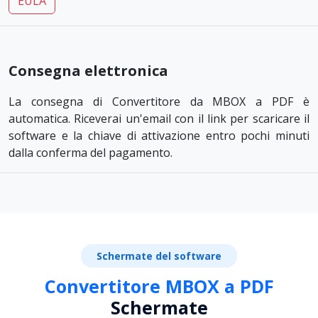
EULA
Consegna elettronica
La consegna di Convertitore da MBOX a PDF è
automatica. Riceverai un'email con il link per scaricare il
software e la chiave di attivazione entro pochi minuti
dalla conferma del pagamento.
Schermate del software
Convertitore MBOX a PDF
Schermate