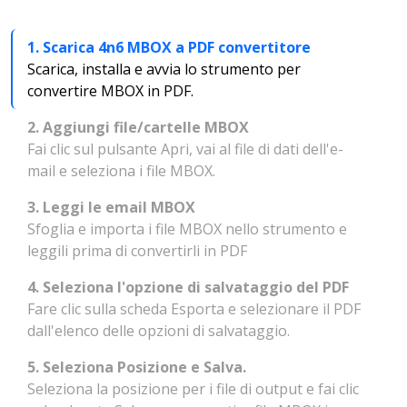
1. Scarica 4n6 MBOX a PDF convertitore
Scarica, installa e avvia lo strumento per
convertire MBOX in PDF.
2. Aggiungi file/cartelle MBOX
Fai clic sul pulsante Apri, vai al file di dati dell'e-
mail e seleziona i file MBOX.
3. Leggi le email MBOX
Sfoglia e importa i file MBOX nello strumento e
leggili prima di convertirli in PDF
4. Seleziona l'opzione di salvataggio del PDF
Fare clic sulla scheda Esporta e selezionare il PDF
dall'elenco delle opzioni di salvataggio.
5. Seleziona Posizione e Salva.
Seleziona la posizione per i file di output e fai clic