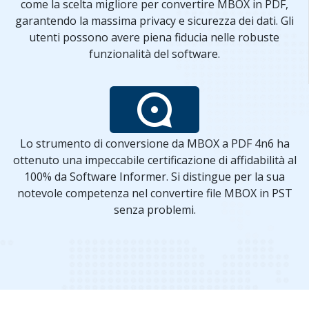
come la scelta migliore per convertire MBOX in PDF,
garantendo la massima privacy e sicurezza dei dati. Gli
utenti possono avere piena fiducia nelle robuste
funzionalità del software.
Lo strumento di conversione da MBOX a PDF 4n6 ha
ottenuto una impeccabile certificazione di affidabilità al
100% da Software Informer. Si distingue per la sua
notevole competenza nel convertire file MBOX in PST
senza problemi.