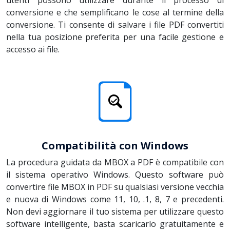
conversione e che semplificano le cose al termine della
conversione. Ti consente di salvare i file PDF convertiti
nella tua posizione preferita per una facile gestione e
accesso ai file.
Compatibilità con Windows
La procedura guidata da MBOX a PDF è compatibile con
il sistema operativo Windows. Questo software può
convertire file MBOX in PDF su qualsiasi versione vecchia
e nuova di Windows come 11, 10, .1, 8, 7 e precedenti.
Non devi aggiornare il tuo sistema per utilizzare questo
software intelligente, basta scaricarlo gratuitamente e