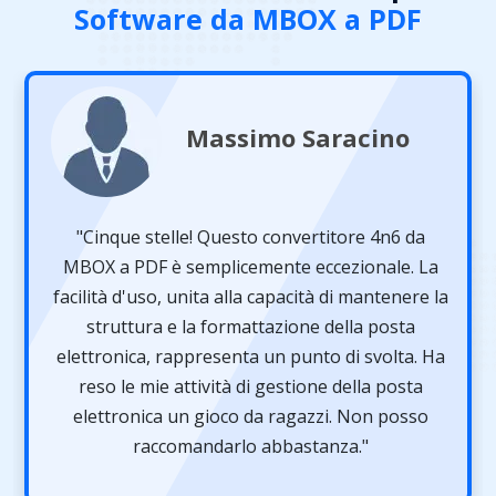
Software da MBOX a PDF
Massimo Saracino
"Cinque stelle! Questo convertitore 4n6 da
MBOX a PDF è semplicemente eccezionale. La
facilità d'uso, unita alla capacità di mantenere la
struttura e la formattazione della posta
elettronica, rappresenta un punto di svolta. Ha
reso le mie attività di gestione della posta
elettronica un gioco da ragazzi. Non posso
raccomandarlo abbastanza."