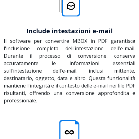
Include intestazioni e-mail
Il software per convertire MBOX in PDF garantisce
l'inclusione completa dell'intestazione dell'e-mail.
Durante il processo di conversione, conserva
accuratamente le informazioni essenziali
sull'intestazione dell'e-mail, inclusi mittente,
destinatario, oggetto, data e altro. Questa funzionalità
mantiene l'integrità e il contesto delle e-mail nei file PDF
risultanti, offrendo una conversione approfondita e
professionale.