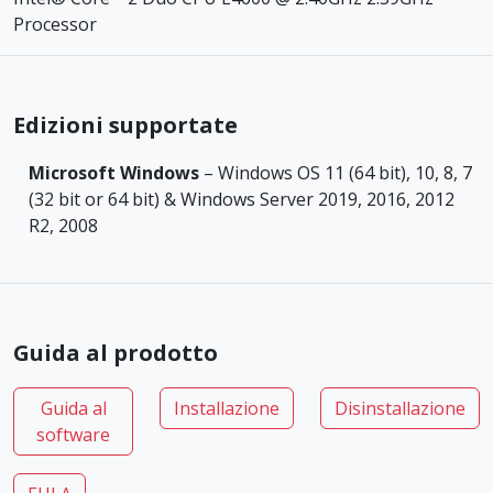
Processor
Edizioni supportate
Microsoft Windows
– Windows OS 11 (64 bit), 10, 8, 7
(32 bit or 64 bit) & Windows Server 2019, 2016, 2012
R2, 2008
Guida al prodotto
Guida al
Installazione
Disinstallazione
software