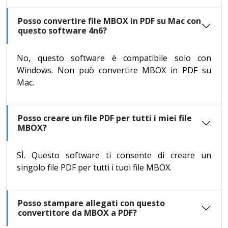
Posso convertire file MBOX in PDF su Mac con
questo software 4n6?
No, questo software è compatibile solo con
Windows. Non può convertire MBOX in PDF su
Mac.
Posso creare un file PDF per tutti i miei file
MBOX?
SÌ. Questo software ti consente di creare un
singolo file PDF per tutti i tuoi file MBOX.
Posso stampare allegati con questo
convertitore da MBOX a PDF?