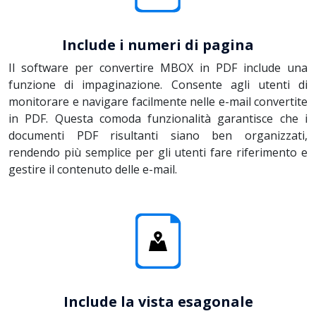
Include i numeri di pagina
Il software per convertire MBOX in PDF include una
funzione di impaginazione. Consente agli utenti di
monitorare e navigare facilmente nelle e-mail convertite
in PDF. Questa comoda funzionalità garantisce che i
documenti PDF risultanti siano ben organizzati,
rendendo più semplice per gli utenti fare riferimento e
gestire il contenuto delle e-mail.
Include la vista esagonale