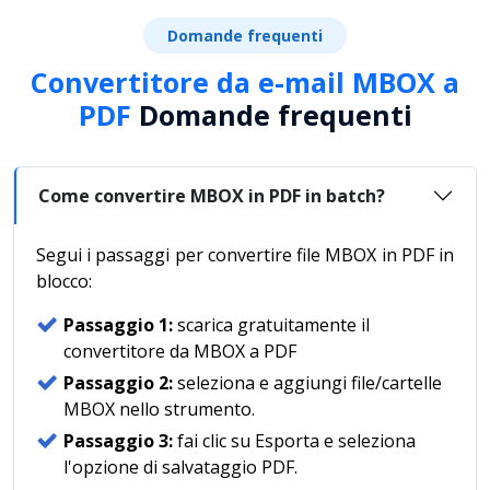
Domande frequenti
Convertitore da e-mail MBOX a
PDF
Domande frequenti
Come convertire MBOX in PDF in batch?
Segui i passaggi per convertire file MBOX in PDF in
blocco:
Passaggio 1:
scarica gratuitamente il
convertitore da MBOX a PDF
Passaggio 2:
seleziona e aggiungi file/cartelle
MBOX nello strumento.
Passaggio 3:
fai clic su Esporta e seleziona
l'opzione di salvataggio PDF.