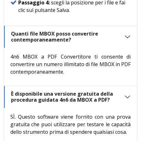
Passaggio 4:
scegli la posizione per i file e fai
clic sul pulsante Salva.
Quanti file MBOX posso convertire
contemporaneamente?
4n6 MBOX a PDF Convertitore ti consente di
convertire un numero illimitato di file MBOX in PDF
contemporaneamente.
È disponibile una versione gratuita della
procedura guidata 4n6 da MBOX a PDF?
SÌ. Questo software viene fornito con una prova
gratuita che puoi utilizzare per testare le capacità
dello strumento prima di spendere qualsiasi cosa.