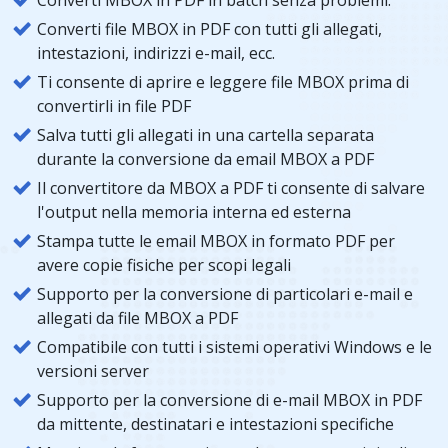
Converti file MBOX in PDF con tutti gli allegati,
intestazioni, indirizzi e-mail, ecc.
Ti consente di aprire e leggere file MBOX prima di
convertirli in file PDF
Salva tutti gli allegati in una cartella separata
durante la conversione da email MBOX a PDF
Il convertitore da MBOX a PDF ti consente di salvare
l'output nella memoria interna ed esterna
Stampa tutte le email MBOX in formato PDF per
avere copie fisiche per scopi legali
Supporto per la conversione di particolari e-mail e
allegati da file MBOX a PDF
Compatibile con tutti i sistemi operativi Windows e le
versioni server
Supporto per la conversione di e-mail MBOX in PDF
da mittente, destinatari e intestazioni specifiche