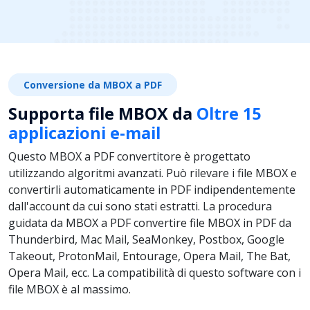
Conversione da MBOX a PDF
Supporta file MBOX da
Oltre 15
applicazioni e-mail
Questo MBOX a PDF convertitore è progettato
utilizzando algoritmi avanzati. Può rilevare i file MBOX e
convertirli automaticamente in PDF indipendentemente
dall'account da cui sono stati estratti. La procedura
guidata da MBOX a PDF convertire file MBOX in PDF da
Thunderbird, Mac Mail, SeaMonkey, Postbox, Google
Takeout, ProtonMail, Entourage, Opera Mail, The Bat,
Opera Mail, ecc. La compatibilità di questo software con i
file MBOX è al massimo.