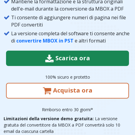
Mantiene la formattazione e la struttura originali
dell'e-mail durante la conversione da MBOX a PDF
Ti consente di aggiungere numeri di pagina nei file
PDF convertiti
La versione completa del software ti consente anche
di
convertire MBOX in PST
e altri formati
Scarica ora
100% sicuro e protetto
Acquista ora
Rimborso entro 30 giorni*
Limitazioni della versione demo gratuita:
La versione
gratuita del convertitore da MBOX a PDF convertirà solo 10
email da ciascuna cartella