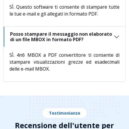
SÌ. Questo software ti consente di stampare tutte
le tue e-mail e gli allegati in formato PDF.
Posso stampare il messaggio non elaborato
di un file MBOX in formato PDF?
SÌ. 4n6 MBOX a PDF convertitore ti consente di
stampare visualizzazioni grezze ed esadecimali
delle e-mail MBOX.
Testimonianze
Recensione dell'utente per