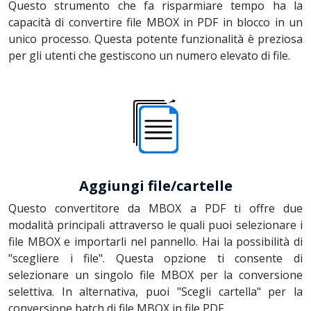
Questo strumento che fa risparmiare tempo ha la
capacità di convertire file MBOX in PDF in blocco in un
unico processo. Questa potente funzionalità è preziosa
per gli utenti che gestiscono un numero elevato di file.
Aggiungi file/cartelle
Questo convertitore da MBOX a PDF ti offre due
modalità principali attraverso le quali puoi selezionare i
file MBOX e importarli nel pannello. Hai la possibilità di
"scegliere i file". Questa opzione ti consente di
selezionare un singolo file MBOX per la conversione
selettiva. In alternativa, puoi "Scegli cartella" per la
conversione batch di file MBOX in file PDF.