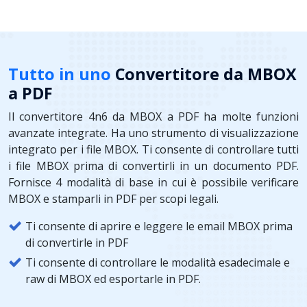
Tutto in uno
Convertitore da MBOX
a PDF
Il convertitore 4n6 da MBOX a PDF ha molte funzioni
avanzate integrate. Ha uno strumento di visualizzazione
integrato per i file MBOX. Ti consente di controllare tutti
i file MBOX prima di convertirli in un documento PDF.
Fornisce 4 modalità di base in cui è possibile verificare
MBOX e stamparli in PDF per scopi legali.
Ti consente di aprire e leggere le email MBOX prima
di convertirle in PDF
Ti consente di controllare le modalità esadecimale e
raw di MBOX ed esportarle in PDF.