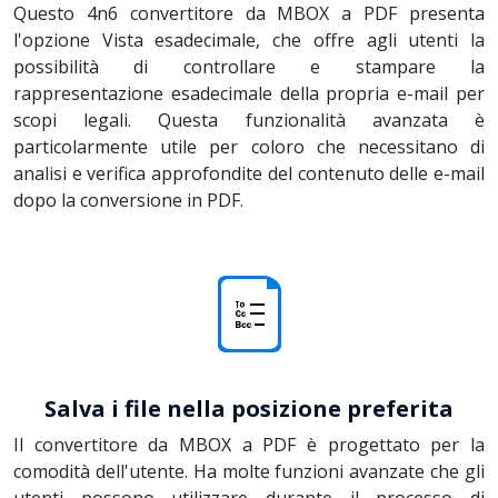
Questo 4n6 convertitore da MBOX a PDF presenta
l'opzione Vista esadecimale, che offre agli utenti la
possibilità di controllare e stampare la
rappresentazione esadecimale della propria e-mail per
scopi legali. Questa funzionalità avanzata è
particolarmente utile per coloro che necessitano di
analisi e verifica approfondite del contenuto delle e-mail
dopo la conversione in PDF.
Salva i file nella posizione preferita
Il convertitore da MBOX a PDF è progettato per la
comodità dell'utente. Ha molte funzioni avanzate che gli
utenti possono utilizzare durante il processo di