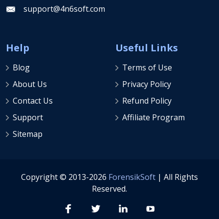
support@4n6soft.com
Help
Useful Links
Blog
Terms of Use
About Us
Privacy Policy
Contact Us
Refund Policy
Support
Affiliate Program
Sitemap
Copyright © 2013-2026
ForensikSoft
| All Rights
Reserved.