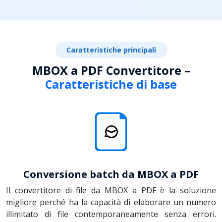
Caratteristiche principali
MBOX a PDF Convertitore –
Caratteristiche di base
Conversione batch da MBOX a PDF
Il convertitore di file da MBOX a PDF è la soluzione
migliore perché ha la capacità di elaborare un numero
illimitato di file contemporaneamente senza errori.