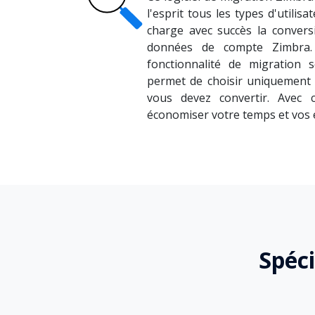
l'esprit tous les types d'utilis
charge avec succès la convers
données de compte Zimbra.
fonctionnalité de migration sé
permet de choisir uniquement l
vous devez convertir. Avec 
économiser votre temps et vos e
Spéci