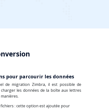
conversion
ns pour parcourir les données
iel de migration Zimbra, il est possible de
 charger les données de la boîte aux lettres
 manières.
 fichiers : cette option est ajoutée pour