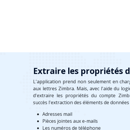
Extraire les propriétés
L'application prend non seulement en char
aux lettres Zimbra. Mais, avec l'aide du logi
d'extraire les propriétés du compte Zimb
succès l'extraction des éléments de données 
Adresses mail
Pièces jointes aux e-mails
Les numéros de téléphone