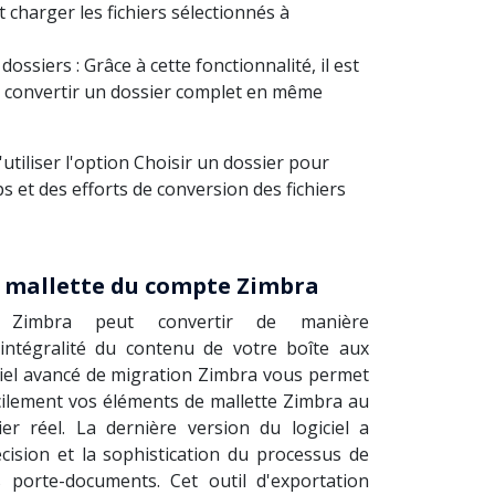
t charger les fichiers sélectionnés à
dossiers : Grâce à cette fonctionnalité, il est
e convertir un dossier complet en même
'utiliser l'option Choisir un dossier pour
 et des efforts de conversion des fichiers
a mallette du compte Zimbra
ur Zimbra peut convertir de manière
'intégralité du contenu de votre boîte aux
iciel avancé de migration Zimbra vous permet
cilement vos éléments de mallette Zimbra au
ier réel. La dernière version du logiciel a
cision et la sophistication du processus de
 porte-documents. Cet outil d'exportation