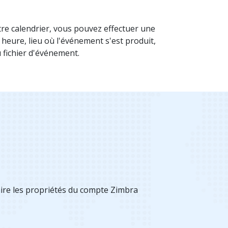
re calendrier, vous pouvez effectuer une
heure, lieu où l'événement s'est produit,
 fichier d'événement.