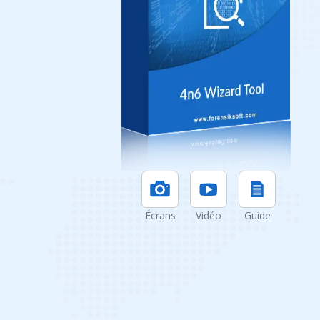
Écrans
Vidéo
Guide