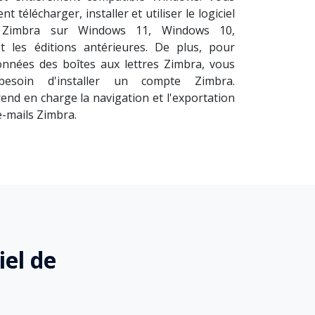
t télécharger, installer et utiliser le logiciel
r Zimbra sur Windows 11, Windows 10,
 les éditions antérieures. De plus, pour
onnées des boîtes aux lettres Zimbra, vous
esoin d'installer un compte Zimbra.
rend en charge la navigation et l'exportation
-mails Zimbra.
iel de