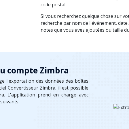
code postal.
Si vous recherchez quelque chose sur vot
recherche par nom de l'événement, date, 
notes que vous avez ajoutées ou taille du
 du compte Zimbra
ge l'exportation des données des boîtes
ciel Convertisseur Zimbra, il est possible
ra. L'application prend en charge avec
suivants.