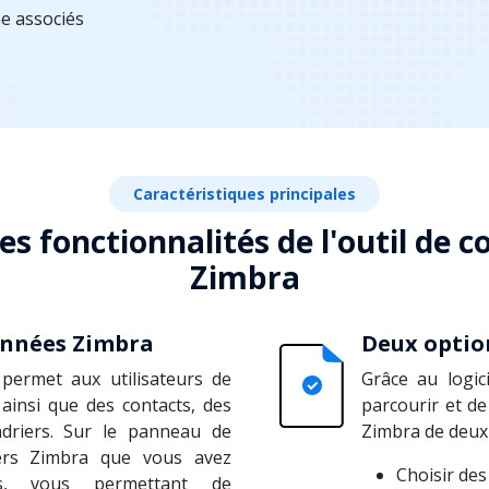
e associés
Caractéristiques principales
es fonctionnalités de l'outil de 
Zimbra
onnées Zimbra
Deux optio
permet aux utilisateurs de
Grâce au logic
ainsi que des contacts, des
parcourir et de
driers. Sur le panneau de
Zimbra de deux
iers Zimbra que vous avez
Choisir des
és, vous permettant de