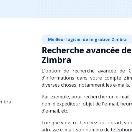
Meilleur logiciel de migration Zimbra
Recherche avancée de 
Zimbra
L'option de recherche avancée de Co
d'informations dans votre compte Zimb
diverses choses, notamment les e-mails, 
Par exemple, pour rechercher un e-mail,
nom d'expéditeur, objet de l'e-mail, heure 
d'e-mail, etc.
Lorsque vous recherchez un contact, vou
adresse e-mail, son numéro de téléphone