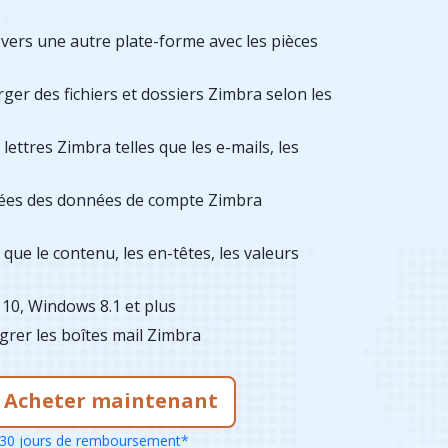
vers une autre plate-forme avec les pièces
ger des fichiers et dossiers Zimbra selon les
lettres Zimbra telles que les e-mails, les
nées des données de compte Zimbra
que le contenu, les en-têtes, les valeurs
0, Windows 8.1 et plus
igrer les boîtes mail Zimbra
Acheter maintenant
30 jours de remboursement*