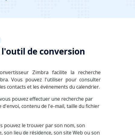
l'outil de conversion
nvertisseur Zimbra facilite la recherche
ra. Vous pouvez l'utiliser pour consulter
les contacts et les événements du calendrier.
 vous pouvez effectuer une recherche par
d'envoi, contenu de l'e-mail, taille du fichier
s pouvez le trouver par son nom, son
, son lieu de résidence, son site Web ou son