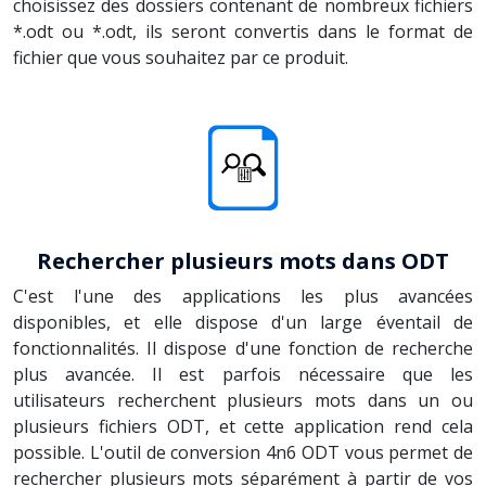
choisissez des dossiers contenant de nombreux fichiers
*.odt ou *.odt, ils seront convertis dans le format de
fichier que vous souhaitez par ce produit.
Rechercher plusieurs mots dans ODT
C'est l'une des applications les plus avancées
disponibles, et elle dispose d'un large éventail de
fonctionnalités. Il dispose d'une fonction de recherche
plus avancée. Il est parfois nécessaire que les
utilisateurs recherchent plusieurs mots dans un ou
plusieurs fichiers ODT, et cette application rend cela
possible. L'outil de conversion 4n6 ODT vous permet de
rechercher plusieurs mots séparément à partir de vos