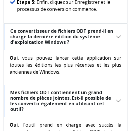
Étape 5:
Enfin, cliquez sur Enregistrer et le
processus de conversion commence.
Ce convertisseur de fichiers ODT prend-il en
charge la dernière édition du système
d'exploitation Windows ?
Oui
, vous pouvez lancer cette application sur
toutes les éditions les plus récentes et les plus
anciennes de Windows.
Mes fichiers ODT contiennent un grand
nombre de pièces jointes. Est-il possible de
les convertir également en utilisant cet
outil?
Oui
, l'outil prend en charge avec succès la