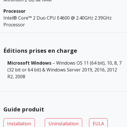
Processor
Intel® Core™ 2 Duo CPU E4600 @ 2.40GHz 2.39GHz
Processor
Éditions prises en charge
Microsoft Windows
– Windows OS 11 (64 bit), 10, 8, 7
(32 bit or 64 bit) & Windows Server 2019, 2016, 2012
R2, 2008
Guide produit
Installation
Uninstallation
EULA