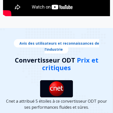
Avis des utilisateurs et reconnaissances de
l’industrie
Convertisseur ODT
Prix ​​​​et
critiques
Cnet a attribué 5 étoiles à ce convertisseur ODT pour
ses performances fluides et sûres.