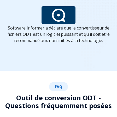
Software Informer a déclaré que le convertisseur de
fichiers ODT est un logiciel puissant et qu'il doit être
recommandé aux non-initiés à la technologie.
FAQ
Outil de conversion ODT -
Questions fréquemment posées