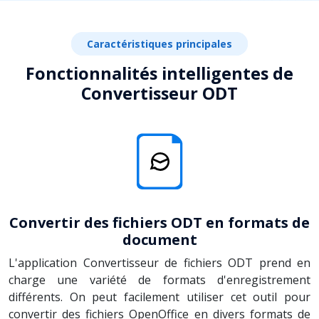
Caractéristiques principales
Fonctionnalités intelligentes de
Convertisseur ODT
Convertir des fichiers ODT en formats de
document
L'application Convertisseur de fichiers ODT prend en
charge une variété de formats d'enregistrement
différents. On peut facilement utiliser cet outil pour
convertir des fichiers OpenOffice en divers formats de