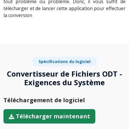
tout problème ou problème. Donc, il vous suffit de
télécharger et de lancer cette application pour effectuer
la conversion
Spécifications du logiciel
Convertisseur de Fichiers ODT -
Exigences du Système
Téléchargement de logiciel
Télécharger maintenant