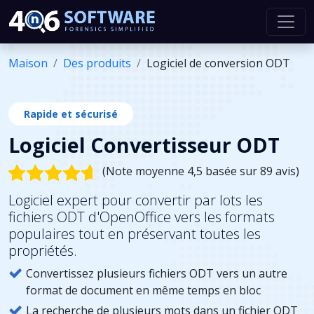
Maison
Des produits
Logiciel de conversion ODT
Rapide et sécurisé
Logiciel Convertisseur ODT
(Note moyenne 4,5 basée sur 89 avis)
Logiciel expert pour convertir par lots les
fichiers ODT d'OpenOffice vers les formats
populaires tout en préservant toutes les
propriétés.
Convertissez plusieurs fichiers ODT vers un autre
format de document en même temps en bloc
La recherche de plusieurs mots dans un fichier ODT