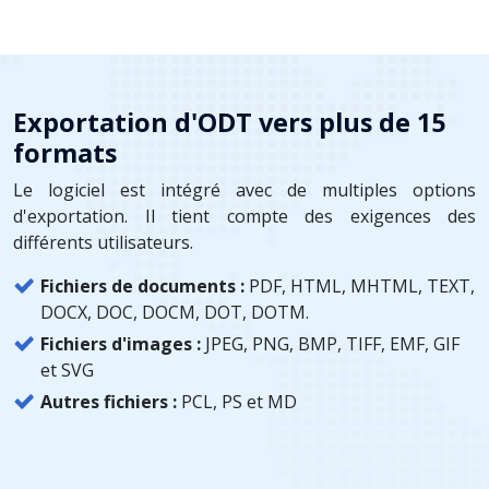
Exportation d'ODT vers plus de 15
formats
Le logiciel est intégré avec de multiples options
d'exportation. Il tient compte des exigences des
différents utilisateurs.
Fichiers de documents :
PDF, HTML, MHTML, TEXT,
DOCX, DOC, DOCM, DOT, DOTM.
Fichiers d'images :
JPEG, PNG, BMP, TIFF, EMF, GIF
et SVG
Autres fichiers :
PCL, PS et MD