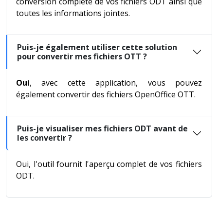
conversion complète de vos fichiers ODT ainsi que
toutes les informations jointes.
Puis-je également utiliser cette solution
pour convertir mes fichiers OTT ?
Oui
, avec cette application, vous pouvez
également convertir des fichiers OpenOffice OTT.
Puis-je visualiser mes fichiers ODT avant de
les convertir ?
Oui, l'outil fournit l'aperçu complet de vos fichiers
ODT.