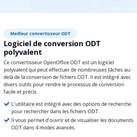
Meilleur convertisseur ODT
Logiciel de conversion ODT
polyvalent
Ce convertisseur OpenOffice ODT est un logiciel
polyvalent qui peut effectuer de nombreuses tâches au-
delà de la conversion de fichiers ODT. Il est intégré avec
divers outils pour rendre le processus de conversion
facile et précis.
L'utilitaire est intégré avec des options de recherche
pour rechercher dans les fichiers ODT.
Il vous permet d'ouvrir et de visualiser les documents
ODT dans 4 modes avancés.