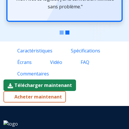
sans problème."
Caractéristiques
Spécifications
Écrans
Vidéo
FAQ
Commentaires
Télécharger maintenant
Acheter maintenant