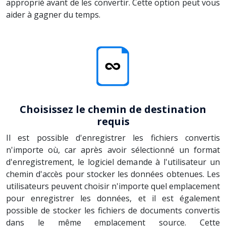
approprié avant de les convertir. Cette option peut vous
aider à gagner du temps.
Choisissez le chemin de destination
requis
Il est possible d'enregistrer les fichiers convertis
n'importe où, car après avoir sélectionné un format
d'enregistrement, le logiciel demande à l'utilisateur un
chemin d'accès pour stocker les données obtenues. Les
utilisateurs peuvent choisir n'importe quel emplacement
pour enregistrer les données, et il est également
possible de stocker les fichiers de documents convertis
dans le même emplacement source. Cette