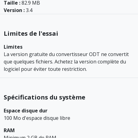
Taille :
82.9 MB
Version :
3.4
Limites de l'essai
Limites
La version gratuite du convertisseur ODT ne convertit
que quelques fichiers. Achetez la version complète du
logiciel pour éviter toute restriction.
Spécifications du système
Espace disque dur
100 Mo d'espace disque libre
RAM
Minimum 2 GB de RAM