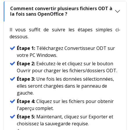
Comment convertir plusieurs fichiers ODT à
la fois sans OpenOffice ?
Il vous suffit de suivre les étapes simples ci-
dessous.
Étape 1:
Téléchargez Convertisseur ODT sur
votre PC Windows.
Étape 2:
Exécutez-le et cliquez sur le bouton
Ouvrir pour charger les fichiers/dossiers ODT.
Étape 3:
Une fois les données sélectionnées,
elles seront chargées dans le panneau de
gauche.
Étape 4:
Cliquez sur les fichiers pour obtenir
l'aperçu complet.
Étape 5:
Maintenant, cliquez sur Exporter et
choisissez la sauvegarde requise.