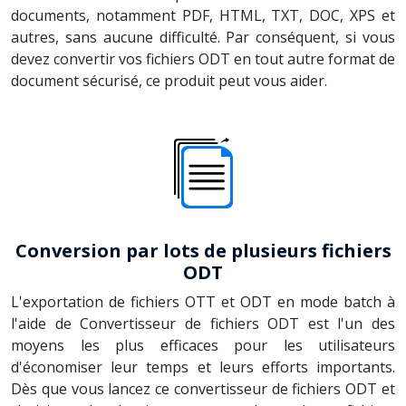
documents, notamment PDF, HTML, TXT, DOC, XPS et
autres, sans aucune difficulté. Par conséquent, si vous
devez convertir vos fichiers ODT en tout autre format de
document sécurisé, ce produit peut vous aider.
Conversion par lots de plusieurs fichiers
ODT
L'exportation de fichiers OTT et ODT en mode batch à
l'aide de Convertisseur de fichiers ODT est l'un des
moyens les plus efficaces pour les utilisateurs
d'économiser leur temps et leurs efforts importants.
Dès que vous lancez ce convertisseur de fichiers ODT et