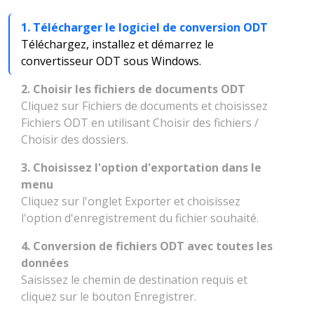
1. Télécharger le logiciel de conversion ODT
Téléchargez, installez et démarrez le
convertisseur ODT sous Windows.
2. Choisir les fichiers de documents ODT
Cliquez sur Fichiers de documents et choisissez
Fichiers ODT en utilisant Choisir des fichiers /
Choisir des dossiers.
3. Choisissez l'option d'exportation dans le
menu
Cliquez sur l'onglet Exporter et choisissez
l'option d'enregistrement du fichier souhaité.
4. Conversion de fichiers ODT avec toutes les
données
Saisissez le chemin de destination requis et
cliquez sur le bouton Enregistrer.