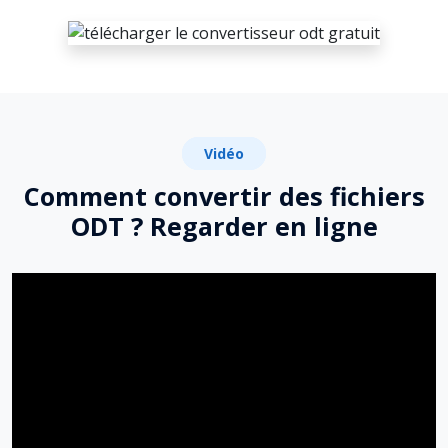
Vidéo
Comment convertir des fichiers
ODT ? Regarder en ligne