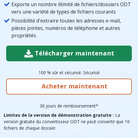
Exporte un nombre illimité de fichiers/dossiers ODT
vers une variété de types de fichiers courants
Possibilité d'extraire toutes les adresses e-mail,
pièces jointes, numéros de téléphone et autres
propriétés
Télécharger maintenant
100 % sûr et sécurisé. Sécurisé
Acheter maintenant
30 jours de remboursement*
Limites de la version de démonstration gratuite :
La
version gratuite du convertisseur ODT ne peut convertir que 10
fichiers de chaque dossier.