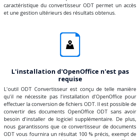
caractéristique du convertisseur ODT permet un accès
et une gestion ultérieurs des résultats obtenus.
L'installation d'OpenOffice n'est pas
requise
L'outil ODT Convertisseur est conçu de telle manière
qu'il ne nécessite pas l'installation d'OpenOffice pour
effectuer la conversion de fichiers ODT. Il est possible de
convertir des documents OpenOffice ODT sans avoir
besoin d'installer de logiciel supplémentaire. De plus,
nous garantissons que ce convertisseur de documents
ODT vous fournira un résultat 100 % précis, exempt de