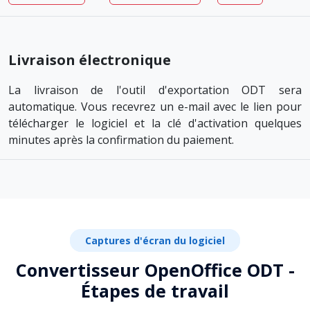
Livraison électronique
La livraison de l'outil d'exportation ODT sera
automatique. Vous recevrez un e-mail avec le lien pour
télécharger le logiciel et la clé d'activation quelques
minutes après la confirmation du paiement.
Captures d'écran du logiciel
Convertisseur OpenOffice ODT -
Étapes de travail