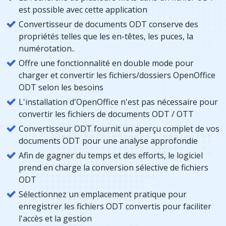
est possible avec cette application
Convertisseur de documents ODT conserve des
propriétés telles que les en-têtes, les puces, la
numérotation..
Offre une fonctionnalité en double mode pour
charger et convertir les fichiers/dossiers OpenOffice
ODT selon les besoins
L'installation d'OpenOffice n'est pas nécessaire pour
convertir les fichiers de documents ODT / OTT
Convertisseur ODT fournit un aperçu complet de vos
documents ODT pour une analyse approfondie
Afin de gagner du temps et des efforts, le logiciel
prend en charge la conversion sélective de fichiers
ODT
Sélectionnez un emplacement pratique pour
enregistrer les fichiers ODT convertis pour faciliter
l'accès et la gestion