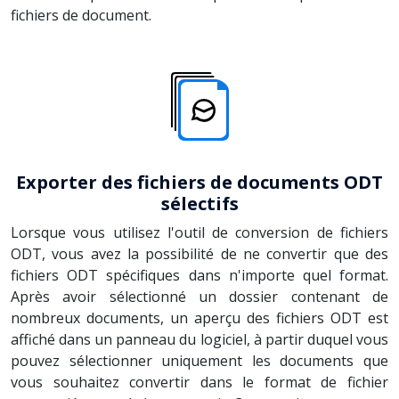
fichiers de document.
Exporter des fichiers de documents ODT
sélectifs
Lorsque vous utilisez l'outil de conversion de fichiers
ODT, vous avez la possibilité de ne convertir que des
fichiers ODT spécifiques dans n'importe quel format.
Après avoir sélectionné un dossier contenant de
nombreux documents, un aperçu des fichiers ODT est
affiché dans un panneau du logiciel, à partir duquel vous
pouvez sélectionner uniquement les documents que
vous souhaitez convertir dans le format de fichier