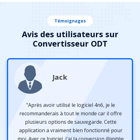
Témoignages
Avis des utilisateurs sur
Convertisseur ODT
Jack
"Après avoir utilisé le logiciel 4n6, je le
recommanderais à tout le monde car il offre
plusieurs options de sauvegarde. Cette
application a vraiment bien fonctionné pour
moi. Avec ce logiciel, j'ai la conversion illimitée