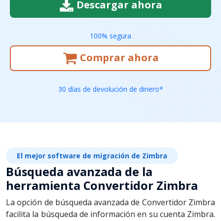
Descargar ahora
100% segura
Comprar ahora
30 días de devolución de dinero*
El mejor software de migración de Zimbra
Búsqueda avanzada de la
herramienta Convertidor Zimbra
La opción de búsqueda avanzada de Convertidor Zimbra
facilita la búsqueda de información en su cuenta Zimbra.