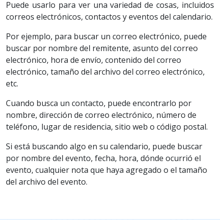
Puede usarlo para ver una variedad de cosas, incluidos
correos electrónicos, contactos y eventos del calendario.
Por ejemplo, para buscar un correo electrónico, puede
buscar por nombre del remitente, asunto del correo
electrónico, hora de envío, contenido del correo
electrónico, tamaño del archivo del correo electrónico,
etc.
Cuando busca un contacto, puede encontrarlo por
nombre, dirección de correo electrónico, número de
teléfono, lugar de residencia, sitio web o código postal.
Si está buscando algo en su calendario, puede buscar
por nombre del evento, fecha, hora, dónde ocurrió el
evento, cualquier nota que haya agregado o el tamaño
del archivo del evento.