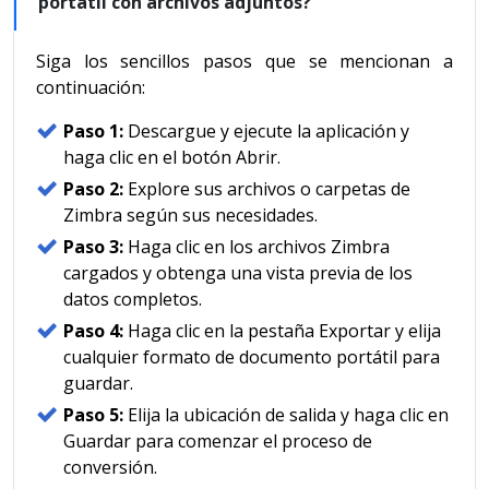
portátil con archivos adjuntos?
Siga los sencillos pasos que se mencionan a
continuación:
Paso 1:
Descargue y ejecute la aplicación y
haga clic en el botón Abrir.
Paso 2:
Explore sus archivos o carpetas de
Zimbra según sus necesidades.
Paso 3:
Haga clic en los archivos Zimbra
cargados y obtenga una vista previa de los
datos completos.
Paso 4:
Haga clic en la pestaña Exportar y elija
cualquier formato de documento portátil para
guardar.
Paso 5:
Elija la ubicación de salida y haga clic en
Guardar para comenzar el proceso de
conversión.