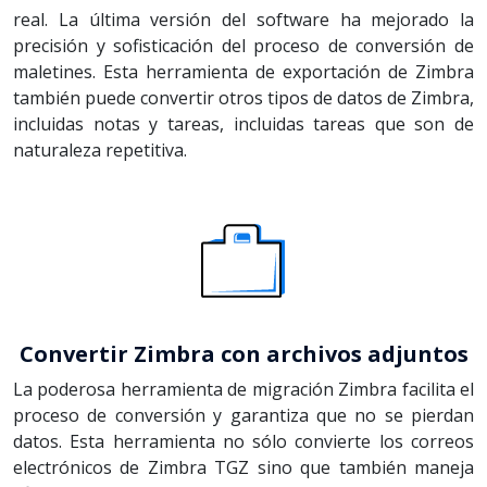
real. La última versión del software ha mejorado la
precisión y sofisticación del proceso de conversión de
maletines. Esta herramienta de exportación de Zimbra
también puede convertir otros tipos de datos de Zimbra,
incluidas notas y tareas, incluidas tareas que son de
naturaleza repetitiva.
Convertir Zimbra con archivos adjuntos
La poderosa herramienta de migración Zimbra facilita el
proceso de conversión y garantiza que no se pierdan
datos. Esta herramienta no sólo convierte los correos
electrónicos de Zimbra TGZ sino que también maneja