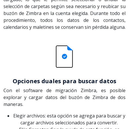
selección de carpetas según sea necesario y reubicar su
buzón de Zimbra en la cuenta elegida. Durante todo el
procedimiento, todos los datos de los contactos,
calendarios y maletines se conservan sin pérdida alguna.
Opciones duales para buscar datos
Con el software de migración Zimbra, es posible
explorar y cargar datos del buzón de Zimbra de dos
maneras.
Elegir archivos: esta opción se agrega para buscar y
cargar archivos seleccionados para convertir.