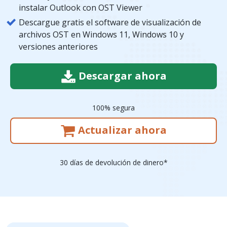
instalar Outlook con OST Viewer
Descargue gratis el software de visualización de
archivos OST en Windows 11, Windows 10 y
versiones anteriores
Descargar ahora
100% segura
Actualizar ahora
30 días de devolución de dinero*