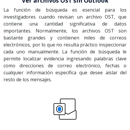
Ver archivos OST sin Outlook
La función de búsqueda es esencial para los
investigadores cuando revisan un archivo OST, que
contiene una cantidad significativa de datos
importantes. Normalmente, los archivos OST son
bastante grandes y contienen miles de correos
electrónicos, por lo que no resulta práctico inspeccionar
cada uno manualmente. La función de búsqueda le
permite localizar evidencia ingresando palabras clave
como direcciones de correo electrónico, fechas o
cualquier información específica que desee aislar del
resto de los mensajes.