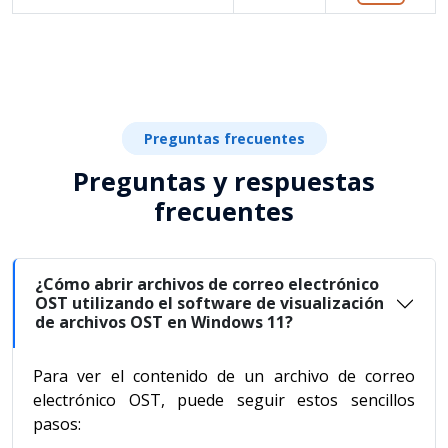
Preguntas frecuentes
Preguntas y respuestas
frecuentes
¿Cómo abrir archivos de correo electrónico
OST utilizando el software de visualización
de archivos OST en Windows 11?
Para ver el contenido de un archivo de correo
electrónico OST, puede seguir estos sencillos
pasos: