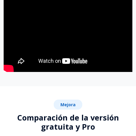
Mejora
Comparación de la versión
gratuita y Pro