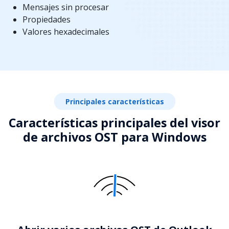
Mensajes sin procesar
Propiedades
Valores hexadecimales
Principales características
Características principales del visor
de archivos OST para Windows