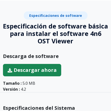
Especificaciones de software
Especificación de software básica
para instalar el software 4n6
OST Viewer
Descarga de software
Descargar ahora
Tamaño :
5.0 MB
Versión :
4.2
Especificaciones del Sistema