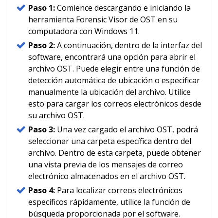
Paso 1:
Comience descargando e iniciando la
herramienta Forensic Visor de OST en su
computadora con Windows 11.
Paso 2:
A continuación, dentro de la interfaz del
software, encontrará una opción para abrir el
archivo OST. Puede elegir entre una función de
detección automática de ubicación o especificar
manualmente la ubicación del archivo. Utilice
esto para cargar los correos electrónicos desde
su archivo OST.
Paso 3:
Una vez cargado el archivo OST, podrá
seleccionar una carpeta específica dentro del
archivo. Dentro de esta carpeta, puede obtener
una vista previa de los mensajes de correo
electrónico almacenados en el archivo OST.
Paso 4:
Para localizar correos electrónicos
específicos rápidamente, utilice la función de
búsqueda proporcionada por el software.