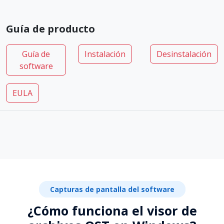
Guía de producto
Guía de
Instalación
Desinstalación
software
EULA
Capturas de pantalla del software
¿Cómo funciona el visor de