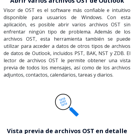
Abrir varios archivos OST de Outlook
Visor de OST es el software más confiable e intuitivo
disponible para usuarios de Windows. Con esta
aplicación, es posible abrir varios archivos OST sin
enfrentar ningún tipo de problema. Además de los
archivos OST, esta herramienta también se puede
utilizar para acceder a datos de otros tipos de archivos
de datos de Outlook, incluidos PST, BAK, NST y ZDB. El
lector de archivos OST le permite obtener una vista
previa de todos los mensajes, así como de los archivos
adjuntos, contactos, calendarios, tareas y diarios.
Vista previa de archivos OST en detalle