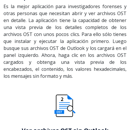
Es la mejor aplicación para investigadores forenses y
otras personas que necesitan abrir y ver archivos OST
en detalle. La aplicación tiene la capacidad de obtener
una vista previa de los detalles completos de los
archivos OST con unos pocos clics. Para ello sólo tienes
que instalar y ejecutar la aplicación primero. Luego
busque sus archivos OST de Outlook y los cargará en el
panel izquierdo. Ahora, haga clic en los archivos OST
cargados y obtenga una vista previa de los
encabezados, el contenido, los valores hexadecimales,
los mensajes sin formato y más.