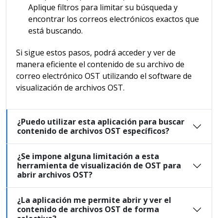
Aplique filtros para limitar su búsqueda y
encontrar los correos electrónicos exactos que
está buscando.
Si sigue estos pasos, podrá acceder y ver de
manera eficiente el contenido de su archivo de
correo electrónico OST utilizando el software de
visualización de archivos OST.
¿Puedo utilizar esta aplicación para buscar
contenido de archivos OST específicos?
¿Se impone alguna limitación a esta
herramienta de visualización de OST para
abrir archivos OST?
¿La aplicación me permite abrir y ver el
contenido de archivos OST de forma