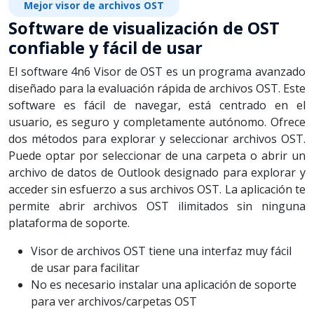
Mejor visor de archivos OST
Software de visualización de OST
confiable y fácil de usar
El software 4n6 Visor de OST es un programa avanzado
diseñado para la evaluación rápida de archivos OST. Este
software es fácil de navegar, está centrado en el
usuario, es seguro y completamente autónomo. Ofrece
dos métodos para explorar y seleccionar archivos OST.
Puede optar por seleccionar de una carpeta o abrir un
archivo de datos de Outlook designado para explorar y
acceder sin esfuerzo a sus archivos OST. La aplicación te
permite abrir archivos OST ilimitados sin ninguna
plataforma de soporte.
Visor de archivos OST tiene una interfaz muy fácil
de usar para facilitar
No es necesario instalar una aplicación de soporte
para ver archivos/carpetas OST