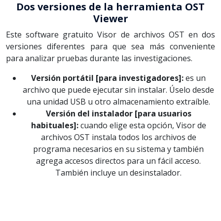
Dos versiones de la herramienta OST
Viewer
Este software gratuito Visor de archivos OST en dos
versiones diferentes para que sea más conveniente
para analizar pruebas durante las investigaciones.
Versión portátil [para investigadores]:
es un
archivo que puede ejecutar sin instalar. Úselo desde
una unidad USB u otro almacenamiento extraíble.
Versión del instalador [para usuarios
habituales]:
cuando elige esta opción, Visor de
archivos OST instala todos los archivos de
programa necesarios en su sistema y también
agrega accesos directos para un fácil acceso.
También incluye un desinstalador.