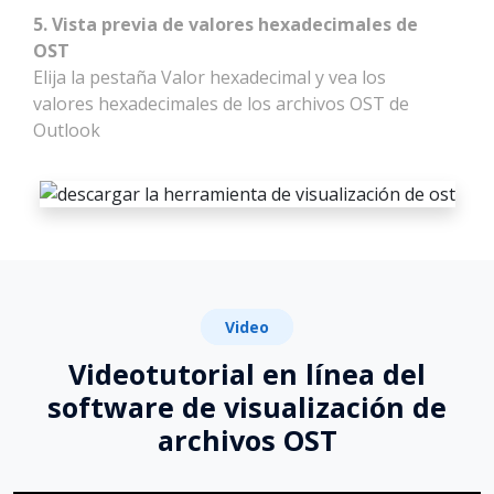
5. Vista previa de valores hexadecimales de
OST
Elija la pestaña Valor hexadecimal y vea los
valores hexadecimales de los archivos OST de
Outlook
Video
Videotutorial en línea del
software de visualización de
archivos OST