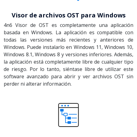
Visor de archivos OST para Windows
4n6 Visor de OST es completamente una aplicación
basada en Windows. La aplicación es compatible con
todas las versiones más recientes y anteriores de
Windows. Puede instalarlo en Windows 11, Windows 10,
Windows 8.1, Windows 8 y versiones inferiores. Además,
la aplicación está completamente libre de cualquier tipo
de riesgo. Por lo tanto, siéntase libre de utilizar este
software avanzado para abrir y ver archivos OST sin
perder ni alterar información.