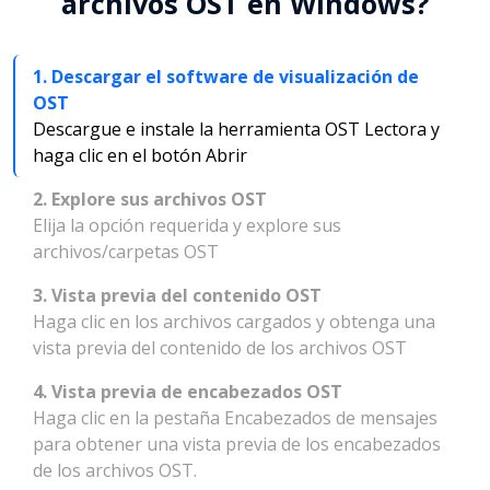
archivos OST en Windows?
1. Descargar el software de visualización de
OST
Descargue e instale la herramienta OST Lectora y
haga clic en el botón Abrir
2. Explore sus archivos OST
Elija la opción requerida y explore sus
archivos/carpetas OST
3. Vista previa del contenido OST
Haga clic en los archivos cargados y obtenga una
vista previa del contenido de los archivos OST
4. Vista previa de encabezados OST
Haga clic en la pestaña Encabezados de mensajes
para obtener una vista previa de los encabezados
de los archivos OST.