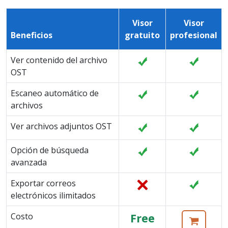
Visor
Visor
Beneficios
gratuito
profesional
Ver contenido del archivo
OST
Escaneo automático de
archivos
Ver archivos adjuntos OST
Opción de búsqueda
avanzada
Exportar correos
electrónicos ilimitados
Costo
Free