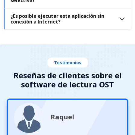
selectiva?
¿Es posible ejecutar esta aplicación sin
conexión a Internet?
Testimonios
Reseñas de clientes sobre el
software de lectura OST
Raquel