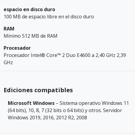
espacio en disco duro
100 MB de espacio libre en el disco duro
RAM
Mínimo 512 MB de RAM
Procesador
Procesador Intel® Core™ 2 Duo E4600 a 2,40 GHz 2,39
GHz
Ediciones compatibles
Microsoft Windows
– Sistema operativo Windows 11
(64 bits), 10, 8, 7 (32 bits o 64 bits) y otros. Servidor
Windows 2019, 2016, 2012 R2, 2008