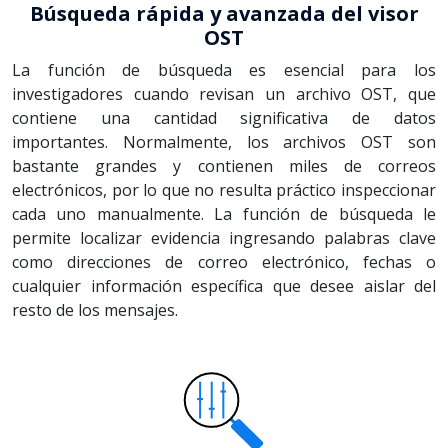
Búsqueda rápida y avanzada del visor
OST
La función de búsqueda es esencial para los
investigadores cuando revisan un archivo OST, que
contiene una cantidad significativa de datos
importantes. Normalmente, los archivos OST son
bastante grandes y contienen miles de correos
electrónicos, por lo que no resulta práctico inspeccionar
cada uno manualmente. La función de búsqueda le
permite localizar evidencia ingresando palabras clave
como direcciones de correo electrónico, fechas o
cualquier información específica que desee aislar del
resto de los mensajes.