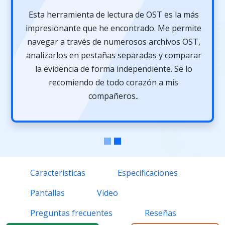
Esta herramienta de lectura de OST es la más
impresionante que he encontrado. Me permite
navegar a través de numerosos archivos OST,
analizarlos en pestañas separadas y comparar
la evidencia de forma independiente. Se lo
recomiendo de todo corazón a mis
compañeros..
Características
Especificaciones
Pantallas
Video
Preguntas frecuentes
Reseñas