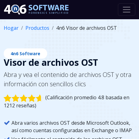
Hogar
Productos
4n6 Visor de archivos OST
4n6 Software
Visor de archivos OST
Abra y vea el contenido de archivos OST y otra
información con sencillos clics
(Calificación promedio 4.8 basada en
1212 reseñas)
Abra varios archivos OST desde Microsoft Outlook,
así como cuentas configuradas en Exchange o IMAP