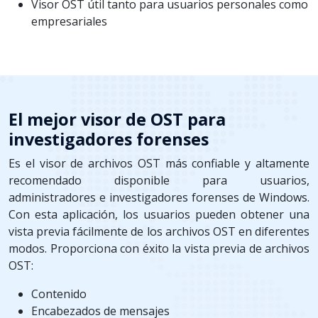
Visor OST útil tanto para usuarios personales como
empresariales
El mejor visor de OST para
investigadores forenses
Es el visor de archivos OST más confiable y altamente
recomendado disponible para usuarios,
administradores e investigadores forenses de Windows.
Con esta aplicación, los usuarios pueden obtener una
vista previa fácilmente de los archivos OST en diferentes
modos. Proporciona con éxito la vista previa de archivos
OST:
Contenido
Encabezados de mensajes