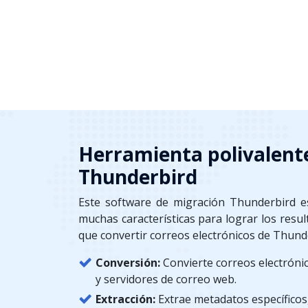
Herramienta polivalent
Thunderbird
Este software de migración Thunderbird e
muchas características para lograr los res
que convertir correos electrónicos de Thund
Conversión:
Convierte correos electróni
y servidores de correo web.
Extracción:
Extrae metadatos específicos