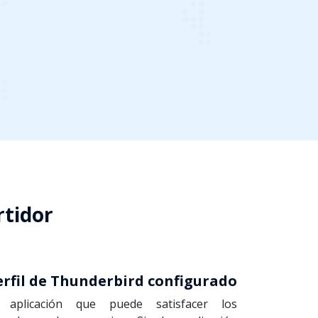
rtidor
erfil de Thunderbird configurado
aplicación que puede satisfacer los