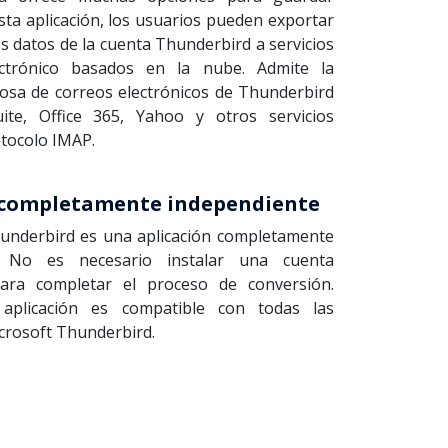
sta aplicación, los usuarios pueden exportar
s datos de la cuenta Thunderbird a servicios
ctrónico basados en la nube. Admite la
tosa de correos electrónicos de Thunderbird
ite, Office 365, Yahoo y otros servicios
otocolo IMAP.
 completamente independiente
underbird es una aplicación completamente
e. No es necesario instalar una cuenta
ara completar el proceso de conversión.
aplicación es compatible con todas las
crosoft Thunderbird.