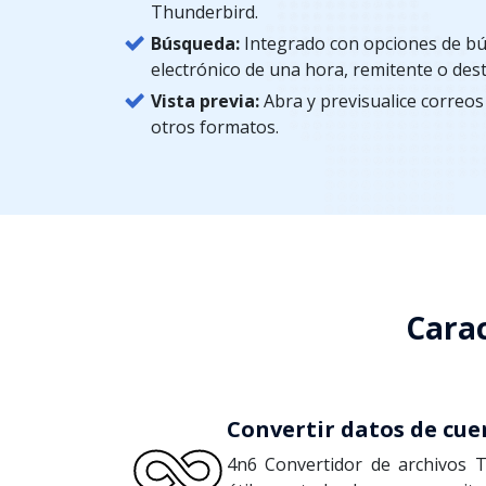
Thunderbird.
Búsqueda:
Integrado con opciones de bú
electrónico de una hora, remitente o dest
Vista previa:
Abra y previsualice correos 
otros formatos.
Carac
Convertir datos de cu
4n6 Convertidor de archivos 