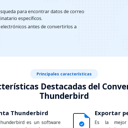
squeda para encontrar datos de correo
inatario específicos.
electrónicos antes de convertirlos a
Principales características
terísticas Destacadas del Conve
Thunderbird
enta Thunderbird
Exportar p
Thunderbird es un software
Es la mejor 