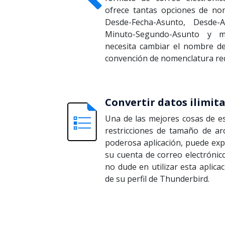
ofrece tantas opciones de no
Desde-Fecha-Asunto, Desde-A
Minuto-Segundo-Asunto y m
necesita cambiar el nombre del
convención de nomenclatura re
Convertir datos ilimit
Una de las mejores cosas de es
restricciones de tamaño de ar
poderosa aplicación, puede exp
su cuenta de correo electrónic
no dude en utilizar esta aplica
de su perfil de Thunderbird.