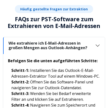
Häufig gestellte Fragen zur Extraktion
FAQs zur PST-Software zum
Extrahieren von E-Mail-Adressen
Wie extrahiere ich E-Mail-Adressen in
großen Mengen aus Outlook-Anhängen?
Befolgen Sie die unten aufgeführten Schritte:
Schritt-1:
Installieren Sie das Outlook-E-Mail-
Adressen-Extraktor Tool auf einem Windows-PC.
Schritt-2:
Öffnen Sie das Software-Panel und
navigieren Sie zur Outlook-Datendatei.
Schritt-3:
Wenden Sie bei Bedarf erweiterte
Filter an und klicken Sie auf Extrahieren.
Schritt-4:
Navigieren Sie zum Speicherort und