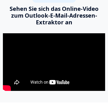
Sehen Sie sich das Online-Video
zum Outlook-E-Mail-Adressen-
Extraktor an