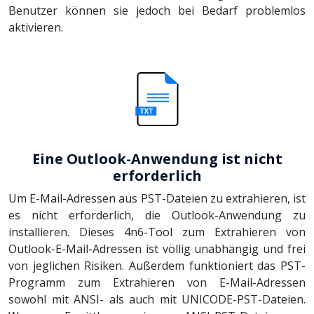
Benutzer können sie jedoch bei Bedarf problemlos
aktivieren.
Eine Outlook-Anwendung ist nicht
erforderlich
Um E-Mail-Adressen aus PST-Dateien zu extrahieren, ist
es nicht erforderlich, die Outlook-Anwendung zu
installieren. Dieses 4n6-Tool zum Extrahieren von
Outlook-E-Mail-Adressen ist völlig unabhängig und frei
von jeglichen Risiken. Außerdem funktioniert das PST-
Programm zum Extrahieren von E-Mail-Adressen
sowohl mit ANSI- als auch mit UNICODE-PST-Dateien.