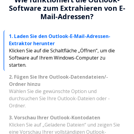
Software zum Extrahieren von E-
Mail-Adressen?
1. Laden Sie den Outlook-E-Mail-Adressen-
Extraktor herunter
Klicken Sie auf die Schaltfläche „Öffnen“, um die
Software auf Ihrem Windows-Computer zu
starten.
2. Fügen Sie Ihre Outlook-Datendateien/-
Ordner hinzu
Wählen Sie die gewünschte Option und
durchsuchen Sie Ihre Outlook-Dateien oder -
Ordner.
3. Vorschau Ihrer Outlook-Kontodaten
Klicken Sie auf „Geladene Dateien“ und zeigen Sie
eine Vorschau Ihrer vollständigen Outlook-