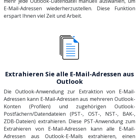
mehr jede Outlook-Datendatei manuell auswählen, um
E-Mail-Adressen wiederherzustellen. Diese Funktion
erspart Ihnen viel Zeit und Arbeit.
Extrahieren Sie alle E-Mail-Adressen aus
Outlook
Die Outlook-Anwendung zur Extraktion von E-Mail-
Adressen kann E-Mail-Adressen aus mehreren Outlook-
Konten (Profilen) und zugehörigen Outlook-
Postfächern/Datendateien (PST-, OST-, NST-, BAK-,
ZDB-Dateien) extrahieren. Diese PST-Anwendung zum
Extrahieren von E-Mail-Adressen kann alle E-Mail-
Adressen aus Outlook-E-Mails extrahieren, einen