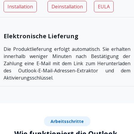
Installation
Deinstallation
EULA
Elektronische Lieferung
Die Produktlieferung erfolgt automatisch. Sie erhalten
innerhalb weniger Minuten nach Bestätigung der
Zahlung eine E-Mail mit dem Link zum Herunterladen
des Outlook-E-Mail-Adressen-Extraktor und dem
Aktivierungsschlüssel.
Arbeitsschritte
Wie funktioniert die Outlook-