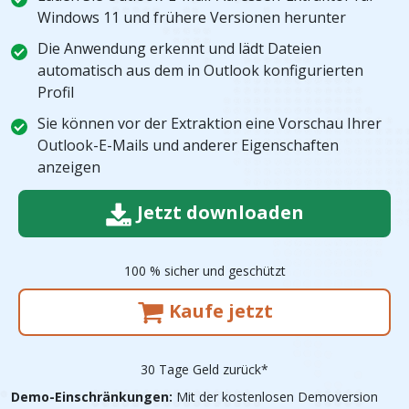
Windows 11 und frühere Versionen herunter
Die Anwendung erkennt und lädt Dateien
automatisch aus dem in Outlook konfigurierten
Profil
Sie können vor der Extraktion eine Vorschau Ihrer
Outlook-E-Mails und anderer Eigenschaften
anzeigen
Jetzt downloaden
100 % sicher und geschützt
Kaufe jetzt
30 Tage Geld zurück*
Demo-Einschränkungen:
Mit der kostenlosen Demoversion