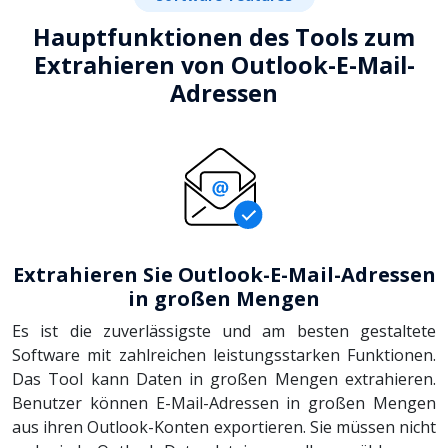
Hauptfunktionen des Tools zum
Extrahieren von Outlook-E-Mail-
Adressen
Extrahieren Sie Outlook-E-Mail-Adressen
in großen Mengen
Es ist die zuverlässigste und am besten gestaltete
Software mit zahlreichen leistungsstarken Funktionen.
Das Tool kann Daten in großen Mengen extrahieren.
Benutzer können E-Mail-Adressen in großen Mengen
aus ihren Outlook-Konten exportieren. Sie müssen nicht