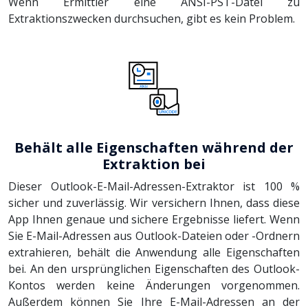
Wenn Ermittler eine ANSI-PST-Datei zu
Extraktionszwecken durchsuchen, gibt es kein Problem.
Behält alle Eigenschaften während der
Extraktion bei
Dieser Outlook-E-Mail-Adressen-Extraktor ist 100 %
sicher und zuverlässig. Wir versichern Ihnen, dass diese
App Ihnen genaue und sichere Ergebnisse liefert. Wenn
Sie E-Mail-Adressen aus Outlook-Dateien oder -Ordnern
extrahieren, behält die Anwendung alle Eigenschaften
bei. An den ursprünglichen Eigenschaften des Outlook-
Kontos werden keine Änderungen vorgenommen.
Außerdem können Sie Ihre E-Mail-Adressen an der