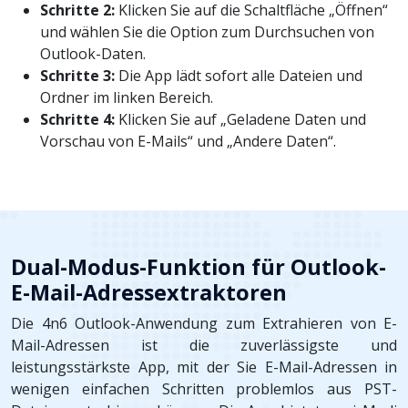
Schritte 2:
Klicken Sie auf die Schaltfläche „Öffnen“
und wählen Sie die Option zum Durchsuchen von
Outlook-Daten.
Schritte 3:
Die App lädt sofort alle Dateien und
Ordner im linken Bereich.
Schritte 4:
Klicken Sie auf „Geladene Daten und
Vorschau von E-Mails“ und „Andere Daten“.
Dual-Modus-Funktion für Outlook-
E-Mail-Adressextraktoren
Die 4n6 Outlook-Anwendung zum Extrahieren von E-
Mail-Adressen ist die zuverlässigste und
leistungsstärkste App, mit der Sie E-Mail-Adressen in
wenigen einfachen Schritten problemlos aus PST-