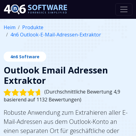
Heim
Produkte
4n6 Outlook-E-Mail-Adressen-Extraktor
4n6 Software
Outlook Email Adressen
Extraktor
(Durchschnittliche Bewertung 4,9
basierend auf 1132 Bewertungen)
Robuste Anwendung zum Extrahieren aller E-
Mail-Adressen aus dem Outlook-Konto an
einen separaten Ort für geschäftliche oder