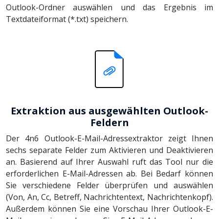
Outlook-Ordner auswählen und das Ergebnis im
Textdateiformat (*.txt) speichern.
Extraktion aus ausgewählten Outlook-
Feldern
Der 4n6 Outlook-E-Mail-Adressextraktor zeigt Ihnen
sechs separate Felder zum Aktivieren und Deaktivieren
an. Basierend auf Ihrer Auswahl ruft das Tool nur die
erforderlichen E-Mail-Adressen ab. Bei Bedarf können
Sie verschiedene Felder überprüfen und auswählen
(Von, An, Cc, Betreff, Nachrichtentext, Nachrichtenkopf).
Außerdem können Sie eine Vorschau Ihrer Outlook-E-