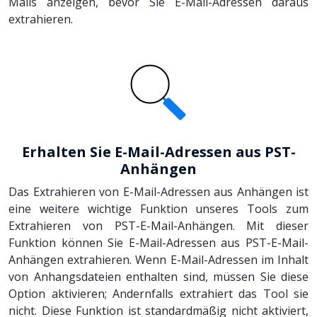
Mails anzeigen, bevor Sie E-Mail-Adressen daraus
extrahieren.
Erhalten Sie E-Mail-Adressen aus PST-
Anhängen
Das Extrahieren von E-Mail-Adressen aus Anhängen ist
eine weitere wichtige Funktion unseres Tools zum
Extrahieren von PST-E-Mail-Anhängen. Mit dieser
Funktion können Sie E-Mail-Adressen aus PST-E-Mail-
Anhängen extrahieren. Wenn E-Mail-Adressen im Inhalt
von Anhangsdateien enthalten sind, müssen Sie diese
Option aktivieren; Andernfalls extrahiert das Tool sie
nicht. Diese Funktion ist standardmäßig nicht aktiviert,