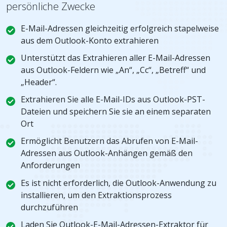
persönliche Zwecke
E-Mail-Adressen gleichzeitig erfolgreich stapelweise
aus dem Outlook-Konto extrahieren
Unterstützt das Extrahieren aller E-Mail-Adressen
aus Outlook-Feldern wie „An“, „Cc“, „Betreff“ und
„Header“.
Extrahieren Sie alle E-Mail-IDs aus Outlook-PST-
Dateien und speichern Sie sie an einem separaten
Ort
Ermöglicht Benutzern das Abrufen von E-Mail-
Adressen aus Outlook-Anhängen gemäß den
Anforderungen
Es ist nicht erforderlich, die Outlook-Anwendung zu
installieren, um den Extraktionsprozess
durchzuführen
Laden Sie Outlook-E-Mail-Adressen-Extraktor für