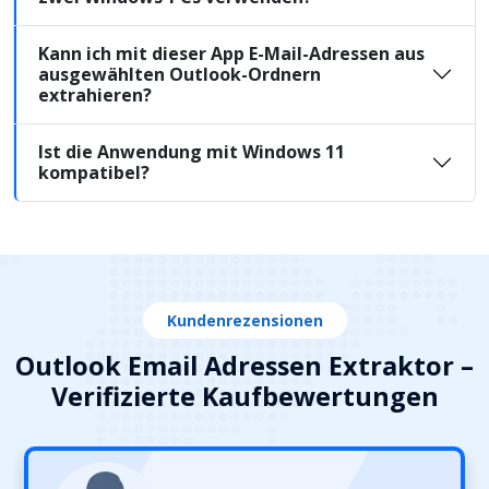
Kann ich mit dieser App E-Mail-Adressen aus
ausgewählten Outlook-Ordnern
extrahieren?
Ist die Anwendung mit Windows 11
kompatibel?
Kundenrezensionen
Outlook Email Adressen Extraktor –
Verifizierte Kaufbewertungen