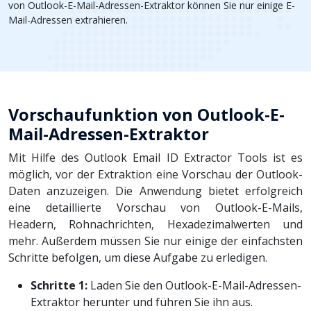
von Outlook-E-Mail-Adressen-Extraktor können Sie nur einige E-
Mail-Adressen extrahieren.
Vorschaufunktion von Outlook-E-
Mail-Adressen-Extraktor
Mit Hilfe des Outlook Email ID Extractor Tools ist es
möglich, vor der Extraktion eine Vorschau der Outlook-
Daten anzuzeigen. Die Anwendung bietet erfolgreich
eine detaillierte Vorschau von Outlook-E-Mails,
Headern, Rohnachrichten, Hexadezimalwerten und
mehr. Außerdem müssen Sie nur einige der einfachsten
Schritte befolgen, um diese Aufgabe zu erledigen.
Schritte 1:
Laden Sie den Outlook-E-Mail-Adressen-
Extraktor herunter und führen Sie ihn aus.