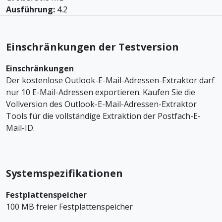
Ausführung:
4.2
Einschränkungen der Testversion
Einschränkungen
Der kostenlose Outlook-E-Mail-Adressen-Extraktor darf
nur 10 E-Mail-Adressen exportieren. Kaufen Sie die
Vollversion des Outlook-E-Mail-Adressen-Extraktor
Tools für die vollständige Extraktion der Postfach-E-
Mail-ID.
Systemspezifikationen
Festplattenspeicher
100 MB freier Festplattenspeicher