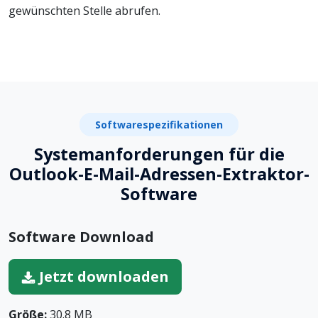
gewünschten Stelle abrufen.
Softwarespezifikationen
Systemanforderungen für die
Outlook-E-Mail-Adressen-Extraktor-
Software
Software Download
Jetzt downloaden
Größe:
30.8 MB