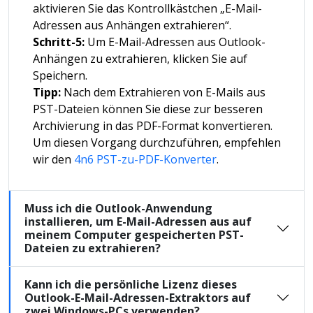
aktivieren Sie das Kontrollkästchen „E-Mail-
Adressen aus Anhängen extrahieren“.
Schritt-5:
Um E-Mail-Adressen aus Outlook-
Anhängen zu extrahieren, klicken Sie auf
Speichern.
Tipp:
Nach dem Extrahieren von E-Mails aus
PST-Dateien können Sie diese zur besseren
Archivierung in das PDF-Format konvertieren.
Um diesen Vorgang durchzuführen, empfehlen
wir den
4n6 PST-zu-PDF-Konverter
.
Muss ich die Outlook-Anwendung
installieren, um E-Mail-Adressen aus auf
meinem Computer gespeicherten PST-
Dateien zu extrahieren?
Kann ich die persönliche Lizenz dieses
Outlook-E-Mail-Adressen-Extraktors auf
zwei Windows-PCs verwenden?