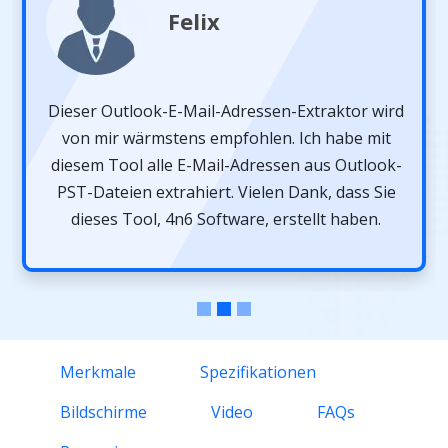
Felix
Dieser Outlook-E-Mail-Adressen-Extraktor wird
von mir wärmstens empfohlen. Ich habe mit
diesem Tool alle E-Mail-Adressen aus Outlook-
PST-Dateien extrahiert. Vielen Dank, dass Sie
dieses Tool, 4n6 Software, erstellt haben.
Merkmale
Spezifikationen
Bildschirme
Video
FAQs