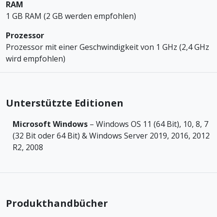
RAM
1 GB RAM (2 GB werden empfohlen)
Prozessor
Prozessor mit einer Geschwindigkeit von 1 GHz (2,4 GHz
wird empfohlen)
Unterstützte Editionen
Microsoft Windows
– Windows OS 11 (64 Bit), 10, 8, 7
(32 Bit oder 64 Bit) & Windows Server 2019, 2016, 2012
R2, 2008
Produkthandbücher