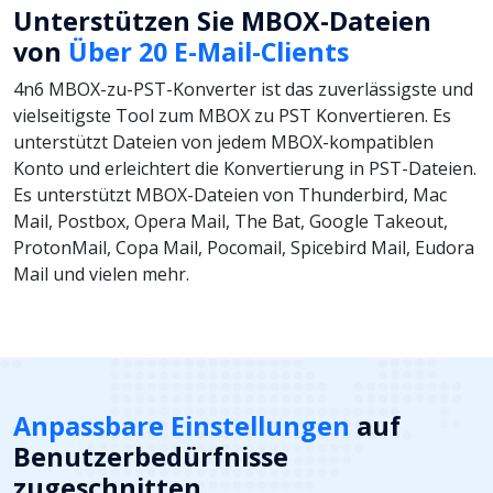
Unterstützen Sie MBOX-Dateien
von
Über 20 E-Mail-Clients
4n6 MBOX-zu-PST-Konverter ist das zuverlässigste und
vielseitigste Tool zum MBOX zu PST Konvertieren. Es
unterstützt Dateien von jedem MBOX-kompatiblen
Konto und erleichtert die Konvertierung in PST-Dateien.
Es unterstützt MBOX-Dateien von Thunderbird, Mac
Mail, Postbox, Opera Mail, The Bat, Google Takeout,
ProtonMail, Copa Mail, Pocomail, Spicebird Mail, Eudora
Mail und vielen mehr.
Anpassbare Einstellungen
auf
Benutzerbedürfnisse
zugeschnitten