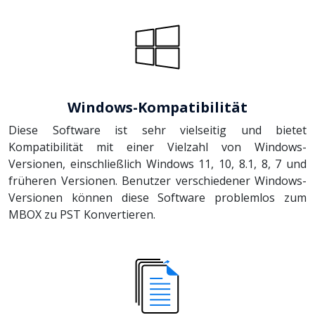
Windows-Kompatibilität
Diese Software ist sehr vielseitig und bietet
Kompatibilität mit einer Vielzahl von Windows-
Versionen, einschließlich Windows 11, 10, 8.1, 8, 7 und
früheren Versionen. Benutzer verschiedener Windows-
Versionen können diese Software problemlos zum
MBOX zu PST Konvertieren.