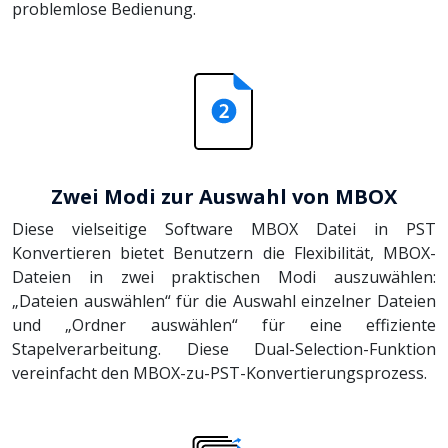
problemlose Bedienung.
Zwei Modi zur Auswahl von MBOX
Diese vielseitige Software MBOX Datei in PST
Konvertieren bietet Benutzern die Flexibilität, MBOX-
Dateien in zwei praktischen Modi auszuwählen:
„Dateien auswählen“ für die Auswahl einzelner Dateien
und „Ordner auswählen“ für eine effiziente
Stapelverarbeitung. Diese Dual-Selection-Funktion
vereinfacht den MBOX-zu-PST-Konvertierungsprozess.