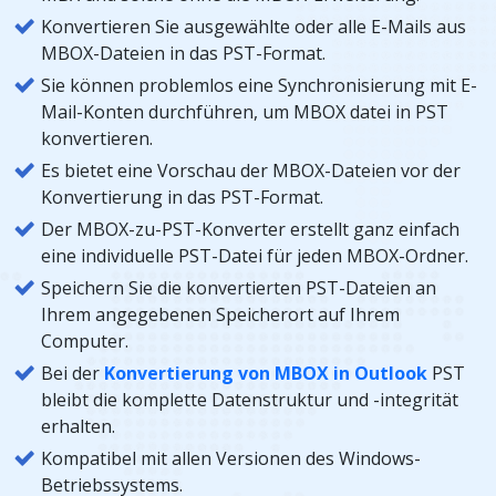
Konvertieren Sie ausgewählte oder alle E-Mails aus
MBOX-Dateien in das PST-Format.
Sie können problemlos eine Synchronisierung mit E-
Mail-Konten durchführen, um MBOX datei in PST
konvertieren.
Es bietet eine Vorschau der MBOX-Dateien vor der
Konvertierung in das PST-Format.
Der MBOX-zu-PST-Konverter erstellt ganz einfach
eine individuelle PST-Datei für jeden MBOX-Ordner.
Speichern Sie die konvertierten PST-Dateien an
Ihrem angegebenen Speicherort auf Ihrem
Computer.
Bei der
Konvertierung von MBOX in Outlook
PST
bleibt die komplette Datenstruktur und -integrität
erhalten.
Kompatibel mit allen Versionen des Windows-
Betriebssystems.