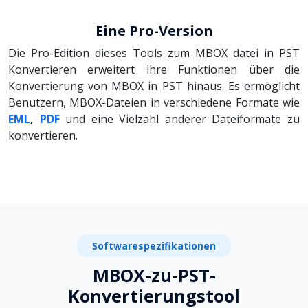
Eine Pro-Version
Die Pro-Edition dieses Tools zum MBOX datei in PST
Konvertieren erweitert ihre Funktionen über die
Konvertierung von MBOX in PST hinaus. Es ermöglicht
Benutzern, MBOX-Dateien in verschiedene Formate wie
EML
,
PDF
und eine Vielzahl anderer Dateiformate zu
konvertieren.
Softwarespezifikationen
MBOX-zu-PST-
Konvertierungstool