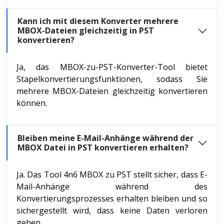
Kann ich mit diesem Konverter mehrere
MBOX-Dateien gleichzeitig in PST
konvertieren?
Ja, das MBOX-zu-PST-Konverter-Tool bietet
Stapelkonvertierungsfunktionen, sodass Sie
mehrere MBOX-Dateien gleichzeitig konvertieren
können.
Bleiben meine E-Mail-Anhänge während der
MBOX Datei in PST konvertieren erhalten?
Ja. Das Tool 4n6 MBOX zu PST stellt sicher, dass E-
Mail-Anhänge während des
Konvertierungsprozesses erhalten bleiben und so
sichergestellt wird, dass keine Daten verloren
gehen.