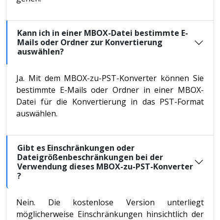
Kann ich in einer MBOX-Datei bestimmte E-
Mails oder Ordner zur Konvertierung
auswählen?
Ja. Mit dem MBOX-zu-PST-Konverter können Sie
bestimmte E-Mails oder Ordner in einer MBOX-
Datei für die Konvertierung in das PST-Format
auswählen.
Gibt es Einschränkungen oder
Dateigrößenbeschränkungen bei der
Verwendung dieses MBOX-zu-PST-Konverter
?
Nein. Die kostenlose Version unterliegt
möglicherweise Einschränkungen hinsichtlich der