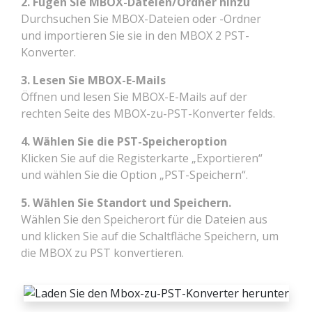
2. Fügen Sie MBOX-Dateien/Ordner hinzu
Durchsuchen Sie MBOX-Dateien oder -Ordner
und importieren Sie sie in den MBOX 2 PST-
Konverter.
3. Lesen Sie MBOX-E-Mails
Öffnen und lesen Sie MBOX-E-Mails auf der
rechten Seite des MBOX-zu-PST-Konverter felds.
4. Wählen Sie die PST-Speicheroption
Klicken Sie auf die Registerkarte „Exportieren“
und wählen Sie die Option „PST-Speichern“.
5. Wählen Sie Standort und Speichern.
Wählen Sie den Speicherort für die Dateien aus
und klicken Sie auf die Schaltfläche Speichern, um
die MBOX zu PST konvertieren.