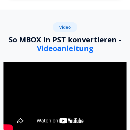
Video
So MBOX in PST konvertieren -
Videoanleitung