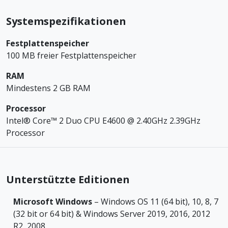
Systemspezifikationen
Festplattenspeicher
100 MB freier Festplattenspeicher
RAM
Mindestens 2 GB RAM
Processor
Intel® Core™ 2 Duo CPU E4600 @ 2.40GHz 2.39GHz
Processor
Unterstützte Editionen
Microsoft Windows
– Windows OS 11 (64 bit), 10, 8, 7
(32 bit or 64 bit) & Windows Server 2019, 2016, 2012
R2, 2008