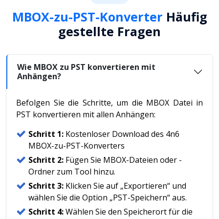
MBOX-zu-PST-Konverter
Häufig
gestellte Fragen
Wie MBOX zu PST konvertieren mit
Anhängen?
Befolgen Sie die Schritte, um die MBOX Datei in
PST konvertieren mit allen Anhängen:
Schritt 1:
Kostenloser Download des 4n6
MBOX-zu-PST-Konverters
Schritt 2:
Fügen Sie MBOX-Dateien oder -
Ordner zum Tool hinzu.
Schritt 3:
Klicken Sie auf „Exportieren“ und
wählen Sie die Option „PST-Speichern“ aus.
Schritt 4:
Wählen Sie den Speicherort für die