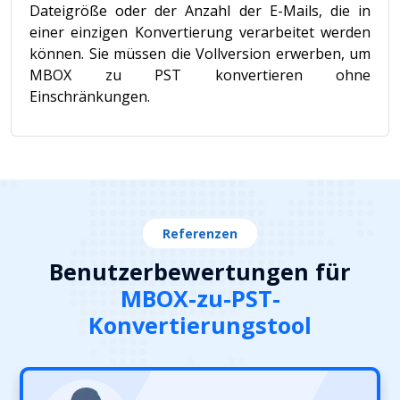
Dateigröße oder der Anzahl der E-Mails, die in
einer einzigen Konvertierung verarbeitet werden
können. Sie müssen die Vollversion erwerben, um
MBOX zu PST konvertieren ohne
Einschränkungen.
Referenzen
Benutzerbewertungen für
MBOX-zu-PST-
Konvertierungstool