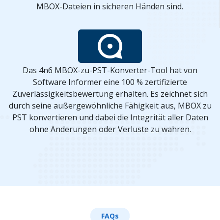
MBOX-Dateien in sicheren Händen sind.
Das 4n6 MBOX-zu-PST-Konverter-Tool hat von
Software Informer eine 100 % zertifizierte
Zuverlässigkeitsbewertung erhalten. Es zeichnet sich
durch seine außergewöhnliche Fähigkeit aus, MBOX zu
PST konvertieren und dabei die Integrität aller Daten
ohne Änderungen oder Verluste zu wahren.
FAQs