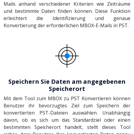
Mails anhand verschiedener Kriterien wie Zeiträume
und bestimmte Daten finden können. Diese Funktion
erleichtert die Identifizierung und genaue
Konvertierung der erforderlichen MBOX-E-Mails in PST.
Speichern Sie Daten am angegebenen
Speicherort
Mit dem Tool zum MBOX zu PST Konvertieren können
Benutzer ihr bevorzugtes Ziel zum Speichern der
konvertierten PST-Dateien auswählen. Unabhängig
davon, ob es sich um das Standardziel oder einen
bestimmten Speicherort handelt, stellt dieses Tool