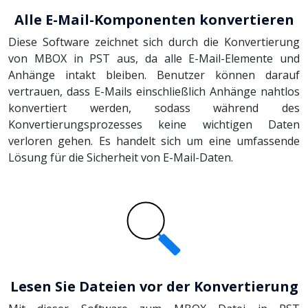
Alle E-Mail-Komponenten konvertieren
Diese Software zeichnet sich durch die Konvertierung
von MBOX in PST aus, da alle E-Mail-Elemente und
Anhänge intakt bleiben. Benutzer können darauf
vertrauen, dass E-Mails einschließlich Anhänge nahtlos
konvertiert werden, sodass während des
Konvertierungsprozesses keine wichtigen Daten
verloren gehen. Es handelt sich um eine umfassende
Lösung für die Sicherheit von E-Mail-Daten.
Lesen Sie Dateien vor der Konvertierung