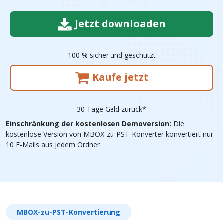
Jetzt downloaden
100 % sicher und geschützt
Kaufe jetzt
30 Tage Geld zurück*
Einschränkung der kostenlosen Demoversion:
Die
kostenlose Version von MBOX-zu-PST-Konverter konvertiert nur
10 E-Mails aus jedem Ordner
MBOX-zu-PST-Konvertierung