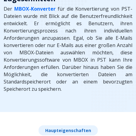
Der
MBOX-Konverter
für die Konvertierung von PST-
Dateien wurde mit Blick auf die Benutzerfreundlichkeit
entwickelt. Er ermöglicht es Benutzern, ihren
Konvertierungsprozess nach ihren individuellen
Anforderungen anzupassen. Egal, ob Sie alle E-Mails
konvertieren oder nur E-Mails aus einer großen Anzahl
von MBOX-Dateien auswählen möchten, diese
Konvertierungssoftware von MBOX in PST kann Ihre
Anforderungen erfüllen. Darüber hinaus haben Sie die
Möglichkeit, die konvertierten Dateien am
Standardspeicherort oder an einem bevorzugten
Speicherort zu speichern.
Haupteigenschaften