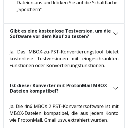
Dateien aus und klicken Sie auf die Schaltfläche
„Speichern“.
Gibt es eine kostenlose Testversion, um die
Software vor dem Kauf zu testen?
Ja. Das MBOX-zu-PST-Konvertierungstool bietet
kostenlose Testversionen mit eingeschränkten
Funktionen oder Konvertierungsfunktionen.
Ist dieser Konverter mit ProtonMail MBOX-
Dateien kompatibel?
Ja. Die 4n6 MBOX 2 PST-Konvertersoftware ist mit
MBOX-Dateien kompatibel, die aus jedem Konto
wie ProtonMail, Gmail usw. extrahiert wurden.