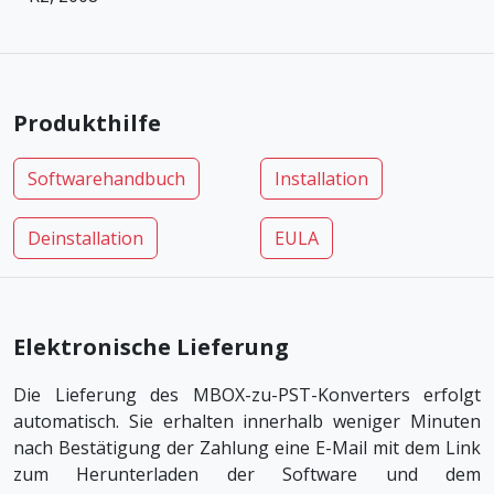
Produkthilfe
Softwarehandbuch
Installation
Deinstallation
EULA
Elektronische Lieferung
Die Lieferung des MBOX-zu-PST-Konverters erfolgt
automatisch. Sie erhalten innerhalb weniger Minuten
nach Bestätigung der Zahlung eine E-Mail mit dem Link
zum Herunterladen der Software und dem