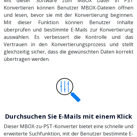
Mit dieser Software zum MBOX Datei in PST
Konvertieren können Benutzer MBOX-Dateien öffnen
und lesen, bevor sie mit der Konvertierung beginnen.
Mit dieser Funktion können Benutzer Inhalte
überprüfen und bestimmte E-Mails zur Konvertierung
auswählen. Es verbessert die Kontrolle und das
Vertrauen in den Konvertierungsprozess und stellt
gleichzeitig sicher, dass die gewünschten Daten korrekt
übertragen werden.
Durchsuchen Sie E-Mails mit einem Klick
Dieser MBOX-zu-PST-Konverter bietet eine schnelle und
erweiterte Suchfunktion, mit der Benutzer bestimmte E-