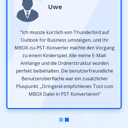
Uwe
"Ich musste kürzlich von Thunderbird auf
Outlook for Business umsteigen, und Ihr
MBOX-zu-PST-Konverter machte den Vorgang
zu einem Kinderspiel. Alle meine E-Mail-
Anhänge und die Ordnerstruktur wurden
perfekt beibehalten. Die benutzerfreundliche
Benutzeroberfläche war ein zusätzlicher
Pluspunkt. „Dringend empfohlenes Tool zum
MBOX Datei in PST Konvertieren"