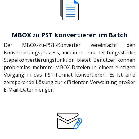
MBOX zu PST konvertieren im Batch
Der MBOX-zu-PST-Konverter vereinfacht den
Konvertierungsprozess, indem er eine leistungsstarke
Stapelkonvertierungsfunktion bietet. Benutzer können
problemlos mehrere MBOX-Dateien in einem einzigen
Vorgang in das PST-Format konvertieren. Es ist eine
zeitsparende Lösung zur effizienten Verwaltung großer
E-Mail-Datenmengen.