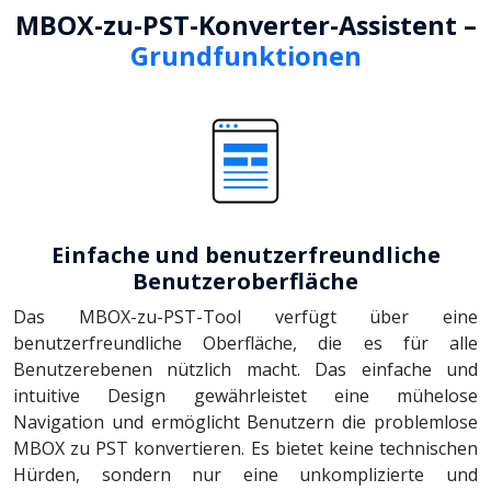
MBOX-zu-PST-Konverter-Assistent –
Grundfunktionen
Einfache und benutzerfreundliche
Benutzeroberfläche
Das MBOX-zu-PST-Tool verfügt über eine
benutzerfreundliche Oberfläche, die es für alle
Benutzerebenen nützlich macht. Das einfache und
intuitive Design gewährleistet eine mühelose
Navigation und ermöglicht Benutzern die problemlose
MBOX zu PST konvertieren. Es bietet keine technischen
Hürden, sondern nur eine unkomplizierte und