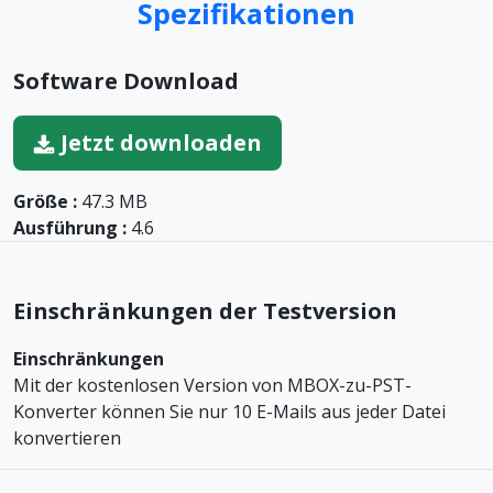
Spezifikationen
Software Download
Jetzt downloaden
Größe :
47.3 MB
Ausführung :
4.6
Einschränkungen der Testversion
Einschränkungen
Mit der kostenlosen Version von MBOX-zu-PST-
Konverter können Sie nur 10 E-Mails aus jeder Datei
konvertieren