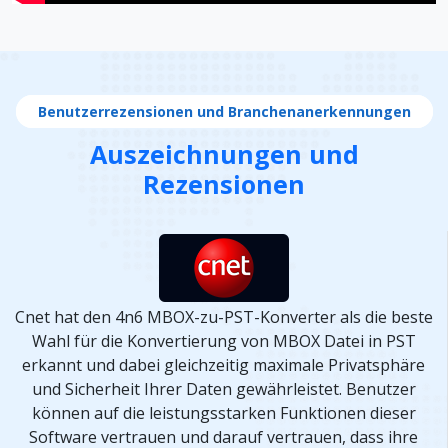
Benutzerrezensionen und Branchenanerkennungen
Auszeichnungen und
Rezensionen
Cnet hat den 4n6 MBOX-zu-PST-Konverter als die beste
Wahl für die Konvertierung von MBOX Datei in PST
erkannt und dabei gleichzeitig maximale Privatsphäre
und Sicherheit Ihrer Daten gewährleistet. Benutzer
können auf die leistungsstarken Funktionen dieser
Software vertrauen und darauf vertrauen, dass ihre