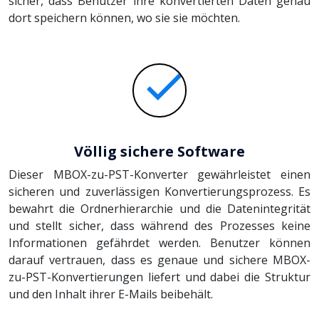
sicher, dass Benutzer ihre konvertierten Daten genau
dort speichern können, wo sie sie möchten.
Völlig sichere Software
Dieser MBOX-zu-PST-Konverter gewährleistet einen
sicheren und zuverlässigen Konvertierungsprozess. Es
bewahrt die Ordnerhierarchie und die Datenintegrität
und stellt sicher, dass während des Prozesses keine
Informationen gefährdet werden. Benutzer können
darauf vertrauen, dass es genaue und sichere MBOX-
zu-PST-Konvertierungen liefert und dabei die Struktur
und den Inhalt ihrer E-Mails beibehält.