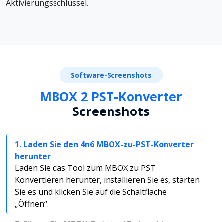
Aktivierungsschlüssel.
Software-Screenshots
MBOX 2 PST-Konverter
Screenshots
1. Laden Sie den 4n6 MBOX-zu-PST-Konverter
herunter
Laden Sie das Tool zum MBOX zu PST
Konvertieren herunter, installieren Sie es, starten
Sie es und klicken Sie auf die Schaltfläche
„Öffnen“.