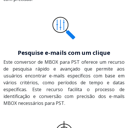
Pesquise e-mails com um clique
Este conversor de MBOX para PST oferece um recurso
de pesquisa rápido e avançado que permite aos
usuários encontrar e-mails específicos com base em
vários critérios, como períodos de tempo e datas
específicas. Este recurso facilita o processo de
identificação e conversão com precisão dos e-mails
MBOX necessários para PST.