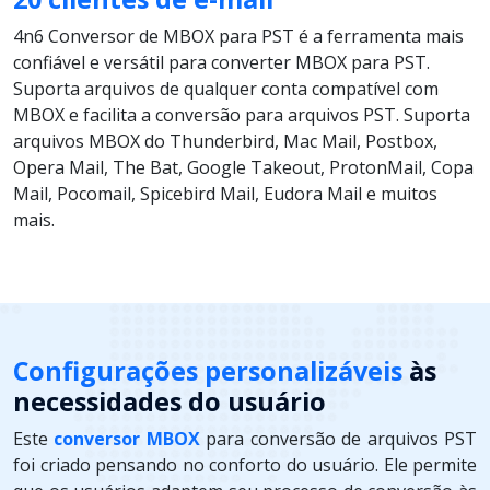
4n6 Conversor de MBOX para PST é a ferramenta mais
confiável e versátil para converter MBOX para PST.
Suporta arquivos de qualquer conta compatível com
MBOX e facilita a conversão para arquivos PST. Suporta
arquivos MBOX do Thunderbird, Mac Mail, Postbox,
Opera Mail, The Bat, Google Takeout, ProtonMail, Copa
Mail, Pocomail, Spicebird Mail, Eudora Mail e muitos
mais.
Configurações personalizáveis
às
necessidades do usuário
Este
conversor MBOX
para conversão de arquivos PST
foi criado pensando no conforto do usuário. Ele permite