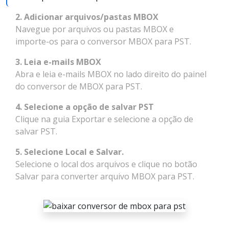
2. Adicionar arquivos/pastas MBOX
Navegue por arquivos ou pastas MBOX e
importe-os para o conversor MBOX para PST.
3. Leia e-mails MBOX
Abra e leia e-mails MBOX no lado direito do painel
do conversor de MBOX para PST.
4. Selecione a opção de salvar PST
Clique na guia Exportar e selecione a opção de
salvar PST.
5. Selecione Local e Salvar.
Selecione o local dos arquivos e clique no botão
Salvar para converter arquivo MBOX para PST.