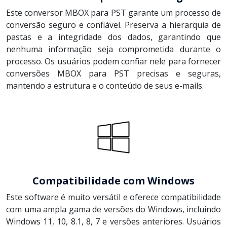
Este conversor MBOX para PST garante um processo de
conversão seguro e confiável. Preserva a hierarquia de
pastas e a integridade dos dados, garantindo que
nenhuma informação seja comprometida durante o
processo. Os usuários podem confiar nele para fornecer
conversões MBOX para PST precisas e seguras,
mantendo a estrutura e o conteúdo de seus e-mails.
Compatibilidade com Windows
Este software é muito versátil e oferece compatibilidade
com uma ampla gama de versões do Windows, incluindo
Windows 11, 10, 8.1, 8, 7 e versões anteriores. Usuários