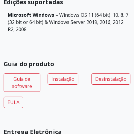
Edições suportadas
Microsoft Windows
– Windows OS 11 (64 bit), 10, 8, 7
(32 bit or 64 bit) & Windows Server 2019, 2016, 2012
R2, 2008
Guia do produto
Guia de
Instalação
Desinstalação
software
EULA
Entrega Eletrônica