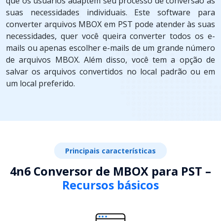
que os usuários adaptem seu processo de conversão às
suas necessidades individuais. Este software para
converter arquivos MBOX em PST pode atender às suas
necessidades, quer você queira converter todos os e-
mails ou apenas escolher e-mails de um grande número
de arquivos MBOX. Além disso, você tem a opção de
salvar os arquivos convertidos no local padrão ou em
um local preferido.
Principais características
4n6 Conversor de MBOX para PST –
Recursos básicos