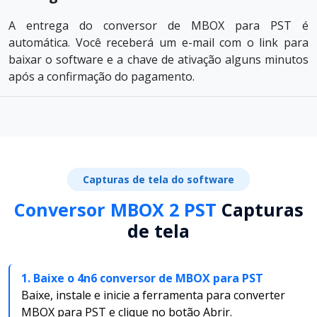
A entrega do conversor de MBOX para PST é
automática. Você receberá um e-mail com o link para
baixar o software e a chave de ativação alguns minutos
após a confirmação do pagamento.
Capturas de tela do software
Conversor MBOX 2 PST
Capturas
de tela
1. Baixe o 4n6 conversor de MBOX para PST
Baixe, instale e inicie a ferramenta para converter
MBOX para PST e clique no botão Abrir.