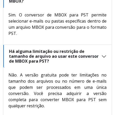
MBOX?
Sim. O conversor de MBOX para PST permite
selecionar e-mails ou pastas específicas dentro de
um arquivo MBOX para conversão para o formato
PST.
Há alguma limitação ou restrição de
tamanho de arquivo ao usar este conversor
de MBOX para PST?
Não. A versão gratuita pode ter limitações no
tamanho dos arquivos ou no número de e-mails
que podem ser processados em uma única
conversão. Você precisa adquirir a versão
completa para converter MBOX para PST sem
qualquer restrição.