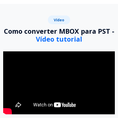
Vídeo
Como converter MBOX para PST -
Vídeo tutorial