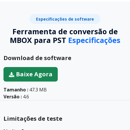
Especificações de software
Ferramenta de conversão de
MBOX para PST
Especificações
Download de software
Baixe Agora
Tamanho :
47.3 MB
Versão :
4.6
Limitações de teste