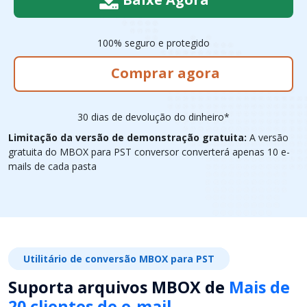
100% seguro e protegido
Comprar agora
30 dias de devolução do dinheiro*
Limitação da versão de demonstração gratuita:
A versão
gratuita do MBOX para PST conversor converterá apenas 10 e-
mails de cada pasta
Utilitário de conversão MBOX para PST
Suporta arquivos MBOX de
Mais de
20 clientes de e-mail