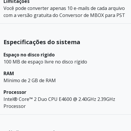
Limitações
Você pode converter apenas 10 e-mails de cada arquivo
com a versão gratuita do Conversor de MBOX para PST
Especificações do sistema
Espaço no disco rígido
100 MB de espaço livre no disco rígido
RAM
Mínimo de 2 GB de RAM
Processor
Intel® Core™ 2 Duo CPU E4600 @ 2.40GHz 2.39GHz
Processor