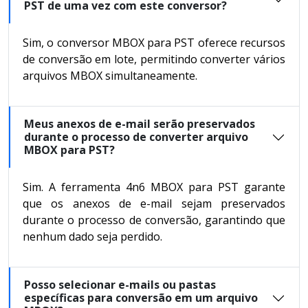
PST de uma vez com este conversor?
Sim, o conversor MBOX para PST oferece recursos
de conversão em lote, permitindo converter vários
arquivos MBOX simultaneamente.
Meus anexos de e-mail serão preservados
durante o processo de converter arquivo
MBOX para PST?
Sim. A ferramenta 4n6 MBOX para PST garante
que os anexos de e-mail sejam preservados
durante o processo de conversão, garantindo que
nenhum dado seja perdido.
Posso selecionar e-mails ou pastas
específicas para conversão em um arquivo