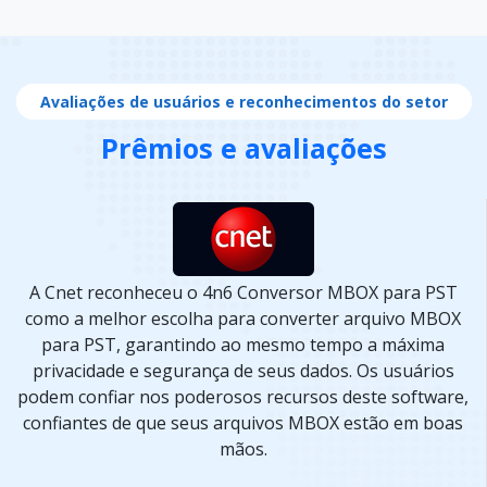
Avaliações de usuários e reconhecimentos do setor
Prêmios e avaliações
A Cnet reconheceu o 4n6 Conversor MBOX para PST
como a melhor escolha para converter arquivo MBOX
para PST, garantindo ao mesmo tempo a máxima
privacidade e segurança de seus dados. Os usuários
podem confiar nos poderosos recursos deste software,
confiantes de que seus arquivos MBOX estão em boas
mãos.