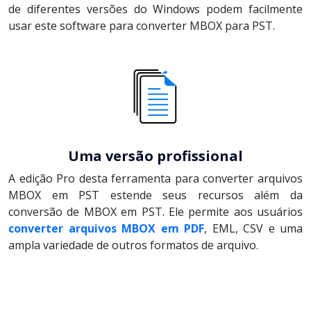
de diferentes versões do Windows podem facilmente
usar este software para converter MBOX para PST.
Uma versão profissional
A edição Pro desta ferramenta para converter arquivos
MBOX em PST estende seus recursos além da
conversão de MBOX em PST. Ele permite aos usuários
converter arquivos MBOX em PDF
, EML, CSV e uma
ampla variedade de outros formatos de arquivo.