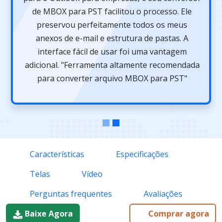
de MBOX para PST facilitou o processo. Ele
preservou perfeitamente todos os meus
anexos de e-mail e estrutura de pastas. A
interface fácil de usar foi uma vantagem
adicional. "Ferramenta altamente recomendada
para converter arquivo MBOX para PST"
Características
Especificações
Telas
Vídeo
Perguntas frequentes
Avaliações
Baixe Agora
Comprar agora