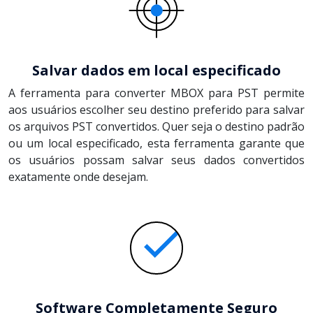
Salvar dados em local especificado
A ferramenta para converter MBOX para PST permite
aos usuários escolher seu destino preferido para salvar
os arquivos PST convertidos. Quer seja o destino padrão
ou um local especificado, esta ferramenta garante que
os usuários possam salvar seus dados convertidos
exatamente onde desejam.
Software Completamente Seguro