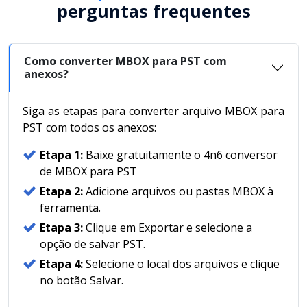
perguntas frequentes
Como converter MBOX para PST com
anexos?
Siga as etapas para converter arquivo MBOX para
PST com todos os anexos:
Etapa 1:
Baixe gratuitamente o 4n6 conversor
de MBOX para PST
Etapa 2:
Adicione arquivos ou pastas MBOX à
ferramenta.
Etapa 3:
Clique em Exportar e selecione a
opção de salvar PST.
Etapa 4:
Selecione o local dos arquivos e clique
no botão Salvar.