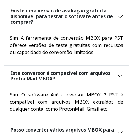
Existe uma versão de avaliação gratuita
disponível para testar o software antes de
comprar?
Sim. A ferramenta de conversão MBOX para PST
oferece versões de teste gratuitas com recursos
ou capacidade de conversão limitados.
Este conversor é compatível com arquivos
ProtonMail MBOX?
Sim. O software 4n6 conversor MBOX 2 PST é
compatível com arquivos MBOX extraídos de
qualquer conta, como ProtonMail, Gmail etc.
Posso converter vários arquivos MBOX para