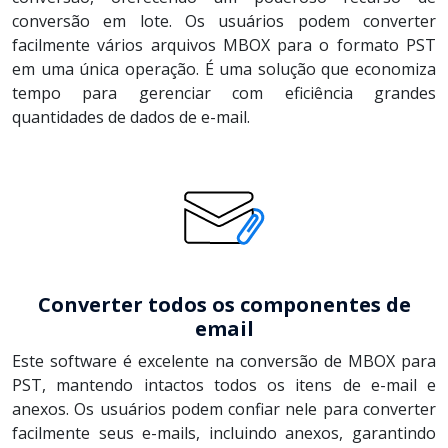
conversão em lote. Os usuários podem converter
facilmente vários arquivos MBOX para o formato PST
em uma única operação. É uma solução que economiza
tempo para gerenciar com eficiência grandes
quantidades de dados de e-mail.
Converter todos os componentes de
email
Este software é excelente na conversão de MBOX para
PST, mantendo intactos todos os itens de e-mail e
anexos. Os usuários podem confiar nele para converter
facilmente seus e-mails, incluindo anexos, garantindo