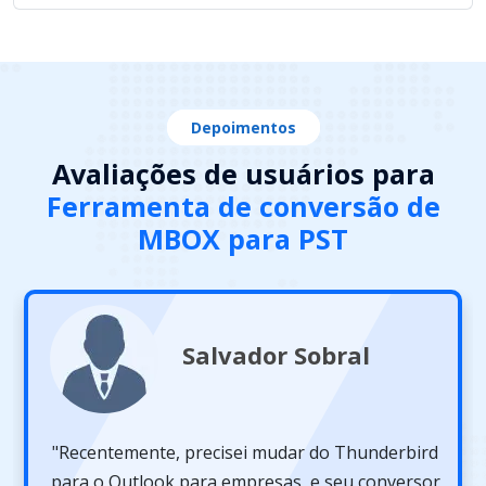
Depoimentos
Avaliações de usuários para
Ferramenta de conversão de
MBOX para PST
Salvador Sobral
"Recentemente, precisei mudar do Thunderbird
para o Outlook para empresas, e seu conversor