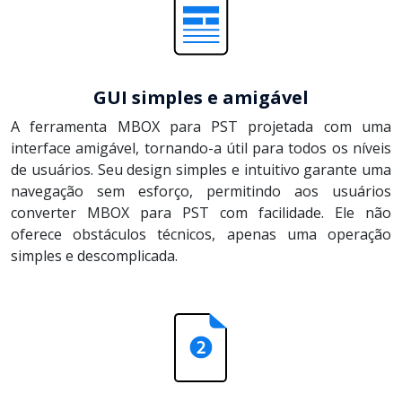
GUI simples e amigável
A ferramenta MBOX para PST projetada com uma
interface amigável, tornando-a útil para todos os níveis
de usuários. Seu design simples e intuitivo garante uma
navegação sem esforço, permitindo aos usuários
converter MBOX para PST com facilidade. Ele não
oferece obstáculos técnicos, apenas uma operação
simples e descomplicada.