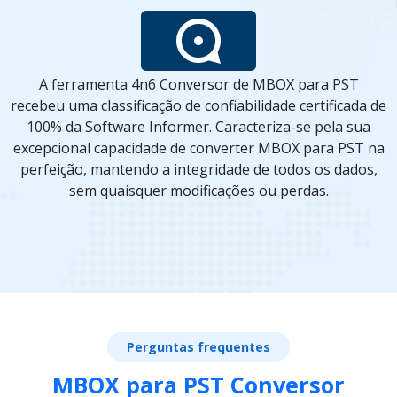
A ferramenta 4n6 Conversor de MBOX para PST
recebeu uma classificação de confiabilidade certificada de
100% da Software Informer. Caracteriza-se pela sua
excepcional capacidade de converter MBOX para PST na
perfeição, mantendo a integridade de todos os dados,
sem quaisquer modificações ou perdas.
Perguntas frequentes
MBOX para PST Conversor