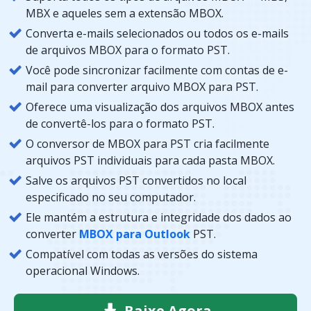
MBX e aqueles sem a extensão MBOX.
Converta e-mails selecionados ou todos os e-mails
de arquivos MBOX para o formato PST.
Você pode sincronizar facilmente com contas de e-
mail para converter arquivo MBOX para PST.
Oferece uma visualização dos arquivos MBOX antes
de convertê-los para o formato PST.
O conversor de MBOX para PST cria facilmente
arquivos PST individuais para cada pasta MBOX.
Salve os arquivos PST convertidos no local
especificado no seu computador.
Ele mantém a estrutura e integridade dos dados ao
converter
MBOX para Outlook
PST.
Compatível com todas as versões do sistema
operacional Windows.
Baixe Agora