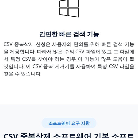
간편한 빠른 검색 기능
CSV 중복삭제 신청은 사용자의 편의를 위해 빠른 검색 기능
을 제공합니다. 따라서 많은 수의 CSV 파일이 있고 그 파일에
서 특정 CSV를 찾아야 하는 경우 이 기능이 많은 도움이 될
것입니다. 이 CSV 중복 제거기를 사용하여 특정 CSV 파일을
찾을 수 있습니다.
소프트웨어 요구 사항
CSV 중복삭제 소프트웨어 기본 소프트