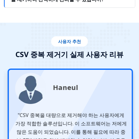
사용자 추천
CSV 중복 제거기 실제 사용자 리뷰
Haneul
"CSV 중복을 대량으로 제거해야 하는 사용자에게
가장 적합한 솔루션입니다. 이 소프트웨어는 저에게
많은 도움이 되었습니다. 이를 통해 필요에 따라 중