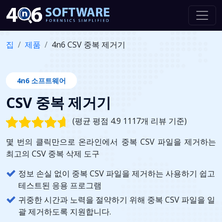
집
제품
4n6 CSV 중복 제거기
4n6 소프트웨어
CSV 중복 제거기
(평균 평점 4.9 1117개 리뷰 기준)
몇 번의 클릭만으로 온라인에서 중복 CSV 파일을 제거하는
최고의 CSV 중복 삭제 도구
정보 손실 없이 중복 CSV 파일을 제거하는 사용하기 쉽고
테스트된 응용 프로그램
귀중한 시간과 노력을 절약하기 위해 중복 CSV 파일을 일
괄 제거하도록 지원합니다.