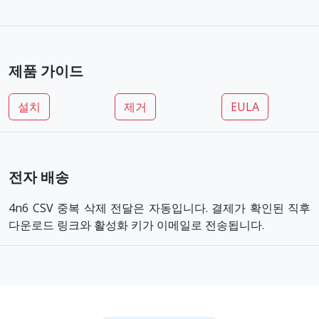
제품 가이드
설치
제거
EULA
전자 배송
4n6 CSV 중복 삭제 전달은 자동입니다. 결제가 확인된 직후
다운로드 링크와 활성화 키가 이메일로 전송됩니다.