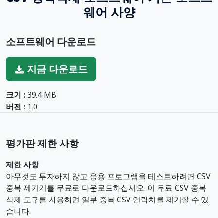
웨어 사양
소프트웨어 다운로드
지금 다운로드
크기 :
39.4 MB
버전 :
1.0
평가판 제한 사항
제한 사항
아무것도 투자하지 않고 응용 프로그램을 테스트하려면 CSV
중복 제거기를 무료로 다운로드하십시오. 이 무료 CSV 중복
삭제 도구를 사용하면 일부 중복 CSV 연락처를 제거할 수 있
습니다.