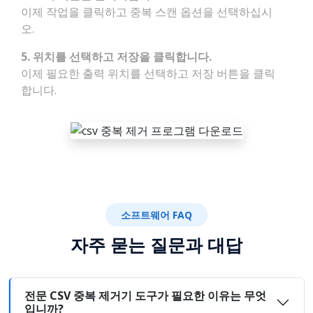
이제 작업을 클릭하고 중복 스캔 옵션을 선택하십시
오.
5. 위치를 선택하고 저장을 클릭합니다.
이제 필요한 출력 위치를 선택하고 저장 버튼을 클릭
합니다.
소프트웨어 FAQ
자주 묻는 질문과 대답
전문 CSV 중복 제거기 도구가 필요한 이유는 무엇
입니까?