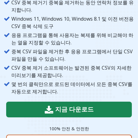
CSV 중복 제거기 중복을 제거하는 동안 연락처 정보를 유
지합니다.
Windows 11, Windows 10, Windows 8.1 및 이전 버전용
CSV 중복 삭제 도구
응용 프로그램을 통해 사용자는 복제를 위해 비교해야 하
는 열을 지정할 수 있습니다.
중복 CSV 파일을 제거한 후 응용 프로그램에서 단일 CSV
파일을 만들 수 있습니다.
CSV 중복 제거 소프트웨어는 발견된 중복 CSV의 자세한
미리보기를 제공합니다.
몇 번의 클릭만으로 로드된 데이터에서 모든 중복 CSV를
자동으로 제거합니다.
지금 다운로드
100% 안전 & 안전한