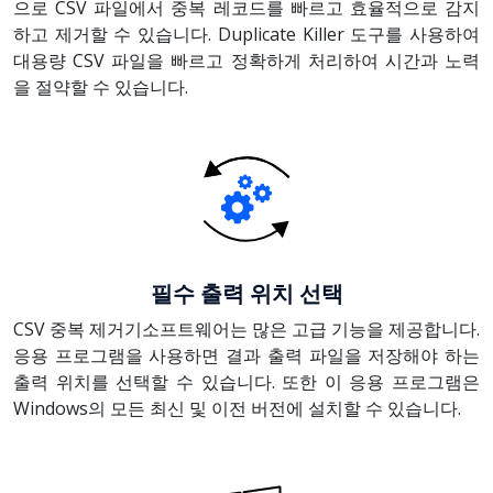
으로 CSV 파일에서 중복 레코드를 빠르고 효율적으로 감지
하고 제거할 수 있습니다. Duplicate Killer 도구를 사용하여
대용량 CSV 파일을 빠르고 정확하게 처리하여 시간과 노력
을 절약할 수 있습니다.
필수 출력 위치 선택
CSV 중복 제거기소프트웨어는 많은 고급 기능을 제공합니다.
응용 프로그램을 사용하면 결과 출력 파일을 저장해야 하는
출력 위치를 선택할 수 있습니다. 또한 이 응용 프로그램은
Windows의 모든 최신 및 이전 버전에 설치할 수 있습니다.