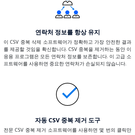
연락처 정보를 항상 유지
이 CSV 중복 삭제 소프트웨어가 정확하고 가장 안전한 결과
를 제공할 것임을 확신합니다. CSV 중복을 제거하는 동안 이
응용 프로그램은 모든 연락처 정보를 보존합니다. 이 고급 소
프트웨어를 사용하면 중요한 연락처가 손실되지 않습니다.
자동 CSV 중복 제거 도구
전문 CSV 중복 제거 소프트웨어를 사용하면 몇 번의 클릭만