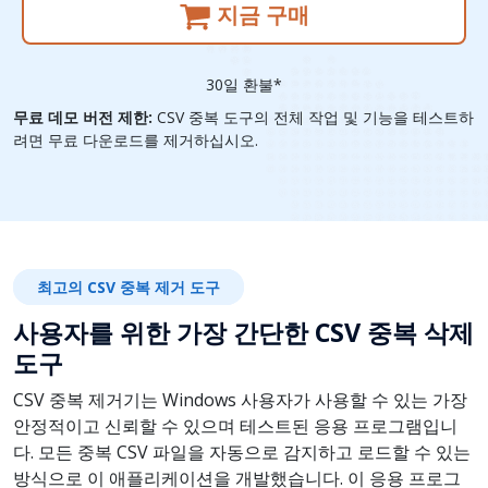
지금 구매
30일 환불*
무료 데모 버전 제한:
CSV 중복 도구의 전체 작업 및 기능을 테스트하
려면 무료 다운로드를 제거하십시오.
최고의 CSV 중복 제거 도구
사용자를 위한 가장 간단한 CSV 중복 삭제
도구
CSV 중복 제거기는 Windows 사용자가 사용할 수 있는 가장
안정적이고 신뢰할 수 있으며 테스트된 응용 프로그램입니
다. 모든 중복 CSV 파일을 자동으로 감지하고 로드할 수 있는
방식으로 이 애플리케이션을 개발했습니다. 이 응용 프로그