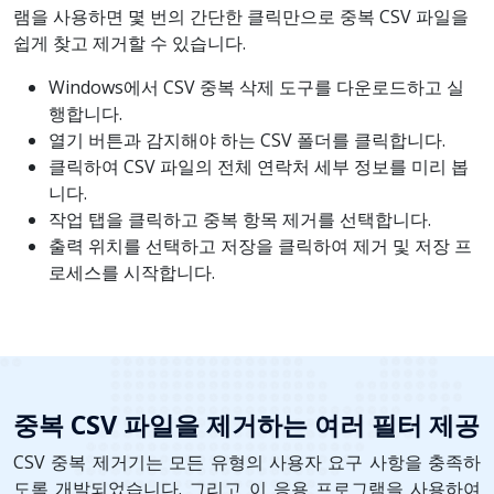
램을 사용하면 몇 번의 간단한 클릭만으로 중복 CSV 파일을
쉽게 찾고 제거할 수 있습니다.
Windows에서 CSV 중복 삭제 도구를 다운로드하고 실
행합니다.
열기 버튼과 감지해야 하는 CSV 폴더를 클릭합니다.
클릭하여 CSV 파일의 전체 연락처 세부 정보를 미리 봅
니다.
작업 탭을 클릭하고 중복 항목 제거를 선택합니다.
출력 위치를 선택하고 저장을 클릭하여 제거 및 저장 프
로세스를 시작합니다.
중복 CSV 파일을 제거하는 여러 필터 제공
CSV 중복 제거기는 모든 유형의 사용자 요구 사항을 충족하
도록 개발되었습니다. 그리고 이 응용 프로그램을 사용하여