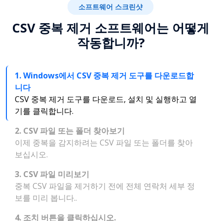
소프트웨어 스크린샷
CSV 중복 제거 소프트웨어는 어떻게
작동합니까?
1. Windows에서 CSV 중복 제거 도구를 다운로드합
니다
CSV 중복 제거 도구를 다운로드, 설치 및 실행하고 열
기를 클릭합니다.
2. CSV 파일 또는 폴더 찾아보기
이제 중복을 감지하려는 CSV 파일 또는 폴더를 찾아
보십시오.
3. CSV 파일 미리보기
중복 CSV 파일을 제거하기 전에 전체 연락처 세부 정
보를 미리 봅니다..
4. 조치 버튼을 클릭하십시오.