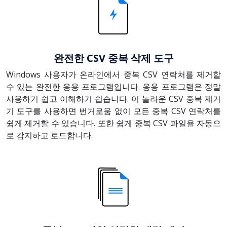
완전한 CSV 중복 삭제 도구
Windows 사용자가 온라인에서 중복 CSV 연락처를 제거할
수 있는 완전한 응용 프로그램입니다. 응용 프로그램은 정말
사용하기 쉽고 이해하기 쉽습니다. 이 놀라운 CSV 중복 제거
기 도구를 사용하면 번거로움 없이 모든 중복 CSV 연락처를
쉽게 제거할 수 있습니다. 또한 쉽게 중복 CSV 파일을 자동으
로 감지하고 로드합니다.