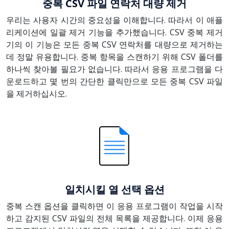
중복 CSV 파일 연락처 대량 제거
우리는 사용자 시간의 중요성을 이해합니다. 따라서 이 애플
리케이션에 일괄 제거 기능을 추가했습니다. CSV 중복 제거
기의 이 기능은 모든 중복 CSV 연락처를 대량으로 제거하는
데 정말 유용합니다. 중복 항목을 스캔하기 위해 CSV 폴더를
하나씩 찾아볼 필요가 없습니다. 따라서 응용 프로그램을 다
운로드하고 몇 번의 간단한 클릭만으로 모든 중복 CSV 파일
을 제거하십시오.
일치시킬 열 선택 옵션
중복 스캔 옵션을 클릭하면 이 응용 프로그램이 작업을 시작
하고 감지된 CSV 파일의 전체 목록을 제공합니다. 이제 응용