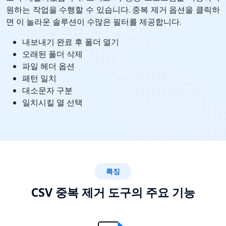
원하는 작업을 수행할 수 있습니다. 중복 제거 옵션을 클릭하
면 이 놀라운 솔루션이 수많은 필터를 제공합니다.
내보내기 완료 후 폴더 열기
오래된 폴더 삭제
파일 헤더 옵션
패턴 일치
대소문자 구분
일치시킬 열 선택
특징
CSV 중복 제거 도구의 주요 기능