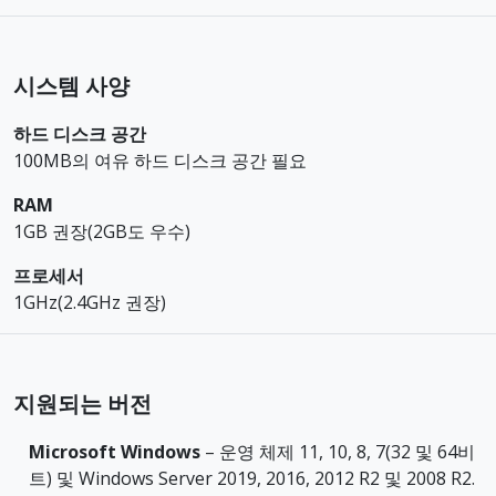
시스템 사양
하드 디스크 공간
100MB의 여유 하드 디스크 공간 필요
RAM
1GB 권장(2GB도 우수)
프로세서
1GHz(2.4GHz 권장)
지원되는 버전
Microsoft Windows
– 운영 체제 11, 10, 8, 7(32 및 64비
트) 및 Windows Server 2019, 2016, 2012 R2 및 2008 R2.