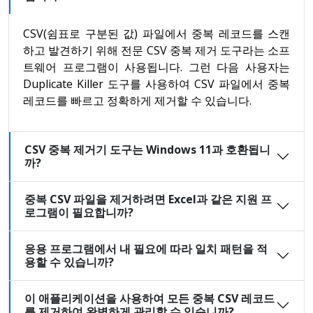
CSV(쉼표로 구분된 값) 파일에서 중복 레코드를 스캔
하고 발견하기 위해 전문 CSV 중복 제거 도구라는 소프
트웨어 프로그램이 사용됩니다. 그런 다음 사용자는
Duplicate Killer 도구를 사용하여 CSV 파일에서 중복
레코드를 빠르고 정확하게 제거할 수 있습니다.
CSV 중복 제거기 도구는 Windows 11과 호환됩니
까?
중복 CSV 파일을 제거하려면 Excel과 같은 지원 프
로그램이 필요합니까?
응용 프로그램에서 내 필요에 따라 일치 패턴을 적
용할 수 있습니까?
이 애플리케이션을 사용하여 모든 중복 CSV 레코드
를 제거하여 완벽하게 관리할 수 있습니까?