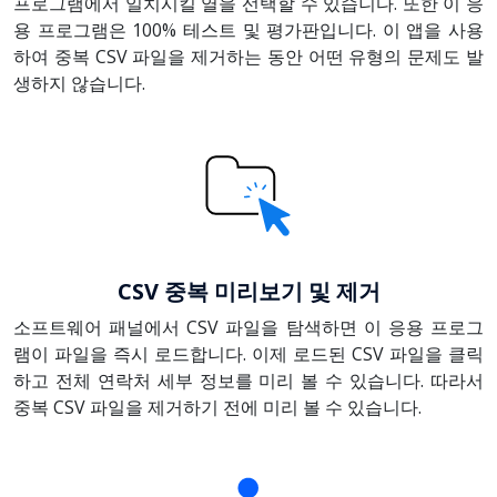
프로그램에서 일치시킬 열을 선택할 수 있습니다. 또한 이 응
용 프로그램은 100% 테스트 및 평가판입니다. 이 앱을 사용
하여 중복 CSV 파일을 제거하는 동안 어떤 유형의 문제도 발
생하지 않습니다.
CSV 중복 미리보기 및 제거
소프트웨어 패널에서 CSV 파일을 탐색하면 이 응용 프로그
램이 파일을 즉시 로드합니다. 이제 로드된 CSV 파일을 클릭
하고 전체 연락처 세부 정보를 미리 볼 수 있습니다. 따라서
중복 CSV 파일을 제거하기 전에 미리 볼 수 있습니다.