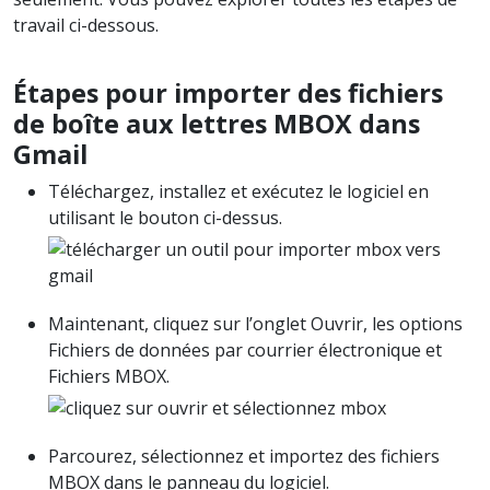
travail ci-dessous.
Étapes pour importer des fichiers
de boîte aux lettres MBOX dans
Gmail
Téléchargez, installez et exécutez le logiciel en
utilisant le bouton ci-dessus.
Maintenant, cliquez sur l’onglet Ouvrir, les options
Fichiers de données par courrier électronique et
Fichiers MBOX.
Parcourez, sélectionnez et importez des fichiers
MBOX dans le panneau du logiciel.