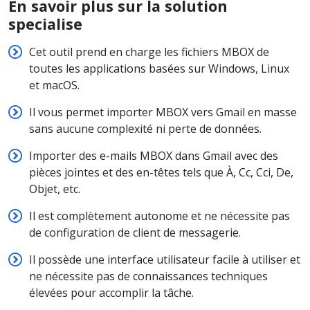
En savoir plus sur la solution
specialise
Cet outil prend en charge les fichiers MBOX de
toutes les applications basées sur Windows, Linux
et macOS.
Il vous permet importer MBOX vers Gmail en masse
sans aucune complexité ni perte de données.
Importer des e-mails MBOX dans Gmail avec des
pièces jointes et des en-têtes tels que À, Cc, Cci, De,
Objet, etc.
Il est complètement autonome et ne nécessite pas
de configuration de client de messagerie.
Il possède une interface utilisateur facile à utiliser et
ne nécessite pas de connaissances techniques
élevées pour accomplir la tâche.