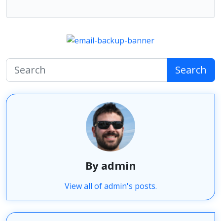
Search
By admin
View all of admin's posts.