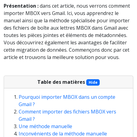
Présentation :
dans cet article, nous verrons comment
importer MBOX vers Gmail. Ici, vous apprendrez le
manuel ainsi que la méthode spécialisée pour importer
des fichiers de boîte aux lettres MBOX dans Gmail avec
toutes les pièces jointes et éléments de métadonnées.
Vous découvrirez également les avantages de faciliter
cette migration de données. Commençons donc par cet
article et trouvons la meilleure solution pour vous.
Table des matières
Hide
Pourquoi importer MBOX dans un compte
Gmail ?
Comment importer des fichiers MBOX vers
Gmail ?
Une méthode manuelle
Inconvénients de la méthode manuelle