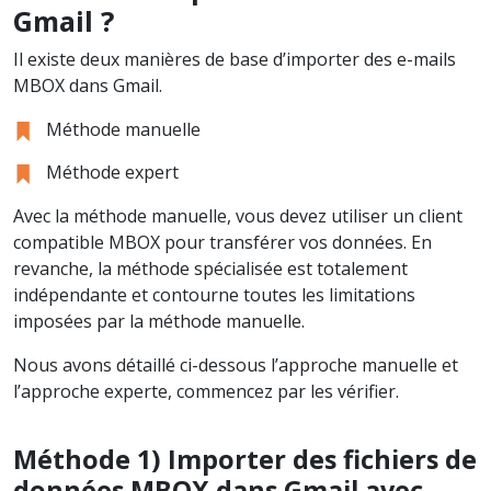
Gmail ?
Il existe deux manières de base d’importer des e-mails
MBOX dans Gmail.
Méthode manuelle
Méthode expert
Avec la méthode manuelle, vous devez utiliser un client
compatible MBOX pour transférer vos données. En
revanche, la méthode spécialisée est totalement
indépendante et contourne toutes les limitations
imposées par la méthode manuelle.
Nous avons détaillé ci-dessous l’approche manuelle et
l’approche experte, commencez par les vérifier.
Méthode 1) Importer des fichiers de
données MBOX dans Gmail avec