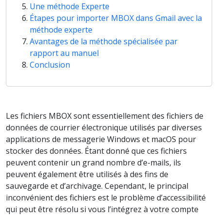
Une méthode Experte
Étapes pour importer MBOX dans Gmail avec la
méthode experte
Avantages de la méthode spécialisée par
rapport au manuel
Conclusion
Les fichiers MBOX sont essentiellement des fichiers de
données de courrier électronique utilisés par diverses
applications de messagerie Windows et macOS pour
stocker des données. Étant donné que ces fichiers
peuvent contenir un grand nombre d’e-mails, ils
peuvent également être utilisés à des fins de
sauvegarde et d’archivage. Cependant, le principal
inconvénient des fichiers est le problème d’accessibilité
qui peut être résolu si vous l’intégrez à votre compte