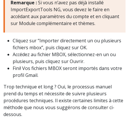
Remarque :
Si vous n’avez pas déjà installé
ImportExportTools NG, vous devez le faire en
accédant aux paramètres du compte et en cliquant
sur Module complémentaire et thèmes.
Cliquez sur “Importer directement un ou plusieurs
fichiers mbox”, puis cliquez sur OK.
Accédez au fichier MBOX, sélectionnez-en un ou
plusieurs, puis cliquez sur Ouvrir.
Fini! Vos fichiers MBOX seront importés dans votre
profil Gmail.
Trop technique et long ? Oui, le processus manuel
prend du temps et nécessite de suivre plusieurs
procédures techniques. Il existe certaines limites à cette
méthode que nous vous suggérons de consulter ci-
dessous.