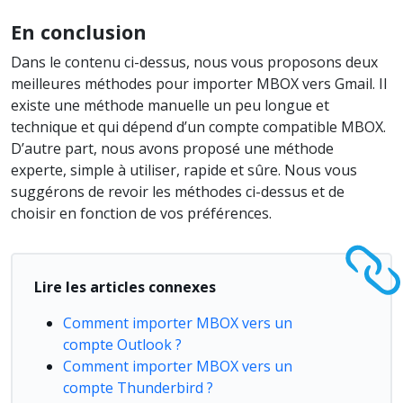
En conclusion
Dans le contenu ci-dessus, nous vous proposons deux
meilleures méthodes pour importer MBOX vers Gmail. Il
existe une méthode manuelle un peu longue et
technique et qui dépend d’un compte compatible MBOX.
D’autre part, nous avons proposé une méthode
experte, simple à utiliser, rapide et sûre. Nous vous
suggérons de revoir les méthodes ci-dessus et de
choisir en fonction de vos préférences.
Lire les articles connexes
Comment importer MBOX vers un
compte Outlook ?
Comment importer MBOX vers un
compte Thunderbird ?