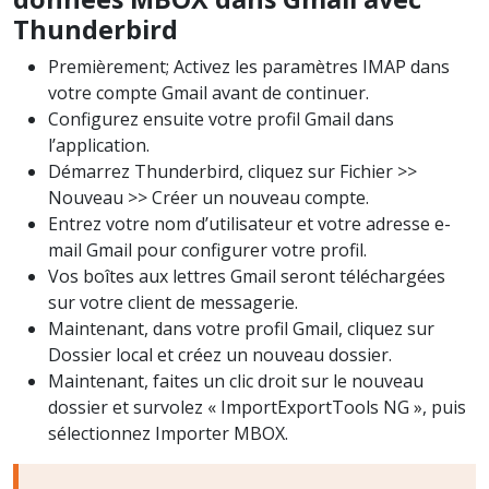
Thunderbird
Premièrement; Activez les paramètres IMAP dans
votre compte Gmail avant de continuer.
Configurez ensuite votre profil Gmail dans
l’application.
Démarrez Thunderbird, cliquez sur Fichier >>
Nouveau >> Créer un nouveau compte.
Entrez votre nom d’utilisateur et votre adresse e-
mail Gmail pour configurer votre profil.
Vos boîtes aux lettres Gmail seront téléchargées
sur votre client de messagerie.
Maintenant, dans votre profil Gmail, cliquez sur
Dossier local et créez un nouveau dossier.
Maintenant, faites un clic droit sur le nouveau
dossier et survolez « ImportExportTools NG », puis
sélectionnez Importer MBOX.