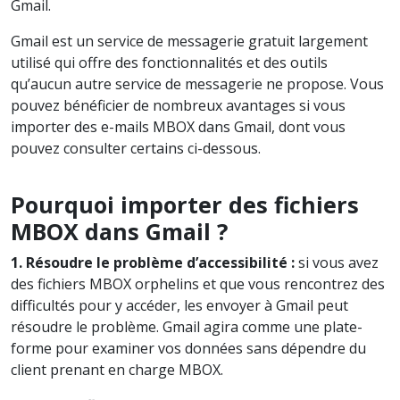
Gmail.
Gmail est un service de messagerie gratuit largement
utilisé qui offre des fonctionnalités et des outils
qu’aucun autre service de messagerie ne propose. Vous
pouvez bénéficier de nombreux avantages si vous
importer des e-mails MBOX dans Gmail, dont vous
pouvez consulter certains ci-dessous.
Pourquoi importer des fichiers
MBOX dans Gmail ?
1. Résoudre le problème d’accessibilité :
si vous avez
des fichiers MBOX orphelins et que vous rencontrez des
difficultés pour y accéder, les envoyer à Gmail peut
résoudre le problème. Gmail agira comme une plate-
forme pour examiner vos données sans dépendre du
client prenant en charge MBOX.