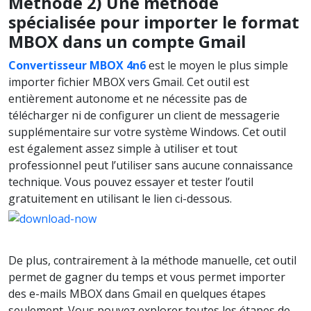
Méthode 2) Une méthode
spécialisée pour importer le format
MBOX dans un compte Gmail
Convertisseur MBOX 4n6
est le moyen le plus simple
importer fichier MBOX vers Gmail. Cet outil est
entièrement autonome et ne nécessite pas de
télécharger ni de configurer un client de messagerie
supplémentaire sur votre système Windows. Cet outil
est également assez simple à utiliser et tout
professionnel peut l’utiliser sans aucune connaissance
technique. Vous pouvez essayer et tester l’outil
gratuitement en utilisant le lien ci-dessous.
De plus, contrairement à la méthode manuelle, cet outil
permet de gagner du temps et vous permet importer
des e-mails MBOX dans Gmail en quelques étapes
seulement. Vous pouvez explorer toutes les étapes de