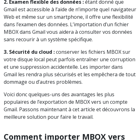
2. Examen flexible des données :
étant donné que
Gmail est accessible à l’aide de n’importe quel navigateur
Web et même sur un smartphone, il offre une flexibilité
dans l’examen des données. L’importation d’un fichier
MBOX dans Gmail vous aidera à consulter vos données
sans recourir à un système spécifique.
3. Sécurité du cloud :
conserver les fichiers MBOX sur
votre disque local peut parfois entraîner une corruption
et une suppression accidentelle. Les importer dans
Gmail les rendra plus sécurisés et les empêchera de tout
dommage ou d’autres problèmes.
Voici donc quelques-uns des avantages les plus
populaires de l’exportation de MBOX vers un compte
Gmail. Passons maintenant à cet article et découvrons la
meilleure solution pour faire le travail.
Comment importer MBOX vers