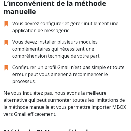
L’inconvénient de la méthode
manuelle
Vous devrez configurer et gérer inutilement une
application de messagerie.
Vous devez installer plusieurs modules
complémentaires qui nécessitent une
compréhension technique de votre part.
Configurer un profil Gmail n’est pas simple et toute
erreur peut vous amener à recommencer le
processus.
Ne vous inquiétez pas, nous avons la meilleure
alternative qui peut surmonter toutes les limitations de
la méthode manuelle et vous permettre importer MBOX
vers Gmail efficacement.