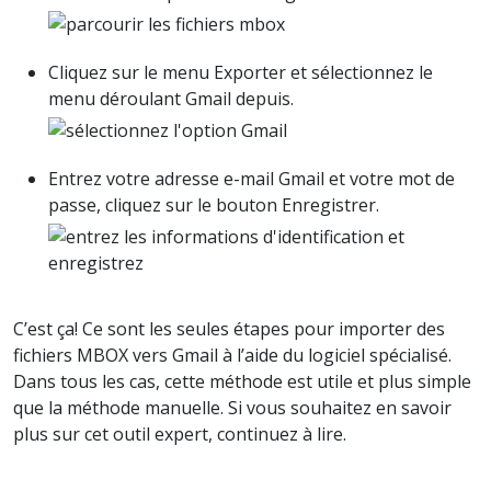
Cliquez sur le menu Exporter et sélectionnez le
menu déroulant Gmail depuis.
Entrez votre adresse e-mail Gmail et votre mot de
passe, cliquez sur le bouton Enregistrer.
C’est ça! Ce sont les seules étapes pour importer des
fichiers MBOX vers Gmail à l’aide du logiciel spécialisé.
Dans tous les cas, cette méthode est utile et plus simple
que la méthode manuelle. Si vous souhaitez en savoir
plus sur cet outil expert, continuez à lire.