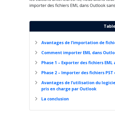
importer des fichiers EML dans Outlook san
Table
Avantages de l’importation de fich
Comment importer EML dans Outlook
Phase 1 – Exporter des fichiers EML
Phase 2 – Importer des fichiers PS
Avantages de l’utilisation du logici
pris en charge par Outlook
La conclusion