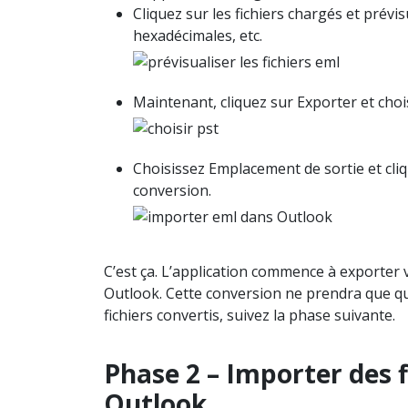
Cliquez sur les fichiers chargés et prévis
hexadécimales, etc.
Maintenant, cliquez sur Exporter et ch
Choisissez Emplacement de sortie et cl
conversion.
C’est ça. L’application commence à exporter 
Outlook. Cette conversion ne prendra que qu
fichiers convertis, suivez la phase suivante.
Phase 2 – Importer des 
Outlook