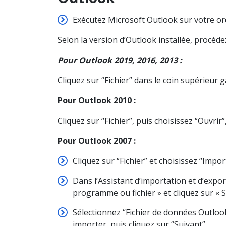
Exécutez Microsoft Outlook sur votre or
Selon la version d’Outlook installée, procéde
Pour Outlook 2019, 2016, 2013 :
Cliquez sur “Fichier” dans le coin supérieur 
Pour Outlook 2010 :
Cliquez sur “Fichier”, puis choisissez “Ouvrir
Pour Outlook 2007 :
Cliquez sur “Fichier” et choisissez “Impor
Dans l’Assistant d’importation et d’expor
programme ou fichier » et cliquez sur « S
Sélectionnez “Fichier de données Outlook
importer, puis cliquez sur “Suivant”.