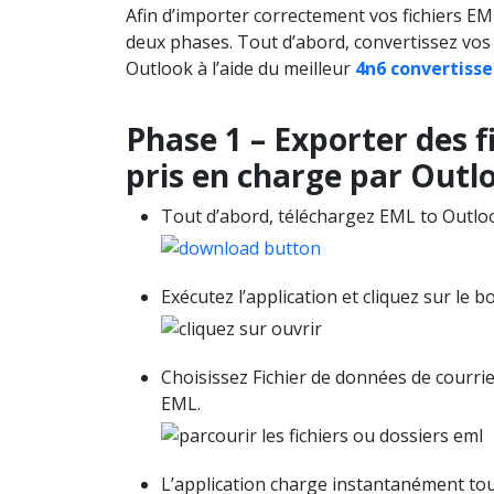
Afin d’importer correctement vos fichiers E
deux phases. Tout d’abord, convertissez vos
Outlook à l’aide du meilleur
4n6 convertiss
Phase 1 – Exporter des 
pris en charge par Outl
Tout d’abord, téléchargez EML to Outlo
Exécutez l’application et cliquez sur le
Choisissez Fichier de données de courrie
EML.
L’application charge instantanément tou