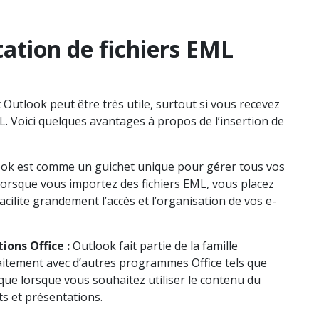
ation de fichiers EML
Outlook peut être très utile, surtout si vous recevez
. Voici quelques avantages à propos de l’insertion de
ok est comme un guichet unique pour gérer tous vos
 Lorsque vous importez des fichiers EML, vous placez
cilite grandement l’accès et l’organisation de vos e-
ions Office :
Outlook fait partie de la famille
faitement avec d’autres programmes Office tels que
ique lorsque vous souhaitez utiliser le contenu du
s et présentations.