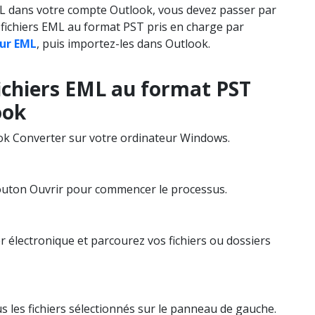
ML dans votre compte Outlook, vous devez passer par
 fichiers EML au format PST pris en charge par
eur EML
, puis importez-les dans Outlook.
fichiers EML au format PST
ook
ok Converter sur votre ordinateur Windows.
 bouton Ouvrir pour commencer le processus.
r électronique et parcourez vos fichiers ou dossiers
s les fichiers sélectionnés sur le panneau de gauche.