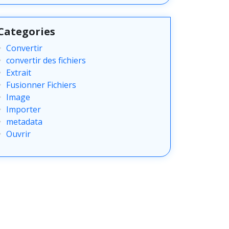
Categories
Convertir
convertir des fichiers
Extrait
Fusionner Fichiers
Image
Importer
metadata
Ouvrir