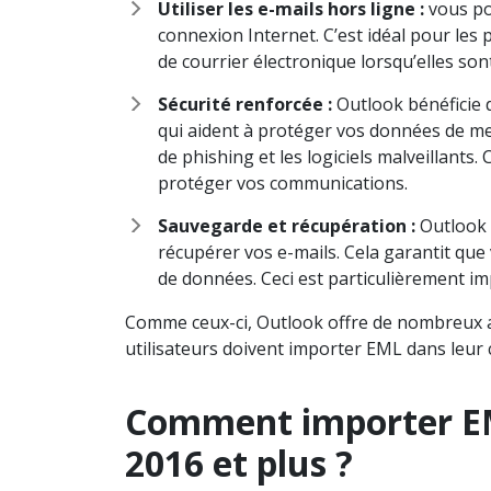
Utiliser les e-mails hors ligne :
vous po
connexion Internet. C’est idéal pour les
de courrier électronique lorsqu’elles so
Sécurité renforcée :
Outlook bénéficie d
qui aident à protéger vos données de me
de phishing et les logiciels malveillants
protéger vos communications.
Sauvegarde et récupération :
Outlook 
récupérer vos e-mails. Cela garantit que 
de données. Ceci est particulièrement im
Comme ceux-ci, Outlook offre de nombreux a
utilisateurs doivent importer EML dans leur
Comment importer EM
2016 et plus ?