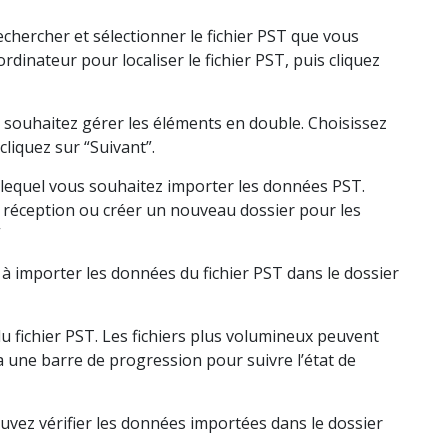
echercher et sélectionner le fichier PST que vous
dinateur pour localiser le fichier PST, puis cliquez
ouhaitez gérer les éléments en double. Choisissez
cliquez sur “Suivant”.
 lequel vous souhaitez importer les données PST.
 réception ou créer un nouveau dossier pour les
”
 importer les données du fichier PST dans le dossier
du fichier PST. Les fichiers plus volumineux peuvent
 une barre de progression pour suivre l’état de
uvez vérifier les données importées dans le dossier