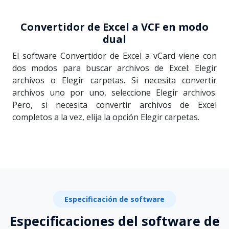
Convertidor de Excel a VCF en modo
dual
El software Convertidor de Excel a vCard viene con
dos modos para buscar archivos de Excel: Elegir
archivos o Elegir carpetas. Si necesita convertir
archivos uno por uno, seleccione Elegir archivos.
Pero, si necesita convertir archivos de Excel
completos a la vez, elija la opción Elegir carpetas.
Especificación de software
Especificaciones del software de