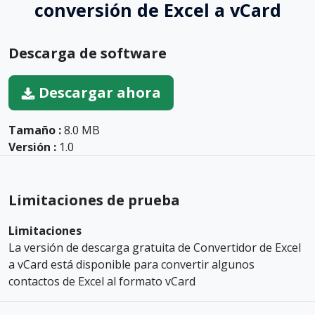
conversión de Excel a vCard
Descarga de software
Descargar ahora
Tamaño :
8.0 MB
Versión :
1.0
Limitaciones de prueba
Limitaciones
La versión de descarga gratuita de Convertidor de Excel
a vCard está disponible para convertir algunos
contactos de Excel al formato vCard