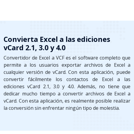
Convierta Excel a las ediciones
vCard 2.1, 3.0 y 4.0
Convertidor de Excel a VCF es el software completo que
permite a los usuarios exportar archivos de Excel a
cualquier versión de vCard. Con esta aplicación, puede
convertir fácilmente los contactos de Excel a las
ediciones vCard 2.1, 3.0 y 4.0. Además, no tiene que
dedicar mucho tiempo a convertir archivos de Excel a
vCard. Con esta aplicación, es realmente posible realizar
la conversión sin enfrentar ningún tipo de molestia.