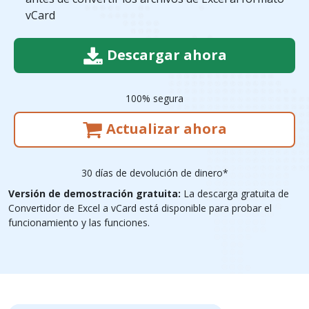
vCard
Descargar ahora
100% segura
Actualizar ahora
30 días de devolución de dinero*
Versión de demostración gratuita:
La descarga gratuita de
Convertidor de Excel a vCard está disponible para probar el
funcionamiento y las funciones.