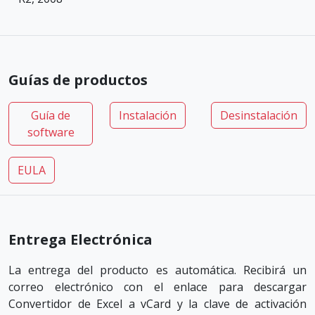
Guías de productos
Guía de
Instalación
Desinstalación
software
EULA
Entrega Electrónica
La entrega del producto es automática. Recibirá un
correo electrónico con el enlace para descargar
Convertidor de Excel a vCard y la clave de activación