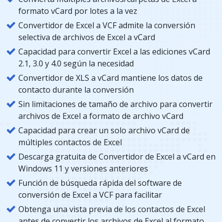
formato vCard por lotes a la vez
Convertidor de Excel a VCF admite la conversión
selectiva de archivos de Excel a vCard
Capacidad para convertir Excel a las ediciones vCard
2.1, 3.0 y 4.0 según la necesidad
Convertidor de XLS a vCard mantiene los datos de
contacto durante la conversión
Sin limitaciones de tamaño de archivo para convertir
archivos de Excel a formato de archivo vCard
Capacidad para crear un solo archivo vCard de
múltiples contactos de Excel
Descarga gratuita de Convertidor de Excel a vCard en
Windows 11 y versiones anteriores
Función de búsqueda rápida del software de
conversión de Excel a VCF para facilitar
Obtenga una vista previa de los contactos de Excel
antes de convertir los archivos de Excel al formato