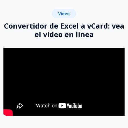
Video
Convertidor de Excel a vCard: vea
el video en línea