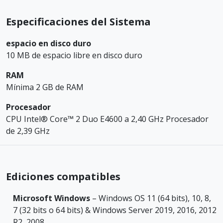
Especificaciones del Sistema
espacio en disco duro
10 MB de espacio libre en disco duro
RAM
Mínima 2 GB de RAM
Procesador
CPU Intel® Core™ 2 Duo E4600 a 2,40 GHz Procesador
de 2,39 GHz
Ediciones compatibles
Microsoft Windows
– Windows OS 11 (64 bits), 10, 8,
7 (32 bits o 64 bits) & Windows Server 2019, 2016, 2012
R2, 2008