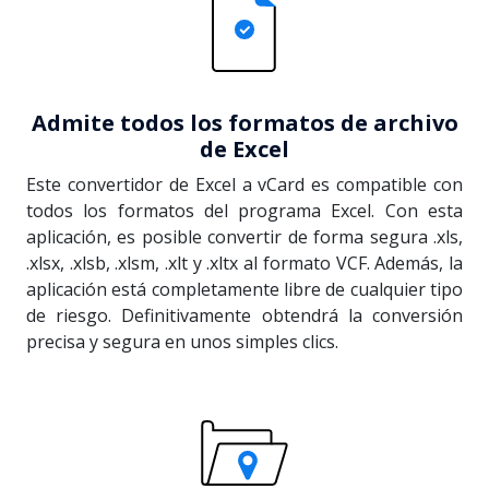
Admite todos los formatos de archivo
de Excel
Este convertidor de Excel a vCard es compatible con
todos los formatos del programa Excel. Con esta
aplicación, es posible convertir de forma segura .xls,
.xlsx, .xlsb, .xlsm, .xlt y .xltx al formato VCF. Además, la
aplicación está completamente libre de cualquier tipo
de riesgo. Definitivamente obtendrá la conversión
precisa y segura en unos simples clics.