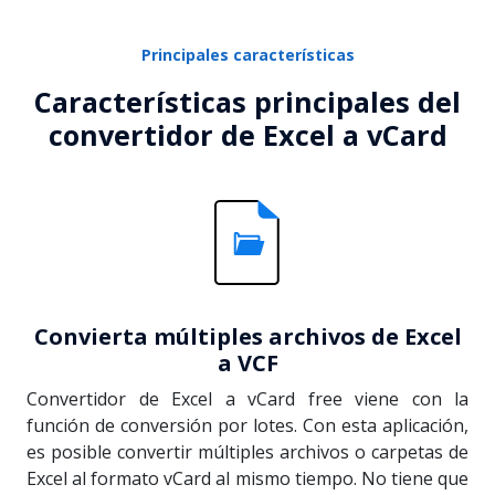
Principales características
Características principales del
convertidor de Excel a vCard
Convierta múltiples archivos de Excel
a VCF
Convertidor de Excel a vCard free viene con la
función de conversión por lotes. Con esta aplicación,
es posible convertir múltiples archivos o carpetas de
Excel al formato vCard al mismo tiempo. No tiene que