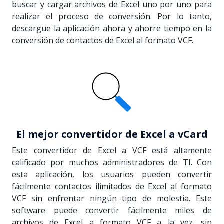
buscar y cargar archivos de Excel uno por uno para
realizar el proceso de conversión. Por lo tanto,
descargue la aplicación ahora y ahorre tiempo en la
conversión de contactos de Excel al formato VCF.
El mejor convertidor de Excel a vCard
Este convertidor de Excel a VCF está altamente
calificado por muchos administradores de TI. Con
esta aplicación, los usuarios pueden convertir
fácilmente contactos ilimitados de Excel al formato
VCF sin enfrentar ningún tipo de molestia. Este
software puede convertir fácilmente miles de
archivos de Excel a formato VCF a la vez, sin