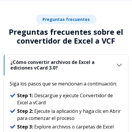
Preguntas frecuentes
Preguntas frecuentes sobre el
convertidor de Excel a VCF
¿Cómo convertir archivos de Excel a
ediciones vCard 3.0?
Siga los pasos que se mencionan a continuación:
Step 1:
Descargue y ejecute Convertidor de
Excel a vCard
Step 2:
Ejecute la aplicación y haga clic en Abrir
para comenzar el proceso
Step 3:
Explore archivos o carpetas de Excel