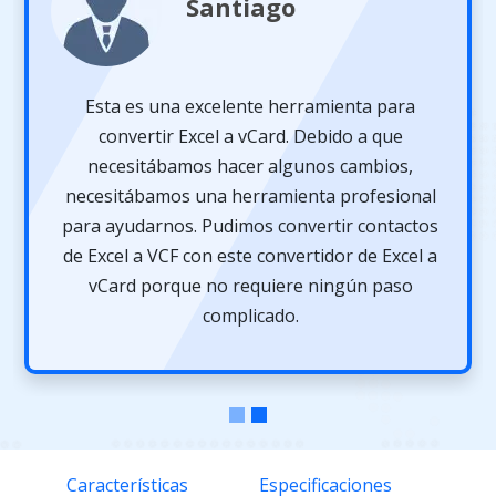
Santiago
Esta es una excelente herramienta para
convertir Excel a vCard. Debido a que
necesitábamos hacer algunos cambios,
necesitábamos una herramienta profesional
para ayudarnos. Pudimos convertir contactos
de Excel a VCF con este convertidor de Excel a
vCard porque no requiere ningún paso
complicado.
Características
Especificaciones