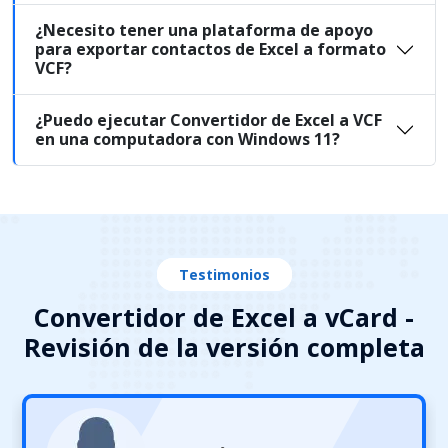
¿Necesito tener una plataforma de apoyo
para exportar contactos de Excel a formato
VCF?
¿Puedo ejecutar Convertidor de Excel a VCF
en una computadora con Windows 11?
Testimonios
Convertidor de Excel a vCard -
Revisión de la versión completa