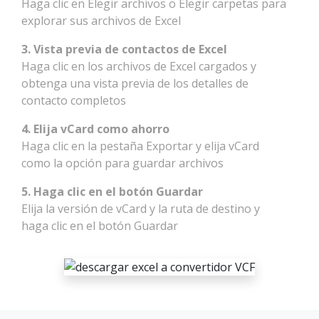
Haga clic en Elegir archivos o Elegir carpetas para
explorar sus archivos de Excel
3. Vista previa de contactos de Excel
Haga clic en los archivos de Excel cargados y
obtenga una vista previa de los detalles de
contacto completos
4. Elija vCard como ahorro
Haga clic en la pestaña Exportar y elija vCard
como la opción para guardar archivos
5. Haga clic en el botón Guardar
Elija la versión de vCard y la ruta de destino y
haga clic en el botón Guardar