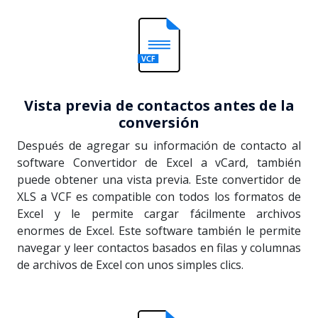
Vista previa de contactos antes de la
conversión
Después de agregar su información de contacto al
software Convertidor de Excel a vCard, también
puede obtener una vista previa. Este convertidor de
XLS a VCF es compatible con todos los formatos de
Excel y le permite cargar fácilmente archivos
enormes de Excel. Este software también le permite
navegar y leer contactos basados en filas y columnas
de archivos de Excel con unos simples clics.