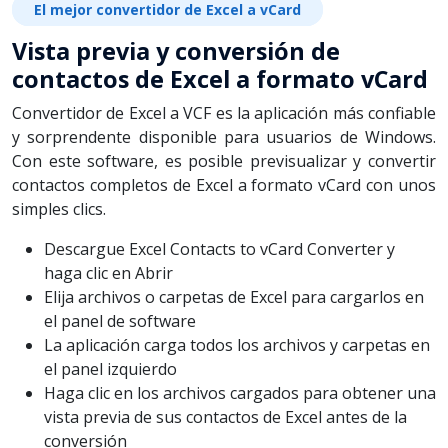
El mejor convertidor de Excel a vCard
Vista previa y conversión de
contactos de Excel a formato vCard
Convertidor de Excel a VCF es la aplicación más confiable
y sorprendente disponible para usuarios de Windows.
Con este software, es posible previsualizar y convertir
contactos completos de Excel a formato vCard con unos
simples clics.
Descargue Excel Contacts to vCard Converter y
haga clic en Abrir
Elija archivos o carpetas de Excel para cargarlos en
el panel de software
La aplicación carga todos los archivos y carpetas en
el panel izquierdo
Haga clic en los archivos cargados para obtener una
vista previa de sus contactos de Excel antes de la
conversión