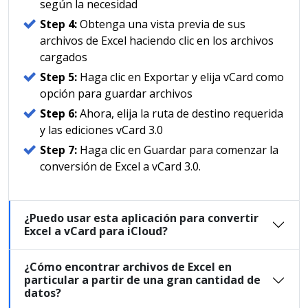
según la necesidad
Step 4:
Obtenga una vista previa de sus
archivos de Excel haciendo clic en los archivos
cargados
Step 5:
Haga clic en Exportar y elija vCard como
opción para guardar archivos
Step 6:
Ahora, elija la ruta de destino requerida
y las ediciones vCard 3.0
Step 7:
Haga clic en Guardar para comenzar la
conversión de Excel a vCard 3.0.
¿Puedo usar esta aplicación para convertir
Excel a vCard para iCloud?
¿Cómo encontrar archivos de Excel en
particular a partir de una gran cantidad de
datos?