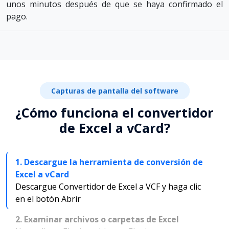
unos minutos después de que se haya confirmado el
pago.
Capturas de pantalla del software
¿Cómo funciona el convertidor
de Excel a vCard?
1. Descargue la herramienta de conversión de
Excel a vCard
Descargue Convertidor de Excel a VCF y haga clic
en el botón Abrir
2. Examinar archivos o carpetas de Excel