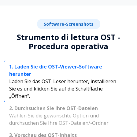
Software-Screenshots
Strumento di lettura OST -
Procedura operativa
1. Laden Sie die OST-Viewer-Software
herunter
Laden Sie das OST-Leser herunter, installieren
Sie es und klicken Sie auf die Schaltfläche
„Öffnen“.
2. Durchsuchen Sie Ihre OST-Dateien
Wählen Sie die gewünschte Option und
durchsuchen Sie Ihre OST-Dateien/-Ordner
3. Vorschau des OST-Inhalts