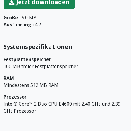
Jetzt downloaden
Größe :
5.0 MB
Ausführung :
4.2
Systemspezifikationen
Festplattenspeicher
100 MB freier Festplattenspeicher
RAM
Mindestens 512 MB RAM
Prozessor
Intel® Core™ 2 Duo CPU E4600 mit 2,40 GHz und 2,39
GHz Prozessor