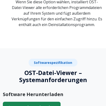
Wenn Sie diese Option wählen, installiert OST-
Datei-Viewer alle erforderlichen Programmdateien
auf Ihrem System und fügt außerdem
Verknüpfungen für den einfachen Zugriff hinzu. Es
enthält auch ein Deinstallationsprogramm.
Softwarespezifikation
OST-Datei-Viewer –
Systemanforderungen
Software Herunterladen