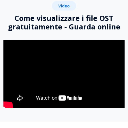
Video
Come visualizzare i file OST
gratuitamente - Guarda online