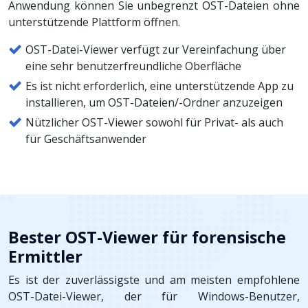
Anwendung können Sie unbegrenzt OST-Dateien ohne
unterstützende Plattform öffnen.
OST-Datei-Viewer verfügt zur Vereinfachung über
eine sehr benutzerfreundliche Oberfläche
Es ist nicht erforderlich, eine unterstützende App zu
installieren, um OST-Dateien/-Ordner anzuzeigen
Nützlicher OST-Viewer sowohl für Privat- als auch
für Geschäftsanwender
Bester OST-Viewer für forensische
Ermittler
Es ist der zuverlässigste und am meisten empfohlene
OST-Datei-Viewer, der für Windows-Benutzer,