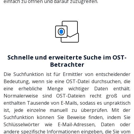
einfach zu öffnen und darauf zuzugreifen.
Schnelle und erweiterte Suche im OST-
Betrachter
Die Suchfunktion ist für Ermittler von entscheidender
Bedeutung, wenn sie eine OST-Datei durchsuchen, die
eine erhebliche Menge wichtiger Daten enthält.
Normalerweise sind OST-Dateien recht groß und
enthalten Tausende von E-Mails, sodass es unpraktisch
ist, jede einzelne manuell zu überprüfen. Mit der
Suchfunktion können Sie Beweise finden, indem Sie
Schlüsselwörter wie E-Mail-Adressen, Daten oder
andere spezifische Informationen eingeben, die Sie vom