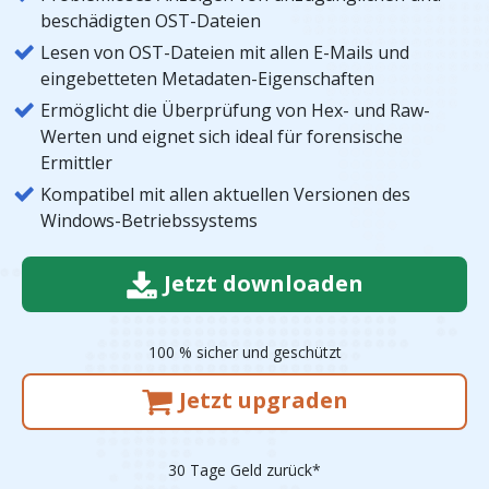
beschädigten OST-Dateien
Lesen von OST-Dateien mit allen E-Mails und
eingebetteten Metadaten-Eigenschaften
Ermöglicht die Überprüfung von Hex- und Raw-
Werten und eignet sich ideal für forensische
Ermittler
Kompatibel mit allen aktuellen Versionen des
Windows-Betriebssystems
Jetzt downloaden
100 % sicher und geschützt
Jetzt upgraden
30 Tage Geld zurück*