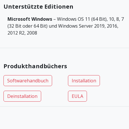
Unterstützte Editionen
Microsoft Windows
– Windows OS 11 (64 Bit), 10, 8, 7
(32 Bit oder 64 Bit) und Windows Server 2019, 2016,
2012 R2, 2008
Produkthandbüchers
Softwarehandbuch
Installation
Deinstallation
EULA