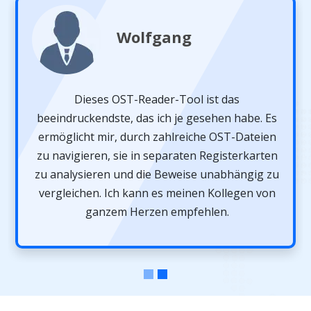
Wolfgang
Dieses OST-Reader-Tool ist das
beeindruckendste, das ich je gesehen habe. Es
ermöglicht mir, durch zahlreiche OST-Dateien
zu navigieren, sie in separaten Registerkarten
zu analysieren und die Beweise unabhängig zu
vergleichen. Ich kann es meinen Kollegen von
ganzem Herzen empfehlen.