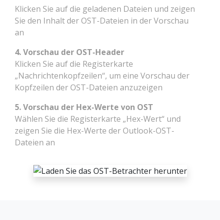
Klicken Sie auf die geladenen Dateien und zeigen
Sie den Inhalt der OST-Dateien in der Vorschau
an
4. Vorschau der OST-Header
Klicken Sie auf die Registerkarte
„Nachrichtenkopfzeilen“, um eine Vorschau der
Kopfzeilen der OST-Dateien anzuzeigen
5. Vorschau der Hex-Werte von OST
Wählen Sie die Registerkarte „Hex-Wert“ und
zeigen Sie die Hex-Werte der Outlook-OST-
Dateien an