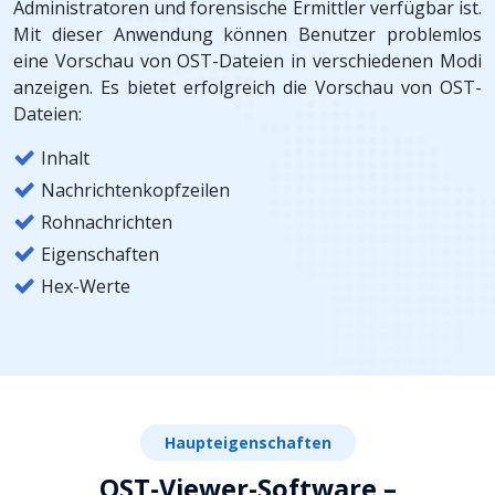
Administratoren und forensische Ermittler verfügbar ist.
Mit dieser Anwendung können Benutzer problemlos
eine Vorschau von OST-Dateien in verschiedenen Modi
anzeigen. Es bietet erfolgreich die Vorschau von OST-
Dateien:
Inhalt
Nachrichtenkopfzeilen
Rohnachrichten
Eigenschaften
Hex-Werte
Haupteigenschaften
OST-Viewer-Software –