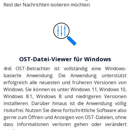
Rest der Nachrichten isolieren möchten.
OST-Datei-Viewer für Windows
4n6 OST-Betrachter ist vollständig eine Windows-
basierte Anwendung. Die Anwendung unterstützt
erfolgreich alle neuesten und früheren Versionen von
Windows. Sie können es unter Windows 11, Windows 10,
Windows 8.1, Windows 8 und niedrigeren Versionen
installieren. Darüber hinaus ist die Anwendung völlig
risikofrei. Nutzen Sie diese fortschrittliche Software also
gerne zum Öffnen und Anzeigen von OST-Dateien, ohne
dass Informationen verloren gehen oder verändert