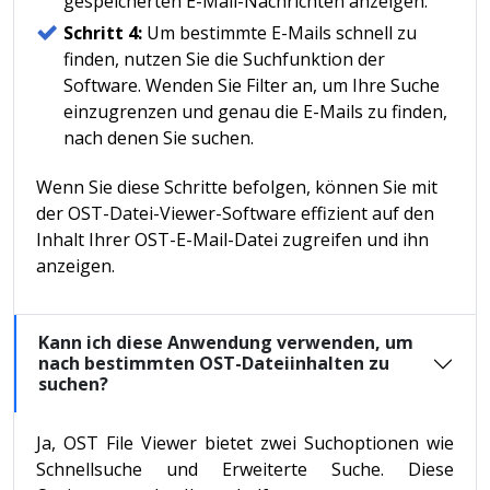
gespeicherten E-Mail-Nachrichten anzeigen.
Schritt 4:
Um bestimmte E-Mails schnell zu
finden, nutzen Sie die Suchfunktion der
Software. Wenden Sie Filter an, um Ihre Suche
einzugrenzen und genau die E-Mails zu finden,
nach denen Sie suchen.
Wenn Sie diese Schritte befolgen, können Sie mit
der OST-Datei-Viewer-Software effizient auf den
Inhalt Ihrer OST-E-Mail-Datei zugreifen und ihn
anzeigen.
Kann ich diese Anwendung verwenden, um
nach bestimmten OST-Dateiinhalten zu
suchen?
Ja, OST File Viewer bietet zwei Suchoptionen wie
Schnellsuche und Erweiterte Suche. Diese