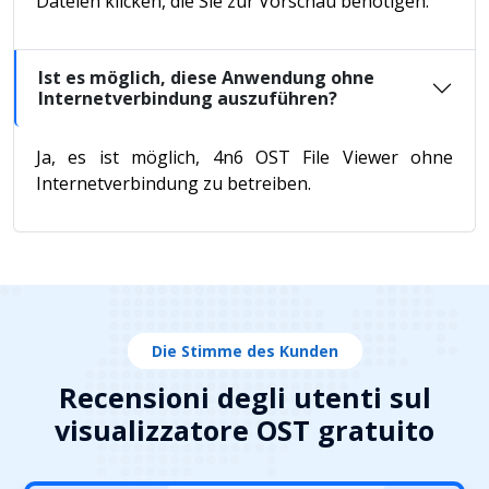
Dateien klicken, die Sie zur Vorschau benötigen.
Ist es möglich, diese Anwendung ohne
Internetverbindung auszuführen?
Ja, es ist möglich, 4n6 OST File Viewer ohne
Internetverbindung zu betreiben.
Die Stimme des Kunden
Recensioni degli utenti sul
visualizzatore OST gratuito