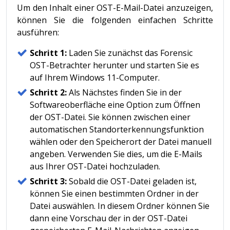
Um den Inhalt einer OST-E-Mail-Datei anzuzeigen,
können Sie die folgenden einfachen Schritte
ausführen:
Schritt 1:
Laden Sie zunächst das Forensic
OST-Betrachter herunter und starten Sie es
auf Ihrem Windows 11-Computer.
Schritt 2:
Als Nächstes finden Sie in der
Softwareoberfläche eine Option zum Öffnen
der OST-Datei. Sie können zwischen einer
automatischen Standorterkennungsfunktion
wählen oder den Speicherort der Datei manuell
angeben. Verwenden Sie dies, um die E-Mails
aus Ihrer OST-Datei hochzuladen.
Schritt 3:
Sobald die OST-Datei geladen ist,
können Sie einen bestimmten Ordner in der
Datei auswählen. In diesem Ordner können Sie
dann eine Vorschau der in der OST-Datei