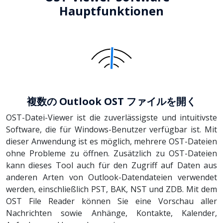
Hauptfunktionen
複数の Outlook OST ファイルを開く
OST-Datei-Viewer ist die zuverlässigste und intuitivste
Software, die für Windows-Benutzer verfügbar ist. Mit
dieser Anwendung ist es möglich, mehrere OST-Dateien
ohne Probleme zu öffnen. Zusätzlich zu OST-Dateien
kann dieses Tool auch für den Zugriff auf Daten aus
anderen Arten von Outlook-Datendateien verwendet
werden, einschließlich PST, BAK, NST und ZDB. Mit dem
OST File Reader können Sie eine Vorschau aller
Nachrichten sowie Anhänge, Kontakte, Kalender,