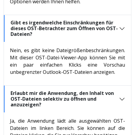
Optionen werden Ihnen helfen.
Gibt es irgendwelche Einschränkungen für
dieses OST-Betrachter zum Öffnen von OST-
Dateien?
Nein, es gibt keine Dateigrößenbeschränkungen.
Mit dieser OST-Datei-Viewer-App können Sie mit
ein paar einfachen Klicks eine Vorschau
unbegrenzter Outlook-OST-Dateien anzeigen.
Erlaubt mir die Anwendung, den Inhalt von
OST-Dateien selektiv zu öffnen und
anzuzeigen?
Ja, die Anwendung lädt alle ausgewählten OST-
Dateien im linken Bereich. Sie können auf die