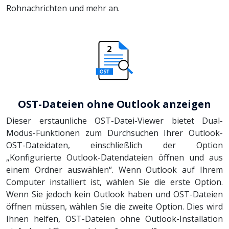
Rohnachrichten und mehr an.
OST-Dateien ohne Outlook anzeigen
Dieser erstaunliche OST-Datei-Viewer bietet Dual-
Modus-Funktionen zum Durchsuchen Ihrer Outlook-
OST-Dateidaten, einschließlich der Option
„Konfigurierte Outlook-Datendateien öffnen und aus
einem Ordner auswählen“. Wenn Outlook auf Ihrem
Computer installiert ist, wählen Sie die erste Option.
Wenn Sie jedoch kein Outlook haben und OST-Dateien
öffnen müssen, wählen Sie die zweite Option. Dies wird
Ihnen helfen, OST-Dateien ohne Outlook-Installation