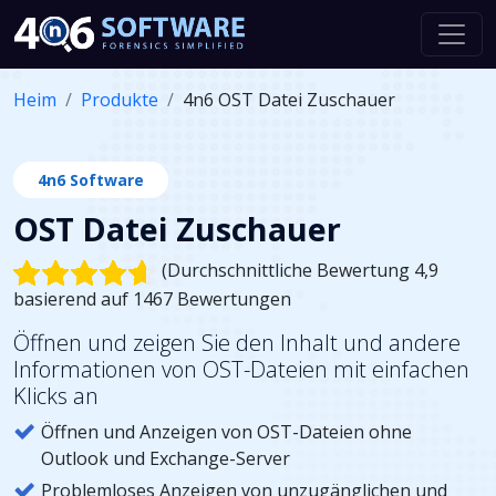
Heim
Produkte
4n6 OST Datei Zuschauer
4n6 Software
OST Datei Zuschauer
(Durchschnittliche Bewertung 4,9
basierend auf 1467 Bewertungen
Öffnen und zeigen Sie den Inhalt und andere
Informationen von OST-Dateien mit einfachen
Klicks an
Öffnen und Anzeigen von OST-Dateien ohne
Outlook und Exchange-Server
Problemloses Anzeigen von unzugänglichen und