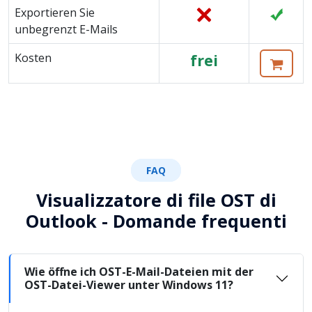
Exportieren Sie
unbegrenzt E-Mails
Kosten
frei
FAQ
Visualizzatore di file OST di
Outlook - Domande frequenti
Wie öffne ich OST-E-Mail-Dateien mit der
OST-Datei-Viewer unter Windows 11?