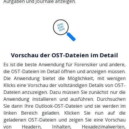
Aufgaben und Journale anzeigen.
Vorschau der OST-Dateien im Detail
Es ist die beste Anwendung für Forensiker und andere,
die OST-Dateien im Detail öffnen und anzeigen müssen.
Die Anwendung bietet die Möglichkeit, mit wenigen
Klicks eine Vorschau der vollständigen Details von OST-
Dateien anzuzeigen. Dazu müssen Sie zunächst nur die
Anwendung installieren und ausführen. Durchsuchen
Sie dann Ihre Outlook-OST-Dateien und sie werden im
linken Bereich geladen. Klicken Sie nun auf die
geladenen OST-Dateien und zeigen Sie eine Vorschau
von Headern, Inhalten, Hexadezimalwerten,