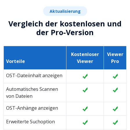
Aktualisierung
Vergleich der kostenlosen und
der Pro-Version
Kostenloser
Viewer
Vorteile
Viewer
Pro
OST-Dateiinhalt anzeigen
Automatisches Scannen
von Dateien
OST-Anhänge anzeigen
Erweiterte Suchoption