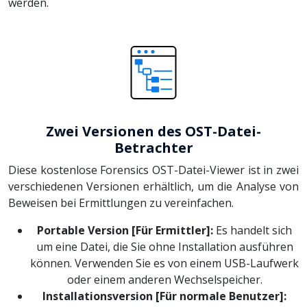
werden.
Zwei Versionen des OST-Datei-
Betrachter
Diese kostenlose Forensics OST-Datei-Viewer ist in zwei
verschiedenen Versionen erhältlich, um die Analyse von
Beweisen bei Ermittlungen zu vereinfachen.
Portable Version [Für Ermittler]:
Es handelt sich
um eine Datei, die Sie ohne Installation ausführen
können. Verwenden Sie es von einem USB-Laufwerk
oder einem anderen Wechselspeicher.
Installationsversion [Für normale Benutzer]: