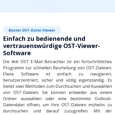
Bester OST-Datei-Viewer
Einfach zu bedienende und
vertrauenswürdige OST-Viewer-
Software
Die 4n6 OST E-Mail Betrachter ist ein fortschrittliches
Programm zur schnellen Beurteilung von OST-Dateien.
Diese Software ist einfach zu navigieren,
benutzerzentriert, sicher und völlig eigenständig. Es
bietet zwei Methoden zum Durchsuchen und Auswählen
von OST-Dateien. Sie können entweder aus einem
Ordner auswählen oder eine bestimmte Outlook-
Datendatei öffnen, um Ihre OST-Dateien mühelos zu
durchsuchen und darauf zuzugreifen. Mit der