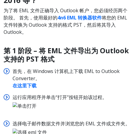
为了将 EML 文件正确导入 Outlook 帐户，您必须经历两个
阶段。 首先，使用最好的
4n6 EML 转换器软件
将您的 EML
文件转换为 Outlook 支持的格式 PST，然后将其导入
Outlook。
第 1
阶段 –
将 EML
文件
导出为 Outlook
支持的 PST
格式
首先，在 Windows 计算机上下载 EML to Outlook
Converter。
在这里下载
运行应用程序并单击“打开”按钮开始该过程。
选择电子邮件数据文件并浏览您的 EML 文件或文件夹。