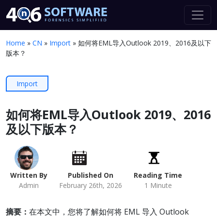
Home
»
CN
»
Import
»
如何将EML导入Outlook 2019、2016及以下
版本？
Import
如何将EML导入Outlook 2019、2016
及以下版本？
Written By
Published On
Reading Time
Admin
February 26th, 2026
1 Minute
摘要：
在本文中，您将了解如何将 EML 导入 Outlook