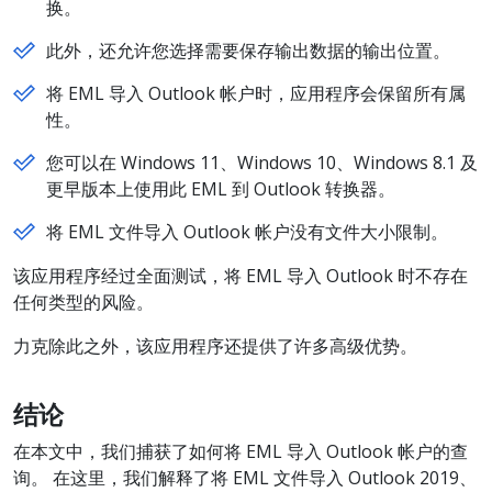
换。
此外，还允许您选择需要保存输出数据的输出位置。
将 EML 导入 Outlook 帐户时，应用程序会保留所有属
性。
您可以在 Windows 11、Windows 10、Windows 8.1 及
更早版本上使用此 EML 到 Outlook 转换器。
将 EML 文件导入 Outlook 帐户没有文件大小限制。
该应用程序经过全面测试，将 EML 导入 Outlook 时不存在
任何类型的风险。
力克除此之外，该应用程序还提供了许多高级优势。
结论
在本文中，我们捕获了如何将 EML 导入 Outlook 帐户的查
询。 在这里，我们解释了将 EML 文件导入 Outlook 2019、