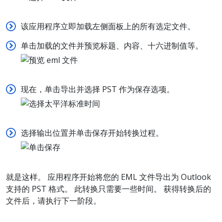
该应用程序立即加载左侧面板上的所有选定文件。
单击加载的文件并预览标题、内容、十六进制值等。
现在，单击导出并选择 PST 作为保存选项。
选择输出位置并单击保存开始转换过程。
就是这样。 应用程序开始将您的 EML 文件导出为 Outlook
支持的 PST 格式。 此转换只需要一些时间。 获得转换后的
文件后，请执行下一阶段。