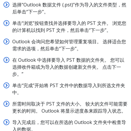
选择“Outlook 数据文件 (.pst)”作为导入的文件类型，然
后单击“下一步”。
单击“浏览”按钮查找并选择要导入的 PST 文件。 浏览您
的计算机以找到 PST 文件，然后单击“下一步”。
Outlook 会询问您希望如何管理重复项目。 选择适合您
需求的选项，然后单击“下一步”。
在 Outlook 中选择要导入 PST 数据的文件夹。 您可以
选择收件箱或为导入的数据创建新文件夹。 点击下一
步。”
单击“完成”开始将 PST 文件中的数据导入到所选文件夹
中。
所需时间取决于 PST 文件的大小。 较大的文件可能需要
更长的时间。 Outlook 将显示进度条来跟踪导入状态。
导入完成后，您可以在所选的 Outlook 文件夹中检查导
入的数据。