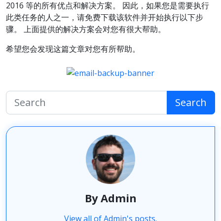
2016 等的所有优点和解决方案。 因此，如果您是需要执行
此类任务的人之一，请免费下载该软件并开始执行以下步
骤。 上面提供的解决方案会对您有很大帮助。
希望您会发现这篇文章对您有所帮助。
Search
By Admin
View all of Admin's posts.