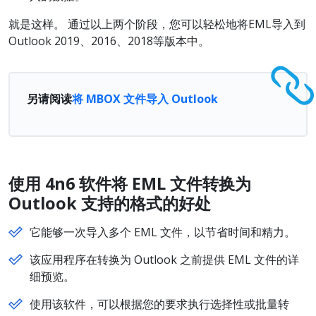
就是这样。 通过以上两个阶段，您可以轻松地将EML导入到
Outlook 2019、2016、2018等版本中。
另请阅读
将 MBOX 文件导入 Outlook
使用 4n6
软件将 EML
文件
转换为
Outlook
支持的格式的好
处
它能够一次导入多个 EML 文件，以节省时间和精力。
该应用程序在转换为 Outlook 之前提供 EML 文件的详
细预览。
使用该软件，可以根据您的要求执行选择性或批量转