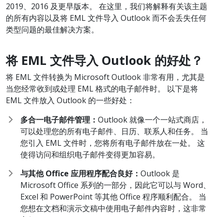
2019、2016 及更早版本。 在这里，我们将解释有关该主题
的所有内容以及将 EML 文件导入 Outlook 而不会丢失任何
类型问题的最佳解决方案。
将 EML
文件
导入 Outlook
的好
处？
将 EML 文件转换为 Microsoft Outlook 非常有用，尤其是
当您经常收到或处理 EML 格式的电子邮件时。 以下是将
EML 文件放入 Outlook 的一些好处：
多合一电子邮件管理：
Outlook 就像一个一站式商店，
可以处理您的所有电子邮件、日历、联系人和任务。 当
您引入 EML 文件时，您将所有电子邮件放在一处。 这
使得访问和组织电子邮件变得更加容易。
与其他 Office
应用程序配合良好：
Outlook 是
Microsoft Office 系列的一部分，因此它可以与 Word、
Excel 和 PowerPoint 等其他 Office 程序顺利配合。 当
您想在文档和演示文稿中使用电子邮件内容时，这非常