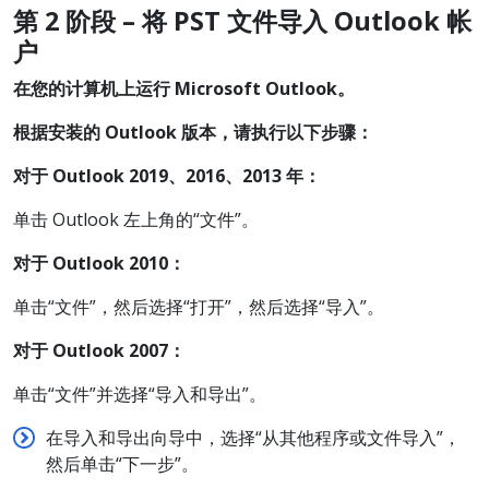
第 2
阶段 –
将 PST
文件
导入 Outlook
帐
户
在您的
计算机上运行 Microsoft Outlook
。
根据安装的 Outlook 版本，请执行以下步骤：
对于 Outlook 2019、2016、2013 年：
单击 Outlook 左上角的“文件”。
对于 Outlook 2010：
单击“文件”，然后选择“打开”，然后选择“导入”。
对于 Outlook 2007：
单击“文件”并选择“导入和导出”。
在导入和导出向导中，选择“从其他程序或文件导入”，
然后单击“下一步”。