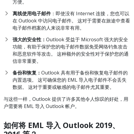
方便。
离
线使用电子邮件
：即使没有 Internet 连接，您也可以
在 Outlook 中访问电子邮件。 这对于需要在旅途中查看
电子邮件档案的人来说非常有用。
强大的安全性：
Outlook 受益于 Microsoft 强大的安全
功能，有助于保护您的电子邮件数据免受网络钓鱼攻击
和恶意软件等攻击。 这种额外的安全性对于保护您的通
信非常重要。
备份和恢复：
Outlook 具有用于备份和恢复电子邮件的
内置选项。 这可确保您的 EML 导入电子邮件不会丢失
数据。 这对于重要或敏感的电子邮件尤其重要。
与这些一样，Outlook 提供了许多其他令人惊叹的好处，用
户需要将 EML 导入 Outlook 帐户。
如何将 EML
导入 Outlook 2019
、
2016
等？