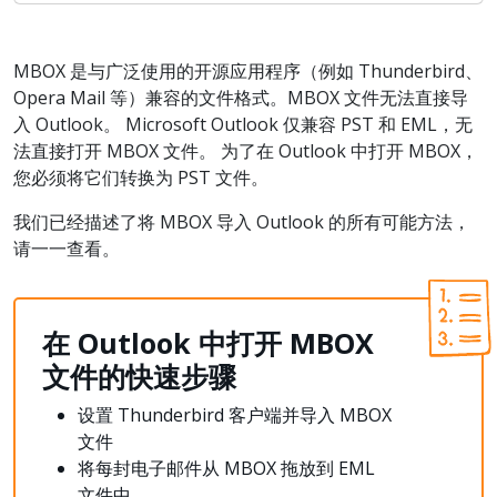
MBOX 是与广泛使用的开源应用程序（例如 Thunderbird、
Opera Mail 等）兼容的文件格式。MBOX 文件无法直接导
入 Outlook。 Microsoft Outlook 仅兼容 PST 和 EML，无
法直接打开 MBOX 文件。 为了在 Outlook 中打开 MBOX，
您必须将它们转换为 PST 文件。
我们已经描述了将 MBOX 导入 Outlook 的所有可能方法，
请一一查看。
在
Outlook
中打开
MBOX
文件的快速步
骤
设置 Thunderbird 客户端并导入 MBOX
文件
将每封电子邮件从 MBOX 拖放到 EML
文件中