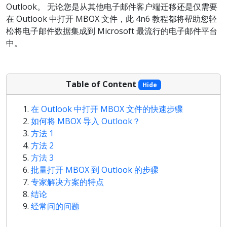
Outlook。 无论您是从其他电子邮件客户端迁移还是仅需要
在 Outlook 中打开 MBOX 文件，此 4n6 教程都将帮助您轻
松将电子邮件数据集成到 Microsoft 最流行的电子邮件平台
中。
Table of Content
Hide
在 Outlook 中打开 MBOX 文件的快速步骤
如何将 MBOX 导入 Outlook？
方法 1
方法 2
方法 3
批量打开 MBOX 到 Outlook 的步骤
专家解决方案的特点
结论
经常问的问题