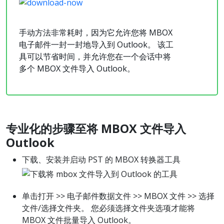
手动方法非常耗时，因为它允许您将 MBOX
电子邮件一封一封地导入到 Outlook。 该工
具可以节省时间，并允许您在一个会话中将
多个 MBOX 文件导入 Outlook。
专业
化的步
骤至将
MBOX 文件导入
Outlook
下载、安装并启动 PST 的 MBOX 转换器工具
单击打开 >> 电子邮件数据文件 >> MBOX 文件 >> 选择
文件/选择文件夹。 您必须选择文件夹选项才能将
MBOX 文件批量导入 Outlook。