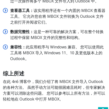
过一次操作将多个 MBOX 文件导入到 Outlook 中。
查看器工具：
该实用程序还有一个内置的 MBOX 查看器
工具。 它允许您在将 MBOX 文件转换为 Outlook 文件
之前打开并阅读它们。
数据完整性：
这是一种可靠的解决方案，可在整个转换
过程中保留 MBOX 文件的完整性和结构。
兼容性：
此应用程序与 Windows 兼容。 您可以使用此
工具将 MBOX 导入 Windows 11、10 及更低版本上的
Outlook。
综上所述
在此 4n6 博客中，我们介绍了将 MBOX 文件导入 Outlook
的各种方法。 虽然手动方法可能很困难且耗时，但专家解决
方案可以消除这些问题。 您可以参考以上所有方法，并可以
轻松地在 Outlook 中打开 MBOX。