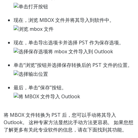
现在，浏览 MBOX 文件并将其导入到软件中。
现在，单击导出选项卡并选择 PST 作为保存选项。
单击“浏览”按钮并选择保存转换后的 PST 文件的位置。
最后，单击“保存”按钮。
将 MBOX 文件转换为 PST 后，您可以手动将其导入
Outlook。 这种专家方法显然比手动方法更容易。 如果您想
了解更多有关此专业软件的信息，请在下面找到其功能。