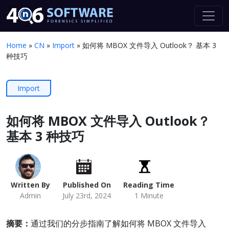
Home
»
CN
»
Import
»
如何将 MBOX 文件导入 Outlook？ 基本 3
种技巧
Import
如何将 MBOX 文件导入 Outlook？
基本 3 种技巧
Written By
Published On
Reading Time
Admin
July 23rd, 2024
1 Minute
摘要：
通过我们的分步指南了解如何将 MBOX 文件导入