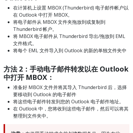
在计算机上设置 MBOX (Thunderbird) 电子邮件帐户以
在 Outlook 中打开 MBOX。
将电子邮件从 MBOX 文件夹拖放到或复制到
Thunderbird 帐户。
将 MBOX 电子邮件从 Thunderbird 导出/拖放到 EML
文件格式。
将每个 EML 文件导入到 Outlook 的新的单独文件夹中
方法
2
：手
动电子邮件转发以在
Outlook
中打开
MBOX
：
准备好 MBOX 文件并将其导入 Thunderbird 后，选择
要移动到 Outlook 的电子邮件
将这些电子邮件转发到您的 Outlook 电子邮件地址。
在 Outlook 中，您将收到这些电子邮件，然后可以将其
整理到文件夹中。