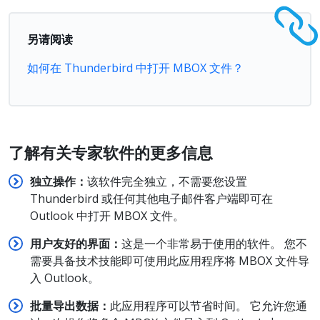
另请阅读
如何在 Thunderbird 中打开 MBOX 文件？
了解有关
专家软件的更多信息
独立操作：
该软件完全独立，不需要您设置
Thunderbird 或任何其他电子邮件客户端即可在
Outlook 中打开 MBOX 文件。
用
户友好的界面：
这是一个非常易于使用的软件。 您不
需要具备技术技能即可使用此应用程序将 MBOX 文件导
入 Outlook。
批量
导出数据：
此应用程序可以节省时间。 它允许您通