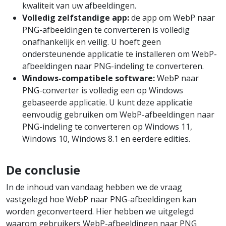
kwaliteit van uw afbeeldingen.
Volledig zelfstandige app:
de app om WebP naar
PNG-afbeeldingen te converteren is volledig
onafhankelijk en veilig. U hoeft geen
ondersteunende applicatie te installeren om WebP-
afbeeldingen naar PNG-indeling te converteren.
Windows-compatibele software:
WebP naar
PNG-converter is volledig een op Windows
gebaseerde applicatie. U kunt deze applicatie
eenvoudig gebruiken om WebP-afbeeldingen naar
PNG-indeling te converteren op Windows 11,
Windows 10, Windows 8.1 en eerdere edities.
De conclusie
In de inhoud van vandaag hebben we de vraag
vastgelegd hoe WebP naar PNG-afbeeldingen kan
worden geconverteerd. Hier hebben we uitgelegd
waarom gebruikers WebP-afbeeldingen naar PNG