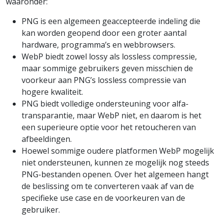
waaronder:
PNG is een algemeen geaccepteerde indeling die
kan worden geopend door een groter aantal
hardware, programma’s en webbrowsers.
WebP biedt zowel lossy als lossless compressie,
maar sommige gebruikers geven misschien de
voorkeur aan PNG’s lossless compressie van
hogere kwaliteit.
PNG biedt volledige ondersteuning voor alfa-
transparantie, maar WebP niet, en daarom is het
een superieure optie voor het retoucheren van
afbeeldingen.
Hoewel sommige oudere platformen WebP mogelijk
niet ondersteunen, kunnen ze mogelijk nog steeds
PNG-bestanden openen. Over het algemeen hangt
de beslissing om te converteren vaak af van de
specifieke use case en de voorkeuren van de
gebruiker.