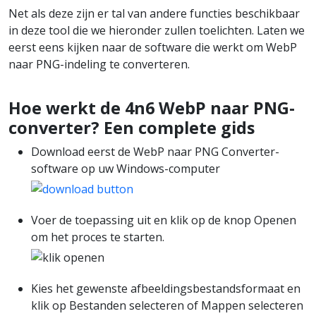
Net als deze zijn er tal van andere functies beschikbaar
in deze tool die we hieronder zullen toelichten. Laten we
eerst eens kijken naar de software die werkt om WebP
naar PNG-indeling te converteren.
Hoe werkt de 4n6 WebP naar PNG-
converter? Een complete gids
Download eerst de WebP naar PNG Converter-
software op uw Windows-computer
Voer de toepassing uit en klik op de knop Openen
om het proces te starten.
Kies het gewenste afbeeldingsbestandsformaat en
klik op Bestanden selecteren of Mappen selecteren