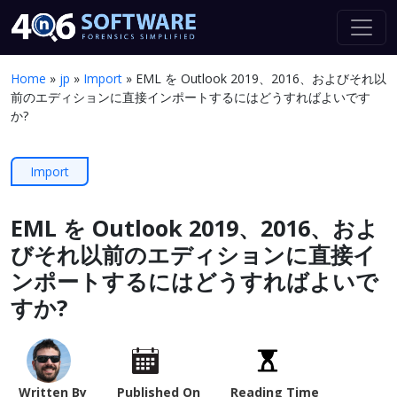
Home
»
jp
»
Import
»
EML を Outlook 2019、2016、およびそれ以
前のエディションに直接インポートするにはどうすればよいです
か?
Import
EML を Outlook 2019、2016、およ
びそれ以前のエディションに直接イ
ンポートするにはどうすればよいで
すか?
Written By
Published On
Reading Time