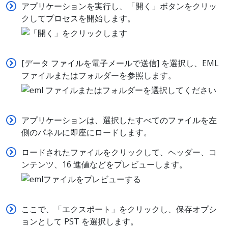
アプリケーションを実行し、「開く」ボタンをクリッ
クしてプロセスを開始します。
[データ ファイルを電子メールで送信] を選択し、EML
ファイルまたはフォルダーを参照します。
アプリケーションは、選択したすべてのファイルを左
側のパネルに即座にロードします。
ロードされたファイルをクリックして、ヘッダー、コ
ンテンツ、16 進値などをプレビューします。
ここで、「エクスポート」をクリックし、保存オプシ
ョンとして PST を選択します。