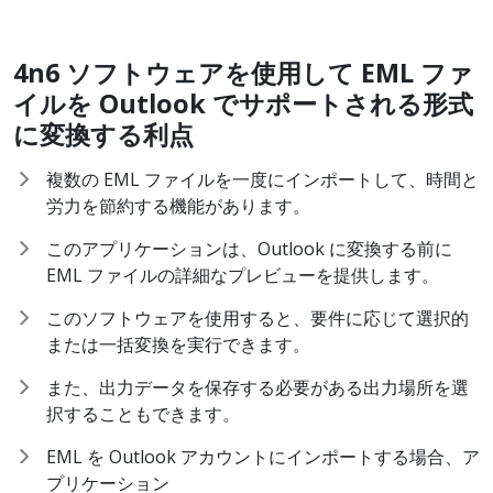
4n6
ソフトウェアを使用して EML
ファ
イルを Outlook
でサポートされる形式
に変換する利点
複数の EML ファイルを一度にインポートして、時間と
労力を節約する機能があります。
このアプリケーションは、Outlook に変換する前に
EML ファイルの詳細なプレビューを提供します。
このソフトウェアを使用すると、要件に応じて選択的
または一括変換を実行できます。
また、出力データを保存する必要がある出力場所を選
択することもできます。
EML を Outlook アカウントにインポートする場合、ア
プリケーション