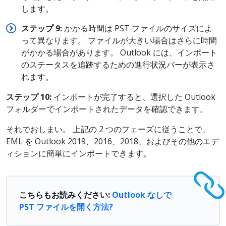
します。
ステップ 9:
かかる時間は PST ファイルのサイズによ
って異なります。 ファイルが大きい場合はさらに時間
がかかる場合があります。 Outlook には、インポート
のステータスを追跡するための進行状況バーが表示さ
れます。
ステップ 10:
インポートが完了すると、選択した Outlook
フォルダーでインポートされたデータを確認できます。
それでおしまい。 上記の 2 つのフェーズに従うことで、
EML を Outlook 2019、2016、2018、およびその他のエデ
ィションに簡単にインポートできます。
こちらもお読みください:
Outlook なしで
PST ファイルを開く方法?