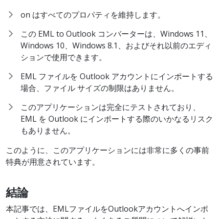
on はすべてのプロパティを維持します。
この EML to Outlook コンバーターは、Windows 11、
Windows 10、Windows 8.1、およびそれ以前のエディ
ションで使用できます。
EML ファイルを Outlook アカウントにインポートする
場合、ファイル サイズの制限はありません。
このアプリケーションは完全にテストされており、
EML を Outlook にインポートする際のいかなるリスク
もありません。
このように、このアプリケーションには非常に多くの事前
特典が用意されています。
結論
本記事では、EMLファイルをOutlookアカウントへインポ