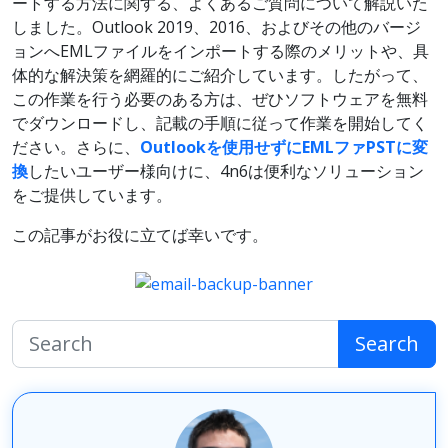
ートする方法に関する、よくあるご質問について解説いた
しました。Outlook 2019、2016、およびその他のバージ
ョンへEMLファイルをインポートする際のメリットや、具
体的な解決策を網羅的にご紹介しています。したがって、
この作業を行う必要のある方は、ぜひソフトウェアを無料
でダウンロードし、記載の手順に従って作業を開始してく
ださい。さらに、
Outlookを使用せずにEMLファPSTに変
換
したいユーザー様向けに、4n6は便利なソリューション
をご提供しています。
この記事がお役に立てば幸いです。
Search