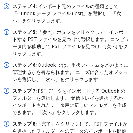
ステップ 4:
インポート元のファイルの種類として
「Outlook データ ファイル (.pst)」を選択し、「次
へ」をクリックします。
ステップ 5:
「参照」ボタンをクリックして、インポー
トする PST ファイルを見つけて選択します。 コンピュ
ータ内を移動して PST ファイルを見つけ、[次へ] をク
リックします。
ステップ 6:
Outlook では、重複アイテムをどのように
管理するかを尋ねられます。 ニーズに合ったオプショ
ンを選択し、「次へ」をクリックします。
ステップ 7:
PST データをインポートする Outlook の
フォルダーを選択します。 受信トレイを選択するか、
インポートされたデータ用に新しいフォルダーを作成
できます。 「次へ」をクリックします。
ステップ 8:
「完了」をクリックして、PST ファイルか
ら選択したフォルダーへのデータのインポートを開始