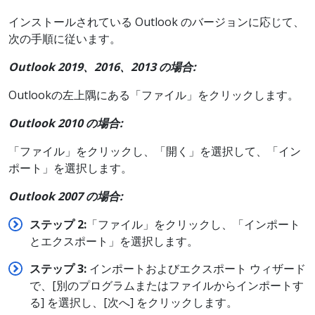
インストールされている Outlook のバージョンに応じて、
次の手順に従います。
Outlook 2019、2016、2013 の場合:
Outlookの左上隅にある「ファイル」をクリックします。
Outlook 2010 の場合:
「ファイル」をクリックし、「開く」を選択して、「イン
ポート」を選択します。
Outlook 2007 の場合:
ステップ 2:
「ファイル」をクリックし、「インポート
とエクスポート」を選択します。
ステップ 3:
インポートおよびエクスポート ウィザード
で、[別のプログラムまたはファイルからインポートす
る] を選択し、[次へ] をクリックします。