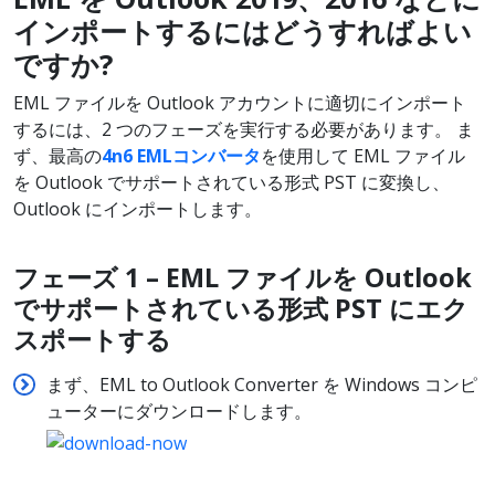
インポートするにはどうすればよい
ですか?
EML ファイルを Outlook アカウントに適切にインポート
するには、2 つのフェーズを実行する必要があります。 ま
ず、最高の
4n6 EMLコンバータ
を使用して EML ファイル
を Outlook でサポートされている形式 PST に変換し、
Outlook にインポートします。
フェーズ 1 – EML
ファイルを Outlook
でサポートされている形式 PST
にエク
スポートする
まず、EML to Outlook Converter を Windows コンピ
ューターにダウンロードします。