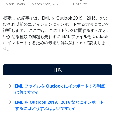
Mark Twain
March 16th, 2026
1 Minute
概要: この記事では、EML を Outlook 2019、2016、およ
びそれ以前のエディションにインポートする方法について
説明します。 ここでは、このトピックに関するすべてと、
いかなる種類の問題も失わずに EML ファイルを Outlook
にインポートするための最適な解決策について説明しま
す。
目次
EML ファイルを Outlook にインポートする利点
は何ですか?
EML を Outlook 2019、2016 などにインポート
するにはどうすればよいですか?