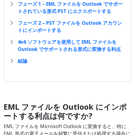
フェーズ 1 – EML ファイルを Outlook でサポー
トされている形式 PST にエクスポートする
フェーズ 2 – PST ファイルを Outlook アカウン
トにインポートする
4n6 ソフトウェアを使用して EML ファイルを
Outlook でサポートされる形式に変換する利点
結論
EML
ファイルを Outlook
にインポ
ートする利点は何ですか?
EML ファイルを Microsoft Outlook に変換すると、特に
EML 形式の電子メールを頻繁に受信または処理する場合に