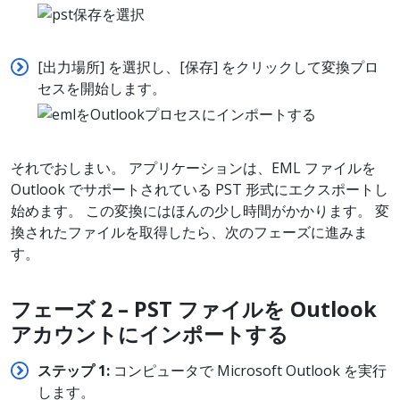
[出力場所] を選択し、[保存] をクリックして変換プロ
セスを開始します。
それでおしまい。 アプリケーションは、EML ファイルを
Outlook でサポートされている PST 形式にエクスポートし
始めます。 この変換にはほんの少し時間がかかります。 変
換されたファイルを取得したら、次のフェーズに進みま
す。
フェーズ 2 – PST
ファイルを Outlook
アカウントにインポートする
ステップ 1:
コンピュータで Microsoft Outlook を実行
します。