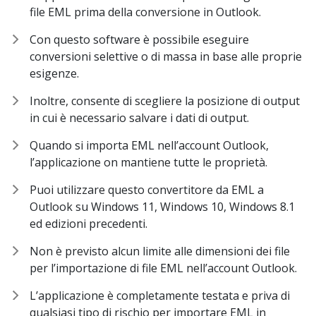
file EML prima della conversione in Outlook.
Con questo software è possibile eseguire
conversioni selettive o di massa in base alle proprie
esigenze.
Inoltre, consente di scegliere la posizione di output
in cui è necessario salvare i dati di output.
Quando si importa EML nell’account Outlook,
l’applicazione on mantiene tutte le proprietà.
Puoi utilizzare questo convertitore da EML a
Outlook su Windows 11, Windows 10, Windows 8.1
ed edizioni precedenti.
Non è previsto alcun limite alle dimensioni dei file
per l’importazione di file EML nell’account Outlook.
L’applicazione è completamente testata e priva di
qualsiasi tipo di rischio per importare EML in