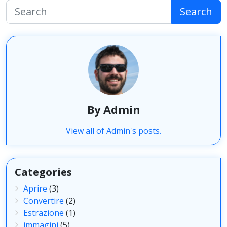
Search
By Admin
View all of Admin's posts.
Categories
Aprire
(3)
Convertire
(2)
Estrazione
(1)
immagini
(5)