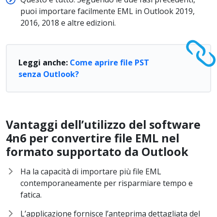
puoi importare facilmente EML in Outlook 2019,
2016, 2018 e altre edizioni.
Leggi anche:
Come aprire file PST
senza Outlook?
Vantaggi dell’utilizzo del software
4n6 per convertire file EML nel
formato supportato da Outlook
Ha la capacità di importare più file EML
contemporaneamente per risparmiare tempo e
fatica.
L’applicazione fornisce l’anteprima dettagliata del