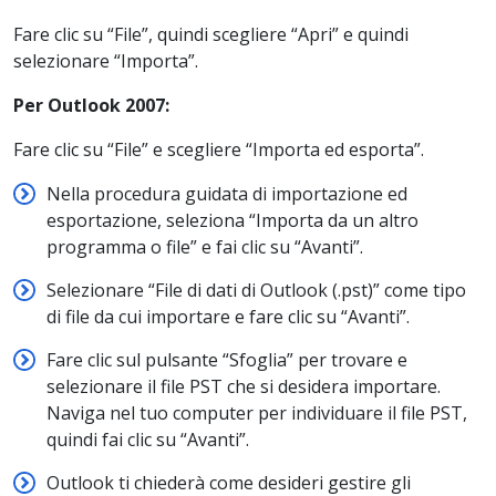
Fare clic su “File”, quindi scegliere “Apri” e quindi
selezionare “Importa”.
Per Outlook 2007:
Fare clic su “File” e scegliere “Importa ed esporta”.
Nella procedura guidata di importazione ed
esportazione, seleziona “Importa da un altro
programma o file” e fai clic su “Avanti”.
Selezionare “File di dati di Outlook (.pst)” come tipo
di file da cui importare e fare clic su “Avanti”.
Fare clic sul pulsante “Sfoglia” per trovare e
selezionare il file PST che si desidera importare.
Naviga nel tuo computer per individuare il file PST,
quindi fai clic su “Avanti”.
Outlook ti chiederà come desideri gestire gli