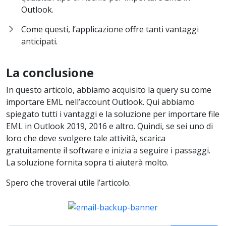
Outlook.
Come questi, l’applicazione offre tanti vantaggi
anticipati.
La conclusione
In questo articolo, abbiamo acquisito la query su come
importare EML nell’account Outlook. Qui abbiamo
spiegato tutti i vantaggi e la soluzione per importare file
EML in Outlook 2019, 2016 e altro. Quindi, se sei uno di
loro che deve svolgere tale attività, scarica
gratuitamente il software e inizia a seguire i passaggi.
La soluzione fornita sopra ti aiuterà molto.
Spero che troverai utile l’articolo.