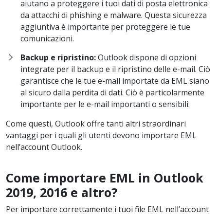
aiutano a proteggere i tuoi dati di posta elettronica
da attacchi di phishing e malware. Questa sicurezza
aggiuntiva è importante per proteggere le tue
comunicazioni.
Backup e ripristino:
Outlook dispone di opzioni
integrate per il backup e il ripristino delle e-mail. Ciò
garantisce che le tue e-mail importate da EML siano
al sicuro dalla perdita di dati. Ciò è particolarmente
importante per le e-mail importanti o sensibili.
Come questi, Outlook offre tanti altri straordinari
vantaggi per i quali gli utenti devono importare EML
nell’account Outlook.
Come importare EML in Outlook
2019, 2016 e altro?
Per importare correttamente i tuoi file EML nell’account