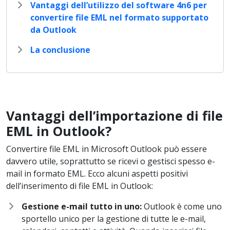
Vantaggi dell’utilizzo del software 4n6 per
convertire file EML nel formato supportato
da Outlook
La conclusione
Vantaggi dell’importazione di file
EML in Outlook?
Convertire file EML in Microsoft Outlook può essere
davvero utile, soprattutto se ricevi o gestisci spesso e-
mail in formato EML. Ecco alcuni aspetti positivi
dell’inserimento di file EML in Outlook:
Gestione e-mail tutto in uno:
Outlook è come uno
sportello unico per la gestione di tutte le e-mail,