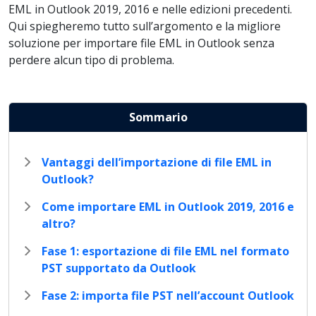
EML in Outlook 2019, 2016 e nelle edizioni precedenti.
Qui spiegheremo tutto sull’argomento e la migliore
soluzione per importare file EML in Outlook senza
perdere alcun tipo di problema.
Sommario
Vantaggi dell’importazione di file EML in
Outlook?
Come importare EML in Outlook 2019, 2016 e
altro?
Fase 1: esportazione di file EML nel formato
PST supportato da Outlook
Fase 2: importa file PST nell’account Outlook