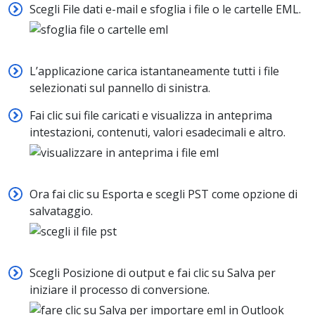
Scegli File dati e-mail e sfoglia i file o le cartelle EML.
L’applicazione carica istantaneamente tutti i file
selezionati sul pannello di sinistra.
Fai clic sui file caricati e visualizza in anteprima
intestazioni, contenuti, valori esadecimali e altro.
Ora fai clic su Esporta e scegli PST come opzione di
salvataggio.
Scegli Posizione di output e fai clic su Salva per
iniziare il processo di conversione.