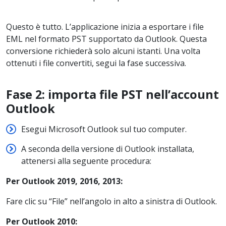
Questo è tutto. L’applicazione inizia a esportare i file
EML nel formato PST supportato da Outlook. Questa
conversione richiederà solo alcuni istanti. Una volta
ottenuti i file convertiti, segui la fase successiva.
Fase 2: importa file PST nell’account
Outlook
Esegui Microsoft Outlook sul tuo computer.
A seconda della versione di Outlook installata,
attenersi alla seguente procedura:
Per Outlook 2019, 2016, 2013:
Fare clic su “File” nell’angolo in alto a sinistra di Outlook.
Per Outlook 2010: