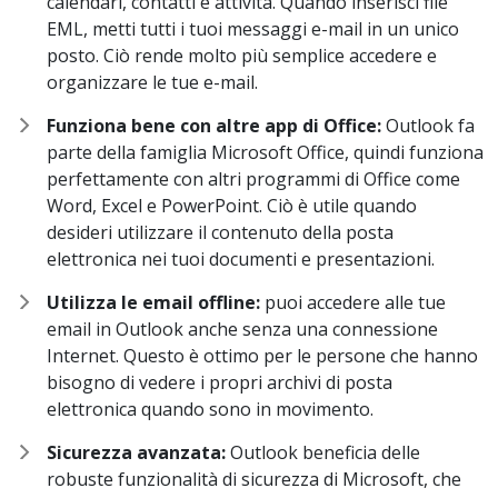
calendari, contatti e attività. Quando inserisci file
EML, metti tutti i tuoi messaggi e-mail in un unico
posto. Ciò rende molto più semplice accedere e
organizzare le tue e-mail.
Funziona bene con altre app di Office:
Outlook fa
parte della famiglia Microsoft Office, quindi funziona
perfettamente con altri programmi di Office come
Word, Excel e PowerPoint. Ciò è utile quando
desideri utilizzare il contenuto della posta
elettronica nei tuoi documenti e presentazioni.
Utilizza le email offline:
puoi accedere alle tue
email in Outlook anche senza una connessione
Internet. Questo è ottimo per le persone che hanno
bisogno di vedere i propri archivi di posta
elettronica quando sono in movimento.
Sicurezza avanzata:
Outlook beneficia delle
robuste funzionalità di sicurezza di Microsoft, che