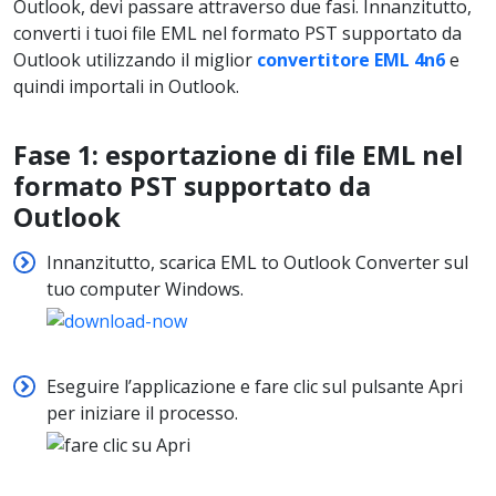
Outlook, devi passare attraverso due fasi. Innanzitutto,
converti i tuoi file EML nel formato PST supportato da
Outlook utilizzando il miglior
convertitore EML 4n6
e
quindi importali in Outlook.
Fase 1: esportazione di file EML nel
formato PST supportato da
Outlook
Innanzitutto, scarica EML to Outlook Converter sul
tuo computer Windows.
Eseguire l’applicazione e fare clic sul pulsante Apri
per iniziare il processo.