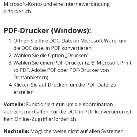
Microsoft-Konto und eine Internetverbindung
erforderlich.
PDF-Drucker (Windows):
Öffnen Sie Ihre DOC-Datei in Microsoft Word, um
die DOC datei in PDF konvertieren.
Wählen Sie die Option „Drucken“.
Wählen Sie einen PDF-Drucker (z. B. Microsoft Print
to PDF, Adobe PDF oder PDF-Drucker von
Drittanbietern).
Klicken Sie auf Drucken, um die PDF-Datei zu
erstellen.
Vorteile:
Funktioniert gut, um die Koordination
aufrechtzuerhalten. Für die DOC in PDF konvertieren ist
kein Online-Zugriff erforderlich.
Nachteile:
Möglicherweise nicht auf allen Systemen