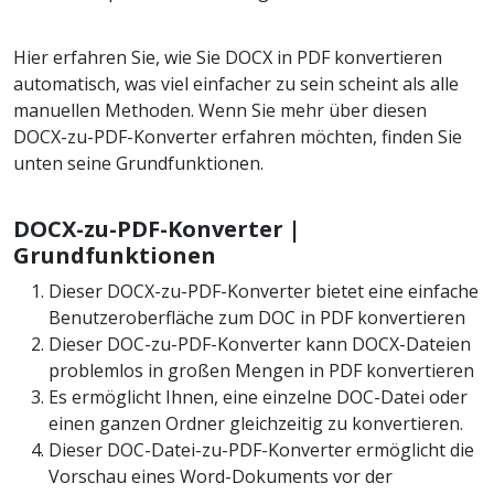
Hier erfahren Sie, wie Sie DOCX in PDF konvertieren
automatisch, was viel einfacher zu sein scheint als alle
manuellen Methoden. Wenn Sie mehr über diesen
DOCX-zu-PDF-Konverter erfahren möchten, finden Sie
unten seine Grundfunktionen.
DOCX-zu-PDF-Konverter |
Grundfunktionen
Dieser DOCX-zu-PDF-Konverter bietet eine einfache
Benutzeroberfläche zum DOC in PDF konvertieren
Dieser DOC-zu-PDF-Konverter kann DOCX-Dateien
problemlos in großen Mengen in PDF konvertieren
Es ermöglicht Ihnen, eine einzelne DOC-Datei oder
einen ganzen Ordner gleichzeitig zu konvertieren.
Dieser DOC-Datei-zu-PDF-Konverter ermöglicht die
Vorschau eines Word-Dokuments vor der