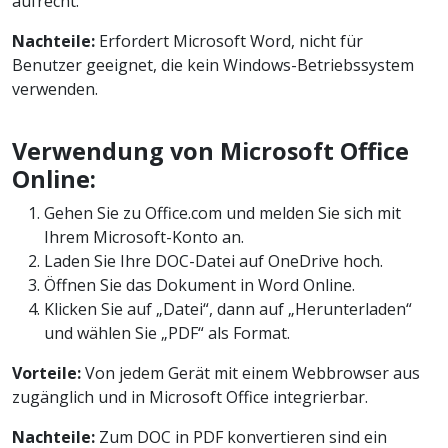
aufrecht.
Nachteile:
Erfordert Microsoft Word, nicht für
Benutzer geeignet, die kein Windows-Betriebssystem
verwenden.
Verwendung von Microsoft Office
Online:
Gehen Sie zu Office.com und melden Sie sich mit
Ihrem Microsoft-Konto an.
Laden Sie Ihre DOC-Datei auf OneDrive hoch.
Öffnen Sie das Dokument in Word Online.
Klicken Sie auf „Datei“, dann auf „Herunterladen“
und wählen Sie „PDF“ als Format.
Vorteile:
Von jedem Gerät mit einem Webbrowser aus
zugänglich und in Microsoft Office integrierbar.
Nachteile:
Zum DOC in PDF konvertieren sind ein