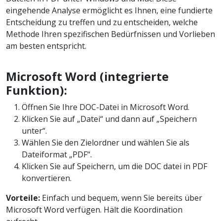
eingehende Analyse ermöglicht es Ihnen, eine fundierte
Entscheidung zu treffen und zu entscheiden, welche
Methode Ihren spezifischen Bedürfnissen und Vorlieben
am besten entspricht.
Microsoft Word (integrierte
Funktion):
Öffnen Sie Ihre DOC-Datei in Microsoft Word.
Klicken Sie auf „Datei“ und dann auf „Speichern
unter“.
Wählen Sie den Zielordner und wählen Sie als
Dateiformat „PDF“.
Klicken Sie auf Speichern, um die DOC datei in PDF
konvertieren.
Vorteile:
Einfach und bequem, wenn Sie bereits über
Microsoft Word verfügen. Hält die Koordination