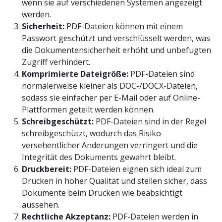
wenn sie auf verschiedenen Systemen angezeigt
werden.
Sicherheit:
PDF-Dateien können mit einem
Passwort geschützt und verschlüsselt werden, was
die Dokumentensicherheit erhöht und unbefugten
Zugriff verhindert.
Komprimierte Dateigröße:
PDF-Dateien sind
normalerweise kleiner als DOC-/DOCX-Dateien,
sodass sie einfacher per E-Mail oder auf Online-
Plattformen geteilt werden können.
Schreibgeschützt:
PDF-Dateien sind in der Regel
schreibgeschützt, wodurch das Risiko
versehentlicher Änderungen verringert und die
Integrität des Dokuments gewahrt bleibt.
Druckbereit:
PDF-Dateien eignen sich ideal zum
Drucken in hoher Qualität und stellen sicher, dass
Dokumente beim Drucken wie beabsichtigt
aussehen.
Rechtliche Akzeptanz:
PDF-Dateien werden in