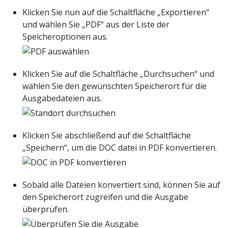
Klicken Sie nun auf die Schaltfläche „Exportieren“
und wählen Sie „PDF“ aus der Liste der
Speicheroptionen aus.
Klicken Sie auf die Schaltfläche „Durchsuchen“ und
wählen Sie den gewünschten Speicherort für die
Ausgabedateien aus.
Klicken Sie abschließend auf die Schaltfläche
„Speichern“, um die DOC datei in PDF konvertieren.
Sobald alle Dateien konvertiert sind, können Sie auf
den Speicherort zugreifen und die Ausgabe
überprüfen.