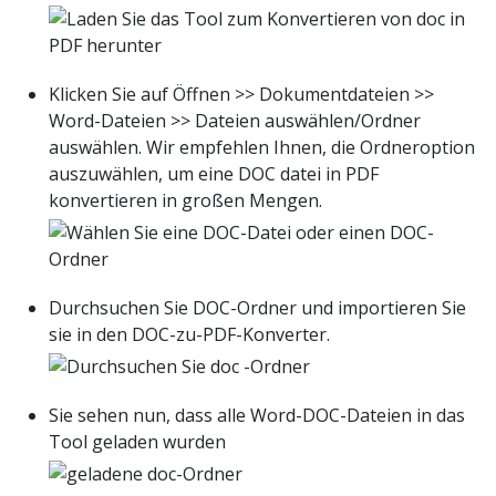
Klicken Sie auf Öffnen >> Dokumentdateien >>
Word-Dateien >> Dateien auswählen/Ordner
auswählen. Wir empfehlen Ihnen, die Ordneroption
auszuwählen, um eine DOC datei in PDF
konvertieren in großen Mengen.
Durchsuchen Sie DOC-Ordner und importieren Sie
sie in den DOC-zu-PDF-Konverter.
Sie sehen nun, dass alle Word-DOC-Dateien in das
Tool geladen wurden