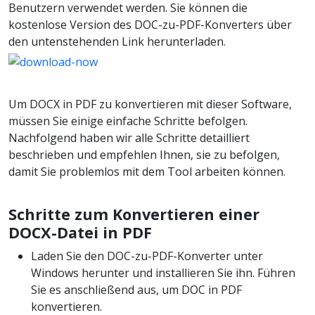
Benutzern verwendet werden. Sie können die
kostenlose Version des DOC-zu-PDF-Konverters über
den untenstehenden Link herunterladen.
Um DOCX in PDF zu konvertieren mit dieser Software,
müssen Sie einige einfache Schritte befolgen.
Nachfolgend haben wir alle Schritte detailliert
beschrieben und empfehlen Ihnen, sie zu befolgen,
damit Sie problemlos mit dem Tool arbeiten können.
Schritte zum Konvertieren einer
DOCX-Datei in PDF
Laden Sie den DOC-zu-PDF-Konverter unter
Windows herunter und installieren Sie ihn. Führen
Sie es anschließend aus, um DOC in PDF
konvertieren.