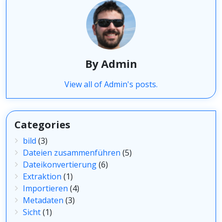
By Admin
View all of Admin's posts.
Categories
bild
(3)
Dateien zusammenführen
(5)
Dateikonvertierung
(6)
Extraktion
(1)
Importieren
(4)
Metadaten
(3)
Sicht
(1)