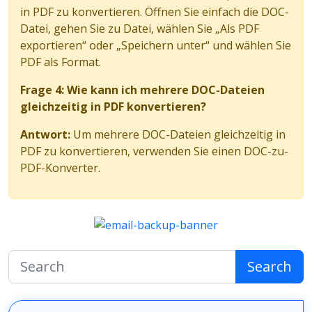
in PDF zu konvertieren. Öffnen Sie einfach die DOC-
Datei, gehen Sie zu Datei, wählen Sie „Als PDF
exportieren“ oder „Speichern unter“ und wählen Sie
PDF als Format.
Frage 4: Wie kann ich mehrere DOC-Dateien
gleichzeitig in PDF konvertieren?
Antwort:
Um mehrere DOC-Dateien gleichzeitig in
PDF zu konvertieren, verwenden Sie einen DOC-zu-
PDF-Konverter.
Search