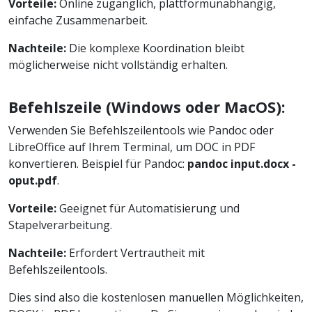
Vorteile:
Online zugänglich, plattformunabhängig,
einfache Zusammenarbeit.
Nachteile:
Die komplexe Koordination bleibt
möglicherweise nicht vollständig erhalten.
Befehlszeile (Windows oder MacOS):
Verwenden Sie Befehlszeilentools wie Pandoc oder
LibreOffice auf Ihrem Terminal, um DOC in PDF
konvertieren. Beispiel für Pandoc:
pandoc input.docx -
oput.pdf
.
Vorteile:
Geeignet für Automatisierung und
Stapelverarbeitung.
Nachteile:
Erfordert Vertrautheit mit
Befehlszeilentools.
Dies sind also die kostenlosen manuellen Möglichkeiten,