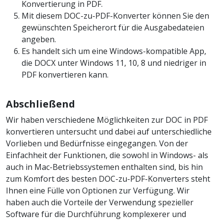
Konvertierung in PDF.
Mit diesem DOC-zu-PDF-Konverter können Sie den
gewünschten Speicherort für die Ausgabedateien
angeben.
Es handelt sich um eine Windows-kompatible App,
die DOCX unter Windows 11, 10, 8 und niedriger in
PDF konvertieren kann.
Abschließend
Wir haben verschiedene Möglichkeiten zur DOC in PDF
konvertieren untersucht und dabei auf unterschiedliche
Vorlieben und Bedürfnisse eingegangen. Von der
Einfachheit der Funktionen, die sowohl in Windows- als
auch in Mac-Betriebssystemen enthalten sind, bis hin
zum Komfort des besten DOC-zu-PDF-Konverters steht
Ihnen eine Fülle von Optionen zur Verfügung. Wir
haben auch die Vorteile der Verwendung spezieller
Software für die Durchführung komplexerer und