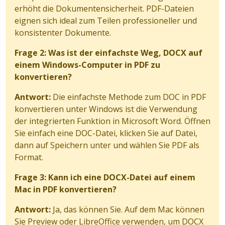
erhöht die Dokumentensicherheit. PDF-Dateien
eignen sich ideal zum Teilen professioneller und
konsistenter Dokumente.
Frage 2: Was ist der einfachste Weg, DOCX auf
einem Windows-Computer in PDF zu
konvertieren?
Antwort:
Die einfachste Methode zum DOC in PDF
konvertieren unter Windows ist die Verwendung
der integrierten Funktion in Microsoft Word. Öffnen
Sie einfach eine DOC-Datei, klicken Sie auf Datei,
dann auf Speichern unter und wählen Sie PDF als
Format.
Frage 3: Kann ich eine DOCX-Datei auf einem
Mac in PDF konvertieren?
Antwort:
Ja, das können Sie. Auf dem Mac können
Sie Preview oder LibreOffice verwenden, um DOCX