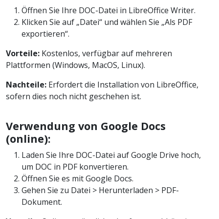
Öffnen Sie Ihre DOC-Datei in LibreOffice Writer.
Klicken Sie auf „Datei“ und wählen Sie „Als PDF
exportieren“.
Vorteile:
Kostenlos, verfügbar auf mehreren
Plattformen (Windows, MacOS, Linux).
Nachteile:
Erfordert die Installation von LibreOffice,
sofern dies noch nicht geschehen ist.
Verwendung von Google Docs
(online):
Laden Sie Ihre DOC-Datei auf Google Drive hoch,
um DOC in PDF konvertieren.
Öffnen Sie es mit Google Docs.
Gehen Sie zu Datei > Herunterladen > PDF-
Dokument.