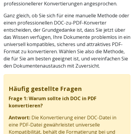
professionellerer Konvertierungen angesprochen.
Ganz gleich, ob Sie sich für eine manuelle Methode oder
einen professionellen DOC-zu-PDF-Konverter
entscheiden, der Grundgedanke ist, dass Sie jetzt über
das Wissen verfügen, Ihre Dokumente problemlos in ein
universell kompatibles, sicheres und attraktives PDF-
Format zu konvertieren. Wählen Sie also die Methode,
die für Sie am besten geeignet ist, und vereinfachen Sie
den Dokumentenaustausch mit Zuversicht.
Häufig gestellte Fragen
Frage 1: Warum sollte ich DOC in PDF
konvertieren?
Antwort:
Die Konvertierung einer DOC-Datei in
eine PDF-Datei gewährleistet universelle
Kompatibilität, behält die Formatierung bei und