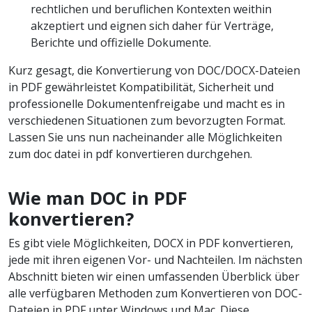
rechtlichen und beruflichen Kontexten weithin
akzeptiert und eignen sich daher für Verträge,
Berichte und offizielle Dokumente.
Kurz gesagt, die Konvertierung von DOC/DOCX-Dateien
in PDF gewährleistet Kompatibilität, Sicherheit und
professionelle Dokumentenfreigabe und macht es in
verschiedenen Situationen zum bevorzugten Format.
Lassen Sie uns nun nacheinander alle Möglichkeiten
zum doc datei in pdf konvertieren durchgehen.
Wie man DOC in PDF
konvertieren?
Es gibt viele Möglichkeiten, DOCX in PDF konvertieren,
jede mit ihren eigenen Vor- und Nachteilen. Im nächsten
Abschnitt bieten wir einen umfassenden Überblick über
alle verfügbaren Methoden zum Konvertieren von DOC-
Dateien in PDF unter Windows und Mac. Diese