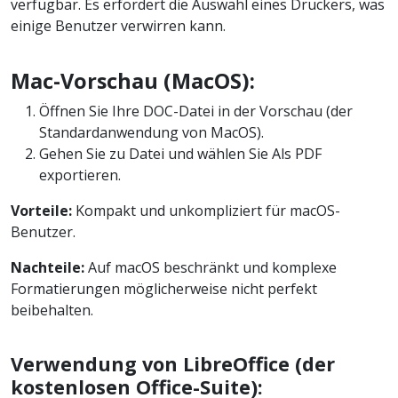
verfügbar. Es erfordert die Auswahl eines Druckers, was
einige Benutzer verwirren kann.
Mac-Vorschau (MacOS):
Öffnen Sie Ihre DOC-Datei in der Vorschau (der
Standardanwendung von MacOS).
Gehen Sie zu Datei und wählen Sie Als PDF
exportieren.
Vorteile:
Kompakt und unkompliziert für macOS-
Benutzer.
Nachteile:
Auf macOS beschränkt und komplexe
Formatierungen möglicherweise nicht perfekt
beibehalten.
Verwendung von LibreOffice (der
kostenlosen Office-Suite):