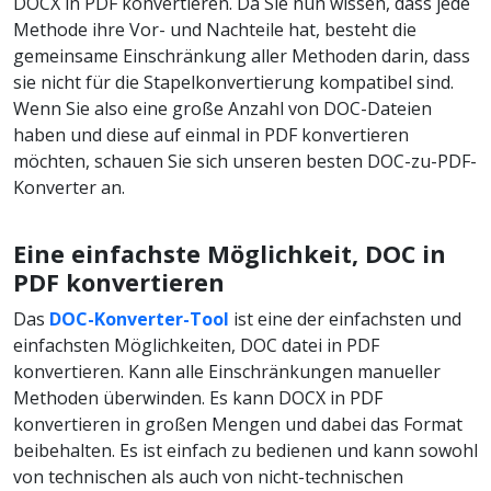
DOCX in PDF konvertieren. Da Sie nun wissen, dass jede
Methode ihre Vor- und Nachteile hat, besteht die
gemeinsame Einschränkung aller Methoden darin, dass
sie nicht für die Stapelkonvertierung kompatibel sind.
Wenn Sie also eine große Anzahl von DOC-Dateien
haben und diese auf einmal in PDF konvertieren
möchten, schauen Sie sich unseren besten DOC-zu-PDF-
Konverter an.
Eine einfachste Möglichkeit, DOC in
PDF konvertieren
Das
DOC-Konverter-Tool
ist eine der einfachsten und
einfachsten Möglichkeiten, DOC datei in PDF
konvertieren. Kann alle Einschränkungen manueller
Methoden überwinden. Es kann DOCX in PDF
konvertieren in großen Mengen und dabei das Format
beibehalten. Es ist einfach zu bedienen und kann sowohl
von technischen als auch von nicht-technischen