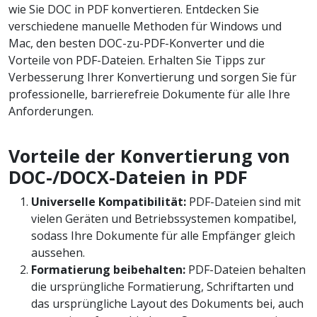
wie Sie DOC in PDF konvertieren. Entdecken Sie
verschiedene manuelle Methoden für Windows und
Mac, den besten DOC-zu-PDF-Konverter und die
Vorteile von PDF-Dateien. Erhalten Sie Tipps zur
Verbesserung Ihrer Konvertierung und sorgen Sie für
professionelle, barrierefreie Dokumente für alle Ihre
Anforderungen.
Vorteile der Konvertierung von
DOC-/DOCX-Dateien in PDF
Universelle Kompatibilität:
PDF-Dateien sind mit
vielen Geräten und Betriebssystemen kompatibel,
sodass Ihre Dokumente für alle Empfänger gleich
aussehen.
Formatierung beibehalten:
PDF-Dateien behalten
die ursprüngliche Formatierung, Schriftarten und
das ursprüngliche Layout des Dokuments bei, auch