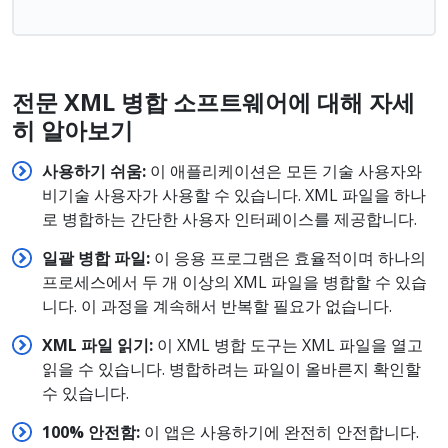
전문
XML
병합
소프트웨어에
대해
자세
히
알아보기
사용하기
쉬움
:
이 애플리케이션은 모든 기술 사용자와
비기술 사용자가 사용할 수 있습니다. XML 파일을 하나
로 병합하는 간단한 사용자 인터페이스를 제공합니다.
일괄
병합
파일
:
이 응용 프로그램은 효율적이며 하나의
프로세스에서 두 개 이상의 XML 파일을 병합할 수 있습
니다. 이 과정을 계속해서 반복할 필요가 없습니다.
XML
파일
읽기
:
이 XML 병합 도구는 XML 파일을 열고
읽을 수 있습니다. 병합하려는 파일이 올바른지 확인할
수 있습니다.
100%
안전함
:
이 앱은 사용하기에 완전히 안전합니다.