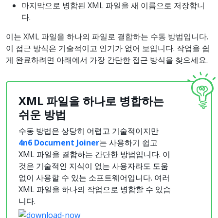
마지막으로 병합된 XML 파일을 새 이름으로 저장합니
다.
이는 XML 파일을 하나의 파일로 결합하는 수동 방법입니다.
이 접근 방식은 기술적이고 인기가 없어 보입니다. 작업을 쉽
게 완료하려면 아래에서 가장 간단한 접근 방식을 찾으세요.
XML
파일을
하나로
병합하는
쉬운
방법
수동 방법은 상당히 어렵고 기술적이지만
4n6 Document Joiner
는 사용하기 쉽고
XML 파일을 결합하는 간단한 방법입니다. 이
것은 기술적인 지식이 없는 사용자라도 도움
없이 사용할 수 있는 소프트웨어입니다. 여러
XML 파일을 하나의 작업으로 병합할 수 있습
니다.