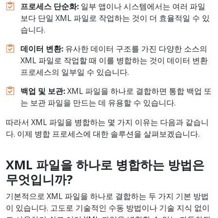
프로세스
단순화
:
일부 앱이나 시스템에서는 여러 파일
보다 단일 XML 파일로 작업하는 것이 더 효율적일 수 있
습니다.
데이터
변환
:
유사한 데이터 구조를 가진 다양한 소스의
XML 파일로 작업할 때 이를 병합하는 것이 데이터 변환
프로세스의 일부일 수 있습니다.
백업
및
보관
:
XML 파일을 하나로 결합하면 통합 백업 또
는 보관 파일을 만드는 데 유용할 수 있습니다.
따라서 XML 파일을 병합하는 몇 가지 이유는 다음과 같습니
다. 이제 병합 프로세스에 대한 솔루션을 살펴보겠습니다.
XML
파일을
하나로
병합하는
방법은
무엇입니까
?
기본적으로 XML 파일을 하나로 결합하는 두 가지 기본 방법
이 있습니다. 고도로 기술적인 수동 방법이나 기술 지식 없이