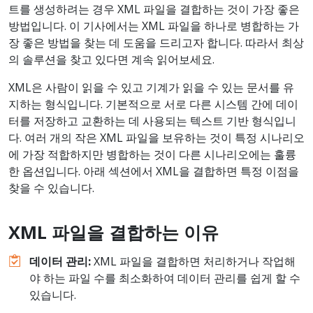
트를 생성하려는 경우 XML 파일을 결합하는 것이 가장 좋은
방법입니다. 이 기사에서는 XML 파일을 하나로 병합하는 가
장 좋은 방법을 찾는 데 도움을 드리고자 합니다. 따라서 최상
의 솔루션을 찾고 있다면 계속 읽어보세요.
XML은 사람이 읽을 수 있고 기계가 읽을 수 있는 문서를 유
지하는 형식입니다. 기본적으로 서로 다른 시스템 간에 데이
터를 저장하고 교환하는 데 사용되는 텍스트 기반 형식입니
다. 여러 개의 작은 XML 파일을 보유하는 것이 특정 시나리오
에 가장 적합하지만 병합하는 것이 다른 시나리오에는 훌륭
한 옵션입니다. 아래 섹션에서 XML을 결합하면 특정 이점을
찾을 수 있습니다.
XML
파일을
결합하는
이유
데이터
관리
:
XML 파일을 결합하면 처리하거나 작업해
야 하는 파일 수를 최소화하여 데이터 관리를 쉽게 할 수
있습니다.