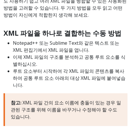
도 사용하기 쉽고 여러 XML 파일을 병합할 수 있는 자동화된
방법을 고려할 수 있습니다. 두 가지 방법을 모두 읽고 어떤
방법이 자신에게 적합한지 생각해 보세요.
XML
파일을
하나로
결합하는
수동
방법
Notepad++ 또는 Sublime Text와 같은 텍스트 또는
XML 편집기에서 XML 파일을 엽니다.
이제 XML 파일의 구조를 분석하고 공통 루트 요소를 식
별하십시오.
루트 요소부터 시작하여 각 XML 파일의 콘텐츠를 복사
하여 공통 루트 요소 아래의 대상 XML 파일에 붙여넣습
니다.
참고
:
XML 파일 간의 요소 이름에 충돌이 있는 경우 일
관된 구조를 위해 이름을 바꾸거나 수정해야 할 수도
있습니다.