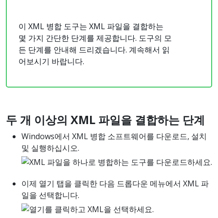
이 XML 병합 도구는 XML 파일을 결합하는
몇 가지 간단한 단계를 제공합니다. 도구의 모
든 단계를 안내해 드리겠습니다. 계속해서 읽
어보시기 바랍니다.
두
개
이상의
XML
파일을
결합하는
단계
Windows에서 XML 병합 소프트웨어를 다운로드, 설치
및 실행하십시오.
이제 열기 탭을 클릭한 다음 드롭다운 메뉴에서 XML 파
일을 선택합니다.