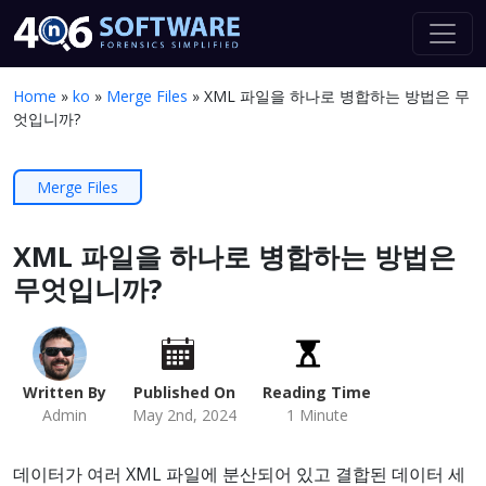
Home
»
ko
»
Merge Files
»
XML 파일을 하나로 병합하는 방법은 무
엇입니까?
Merge Files
XML 파일을 하나로 병합하는 방법은
무엇입니까?
Written By
Published On
Reading Time
Admin
May 2nd, 2024
1 Minute
데이터가 여러 XML 파일에 분산되어 있고 결합된 데이터 세