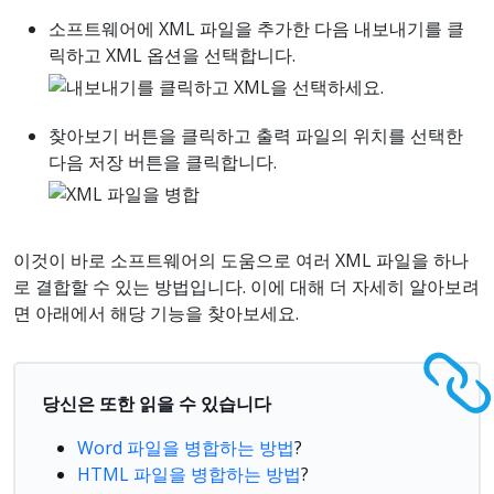
소프트웨어에 XML 파일을 추가한 다음 내보내기를 클
릭하고 XML 옵션을 선택합니다.
찾아보기 버튼을 클릭하고 출력 파일의 위치를 선택한
다음 저장 버튼을 클릭합니다.
이것이 바로 소프트웨어의 도움으로 여러 XML 파일을 하나
로 결합할 수 있는 방법입니다. 이에 대해 더 자세히 알아보려
면 아래에서 해당 기능을 찾아보세요.
당신은 또한 읽을 수 있습니다
Word 파일을 병합하는 방법
?
HTML 파일을 병합하는 방법
?