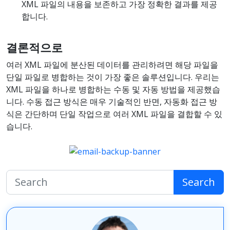
XML 파일의 내용을 보존하고 가장 정확한 결과를 제공
합니다.
결론적으로
여러 XML 파일에 분산된 데이터를 관리하려면 해당 파일을
단일 파일로 병합하는 것이 가장 좋은 솔루션입니다. 우리는
XML 파일을 하나로 병합하는 수동 및 자동 방법을 제공했습
니다. 수동 접근 방식은 매우 기술적인 반면, 자동화 접근 방
식은 간단하며 단일 작업으로 여러 XML 파일을 결합할 수 있
습니다.
Search