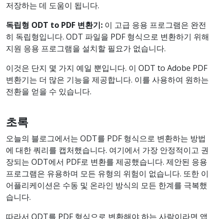
저장하는 데 도움이 됩니다.
독립형 ODT to PDF 변환기:
이 고급 응용 프로그램은 완전
히 독립형입니다. ODT 파일을 PDF 형식으로 변환하기 위해
지원 응용 프로그램을 설치할 필요가 없습니다.
이것은 단지 몇 가지 예일 뿐입니다. 이 ODT to Adobe PDF
변환기는 더 많은 기능을 제공합니다. 이를 사용하여 원하는
전환을 얻을 수 있습니다.
초록
오늘의 블로그에서는 ODT를 PDF 형식으로 변환하는 방법
에 대한 쿼리를 캡처했습니다. 여기에서 가장 안정적이고 권
장되는 ODT에서 PDF로 변환를 제공했습니다. 제안된 응용
프로그램은 유용하며 모든 유형의 위험이 없습니다. 또한 이
어플리케이션은 수동 및 온라인 방식의 모든 한계를 극복했
습니다.
따라서 ODT를 PDF 형식으로 변환해야 하는 사람이라면 앱