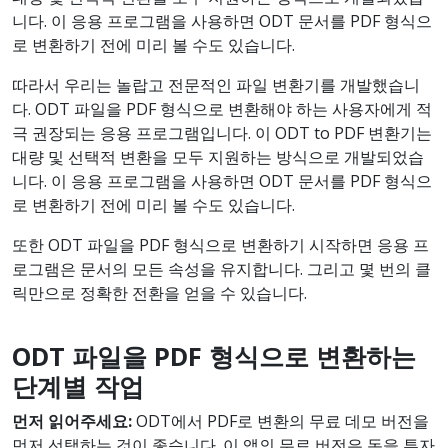
니다. 이 응용 프로그램을 사용하면 ODT 문서를 PDF 형식으
로 변환하기 전에 미리 볼 수도 있습니다.
따라서 우리는 놀랍고 전문적인 파일 변환기를 개발했습니
다. ODT 파일을 PDF 형식으로 변환해야 하는 사용자에게 적
극 권장되는 응용 프로그램입니다. 이 ODT to PDF 변환기는
대량 및 선택적 변환을 모두 지원하는 방식으로 개발되었습
니다. 이 응용 프로그램을 사용하면 ODT 문서를 PDF 형식으
로 변환하기 전에 미리 볼 수도 있습니다.
또한 ODT 파일을 PDF 형식으로 변환하기 시작하면 응용 프
로그램은 문서의 모든 속성을 유지합니다. 그리고 몇 번의 클
릭만으로 정확한 전환을 얻을 수 있습니다.
ODT 파일을 PDF 형식으로 변환하는
단계별 작업
먼저 읽어주세요:
ODT에서 PDF로 변환의 무료 데모 버전을
먼저 선택하는 것이 좋습니다. 이 앱의 무료 버전은 돈을 투자