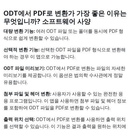
ODT에서 PDF로 변환가 가장 좋은 이유는
무엇입니까? 소프트웨어 사양
대량 변환 기능:
여러 ODT 파일 또는 폴더를 동시에 PDF 형
식으로 쉽게 변환할 수 있습니다.
선택적 변환 기능:
선택한 ODT 파일을 PDF 형식으로 변환해
야 하는 경우 이 앱으로 가능합니다.
ODT 파일 미리보기:
ODT에서 PDF로 변환는 파일의 자세한
미리보기를 제공합니다. 이 옵션은 법의학 수사관에게 정말
유용합니다.
첨부 파일 및 헤더 변환:
사용자가 사용할 수 있는 완전한 응
용 프로그램입니다. 이 앱을 사용하면 첨부 파일 및 헤더 정보
를 포함하여 ODT 파일을 PDF로 변환할 수 있습니다.
출력 위치 선택:
ODT에서 PDF로 변환를 사용하면 출력 위치
를 선택할 수 있습니다. 이 기능은 결과 출력을 원하는 위치에