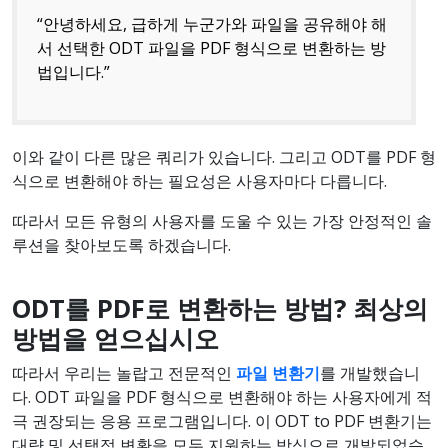
“안녕하세요, 급하게 누군가와 파일을 공유해야 해
서 선택한 ODT 파일을 PDF 형식으로 변환하는 방
법입니다.”
이와 같이 다른 많은 쿼리가 있습니다. 그리고 ODT를 PDF 형
식으로 변환해야 하는 필요성은 사용자마다 다릅니다.
따라서 모든 유형의 사용자를 도울 수 있는 가장 안정적인 솔
루션을 찾아보도록 하겠습니다.
ODT를 PDF로 변환하는 방법? 최상의
방법을 얻으십시오
따라서 우리는 놀랍고 전문적인
파일 변환기
를 개발했습니
다. ODT 파일을 PDF 형식으로 변환해야 하는 사용자에게 적
극 권장되는 응용 프로그램입니다. 이 ODT to PDF 변환기는
대량 및 선택적 변환을 모두 지원하는 방식으로 개발되었습