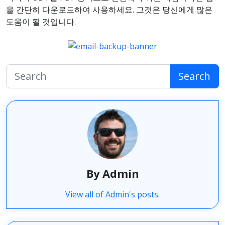
을 간단히 다운로드하여 사용하세요. 그것은 당신에게 많은
도움이 될 것입니다.
Search
By Admin
View all of Admin's posts.