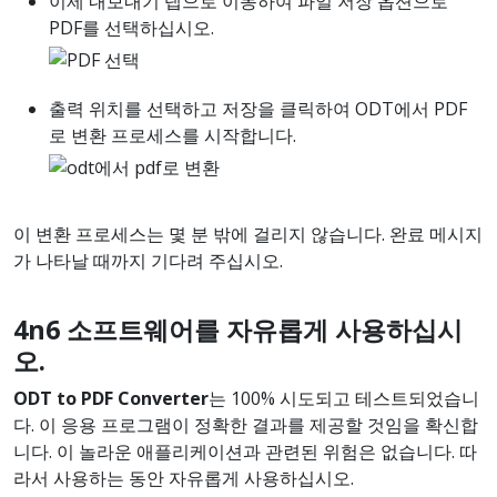
이제 내보내기 탭으로 이동하여 파일 저장 옵션으로
PDF를 선택하십시오.
출력 위치를 선택하고 저장을 클릭하여 ODT에서 PDF
로 변환 프로세스를 시작합니다.
이 변환 프로세스는 몇 분 밖에 걸리지 않습니다. 완료 메시지
가 나타날 때까지 기다려 주십시오.
4n6 소프트웨어를 자유롭게 사용하십시
오.
ODT to PDF Converter
는 100% 시도되고 테스트되었습니
다. 이 응용 프로그램이 정확한 결과를 제공할 것임을 확신합
니다. 이 놀라운 애플리케이션과 관련된 위험은 없습니다. 따
라서 사용하는 동안 자유롭게 사용하십시오.