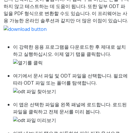
하지 않고 테스트하는 데 도움이 됩니다. 또한 일부 ODT 파
일을 PDF 형식으로 변환할 수도 있습니다. 이 프리웨어는 사
용 가능한 온라인 솔루션과 같지만 더 많은 이점이 있습니다.
이 강력한 응용 프로그램을 다운로드한 후 제대로 설치
하고 실행하십시오. 이제 열기 탭을 클릭합니다.
여기에서 문서 파일 및 ODT 파일을 선택합니다. 필요에
따라 ODT 파일 또는 폴더를 탐색합니다.
이 앱은 선택한 파일을 왼쪽 패널에 로드합니다. 로드된
파일을 클릭하고 전체 문서를 미리 봅니다.