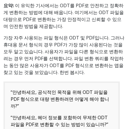
요약:
이 유익한 기사에서는 ODT를 PDF로 안전하고 정확하
게 변환하는 방법에 대해 배웁니다. 여기에서는 ODT 파일을
대량으로 PDF로 변환하는 가장 안정적이고 신뢰할 수 있으
며 안전한 방법을 제공합니다.
가장 자주 사용되는 파일 형식은 ODT 및 PDF입니다. 그러나
휴대용 문서 형식의 경우 PDF가 가장 많이 사용된다는 것을
모두 알고 있습니다. 사용자가 파일을 다른 형식으로 변환하
려는 경우 먼저 PDF를 선택합니다. 파일 변환 쿼리를 작업하
는 동안 많은 사용자가 ODT를 PDF 형식으로 변환하는 앱을
찾고 있는 것을 보았습니다. 한번 봅시다.
“안녕하세요, 공식적인 목적을 위해 ODT 파일을
PDF 형식으로 대량 변환하려면 어떻게 해야 합니
까?”
“안녕하세요, 헤더 정보를 포함하여 무제한 ODT
파일을 PDF로 변환할 수 있는 방법이 있습니까?”