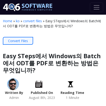
Home
»
ko
»
convert files
»
Easy STeps에서 Windows의 Batch에
서 ODT를 PDF로 변환하는 방법은 무엇입니까?
Convert Files
Easy STeps에서 Windows의 Batch
에서 ODT를 PDF로 변환하는 방법은
무엇입니까?
Written By
Published On
Reading Time
Admin
August 8th, 2023
1 Minute