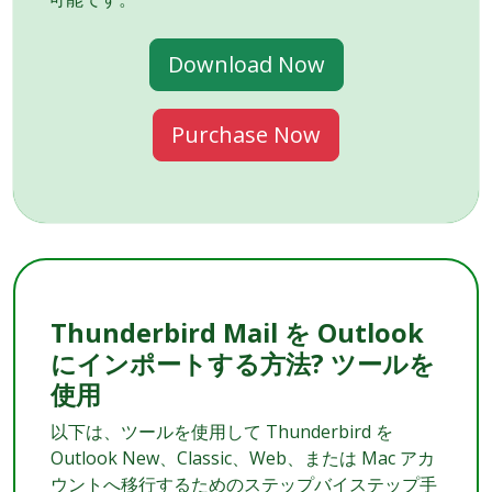
Download Now
Purchase Now
Thunderbird Mail を Outlook
にインポートする方法? ツールを
使用
以下は、ツールを使用して Thunderbird を
Outlook New、Classic、Web、または Mac アカ
ウントへ移行するためのステップバイステップ手