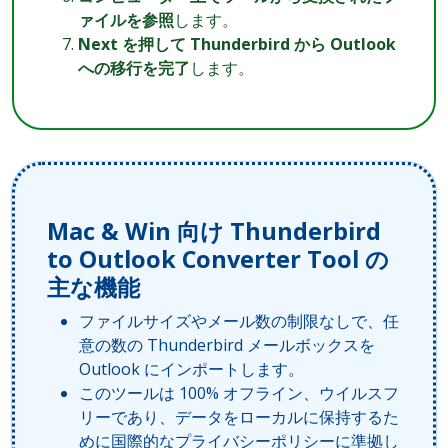
ァイルを参照
します。
Next を押して Thunderbird から Outlook
への移行を完了
します。
Mac & Win 向け Thunderbird
to Outlook Converter Tool の
主な機能
ファイルサイズやメール数の制限なしで、任
意の数の Thunderbird メールボックスを
Outlook にインポートします。
このツールは 100% オフライン、ウイルスフ
リーであり、データをローカルに保持するた
めに国際的なプライバシーポリシーに準拠し