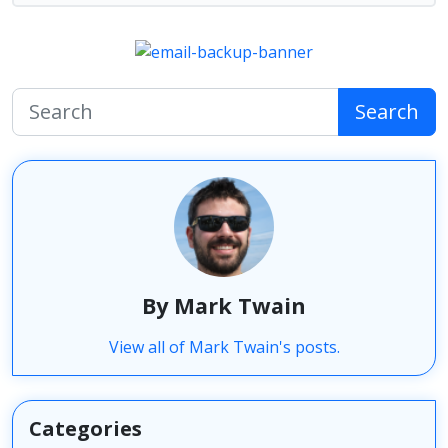
Search
By Mark Twain
View all of Mark Twain's posts.
Categories