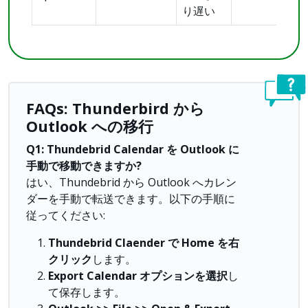
り遅い
FAQs: Thunderbird から
Outlook への移行
Q1: Thundebrid Calendar を Outlook に
手動で移動できますか?
はい、Thundebrid から Outlook へカレン
ダーを手動で転送できます。以下の手順に
従ってください:
Thundebrid Claender で Home を右
クリック
します。
Export Calendar オプションを選択
し
て保存します。