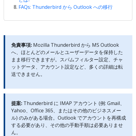
FAQs: Thunderbird から Outlook への移行
免責事項:
Mozilla Thunderbird から MS Outlook
へ、ほとんどのメールとユーザーデータを保持した
まま移行できますが。スパムフィルター設定、チャ
ットデータ、アカウント設定など、多くの詳細は転
送できません。
提案:
Thunderbird に IMAP アカウント (例: Gmail、
Yahoo、Office 365、またはその他のビジネスメー
ル) のみがある場合。Outlook でアカウントを再構成
する必要があり、その他の手動手順は必要ありませ
ん。