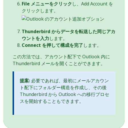
File メニューをクリック
し、Add Account を
クリックします。
Thunderbird からデータを転送した同じアカ
ウントを入力
します。
Connect を押して構成を完了
します。
この方法では、アカウント配下で Outlook 内に
Thunderbird メールを開くことができます。
提案:
必要であれば、最初にメールアカウン
ト配下にフォルダー構造を作成し、その後
Thunderbird から Outlook への移行プロセ
スを開始することもできます。