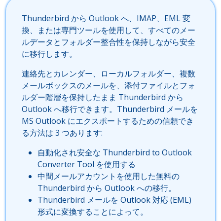
Thunderbird から Outlook へ、IMAP、EML 変
換、または専門ツールを使用して、すべてのメー
ルデータとフォルダー整合性を保持しながら安全
に移行します。
連絡先とカレンダー、ローカルフォルダー、複数
メールボックスのメールを、添付ファイルとフォ
ルダー階層を保持したまま Thunderbird から
Outlook へ移行できます。Thunderbird メールを
MS Outlook にエクスポートするための信頼でき
る方法は 3 つあります:
自動化され安全な Thunderbird to Outlook
Converter Tool を使用する
中間メールアカウントを使用した無料の
Thunderbird から Outlook への移行。
Thunderbird メールを Outlook 対応 (EML)
形式に変換することによって。