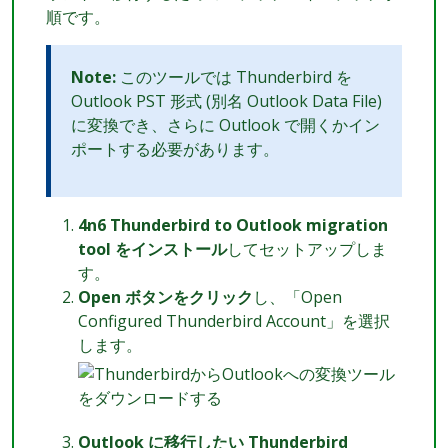
順です。
Note:
このツールでは Thunderbird を
Outlook PST 形式 (別名 Outlook Data File)
に変換でき、さらに Outlook で開くかイン
ポートする必要があります。
4n6 Thunderbird to Outlook migration
tool をインストール
してセットアップしま
す。
Open ボタンをクリック
し、「Open
Configured Thunderbird Account」を選択
します。
Outlook に移行したい Thunderbird