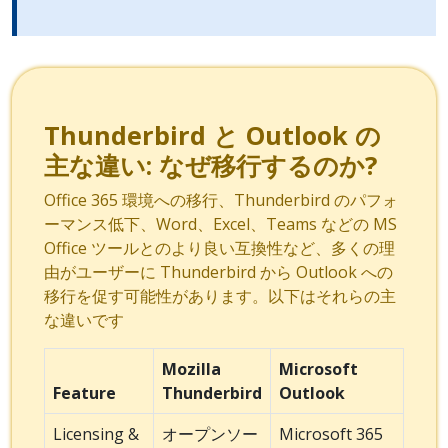
Thunderbird と Outlook の
主な違い: なぜ移行するのか?
Office 365 環境への移行、Thunderbird のパフォ
ーマンス低下、Word、Excel、Teams などの MS
Office ツールとのより良い互換性など、多くの理
由がユーザーに Thunderbird から Outlook への
移行を促す可能性があります。以下はそれらの主
な違いです
Mozilla
Microsoft
Feature
Thunderbird
Outlook
Licensing &
オープンソー
Microsoft 365