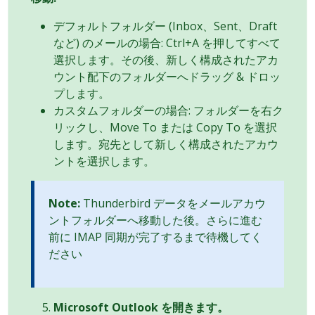
デフォルトフォルダー (Inbox、Sent、Draft
など) のメールの場合: Ctrl+A を押してすべて
選択します。その後、新しく構成されたアカ
ウント配下のフォルダーへドラッグ & ドロッ
プします。
カスタムフォルダーの場合: フォルダーを右ク
リックし、Move To または Copy To を選択
します。宛先として新しく構成されたアカウ
ントを選択します。
Note:
Thunderbird データをメールアカウ
ントフォルダーへ移動した後。さらに進む
前に IMAP 同期が完了するまで待機してく
ださい
Microsoft Outlook を開きます。