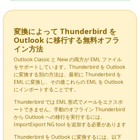
変換によって Thunderbird を
Outlook に移行する無料オフラ
イン方法
Outlook Classic と New の両方が EML ファイル
をサポートしています。Thunderbird を Outlook
に変換する別の方法は、最初に Thunderbird を
EML に変換し、その後これらの EML を Outlook
にインポートすることです。
Thunderbird では EML 形式でメールをエクスポ
ートできません。手動のオフライン Thunderbird
から Outlook への移行を実行するには、
ImportExport NG tool を追加する必要があります
Thunderbird を Outlook に変換するには、以下