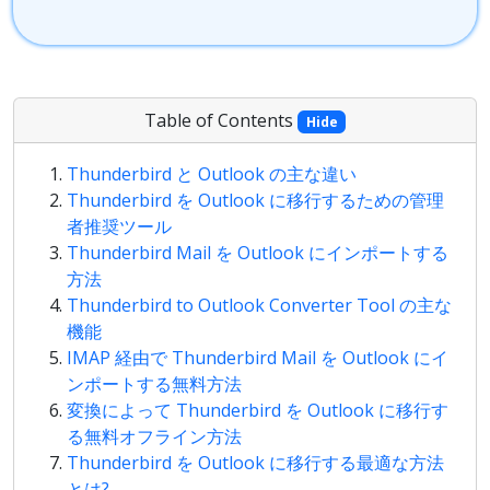
Table of Contents
Hide
Thunderbird と Outlook の主な違い
Thunderbird を Outlook に移行するための管理
者推奨ツール
Thunderbird Mail を Outlook にインポートする
方法
Thunderbird to Outlook Converter Tool の主な
機能
IMAP 経由で Thunderbird Mail を Outlook にイ
ンポートする無料方法
変換によって Thunderbird を Outlook に移行す
る無料オフライン方法
Thunderbird を Outlook に移行する最適な方法
とは?