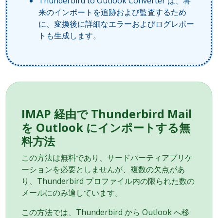
Thunderbird to Outlook Converter は、将
来のインポートを追跡および監査するため
に、変換後に詳細なエラーおよびログレポー
トも生成します。
IMAP 経由で Thunderbird Mail
を Outlook にインポートする無
料方法
この方法は無料であり、サードパーティアプリケ
ーションを必要としませんが、複数の欠点があ
り、Thunderbird プロファイル内の限られた数の
メールにのみ適しています。
この方法では、Thunderbird から Outlook へ移