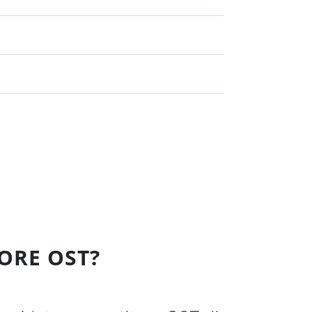
ORE OST?