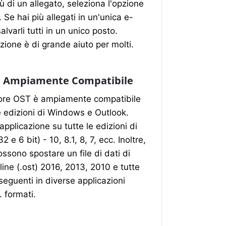
ù di un allegato, seleziona l'opzione
. Se hai più allegati in un'unica e-
alvarli tutti in un unico posto.
ione è di grande aiuto per molti.
e Ampiamente Compatibile
itore OST è ampiamente compatibile
e edizioni di Windows e Outlook.
'applicazione su tutte le edizioni di
e 6 bit) - 10, 8.1, 8, 7, ecc. Inoltre,
possono spostare un file di dati di
line (.ost) 2016, 2013, 2010 e tutte
 seguenti in diverse applicazioni
 formati.