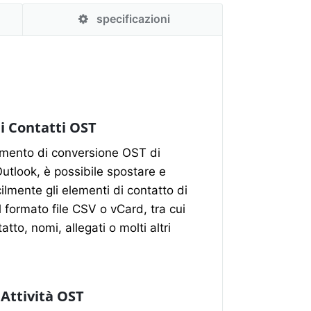
specificazioni
 i Contatti OST
umento di conversione OST di
utlook, è possibile spostare e
ilmente gli elementi di contatto di
 formato file CSV o vCard, tra cui
atto, nomi, allegati o molti altri
 Attività OST