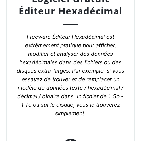
Éditeur Hexadécimal
Freeware Éditeur Hexadécimal est
extrêmement pratique pour afficher,
modifier et analyser des données
hexadécimales dans des fichiers ou des
disques extra-larges. Par exemple, si vous
essayez de trouver et de remplacer un
modèle de données texte / hexadécimal /
décimal / binaire dans un fichier de 1 Go -
1 To ou sur le disque, vous le trouverez
simplement.