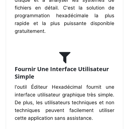
fichiers en détail. C'est la solution de
programmation hexadécimale la plus
rapide et la plus puissante disponible
gratuitement.
Fournir Une Interface Utilisateur
Simple
l'outil Éditeur Hexadécimal fournit une
interface utilisateur graphique très simple.
De plus, les utilisateurs techniques et non
techniques peuvent facilement utiliser
cette application sans assistance.