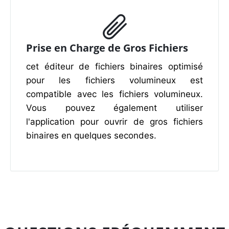
Prise en Charge de Gros Fichiers
cet éditeur de fichiers binaires optimisé
pour les fichiers volumineux est
compatible avec les fichiers volumineux.
Vous pouvez également utiliser
l'application pour ouvrir de gros fichiers
binaires en quelques secondes.