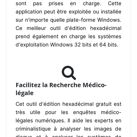
sont pas prises en charge. Cette
application peut être exploitée ou installée
sur n'importe quelle plate-forme Windows.
Ce meilleur outil d'édition hexadécimal
prend également en charge les systèmes
d'exploitation Windows 32 bits et 64 bits.
Facilitez la Recherche Médico-
légale
Cet outil d'édition hexadécimal gratuit est
très utile pour les enquêtes médico-
légales numériques. Il aide les experts en
criminalistique à analyser les images de
disque et à analyser les systèmes de