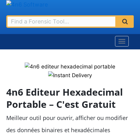
4n6 Editeur Hexadecimal
Portable – C'est Gratuit
Meilleur outil pour ouvrir, afficher ou modifier
des données binaires et hexadécimales