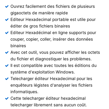
Ouvrez facilement des fichiers de plusieurs
gigaoctets de manière rapide
Editeur Hexadecimal portable est utile pour
éditer de gros fichiers binaires
Editeur Hexadécimal en ligne supports pour
couper, copier, coller, insérer des données
binaires
Avec cet outil, vous pouvez afficher les octets
du fichier et diagnostiquer les problèmes.
Il est compatible avec toutes les éditions du
système d'exploitation Windows.
Telecharger éditeur Hexadecimal pour les
enquêteurs légistes d'analyser les fichiers
informatiques.
Cette telecharger éditeur hexadecimal
telecharger librement sans aucun coût.