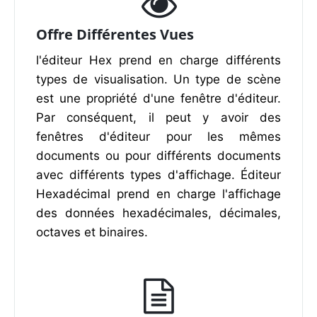
Offre Différentes Vues
l'éditeur Hex prend en charge différents
types de visualisation. Un type de scène
est une propriété d'une fenêtre d'éditeur.
Par conséquent, il peut y avoir des
fenêtres d'éditeur pour les mêmes
documents ou pour différents documents
avec différents types d'affichage. Éditeur
Hexadécimal prend en charge l'affichage
des données hexadécimales, décimales,
octaves et binaires.