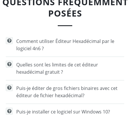
QUESTIONS FRÉQUEMMENT
POSÉES
Comment utiliser Éditeur Hexadécimal par le
logiciel 4n6 ?
Quelles sont les limites de cet éditeur
hexadécimal gratuit ?
Puis-je éditer de gros fichiers binaires avec cet
éditeur de fichier hexadécimal?
Puis-je installer ce logiciel sur Windows 10?