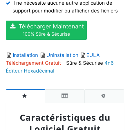
Il ne nécessite aucune autre application de
support pour modifier ou afficher des fichiers
Télécharger Maintenant
100% Sûre & Sécurise
Installation
Uninstallation
EULA
Téléchargement Gratuit -
Sûre & Sécurise
4n6
Éditeur Hexadécimal
Caractéristiques du
Logiciel Gratuit