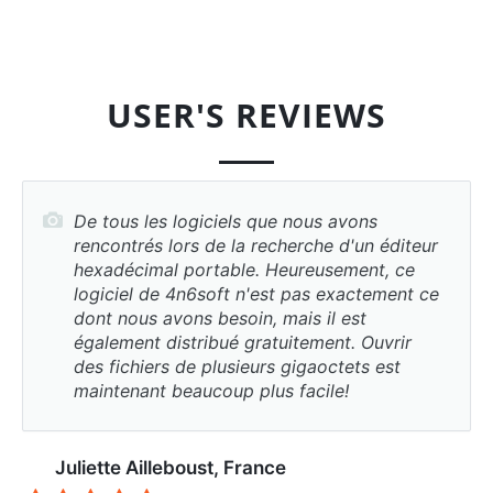
USER'S REVIEWS
De tous les logiciels que nous avons
rencontrés lors de la recherche d'un éditeur
hexadécimal portable. Heureusement, ce
logiciel de 4n6soft n'est pas exactement ce
dont nous avons besoin, mais il est
également distribué gratuitement. Ouvrir
des fichiers de plusieurs gigaoctets est
maintenant beaucoup plus facile!
Juliette Ailleboust, France