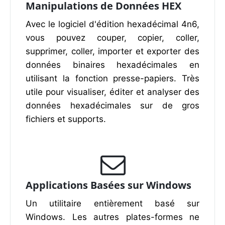
Manipulations de Données HEX
Avec le logiciel d'édition hexadécimal 4n6,
vous pouvez couper, copier, coller,
supprimer, coller, importer et exporter des
données binaires hexadécimales en
utilisant la fonction presse-papiers. Très
utile pour visualiser, éditer et analyser des
données hexadécimales sur de gros
fichiers et supports.
Applications Basées sur Windows
Un utilitaire entièrement basé sur
Windows. Les autres plates-formes ne