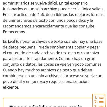
administrarlos se vuelve difícil. En tal escenario,
fusionarlos en un solo archivo puede ser la única salida.
En este artículo de 4n6, describimos las mejores formas
de unir archivos de texto con unos pocos clics y le
recomendamos encarecidamente que las consulte.
Empecemos.
Es fácil fusionar archivos de texto cuando hay una base
de datos pequeña. Puede simplemente copiar y pegar
el contenido de cada archivo de texto en otro archivo
para fusionarlos rápidamente. Cuando hay un gran
conjunto de datos, las cosas se vuelven poco comunes.
Cuando hay muchos archivos de texto que deben
combinarse en un solo archivo, el proceso se vuelve un
poco difícil y engorroso y requiere una solución
eficiente.