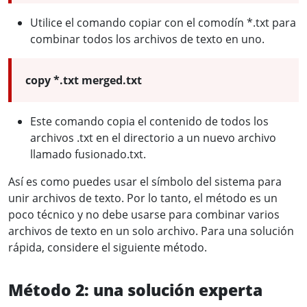
Utilice el comando copiar con el comodín *.txt para
combinar todos los archivos de texto en uno.
copy *.txt merged.txt
Este comando copia el contenido de todos los
archivos .txt en el directorio a un nuevo archivo
llamado fusionado.txt.
Así es como puedes usar el símbolo del sistema para
unir archivos de texto. Por lo tanto, el método es un
poco técnico y no debe usarse para combinar varios
archivos de texto en un solo archivo. Para una solución
rápida, considere el siguiente método.
Método 2: una solución experta