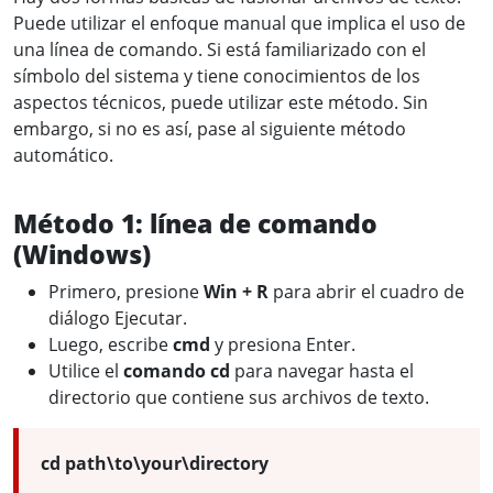
Puede utilizar el enfoque manual que implica el uso de
una línea de comando. Si está familiarizado con el
símbolo del sistema y tiene conocimientos de los
aspectos técnicos, puede utilizar este método. Sin
embargo, si no es así, pase al siguiente método
automático.
Método 1: línea de comando
(Windows)
Primero, presione
Win + R
para abrir el cuadro de
diálogo Ejecutar.
Luego, escribe
cmd
y presiona Enter.
Utilice el
comando cd
para navegar hasta el
directorio que contiene sus archivos de texto.
cd path\to\your\directory