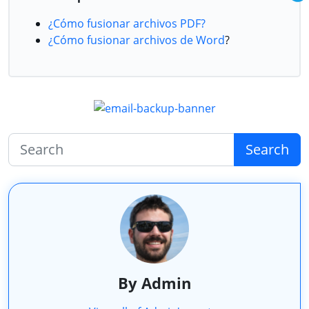
¿Cómo fusionar archivos PDF?
¿Cómo fusionar archivos de Word
?
Search
By Admin