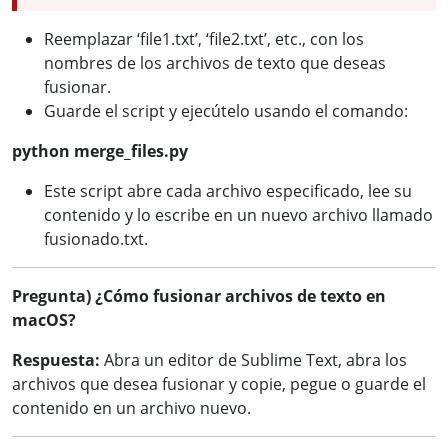
Reemplazar ‘file1.txt’, ‘file2.txt’, etc., con los
nombres de los archivos de texto que deseas
fusionar.
Guarde el script y ejecútelo usando el comando:
python merge_files.py
Este script abre cada archivo especificado, lee su
contenido y lo escribe en un nuevo archivo llamado
fusionado.txt.
Pregunta) ¿Cómo fusionar archivos de texto en
macOS?
Respuesta:
Abra un editor de Sublime Text, abra los
archivos que desea fusionar y copie, pegue o guarde el
contenido en un archivo nuevo.