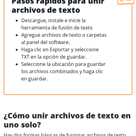
Pasos rápidos para unir
archivos de texto
Descargue, instale e inicie la
herramienta de fusión de texto
Agregue archivos de texto o carpetas
al panel del software.
Haga clic en Exportar y seleccione
TXT en la opción de guardar.
Seleccione la ubicación para guardar
los archivos combinados y haga clic
en guardar.
¿Cómo unir archivos de texto en
uno solo?
Hay dos formas básicas de fusionar archivos de texto.