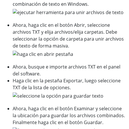
combinación de texto en Windows.
Ahora, haga clic en el botón Abrir, seleccione
archivos TXT y elija archivos/elija carpetas. Debe
seleccionar la opción de carpeta para unir archivos
de texto de forma masiva.
Ahora, busque e importe archivos TXT en el panel
del software.
Haga clic en la pestaña Exportar, luego seleccione
TXT de la lista de opciones.
Ahora, haga clic en el botón Examinar y seleccione
la ubicación para guardar los archivos combinados.
Finalmente haga clic en el botón Guardar.