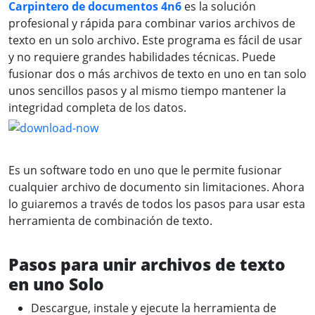
Carpintero de documentos 4n6
es la solución
profesional y rápida para combinar varios archivos de
texto en un solo archivo. Este programa es fácil de usar
y no requiere grandes habilidades técnicas. Puede
fusionar dos o más archivos de texto en uno en tan solo
unos sencillos pasos y al mismo tiempo mantener la
integridad completa de los datos.
Es un software todo en uno que le permite fusionar
cualquier archivo de documento sin limitaciones. Ahora
lo guiaremos a través de todos los pasos para usar esta
herramienta de combinación de texto.
Pasos para unir archivos de texto
en uno Solo
Descargue, instale y ejecute la herramienta de