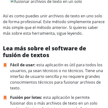
Así es como puedes unir archivos de texto en uno solo
de forma profesional. Este método simplemente parece
más simple que el método anterior. Si quieres saber
más sobre esta herramienta, sigue leyendo.
Lea más sobre el software de
fusión de textos
Fácil de usar:
esta aplicación es útil para todos los
usuarios, ya sean técnicos o no técnicos. Tiene una
interfaz de usuario sencilla y no requiere grandes
conocimientos técnicos para fusionar archivos de
texto.
Fusión por lotes:
esta aplicación le permite
fusionar dos o más archivos de texto en un solo