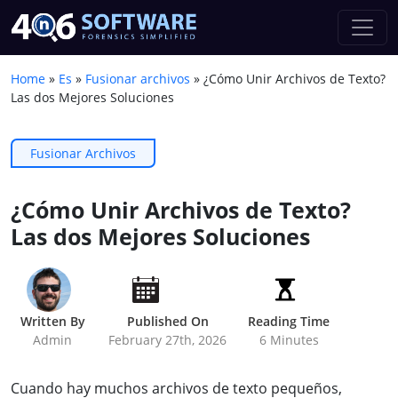
Home
»
Es
»
Fusionar archivos
»
¿Cómo Unir Archivos de Texto?
Las dos Mejores Soluciones
Fusionar Archivos
¿Cómo Unir Archivos de Texto?
Las dos Mejores Soluciones
Written By
Published On
Reading Time
Admin
February 27th, 2026
6 Minutes
Cuando hay muchos archivos de texto pequeños,