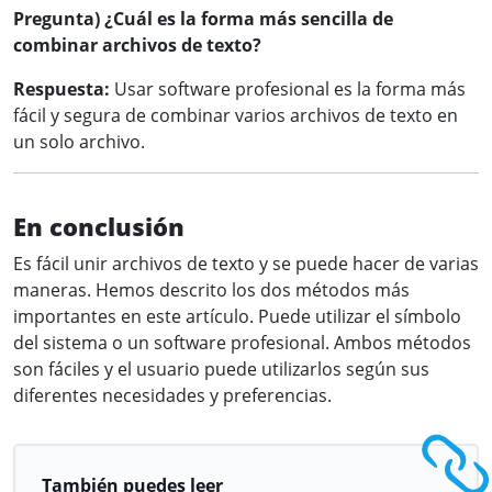
Pregunta) ¿Cuál es la forma más sencilla de
combinar archivos de texto?
Respuesta:
Usar software profesional es la forma más
fácil y segura de combinar varios archivos de texto en
un solo archivo.
En conclusión
Es fácil unir archivos de texto y se puede hacer de varias
maneras. Hemos descrito los dos métodos más
importantes en este artículo. Puede utilizar el símbolo
del sistema o un software profesional. Ambos métodos
son fáciles y el usuario puede utilizarlos según sus
diferentes necesidades y preferencias.
También puedes leer