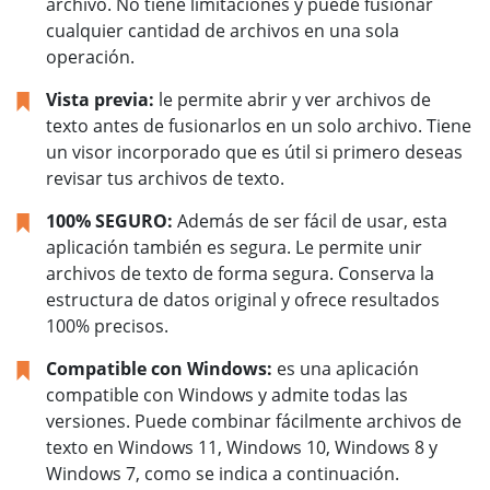
archivo. No tiene limitaciones y puede fusionar
cualquier cantidad de archivos en una sola
operación.
Vista previa:
le permite abrir y ver archivos de
texto antes de fusionarlos en un solo archivo. Tiene
un visor incorporado que es útil si primero deseas
revisar tus archivos de texto.
100% SEGURO:
Además de ser fácil de usar, esta
aplicación también es segura. Le permite unir
archivos de texto de forma segura. Conserva la
estructura de datos original y ofrece resultados
100% precisos.
Compatible con Windows:
es una aplicación
compatible con Windows y admite todas las
versiones. Puede combinar fácilmente archivos de
texto en Windows 11, Windows 10, Windows 8 y
Windows 7, como se indica a continuación.