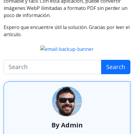
confiable y fácil. Con esta aplicación, puede convertir
imágenes WebP ilimitadas a formato PDF sin perder un
poco de información.
Espero que encuentre útil la solución. Gracias por leer el
articulo.
Search
By Admin