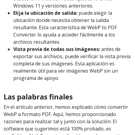
Windows 11 y versiones anteriores.
Elija la ubicación de salida:
puede elegir la
ubicación donde necesita obtener la salida
resultante. Esta característica de WebP to PDF
Converter lo ayuda a acceder fácilmente a los
archivos resultantes.
Vista previa de todas sus imágenes:
antes de
exportar sus archivos, puede verificar la vista previa
completa de sus imágenes. Esta aplicación es
realmente útil para ver imágenes WebP sin un
programa de apoyo.
Las palabras finales
En el artículo anterior, hemos explicado cómo convertir
WebP a formato PDF. Aquí, hemos proporcionado
razones para realizar tal y junto con la solución. El
software que sugerimos está 100% probado, es