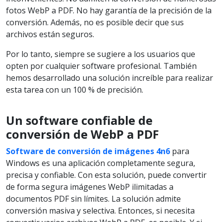
fotos WebP a PDF. No hay garantía de la precisión de la
conversión. Además, no es posible decir que sus
archivos están seguros.
Por lo tanto, siempre se sugiere a los usuarios que
opten por cualquier software profesional. También
hemos desarrollado una solución increíble para realizar
esta tarea con un 100 % de precisión.
Un software confiable de
conversión de WebP a PDF
Software de conversión de imágenes 4n6
para
Windows es una aplicación completamente segura,
precisa y confiable. Con esta solución, puede convertir
de forma segura imágenes WebP ilimitadas a
documentos PDF sin límites. La solución admite
conversión masiva y selectiva. Entonces, si necesita