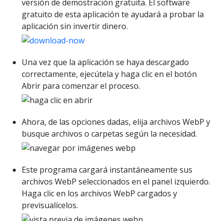
versión de demostración gratuita. El software
gratuito de esta aplicación te ayudará a probar la
aplicación sin invertir dinero.
Una vez que la aplicación se haya descargado
correctamente, ejecútela y haga clic en el botón
Abrir para comenzar el proceso.
Ahora, de las opciones dadas, elija archivos WebP y
busque archivos o carpetas según la necesidad.
Este programa cargará instantáneamente sus
archivos WebP seleccionados en el panel izquierdo.
Haga clic en los archivos WebP cargados y
previsualícelos.