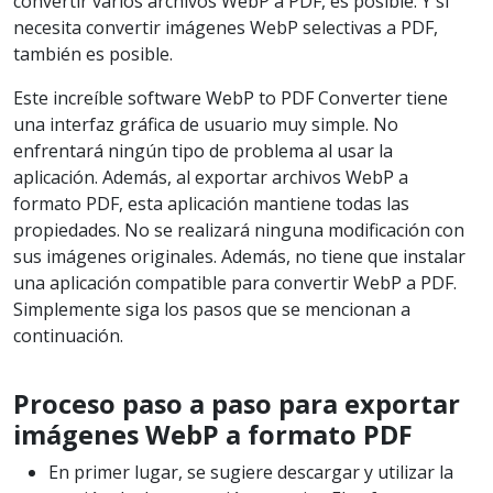
convertir varios archivos WebP a PDF, es posible. Y si
necesita convertir imágenes WebP selectivas a PDF,
también es posible.
Este increíble software WebP to PDF Converter tiene
una interfaz gráfica de usuario muy simple. No
enfrentará ningún tipo de problema al usar la
aplicación. Además, al exportar archivos WebP a
formato PDF, esta aplicación mantiene todas las
propiedades. No se realizará ninguna modificación con
sus imágenes originales. Además, no tiene que instalar
una aplicación compatible para convertir WebP a PDF.
Simplemente siga los pasos que se mencionan a
continuación.
Proceso paso a paso para exportar
imágenes WebP a formato PDF
En primer lugar, se sugiere descargar y utilizar la