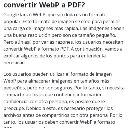
convertir WebP a PDF?
Google lanzó WebP, que sin duda es un formato
popular. Este formato de imagen se creó para permitir
una carga de imágenes más rápida. Las imágenes tienen
una buena resolución pero son de tamaño pequeño.
Pero aún así, por varias razones, los usuarios necesitan
convertir WebP a formato PDF. A continuación, vamos a
explicar algunos de los puntos para entender la
necesidad.
Los usuarios pueden utilizar el formato de imagen
WebP para almacenar imágenes en tamaños más
pequeños, pero no son seguros. Por lo tanto, si necesita
compartir archivos que contienen información
confidencial con otra persona, es posible que le
preocupe. Debido a esto, es necesario proteger los
archivos antes de compartirlos con otra persona. Por lo
tanto, los usuarios deben convertir WebP a formato