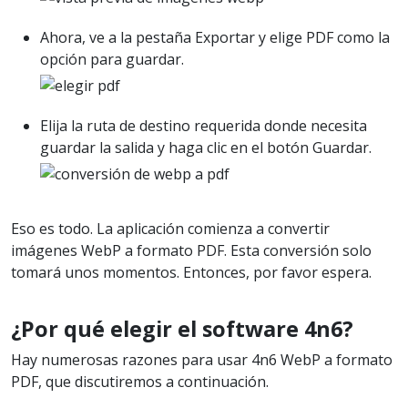
Ahora, ve a la pestaña Exportar y elige PDF como la
opción para guardar.
Elija la ruta de destino requerida donde necesita
guardar la salida y haga clic en el botón Guardar.
Eso es todo. La aplicación comienza a convertir
imágenes WebP a formato PDF. Esta conversión solo
tomará unos momentos. Entonces, por favor espera.
¿Por qué elegir el software 4n6?
Hay numerosas razones para usar 4n6 WebP a formato
PDF, que discutiremos a continuación.