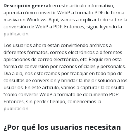
Descripción general:
en este artículo informativo,
aprenda cómo convertir WebP a formato PDF de forma
masiva en Windows. Aquí, vamos a explicar todo sobre la
conversión de WebP a PDF. Entonces, sigue leyendo la
publicación.
Los usuarios ahora están convirtiendo archivos a
diferentes formatos, correos electrónicos a diferentes
aplicaciones de correo electrónico, etc. Requieren esta
forma de conversión por razones oficiales y personales.
Día a día, nos esforzamos por trabajar en todo tipo de
consultas de conversión y brindar la mejor solución a los
usuarios. En este artículo, vamos a capturar la consulta
“cómo convertir WebP a formato de documento PDF”.
Entonces, sin perder tiempo, comencemos la
publicación.
¿Por qué los usuarios necesitan