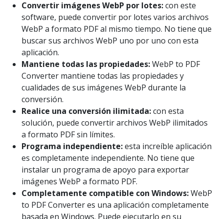
Convertir imágenes WebP por lotes:
con este
software, puede convertir por lotes varios archivos
WebP a formato PDF al mismo tiempo. No tiene que
buscar sus archivos WebP uno por uno con esta
aplicación.
Mantiene todas las propiedades:
WebP to PDF
Converter mantiene todas las propiedades y
cualidades de sus imágenes WebP durante la
conversión.
Realice una conversión ilimitada:
con esta
solución, puede convertir archivos WebP ilimitados
a formato PDF sin límites.
Programa independiente:
esta increíble aplicación
es completamente independiente. No tiene que
instalar un programa de apoyo para exportar
imágenes WebP a formato PDF.
Completamente compatible con Windows:
WebP
to PDF Converter es una aplicación completamente
basada en Windows. Puede ejecutarlo en su