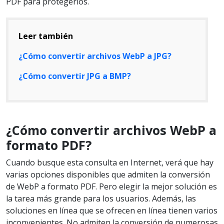
PDF para protegerlos.
Leer también
¿Cómo convertir archivos WebP a JPG?
¿Cómo convertir JPG a BMP?
¿Cómo convertir archivos WebP a
formato PDF?
Cuando busque esta consulta en Internet, verá que hay
varias opciones disponibles que admiten la conversión
de WebP a formato PDF. Pero elegir la mejor solución es
la tarea más grande para los usuarios. Además, las
soluciones en línea que se ofrecen en línea tienen varios
inconvenientes. No admiten la conversión de numerosas