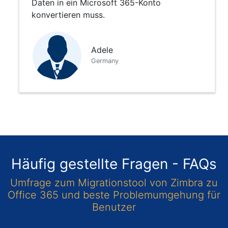
Daten in ein Microsoft 365-Konto
konvertieren muss.
Adele
Germany
Häufig gestellte Fragen - FAQs
Umfrage zum Migrationstool von Zimbra zu
Office 365 und beste Problemumgehung für
Benutzer