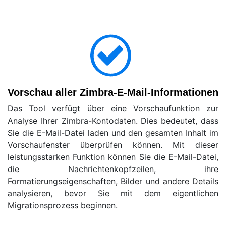
Vorschau aller Zimbra-E-Mail-Informationen
Das Tool verfügt über eine Vorschaufunktion zur
Analyse Ihrer Zimbra-Kontodaten. Dies bedeutet, dass
Sie die E-Mail-Datei laden und den gesamten Inhalt im
Vorschaufenster überprüfen können. Mit dieser
leistungsstarken Funktion können Sie die E-Mail-Datei,
die Nachrichtenkopfzeilen, ihre
Formatierungseigenschaften, Bilder und andere Details
analysieren, bevor Sie mit dem eigentlichen
Migrationsprozess beginnen.