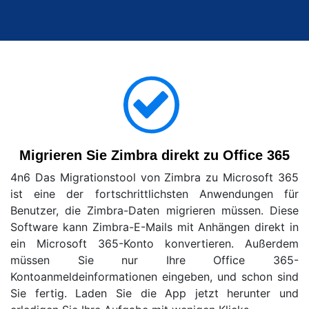
Migrieren Sie Zimbra direkt zu Office 365
4n6 Das Migrationstool von Zimbra zu Microsoft 365
ist eine der fortschrittlichsten Anwendungen für
Benutzer, die Zimbra-Daten migrieren müssen. Diese
Software kann Zimbra-E-Mails mit Anhängen direkt in
ein Microsoft 365-Konto konvertieren. Außerdem
müssen Sie nur Ihre Office 365-
Kontoanmeldeinformationen eingeben, und schon sind
Sie fertig. Laden Sie die App jetzt herunter und