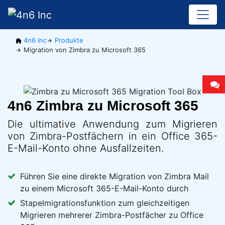
4n6 Inc
Produkte
Migration von Zimbra zu Microsoft 365
4n6 Zimbra zu Microsoft 365
Die ultimative Anwendung zum Migrieren
von Zimbra-Postfächern in ein Office 365-
E-Mail-Konto ohne Ausfallzeiten.
Führen Sie eine direkte Migration von Zimbra Mail
zu einem Microsoft 365-E-Mail-Konto durch
Stapelmigrationsfunktion zum gleichzeitigen
Migrieren mehrerer Zimbra-Postfächer zu Office