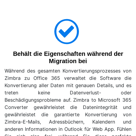
Behält die Eigenschaften während der
Migration bei
Während des gesamten Konvertierungsprozesses von
Zimbra zu Office 365 verwaltet die Software die
Konvertierung aller Daten mit genauen Details, und es
treten keine Datenverlust- oder
Beschädigungsprobleme auf. Zimbra to Microsoft 365
Converter gewährleistet die Datenintegrität und
gewährleistet die garantierte Konvertierung von
Zimbra-E-Mails, Adressbüchern, Kalendern und
anderen Informationen in Outlook für Web App. Fühlen