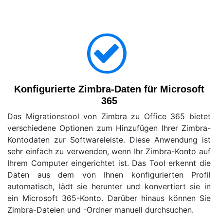
Konfigurierte Zimbra-Daten für Microsoft
365
Das Migrationstool von Zimbra zu Office 365 bietet
verschiedene Optionen zum Hinzufügen Ihrer Zimbra-
Kontodaten zur Softwareleiste. Diese Anwendung ist
sehr einfach zu verwenden, wenn Ihr Zimbra-Konto auf
Ihrem Computer eingerichtet ist. Das Tool erkennt die
Daten aus dem von Ihnen konfigurierten Profil
automatisch, lädt sie herunter und konvertiert sie in
ein Microsoft 365-Konto. Darüber hinaus können Sie
Zimbra-Dateien und -Ordner manuell durchsuchen.