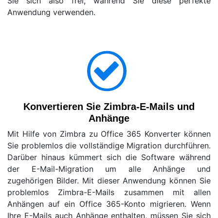
Sie sich also frei, während Sie diese perfekte
Anwendung verwenden.
Konvertieren Sie Zimbra-E-Mails und
Anhänge
Mit Hilfe von Zimbra zu Office 365 Konverter können
Sie problemlos die vollständige Migration durchführen.
Darüber hinaus kümmert sich die Software während
der E-Mail-Migration um alle Anhänge und
zugehörigen Bilder. Mit dieser Anwendung können Sie
problemlos Zimbra-E-Mails zusammen mit allen
Anhängen auf ein Office 365-Konto migrieren. Wenn
Ihre E-Mails auch Anhänge enthalten, müssen Sie sich