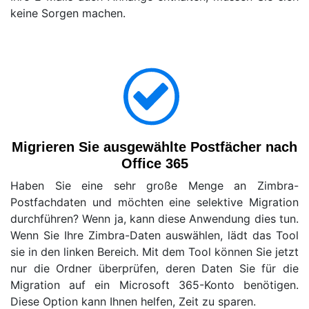
keine Sorgen machen.
Migrieren Sie ausgewählte Postfächer nach
Office 365
Haben Sie eine sehr große Menge an Zimbra-
Postfachdaten und möchten eine selektive Migration
durchführen? Wenn ja, kann diese Anwendung dies tun.
Wenn Sie Ihre Zimbra-Daten auswählen, lädt das Tool
sie in den linken Bereich. Mit dem Tool können Sie jetzt
nur die Ordner überprüfen, deren Daten Sie für die
Migration auf ein Microsoft 365-Konto benötigen.
Diese Option kann Ihnen helfen, Zeit zu sparen.