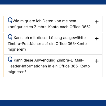
Q
Wie migriere ich Daten von meinem
konfigurierten Zimbra-Konto nach Office 365?
Q
Kann ich mit dieser Lösung ausgewählte
Zimbra-Postfächer auf ein Office 365-Konto
migrieren?
Q
Kann diese Anwendung Zimbra-E-Mail-
Header-Informationen in ein Office 365-Konto
migrieren?