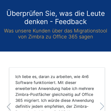
Überprüfen Sie, was die Leute
denken - Feedback
Was unsere Kunden über das Migrationstool
von Zimbra zu Office 365 sagen
Ich liebe es, daran zu arbeiten, wie 4n6
Software funktioniert. Mit dieser
erweiterten Anwendung habe ich mehrere
Zimbra-Postfächer gleichzeitig auf Office
365 migriert. Ich würde diese Anwendung
definitiv jedem empfehlen, der Zimbra-