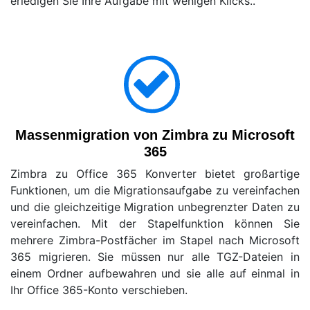
erledigen Sie Ihre Aufgabe mit wenigen Klicks..
Massenmigration von Zimbra zu Microsoft
365
Zimbra zu Office 365 Konverter bietet großartige
Funktionen, um die Migrationsaufgabe zu vereinfachen
und die gleichzeitige Migration unbegrenzter Daten zu
vereinfachen. Mit der Stapelfunktion können Sie
mehrere Zimbra-Postfächer im Stapel nach Microsoft
365 migrieren. Sie müssen nur alle TGZ-Dateien in
einem Ordner aufbewahren und sie alle auf einmal in
Ihr Office 365-Konto verschieben.