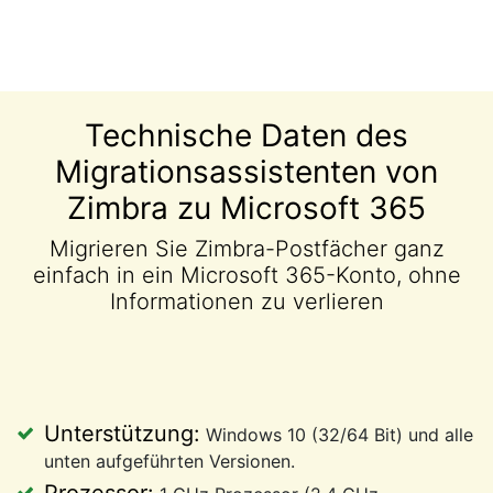
Technische Daten des
Migrationsassistenten von
Zimbra zu Microsoft 365
Migrieren Sie Zimbra-Postfächer ganz
einfach in ein Microsoft 365-Konto, ohne
Informationen zu verlieren
Unterstützung:
Windows 10 (32/64 Bit) und alle
unten aufgeführten Versionen.