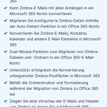
365
Kann Zimbra-E-Mails mit allen Anhängen in ein
Microsoft 365-Konto konvertieren
Migrieren Sie konfigurierte Zimbra-Daten mithilfe
der Auto-Detect-Funktion in ein Office 365-Konto
Konvertieren Sie Zimbra-E-Mails, Kontakte,
Kalender und andere E-Mail-Elemente in Microsoft
365
Dual-Modus-Funktion zum Migrieren von Zimbra-
Dateien und -Ordnern in ein Office 365-E-Mail-
Konto
Unterstützt erfolgreich die Konvertierung
unbegrenzter Zimbra-Postfächer in Microsoft 365
Behält die Ordnerstruktur und Formatierung
während der Migration von Zimbra zu Office 365
bei
Zeigen Sie eine Vorschau der E-Mails und Header
von Zimbra an, bevor Sie auf Microsoft 365