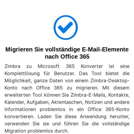
Migrieren Sie vollständige E-Mail-Elemente
nach Office 365
Zimbra zu Microsoft 365 Konverter ist eine
Komplettlösung für Benutzer. Das Tool bietet die
Möglichkeit, ganze Daten von einem Zimbra-Desktop-
Konto nach Office 365 zu migrieren. Mit diesem
erweiterten Tool können Sie Zimbra-E-Mails, Kontakte,
Kalender, Aufgaben, Aktentaschen, Notizen und andere
Informationen problemlos in ein Office 365-Konto
konvertieren. Laden Sie diese Anwendung herunter,
verwenden Sie sie und führen Sie die vollständige
Migration problemlos durch.