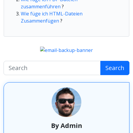
zusammenführen
?
Wie füge ich HTML-Dateien
Zusammenfügen
?
Search
By Admin