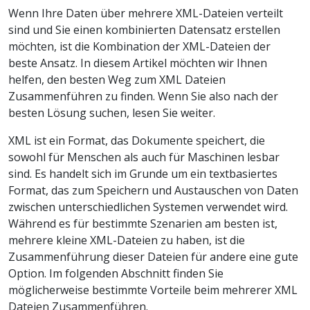
Wenn Ihre Daten über mehrere XML-Dateien verteilt
sind und Sie einen kombinierten Datensatz erstellen
möchten, ist die Kombination der XML-Dateien der
beste Ansatz. In diesem Artikel möchten wir Ihnen
helfen, den besten Weg zum XML Dateien
Zusammenführen zu finden. Wenn Sie also nach der
besten Lösung suchen, lesen Sie weiter.
XML ist ein Format, das Dokumente speichert, die
sowohl für Menschen als auch für Maschinen lesbar
sind. Es handelt sich im Grunde um ein textbasiertes
Format, das zum Speichern und Austauschen von Daten
zwischen unterschiedlichen Systemen verwendet wird.
Während es für bestimmte Szenarien am besten ist,
mehrere kleine XML-Dateien zu haben, ist die
Zusammenführung dieser Dateien für andere eine gute
Option. Im folgenden Abschnitt finden Sie
möglicherweise bestimmte Vorteile beim mehrerer XML
Dateien Zusammenführen.