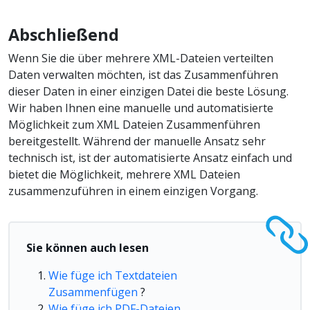
Abschließend
Wenn Sie die über mehrere XML-Dateien verteilten
Daten verwalten möchten, ist das Zusammenführen
dieser Daten in einer einzigen Datei die beste Lösung.
Wir haben Ihnen eine manuelle und automatisierte
Möglichkeit zum XML Dateien Zusammenführen
bereitgestellt. Während der manuelle Ansatz sehr
technisch ist, ist der automatisierte Ansatz einfach und
bietet die Möglichkeit, mehrere XML Dateien
zusammenzuführen in einem einzigen Vorgang.
Sie können auch lesen
Wie füge ich Textdateien
Zusammenfügen
?
Wie füge ich PDF-Dateien