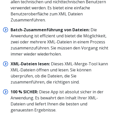
allen technischen und nichttechnischen Benutzern
verwendet werden. Es bietet eine einfache
Benutzeroberfläche zum XML Dateien
Zusammenführen.
Batch-Zusammenführung von Dateien:
Die
Anwendung ist effizient und bietet die Möglichkeit,
zwei oder mehrere XML-Dateien in einem Prozess
zusammenzuführen. Sie müssen den Vorgang nicht
immer wieder wiederholen.
XML-Dateien lesen:
Dieses XML-Merge-Tool kann
XML-Dateien öffnen und lesen. Sie können
überprüfen, ob die Dateien, die Sie
zusammenführen, die richtigen sind.
100 % SICHER:
Diese App ist absolut sicher in der
Anwendung. Es bewahrt den Inhalt Ihrer XML-
Dateien und liefert Ihnen die besten und
genauesten Ergebnisse.