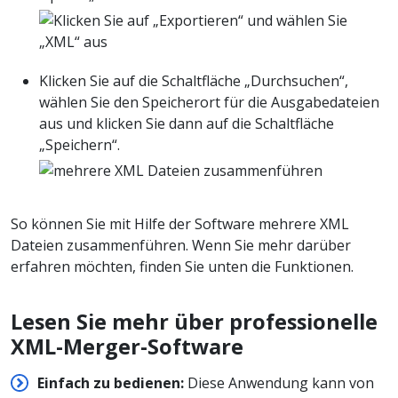
Klicken Sie auf die Schaltfläche „Durchsuchen“,
wählen Sie den Speicherort für die Ausgabedateien
aus und klicken Sie dann auf die Schaltfläche
„Speichern“.
So können Sie mit Hilfe der Software mehrere XML
Dateien zusammenführen. Wenn Sie mehr darüber
erfahren möchten, finden Sie unten die Funktionen.
Lesen Sie mehr über professionelle
XML-Merger-Software
Einfach zu bedienen:
Diese Anwendung kann von