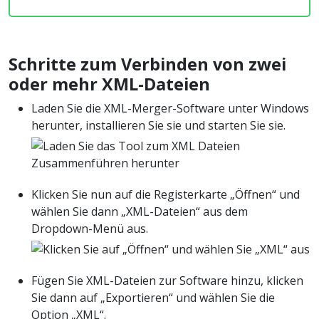
Schritte zum Verbinden von zwei
oder mehr XML-Dateien
Laden Sie die XML-Merger-Software unter Windows
herunter, installieren Sie sie und starten Sie sie.
Klicken Sie nun auf die Registerkarte „Öffnen“ und
wählen Sie dann „XML-Dateien“ aus dem
Dropdown-Menü aus.
Fügen Sie XML-Dateien zur Software hinzu, klicken
Sie dann auf „Exportieren“ und wählen Sie die
Option „XML“.