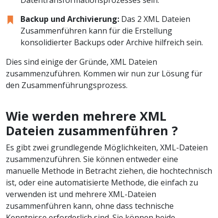
Backup und Archivierung:
Das 2 XML Dateien
Zusammenführen kann für die Erstellung
konsolidierter Backups oder Archive hilfreich sein.
Dies sind einige der Gründe, XML Dateien
zusammenzuführen. Kommen wir nun zur Lösung für
den Zusammenführungsprozess.
Wie werden mehrere XML
Dateien zusammenführen ?
Es gibt zwei grundlegende Möglichkeiten, XML-Dateien
zusammenzuführen. Sie können entweder eine
manuelle Methode in Betracht ziehen, die hochtechnisch
ist, oder eine automatisierte Methode, die einfach zu
verwenden ist und mehrere XML-Dateien
zusammenführen kann, ohne dass technische
Kenntnisse erforderlich sind. Sie können beide