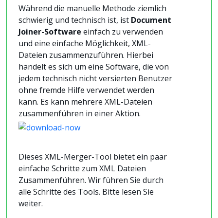
Während die manuelle Methode ziemlich
schwierig und technisch ist, ist
Document
Joiner-Software
einfach zu verwenden
und eine einfache Möglichkeit, XML-
Dateien zusammenzuführen. Hierbei
handelt es sich um eine Software, die von
jedem technisch nicht versierten Benutzer
ohne fremde Hilfe verwendet werden
kann. Es kann mehrere XML-Dateien
zusammenführen in einer Aktion.
Dieses XML-Merger-Tool bietet ein paar
einfache Schritte zum XML Dateien
Zusammenführen. Wir führen Sie durch
alle Schritte des Tools. Bitte lesen Sie
weiter.