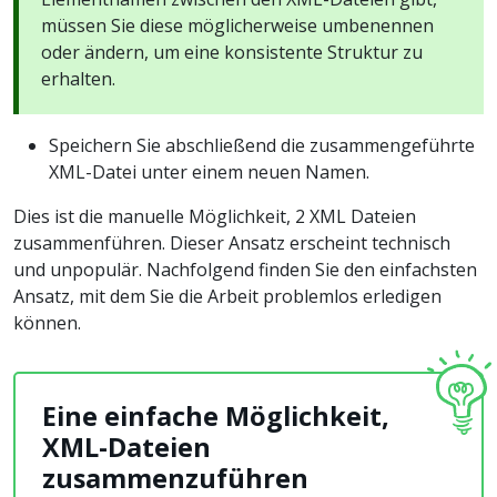
müssen Sie diese möglicherweise umbenennen
oder ändern, um eine konsistente Struktur zu
erhalten.
Speichern Sie abschließend die zusammengeführte
XML-Datei unter einem neuen Namen.
Dies ist die manuelle Möglichkeit, 2 XML Dateien
zusammenführen. Dieser Ansatz erscheint technisch
und unpopulär. Nachfolgend finden Sie den einfachsten
Ansatz, mit dem Sie die Arbeit problemlos erledigen
können.
Eine einfache Möglichkeit,
XML-Dateien
zusammenzuführen