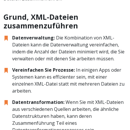
Grund, XML-Dateien
zusammenzuführen
Datenverwaltung:
Die Kombination von XML-
Dateien kann die Datenverwaltung vereinfachen,
indem die Anzahl der Dateien minimiert wird, die Sie
verwalten oder mit denen Sie arbeiten müssen.
Vereinfachen Sie Prozesse:
In einigen Apps oder
Systemen kann es effizienter sein, mit einer
einzelnen XML-Datei statt mit mehreren Dateien zu
arbeiten.
Datentransformation:
Wenn Sie mit XML-Dateien
aus verschiedenen Quellen arbeiten, die ähnliche
Datenstrukturen haben, kann deren
Zusammenführung Teil eines
Datentransformationsprozesses sein.