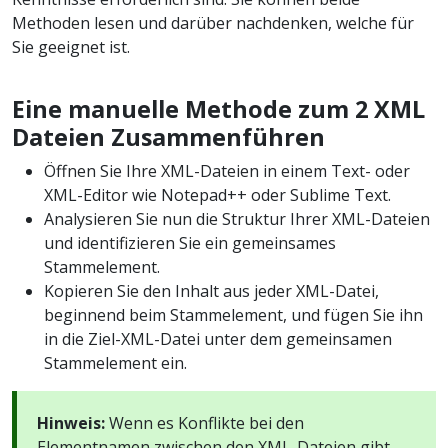
Methoden lesen und darüber nachdenken, welche für
Sie geeignet ist.
Eine manuelle Methode zum 2 XML
Dateien Zusammenführen
Öffnen Sie Ihre XML-Dateien in einem Text- oder
XML-Editor wie Notepad++ oder Sublime Text.
Analysieren Sie nun die Struktur Ihrer XML-Dateien
und identifizieren Sie ein gemeinsames
Stammelement.
Kopieren Sie den Inhalt aus jeder XML-Datei,
beginnend beim Stammelement, und fügen Sie ihn
in die Ziel-XML-Datei unter dem gemeinsamen
Stammelement ein.
Hinweis:
Wenn es Konflikte bei den
Elementnamen zwischen den XML-Dateien gibt,