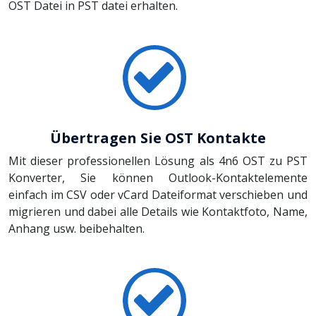
OST Datei in PST datei erhalten.
Übertragen Sie OST Kontakte
Mit dieser professionellen Lösung als 4n6 OST zu PST
Konverter, Sie können Outlook-Kontaktelemente
einfach im CSV oder vCard Dateiformat verschieben und
migrieren und dabei alle Details wie Kontaktfoto, Name,
Anhang usw. beibehalten.