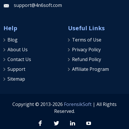
support@4n6soft.com
Help
Useful Links
Blog
Terms of Use
About Us
Privacy Policy
Contact Us
Refund Policy
Support
Affiliate Program
Sitemap
Copyright © 2013-2026
ForensikSoft
| All Rights
Reserved.