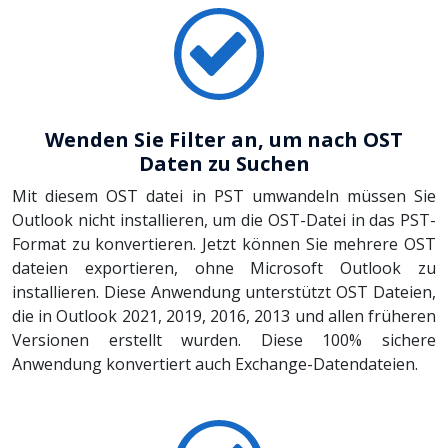
Wenden Sie Filter an, um nach OST
Daten zu Suchen
Mit diesem OST datei in PST umwandeln müssen Sie
Outlook nicht installieren, um die OST-Datei in das PST-
Format zu konvertieren. Jetzt können Sie mehrere OST
dateien exportieren, ohne Microsoft Outlook zu
installieren. Diese Anwendung unterstützt OST Dateien,
die in Outlook 2021, 2019, 2016, 2013 und allen früheren
Versionen erstellt wurden. Diese 100% sichere
Anwendung konvertiert auch Exchange-Datendateien.