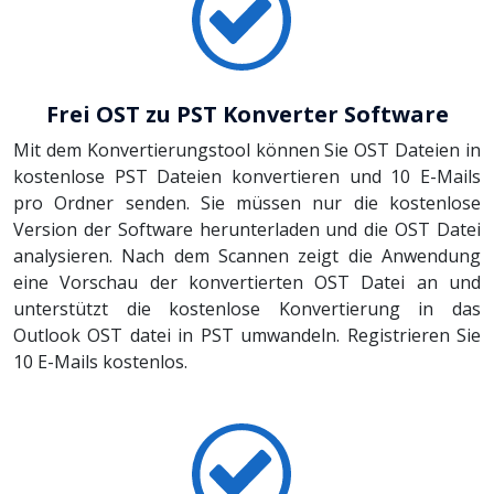
Frei OST zu PST Konverter Software
Mit dem Konvertierungstool können Sie OST Dateien in
kostenlose PST Dateien konvertieren und 10 E-Mails
pro Ordner senden. Sie müssen nur die kostenlose
Version der Software herunterladen und die OST Datei
analysieren. Nach dem Scannen zeigt die Anwendung
eine Vorschau der konvertierten OST Datei an und
unterstützt die kostenlose Konvertierung in das
Outlook OST datei in PST umwandeln. Registrieren Sie
10 E-Mails kostenlos.