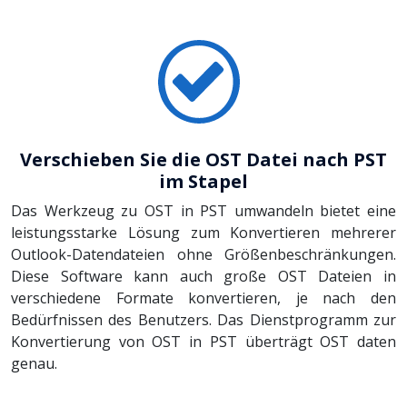
Verschieben Sie die OST Datei nach PST
im Stapel
Das Werkzeug zu OST in PST umwandeln bietet eine
leistungsstarke Lösung zum Konvertieren mehrerer
Outlook-Datendateien ohne Größenbeschränkungen.
Diese Software kann auch große OST Dateien in
verschiedene Formate konvertieren, je nach den
Bedürfnissen des Benutzers. Das Dienstprogramm zur
Konvertierung von OST in PST überträgt OST daten
genau.