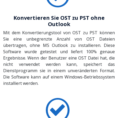
Konvertieren Sie OST zu PST ohne
Outlook
Mit dem Konvertierungstool von OST zu PST können
Sie eine unbegrenzte Anzahl von OST Dateien
übertragen, ohne MS Outlook zu installieren. Diese
Software wurde getestet und liefert 100% genaue
Ergebnisse. Wenn der Benutzer eine OST Datei hat, die
nicht verwendet werden kann, speichert das
Dienstprogramm sie in einem unveränderten Format.
Die Software kann auf einem Windows-Betriebssystem
installiert werden.