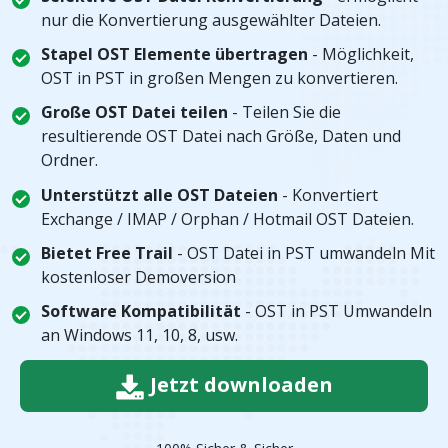
nur die Konvertierung ausgewählter Dateien.
Stapel OST Elemente übertragen
- Möglichkeit,
OST in PST in großen Mengen zu konvertieren.
Große OST Datei teilen
- Teilen Sie die
resultierende OST Datei nach Größe, Daten und
Ordner.
Unterstützt alle OST Dateien
- Konvertiert
Exchange / IMAP / Orphan / Hotmail OST Dateien.
Bietet Free Trail
- OST Datei in PST umwandeln Mit
kostenloser Demoversion
Software Kompatibilität
- OST in PST Umwandeln
an Windows 11, 10, 8, usw.
Jetzt downloaden