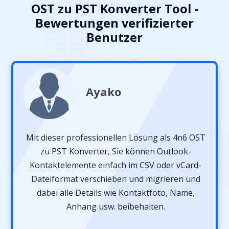
OST zu PST Konverter Tool -
Bewertungen verifizierter
Benutzer
Ayako
Mit dieser professionellen Lösung als 4n6 OST
zu PST Konverter, Sie können Outlook-
Kontaktelemente einfach im CSV oder vCard-
Dateiformat verschieben und migrieren und
dabei alle Details wie Kontaktfoto, Name,
Anhang usw. beibehalten.