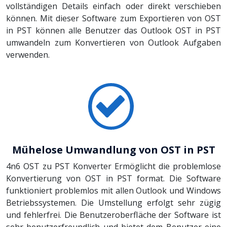
vollständigen Details einfach oder direkt verschieben
können. Mit dieser Software zum Exportieren von OST
in PST können alle Benutzer das Outlook OST in PST
umwandeln zum Konvertieren von Outlook Aufgaben
verwenden.
Mühelose Umwandlung von OST in PST
4n6 OST zu PST Konverter Ermöglicht die problemlose
Konvertierung von OST in PST format. Die Software
funktioniert problemlos mit allen Outlook und Windows
Betriebssystemen. Die Umstellung erfolgt sehr zügig
und fehlerfrei. Die Benutzeroberfläche der Software ist