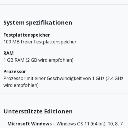
System spezifikationen
Festplattenspeicher
100 MB freier Festplattenspeicher
RAM
1 GB RAM (2 GB wird empfohlen)
Prozessor
Prozessor mit einer Geschwindigkeit von 1 GHz (2,4 GHz
wird empfohlen)
Unterstützte Editionen
Microsoft Windows
– Windows OS 11 (64 bit), 10, 8, 7