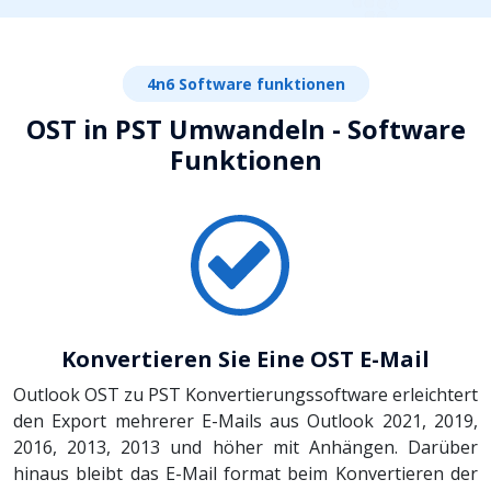
4n6 Software funktionen
OST in PST Umwandeln - Software
Funktionen
Konvertieren Sie Eine OST E-Mail
Outlook OST zu PST Konvertierungssoftware erleichtert
den Export mehrerer E-Mails aus Outlook 2021, 2019,
2016, 2013, 2013 und höher mit Anhängen. Darüber
hinaus bleibt das E-Mail format beim Konvertieren der