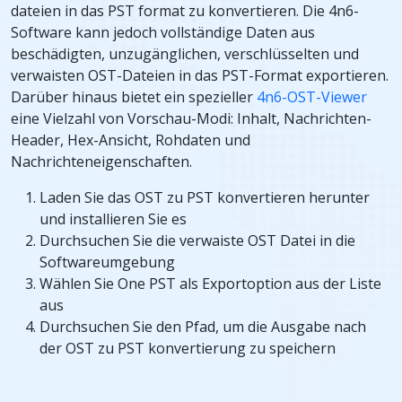
dateien in das PST format zu konvertieren. Die 4n6-
Software kann jedoch vollständige Daten aus
beschädigten, unzugänglichen, verschlüsselten und
verwaisten OST-Dateien in das PST-Format exportieren.
Darüber hinaus bietet ein spezieller
4n6-OST-Viewer
eine Vielzahl von Vorschau-Modi: Inhalt, Nachrichten-
Header, Hex-Ansicht, Rohdaten und
Nachrichteneigenschaften.
Laden Sie das OST zu PST konvertieren herunter
und installieren Sie es
Durchsuchen Sie die verwaiste OST Datei in die
Softwareumgebung
Wählen Sie One PST als Exportoption aus der Liste
aus
Durchsuchen Sie den Pfad, um die Ausgabe nach
der OST zu PST konvertierung zu speichern