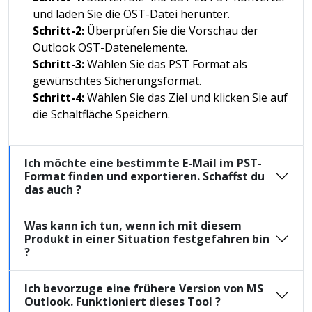
und laden Sie die OST-Datei herunter.
Schritt-2:
Überprüfen Sie die Vorschau der
Outlook OST-Datenelemente.
Schritt-3:
Wählen Sie das PST Format als
gewünschtes Sicherungsformat.
Schritt-4:
Wählen Sie das Ziel und klicken Sie auf
die Schaltfläche Speichern.
Ich möchte eine bestimmte E-Mail im PST-
Format finden und exportieren. Schaffst du
das auch ?
Was kann ich tun, wenn ich mit diesem
Produkt in einer Situation festgefahren bin
?
Ich bevorzuge eine frühere Version von MS
Outlook. Funktioniert dieses Tool ?