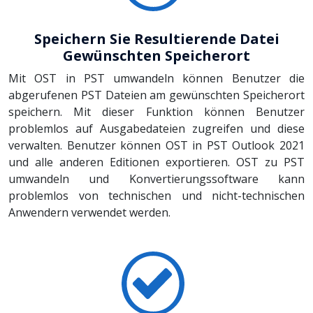
Speichern Sie Resultierende Datei
Gewünschten Speicherort
Mit OST in PST umwandeln können Benutzer die
abgerufenen PST Dateien am gewünschten Speicherort
speichern. Mit dieser Funktion können Benutzer
problemlos auf Ausgabedateien zugreifen und diese
verwalten. Benutzer können OST in PST Outlook 2021
und alle anderen Editionen exportieren. OST zu PST
umwandeln und Konvertierungssoftware kann
problemlos von technischen und nicht-technischen
Anwendern verwendet werden.