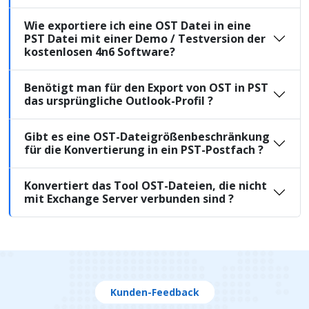
Wie exportiere ich eine OST Datei in eine
PST Datei mit einer Demo / Testversion der
kostenlosen 4n6 Software?
Benötigt man für den Export von OST in PST
das ursprüngliche Outlook-Profil ?
Gibt es eine OST-Dateigrößenbeschränkung
für die Konvertierung in ein PST-Postfach ?
Konvertiert das Tool OST-Dateien, die nicht
mit Exchange Server verbunden sind ?
Kunden-Feedback