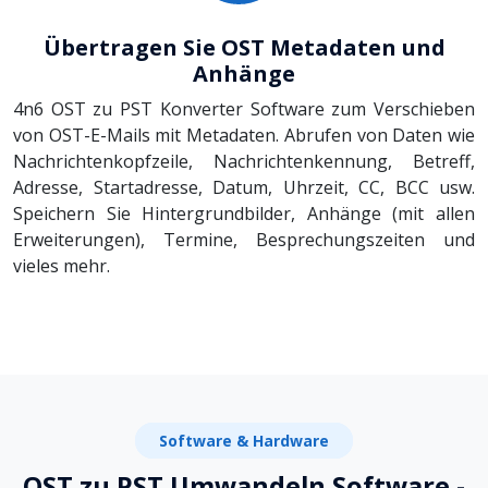
Übertragen Sie OST Metadaten und
Anhänge
4n6 OST zu PST Konverter Software zum Verschieben
von OST-E-Mails mit Metadaten. Abrufen von Daten wie
Nachrichtenkopfzeile, Nachrichtenkennung, Betreff,
Adresse, Startadresse, Datum, Uhrzeit, CC, BCC usw.
Speichern Sie Hintergrundbilder, Anhänge (mit allen
Erweiterungen), Termine, Besprechungszeiten und
vieles mehr.
Software & Hardware
OST zu PST Umwandeln Software -