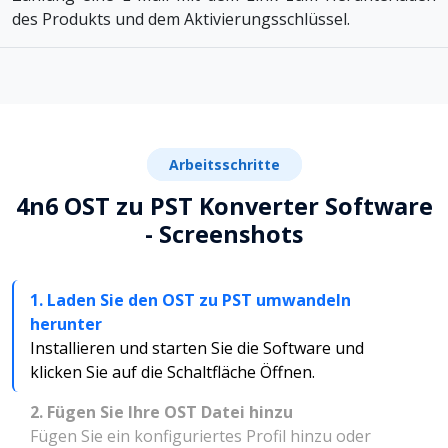
des Produkts und dem Aktivierungsschlüssel.
Arbeitsschritte
4n6 OST zu PST Konverter Software
- Screenshots
1. Laden Sie den OST zu PST umwandeln
herunter
Installieren und starten Sie die Software und
klicken Sie auf die Schaltfläche Öffnen.
2. Fügen Sie Ihre OST Datei hinzu
Fügen Sie ein konfiguriertes Profil hinzu oder