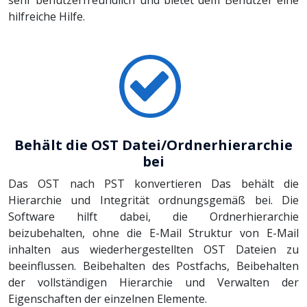
sehr benutzerfreundlich und bietet dem Benutzer eine
hilfreiche Hilfe.
Behält die OST Datei/Ordnerhierarchie
bei
Das OST nach PST konvertieren Das behält die
Hierarchie und Integrität ordnungsgemäß bei. Die
Software hilft dabei, die Ordnerhierarchie
beizubehalten, ohne die E-Mail Struktur von E-Mail
inhalten aus wiederhergestellten OST Dateien zu
beeinflussen. Beibehalten des Postfachs, Beibehalten
der vollständigen Hierarchie und Verwalten der
Eigenschaften der einzelnen Elemente.