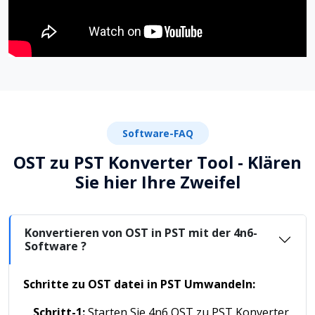
Software-FAQ
OST zu PST Konverter Tool - Klären
Sie hier Ihre Zweifel
Konvertieren von OST in PST mit der 4n6-
Software ?
Schritte zu OST datei in PST Umwandeln:
Schritt-1:
Starten Sie 4n6 OST zu PST Konverter