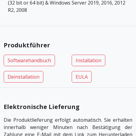
(32 bit or 64 bit) & Windows Server 2019, 2016, 2012
R2, 2008
Produktführer
Softwarehandbuch
Installation
Deinstallation
EULA
Elektronische Lieferung
Die Produktlieferung erfolgt automatisch. Sie erhalten
innerhalb weniger Minuten nach Bestätigung der
Zahlung eine E-Mail mit dem Link zum Herunterladen