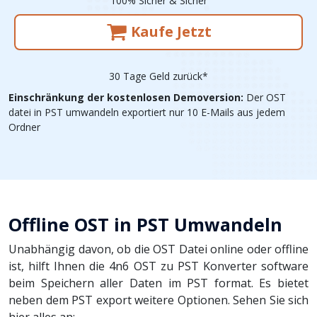
100% Sicher & Sicher
Kaufe Jetzt
30 Tage Geld zurück*
Einschränkung der kostenlosen Demoversion:
Der OST
datei in PST umwandeln exportiert nur 10 E-Mails aus jedem
Ordner
Offline OST in PST Umwandeln
Unabhängig davon, ob die OST Datei online oder offline
ist, hilft Ihnen die 4n6 OST zu PST Konverter software
beim Speichern aller Daten im PST format. Es bietet
neben dem PST export weitere Optionen. Sehen Sie sich