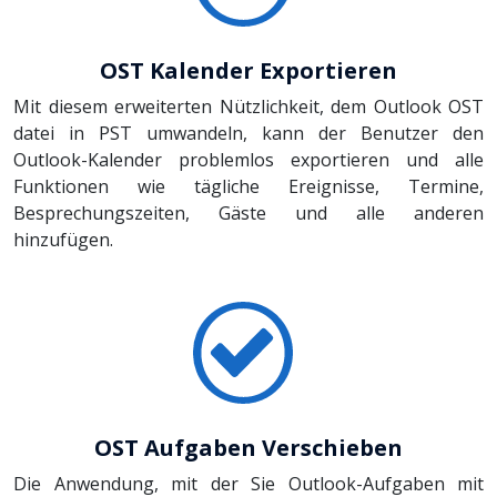
OST Kalender Exportieren
Mit diesem erweiterten Nützlichkeit, dem Outlook OST
datei in PST umwandeln, kann der Benutzer den
Outlook-Kalender problemlos exportieren und alle
Funktionen wie tägliche Ereignisse, Termine,
Besprechungszeiten, Gäste und alle anderen
hinzufügen.
OST Aufgaben Verschieben
Die Anwendung, mit der Sie Outlook-Aufgaben mit