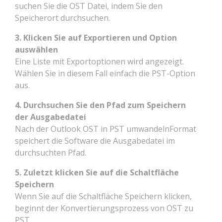
suchen Sie die OST Datei, indem Sie den
Speicherort durchsuchen.
3. Klicken Sie auf Exportieren und Option
auswählen
Eine Liste mit Exportoptionen wird angezeigt.
Wählen Sie in diesem Fall einfach die PST-Option
aus.
4. Durchsuchen Sie den Pfad zum Speichern
der Ausgabedatei
Nach der Outlook OST in PST umwandelnFormat
speichert die Software die Ausgabedatei im
durchsuchten Pfad.
5. Zuletzt klicken Sie auf die Schaltfläche
Speichern
Wenn Sie auf die Schaltfläche Speichern klicken,
beginnt der Konvertierungsprozess von OST zu
PST.