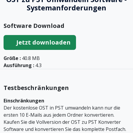
Systemanforderungen
Software Download
Jetzt downloaden
Größe :
40.8 MB
Ausführung :
4.3
Testbeschränkungen
Einschränkungen
Der kostenlose OST in PST umwandeln kann nur die
ersten 10 E-Mails aus jedem Ordner konvertieren.
Kaufen Sie die Vollversion der OST zu PST Konverter
Software und konvertieren Sie das komplette Postfach.