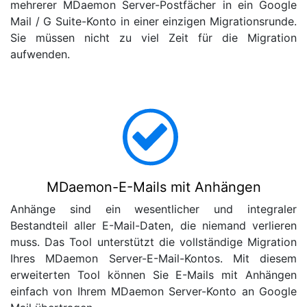
mehrerer MDaemon Server-Postfächer in ein Google
Mail / G Suite-Konto in einer einzigen Migrationsrunde.
Sie müssen nicht zu viel Zeit für die Migration
aufwenden.
MDaemon-E-Mails mit Anhängen
Anhänge sind ein wesentlicher und integraler
Bestandteil aller E-Mail-Daten, die niemand verlieren
muss. Das Tool unterstützt die vollständige Migration
Ihres MDaemon Server-E-Mail-Kontos. Mit diesem
erweiterten Tool können Sie E-Mails mit Anhängen
einfach von Ihrem MDaemon Server-Konto an Google