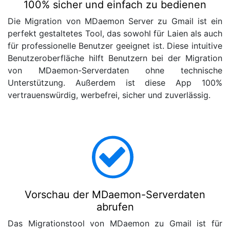
100% sicher und einfach zu bedienen
Die Migration von MDaemon Server zu Gmail ist ein
perfekt gestaltetes Tool, das sowohl für Laien als auch
für professionelle Benutzer geeignet ist. Diese intuitive
Benutzeroberfläche hilft Benutzern bei der Migration
von MDaemon-Serverdaten ohne technische
Unterstützung. Außerdem ist diese App 100%
vertrauenswürdig, werbefrei, sicher und zuverlässig.
Vorschau der MDaemon-Serverdaten
abrufen
Das Migrationstool von MDaemon zu Gmail ist für