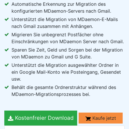
Automatische Erkennung zur Migration des
konfigurierten MDaemon-Servers nach Gmail.
Unterstützt die Migration von MDaemon-E-Mails
nach Gmail zusammen mit Anhängen.
Migrieren Sie unbegrenzt Postfächer ohne
Einschränkungen von MDaemon Server nach Gmail.
Sparen Sie Zeit, Geld und Sorgen bei der Migration
von MDaemon zu Gmail und G Suite.
Unterstützt die Migration ausgewählter Ordner in
ein Google Mail-Konto wie Posteingang, Gesendet
usw.
Behält die gesamte Ordnerstruktur während des
MDaemon-Migrationsprozesses bei.
Kostenfreier Download
Kaufe jetzt