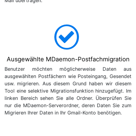
Mail übertragen.
Ausgewählte MDaemon-Postfachmigration
Benutzer möchten möglicherweise Daten aus
ausgewählten Postfächern wie Posteingang, Gesendet
usw. migrieren. Aus diesem Grund haben wir diesem
Tool eine selektive Migrationsfunktion hinzugefügt. Im
linken Bereich sehen Sie alle Ordner. Überprüfen Sie
nur die MDaemon-Serverordner, deren Daten Sie zum
Migrieren Ihrer Daten in Ihr Gmail-Konto benötigen.