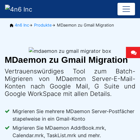
4n6 Inc
Produkte
MDaemon zu Gmail Migration
MDaemon zu Gmail Migration
Vertrauenswürdiges Tool zum Batch-
Migrieren von MDaemon Server-E-Mail-
Konten nach Google Mail, G Suite und
Google WorkSpace mit allen Details.
Migrieren Sie mehrere MDaemon Server-Postfächer
stapelweise in ein Gmail-Konto
Migrieren Sie MDaemon AddrBook.mrk,
Calendar.mrk, TaskList.mrk und mehr.