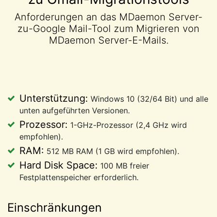
Anforderungen an das MDaemon Server-
zu-Google Mail-Tool zum Migrieren von
MDaemon Server-E-Mails.
Unterstützung:
Windows 10 (32/64 Bit) und alle
unten aufgeführten Versionen.
Prozessor:
1-GHz-Prozessor (2,4 GHz wird
empfohlen).
RAM:
512 MB RAM (1 GB wird empfohlen).
Hard Disk Space:
100 MB freier
Festplattenspeicher erforderlich.
Einschränkungen