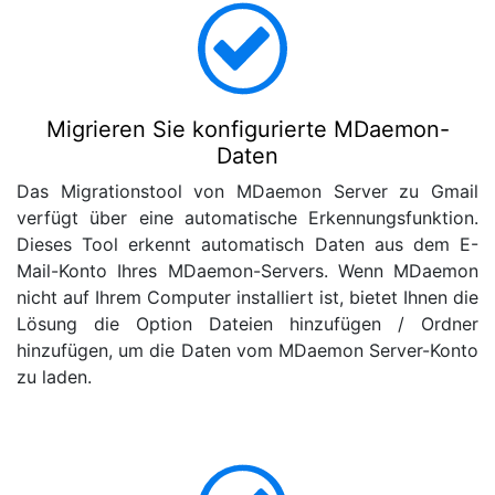
Migrieren Sie konfigurierte MDaemon-
Daten
Das Migrationstool von MDaemon Server zu Gmail
verfügt über eine automatische Erkennungsfunktion.
Dieses Tool erkennt automatisch Daten aus dem E-
Mail-Konto Ihres MDaemon-Servers. Wenn MDaemon
nicht auf Ihrem Computer installiert ist, bietet Ihnen die
Lösung die Option Dateien hinzufügen / Ordner
hinzufügen, um die Daten vom MDaemon Server-Konto
zu laden.