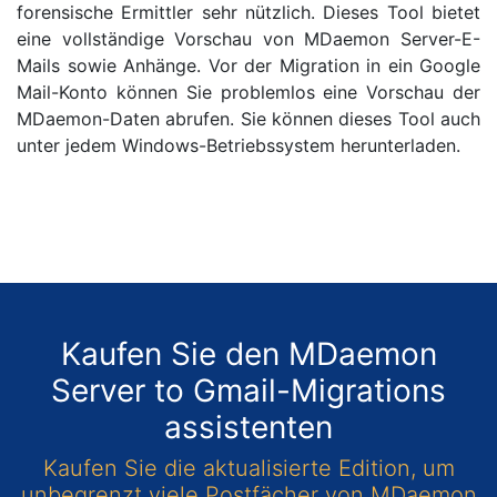
forensische Ermittler sehr nützlich. Dieses Tool bietet
eine vollständige Vorschau von MDaemon Server-E-
Mails sowie Anhänge. Vor der Migration in ein Google
Mail-Konto können Sie problemlos eine Vorschau der
MDaemon-Daten abrufen. Sie können dieses Tool auch
unter jedem Windows-Betriebssystem herunterladen.
Kaufen Sie den MDaemon
Server to Gmail-Migrations
assistenten
Kaufen Sie die aktualisierte Edition, um
unbegrenzt viele Postfächer von MDaemon