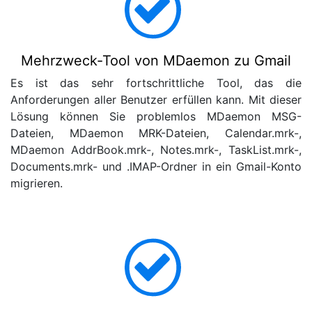
Mehrzweck-Tool von MDaemon zu Gmail
Es ist das sehr fortschrittliche Tool, das die
Anforderungen aller Benutzer erfüllen kann. Mit dieser
Lösung können Sie problemlos MDaemon MSG-
Dateien, MDaemon MRK-Dateien, Calendar.mrk-,
MDaemon AddrBook.mrk-, Notes.mrk-, TaskList.mrk-,
Documents.mrk- und .IMAP-Ordner in ein Gmail-Konto
migrieren.