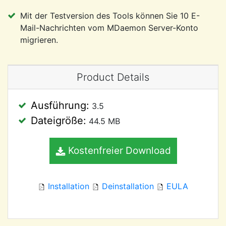
Mit der Testversion des Tools können Sie 10 E-
Mail-Nachrichten vom MDaemon Server-Konto
migrieren.
Product Details
Ausführung:
3.5
Dateigröße:
44.5 MB
Kostenfreier Download
Installation
Deinstallation
EULA